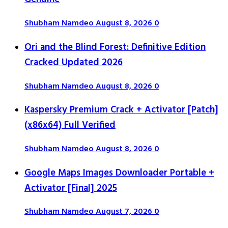
Shubham Namdeo
August 8, 2026
0
Ori and the Blind Forest: Definitive Edition
Cracked Updated 2026
Shubham Namdeo
August 8, 2026
0
Kaspersky Premium Crack + Activator [Patch]
(x86x64) Full Verified
Shubham Namdeo
August 8, 2026
0
Google Maps Images Downloader Portable +
Activator [Final] 2025
Shubham Namdeo
August 7, 2026
0