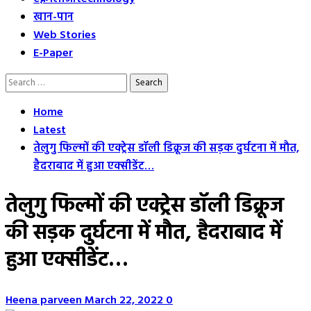
खान-पान
Web Stories
E-Paper
Search
for:
Home
Latest
तेलुगु फिल्‍मों की एक्ट्रेस डॉली डि‍क्रूज की सड़क दुर्घटना में मौत,
हैदराबाद में हुआ एक्सीडेंट…
तेलुगु फिल्‍मों की एक्ट्रेस डॉली डि‍क्रूज
की सड़क दुर्घटना में मौत, हैदराबाद में
हुआ एक्सीडेंट…
Heena parveen
March 22, 2022
0