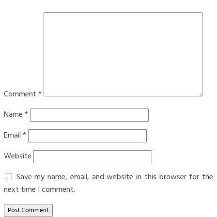
Comment
*
Name
*
Email
*
Website
Save my name, email, and website in this browser for the
next time I comment.