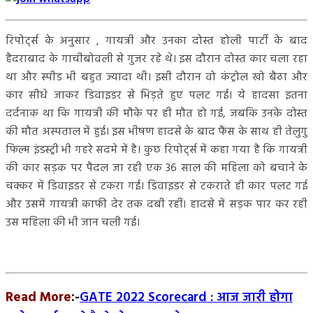
रिपोर्ट्स के अनुसार , गायत्री और उनका दोस्त होली पार्टी के बाद
हैदराबाद के गाचीबोवली से गुजर रहे थे। इस दौरान दोस्त कार चला रहा
था और स्पीड भी बहुत ज्यादा थी। इसी दौरान वो कंट्रोल खो बैठा और
कार सीधे जाकर डिवाइडर से भिड़ते हुए पलट गई। ये हादसा इतना
दर्दनाक था कि गायत्री की मौके पर ही मौत हो गई, जबकि उनके दोस्‍त
की मौत अस्पताल में हुई। इस भीषण हादसे के बाद फैंस के साथ ही तेलुगु
फिल्म इंडस्ट्री भी गहरे सदमे में है। कुछ रिपोर्ट्स में कहा गया है कि गायत्री
की कार सड़क पर पैदल जा रही एक 36 साल की महिला को बचाने के
चक्कर में डिवाइडर से टकरा गई। डिवाइडर से टकराते ही कार पलट गई
और उसमें गायत्री काफी देर तक दबी रहीं। हादसे में सड़क पार कर रही
उस महिला की भी जान चली गई।
Read More
:-
GATE 2022 Scorecard : आज जारी होगा