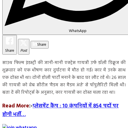
WhatsApp
Share
Share
Post
साउथ फिल्‍म इंडस्‍ट्री की जानी-मानी एक्ट्रेस गायत्री उर्फ डॉली डि‍क्रूज की
शुक्रवार को एक भीषण कार दुर्घटना में मौत हो गई। कार में उनके साथ
एक दोस्त भी था। दोनों होली पार्टी मनाने के बाद घर लौट रहे थे। 26 साल
की गायत्री को वेब सीरीज ‘मैडम सर मैडम अंते’ से पॉपुलैरिटी मिली थी।
बता दें की रिपोर्ट्स के अनुसार, कार गायत्री का दोस्त चला रहा था।
Read More
:-
प्लेसमेंट कैंप : 10 कंपनियों में 854 पदों पर
होगी भर्ती…