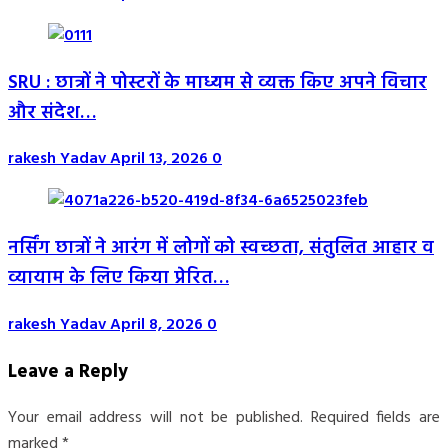
SRU : छात्रों ने पोस्टरों के माध्यम से व्यक्त किए अपने विचार
और संदेश…
rakesh Yadav
April 13, 2026
0
नर्सिंग छात्रों ने आरंग में लोगों को स्वच्छता, संतुलित आहार व
व्यायाम के लिए किया प्रेरित…
rakesh Yadav
April 8, 2026
0
Leave a Reply
Your email address will not be published.
Required fields are
marked
*