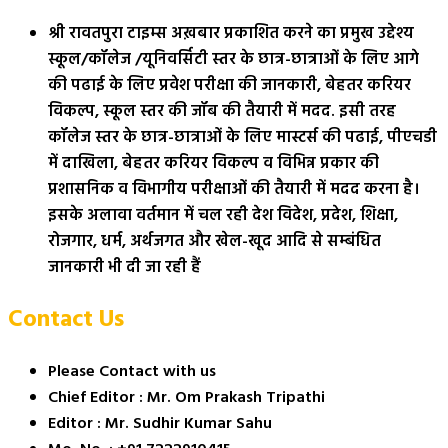
श्री रावतपुरा टाइम्स अख़बार प्रकाशित करने का प्रमुख उद्देश्य
स्कूल/कॉलेज /यूनिवर्सिटी स्तर के छात्र-छात्राओं के लिए आगे
की पढाई के लिए प्रवेश परीक्षा की जानकारी, बेहतर करियर
विकल्प, स्कूल स्तर की जॉब की तैयारी में मदद. इसी तरह
कॉलेज स्तर के छात्र-छात्राओं के लिए मास्टर्स की पढाई, पीएचडी
में दाखिला, बेहतर करियर विकल्प व विभिन्न प्रकार की
प्रशासनिक व विभागीय परीक्षाओं की तैयारी में मदद करना है।
इसके अलावा वर्तमान में चल रही देश विदेश, प्रदेश, शिक्षा,
रोजगार, धर्म, अर्थजगत और खेल-खूद आदि से सम्बंधित
जानकारी भी दी जा रही हैं
Contact Us
Please Contact with us
Chief Editor : Mr. Om Prakash Tripathi
Editor : Mr. Sudhir Kumar Sahu