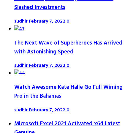
Slashed Investments
sudhir
February 7, 2022
0
The Next Wave of Superheroes Has Arrived
with Astonishing Speed
sudhir
February 7, 2022
0
Watch Awesome Kate Halle Go Full Wiming
Pro in the Bahamas
sudhir
February 7, 2022
0
Microsoft Excel 2021 Activated x64 Latest
Genuine