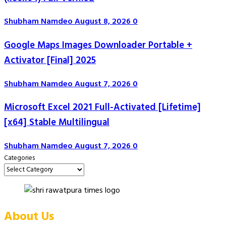
Shubham Namdeo
August 8, 2026
0
Google Maps Images Downloader Portable +
Activator [Final] 2025
Shubham Namdeo
August 7, 2026
0
Microsoft Excel 2021 Full-Activated [Lifetime]
[x64] Stable Multilingual
Shubham Namdeo
August 7, 2026
0
Categories
About Us