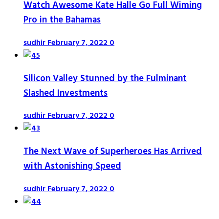
Watch Awesome Kate Halle Go Full Wiming
Pro in the Bahamas
sudhir
February 7, 2022
0
Silicon Valley Stunned by the Fulminant
Slashed Investments
sudhir
February 7, 2022
0
The Next Wave of Superheroes Has Arrived
with Astonishing Speed
sudhir
February 7, 2022
0