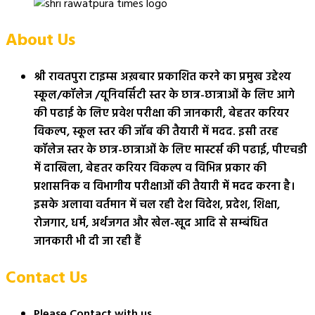
About Us
श्री रावतपुरा टाइम्स अख़बार प्रकाशित करने का प्रमुख उद्देश्य
स्कूल/कॉलेज /यूनिवर्सिटी स्तर के छात्र-छात्राओं के लिए आगे
की पढाई के लिए प्रवेश परीक्षा की जानकारी, बेहतर करियर
विकल्प, स्कूल स्तर की जॉब की तैयारी में मदद. इसी तरह
कॉलेज स्तर के छात्र-छात्राओं के लिए मास्टर्स की पढाई, पीएचडी
में दाखिला, बेहतर करियर विकल्प व विभिन्न प्रकार की
प्रशासनिक व विभागीय परीक्षाओं की तैयारी में मदद करना है।
इसके अलावा वर्तमान में चल रही देश विदेश, प्रदेश, शिक्षा,
रोजगार, धर्म, अर्थजगत और खेल-खूद आदि से सम्बंधित
जानकारी भी दी जा रही हैं
Contact Us
Please Contact with us