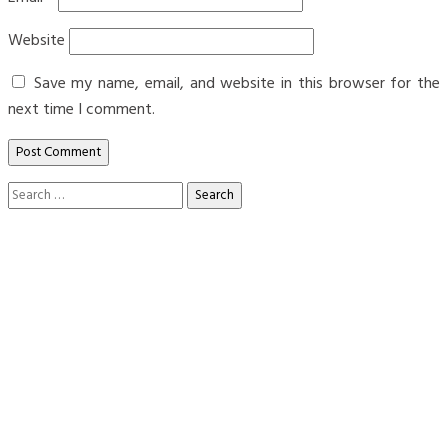
Website
Save my name, email, and website in this browser for the
next time I comment.
Search
for: