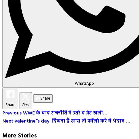
WhatsApp
Share
Share
Post
Post
Previous
WWE के बाद राजनीति में उतरे द ग्रेट खली….
Next
valentine”s day: दिखना है खास तो फॉलो करे ये अंदाज….
Navigation
More Stories