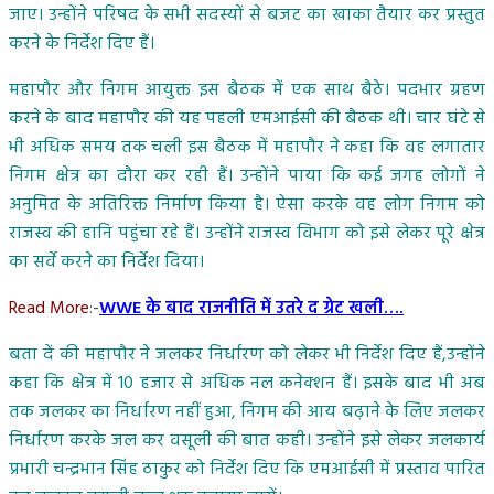
जाए। उन्होंने परिषद के सभी सदस्यों से बजट का खाका तैयार कर प्रस्तुत
करने के निर्देश दिए हैं।
महापौर और निगम आयुक्त इस बैठक में एक साथ बैठे। पदभार ग्रहण
करने के बाद महापौर की यह पहली एमआईसी की बैठक थी। चार घंटे से
भी अधिक समय तक चली इस बैठक में महापौर ने कहा कि वह लगातार
निगम क्षेत्र का दौरा कर रही हैं। उन्होंने पाया कि कई जगह लोगों ने
अनुमित के अतिरिक्त निर्माण किया है। ऐसा करके वह लोग निगम को
राजस्व की हानि पहुंचा रहे हैं। उन्होंने राजस्व विभाग को इसे लेकर पूरे क्षेत्र
का सर्वे करने का निर्देश दिया।
Read More
:-
WWE के बाद राजनीति में उतरे द ग्रेट खली….
बता दें की महापौर ने जलकर निर्धारण को लेकर भी निर्देश दिए हैं,उन्होंने
कहा कि क्षेत्र में 10 हजार से अधिक नल कनेक्शन हैं। इसके बाद भी अब
तक जलकर का निर्धारण नहीं हुआ, निगम की आय बढ़ाने के लिए जलकर
निर्धारण करके जल कर वसूली की बात कही। उन्होंने इसे लेकर जलकार्य
प्रभारी चन्द्रभान सिंह ठाकुर को निर्देश दिए कि एमआईसी में प्रस्ताव पारित