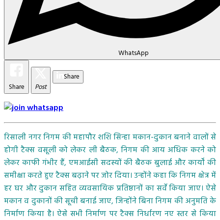
WhatsApp
Share
Share
Post
रिसाली नगर निगम की महापौर शशि सिन्हा मकान-दुकान बनाने वालों से
होगी टैक्स वसूली को लेकर ली बैठक, निगम की आय अधिक करने को
लेकर काफी गंभीर हैं, एमआईसी सदस्यों की बैठक बुलाई और कार्यों की
समीक्षा करते हुए टैक्स बढ़ाने पर जोर दिया। उन्होंने कहा कि निगम क्षेत्र में
हर घर और दुकान सहित व्यवसायिक प्रतिष्ठानों का सर्वे किया जाए। ऐसे
मकान व दुकानों की सूची बनाई जाए, जिन्होंने बिना निगम की अनुमति के
निर्माण किया है। ऐसे सभी निर्माण पर टैक्स निर्धारण नए स्तर से किया