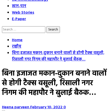
खान-पान
Web Stories
E-Paper
Search
for:
Home
राष्ट्रीय
बिना इजाजत मकान-दुकान बनाने वालों से होगी टैक्स वसूली,
रिसाली नगर निगम की महापौर ने बुलाई बैठक…
बिना इजाजत मकान-दुकान बनाने वालों
से होगी टैक्स वसूली, रिसाली नगर
निगम की महापौर ने बुलाई बैठक…
Heena parveen
February 10, 2022
0