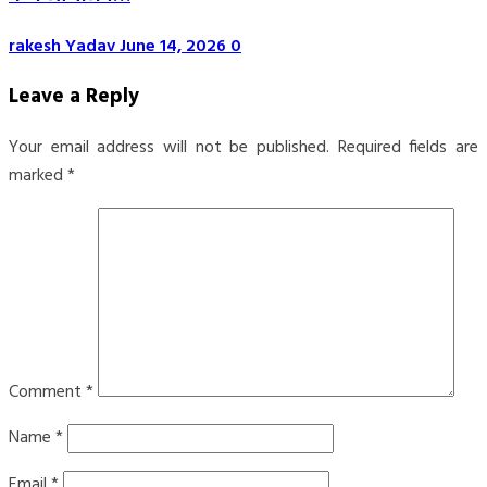
rakesh Yadav
June 14, 2026
0
Leave a Reply
Your email address will not be published.
Required fields are
marked
*
Comment
*
Name
*
Email
*