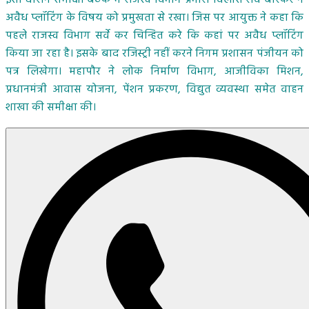
अवैध प्लॉटिंग के विषय को प्रमुखता से रखा। जिस पर आयुक्त ने कहा कि
पहले राजस्व विभाग सर्वे कर चिन्हित करे कि कहां पर अवैध प्लॉटिंग
किया जा रहा है। इसके बाद रजिस्ट्री नहीं करने निगम प्रशासन पंजीयन को
पत्र लिखेगा। महापौर ने लोक निर्माण विभाग, आजीविका मिशन,
प्रधानमंत्री आवास योजना, पेंशन प्रकरण, विद्युत व्यवस्था समेत वाहन
शाखा की समीक्षा की।