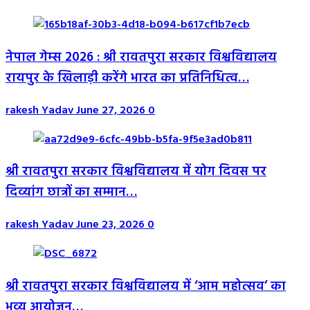
नेपाल गेम्स 2026 : श्री रावतपुरा सरकार विश्वविद्यालय
रायपुर के खिलाड़ी करेंगे भारत का प्रतिनिधित्व…
rakesh Yadav
June 27, 2026
0
श्री रावतपुरा सरकार विश्वविद्यालय में योग दिवस पर
दिव्यांग छात्रों का सम्मान…
rakesh Yadav
June 23, 2026
0
श्री रावतपुरा सरकार विश्वविद्यालय में ‘आम महोत्सव’ का
भव्य आयोजन…