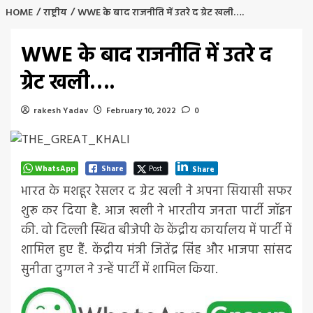
HOME
राष्ट्रीय
WWE के बाद राजनीति में उतरे द ग्रेट खली….
WWE के बाद राजनीति में उतरे द
ग्रेट खली….
rakesh Yadav
February 10, 2022
0
WhatsApp
Share
Post
Share
भारत के मशहूर रेसलर द ग्रेट खली ने अपना सियासी सफर
शुरू कर दिया है. आज खली ने भारतीय जनता पार्टी जॉइन
की. वो दिल्ली स्थित बीजेपी के केंद्रीय कार्यालय में पार्टी में
शामिल हुए हैं. केंद्रीय मंत्री जितेंद्र सिंह और भाजपा सांसद
सुनीता दुग्गल ने उन्हें पार्टी में शामिल किया.