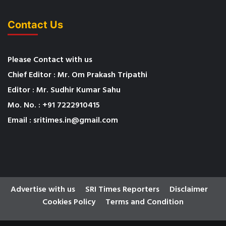
Contact Us
Please Contact with us
Chief Editor : Mr. Om Prakash Tripathi
Editor : Mr. Sudhir Kumar Sahu
Mo. No. : +91 7222910415
Email : sritimes.in@gmail.com
Advertise with us
SRI Times Reporters
Disclaimer
Cookies Policy
Terms and Condition