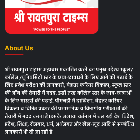
About Us
श्री रावतपुरा टाइम्स अख़बार प्रकाशित करने का प्रमुख उद्देश्य स्कूल/
कॉलेज /यूनिवर्सिटी स्तर के छात्र-छात्राओं के लिए आगे की पढाई के
लिए प्रवेश परीक्षा की जानकारी, बेहतर करियर विकल्प, स्कूल स्तर
की जॉब की तैयारी में मदद. इसी तरह कॉलेज स्तर के छात्र-छात्राओं
के लिए मास्टर्स की पढाई, पीएचडी में दाखिला, बेहतर करियर
विकल्प व विभिन्न प्रकार की प्रशासनिक व विभागीय परीक्षाओं की
तैयारी में मदद करना है।इसके अलावा वर्तमान में चल रही देश विदेश,
प्रदेश, शिक्षा, रोजगार, धर्म, अर्थजगत और खेल-खूद आदि से सम्बंधित
जानकारी भी दी जा रही हैं