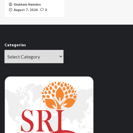
Shubham Namdeo
August 7, 2026
0
Categories