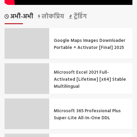
अभी-अभी
लोकप्रिय
ट्रेंडिंग
Google Maps Images Downloader
Portable + Activator [Final] 2025
Microsoft Excel 2021 Full-
Activated [Lifetime] [x64] Stable
Multilingual
Microsoft 365 Professional Plus
Super-Lite All-In-One DDL