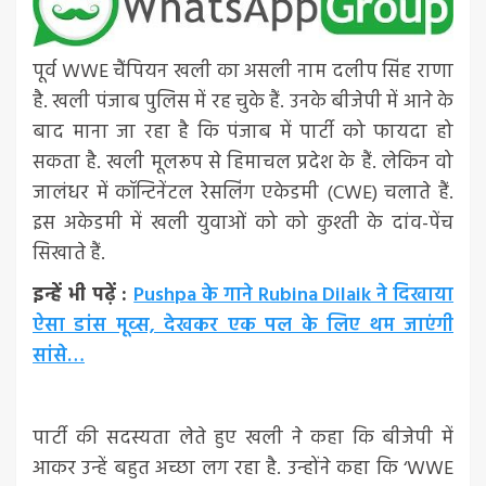
पूर्व WWE चैंपियन खली का असली नाम दलीप सिंह राणा
है. खली पंजाब पुलिस में रह चुके हैं. उनके बीजेपी में आने के
बाद माना जा रहा है कि पंजाब में पार्टी को फायदा हो
सकता है. खली मूलरूप से हिमाचल प्रदेश के हैं. लेकिन वो
जालंधर में कॉन्टिनेंटल रेसलिंग एकेडमी (CWE) चलाते हैं.
इस अकेडमी में खली युवाओं को को कुश्ती के दांव-पेंच
सिखाते हैं.
इन्हें भी पढ़ें :
Pushpa के गाने Rubina Dilaik ने दिखाया
ऐसा डांस मूव्स, देखकर एक पल के लिए थम जाएंगी
सांसे…
पार्टी की सदस्यता लेते हुए खली ने कहा कि बीजेपी में
आकर उन्हें बहुत अच्छा लग रहा है. उन्होंने कहा कि ‘WWE