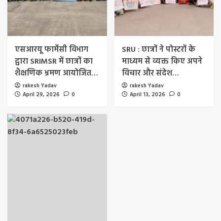
एसआरयू फार्मेसी विभाग
SRU : छात्रों ने पोस्टरों के
द्वारा SRIMSR में छात्रों का
माध्यम से व्यक्त किए अपने
शैक्षणिक भ्रमण आयोजित…
विचार और संदेश…
rakesh Yadav
rakesh Yadav
April 29, 2026
0
April 13, 2026
0