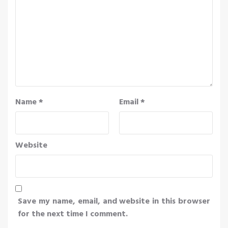
Name
*
Email
*
Website
Save my name, email, and website in this browser
for the next time I comment.