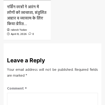
नर्सिंग छात्रों ने आरंग में
लोगों को स्वच्छता, संतुलित
आहार व व्यायाम के लिए
किया प्रेरित…
rakesh Yadav
April 8, 2026
0
Leave a Reply
Your email address will not be published.
Required fields
are marked
*
Comment
*