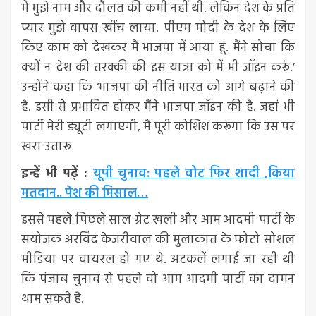
में मुझे नाम और दौलत की कमी नहीं थी. लेकिन देश के प्रति
प्यार मुझे वापस खींच लाया. पीएम मोदी के देश के लिए
किए काम को देखकर मैं भाजपा में आया हूं. मैंने सोचा कि
क्यों न देश की तरक्की की इस यात्रा को में भी जॉइन करूं.’
उन्होंने कहा कि ‘भाजपा की नीति भारत को आगे बढ़ाने की
है. इसी से प्रभावित होकर मैंने भाजपा जॉइन की है. जहां भी
पार्टी मेरी ड्यूटी लगाएगी, मैं पूरी कोशिश करूंगा कि उस पर
खरा उतारू
इन्हें भी पढ़ें :
यूपी चुनाव: पहले वोट फिर शादी ,किया
मतदान.. पेश की मिसाल…
इससे पहले पिछले साल ग्रेट खली और आम आदमी पार्टी के
संयोजक अरविंद केजरीवाल की मुलाकात के फोटो सोशल
मीडिया पर वायरल हो गए थे. अटकलें लगाई जा रही थी
कि पंजाब चुनाव से पहले वो आम आदमी पार्टी का दामन
थाम सकते हैं.