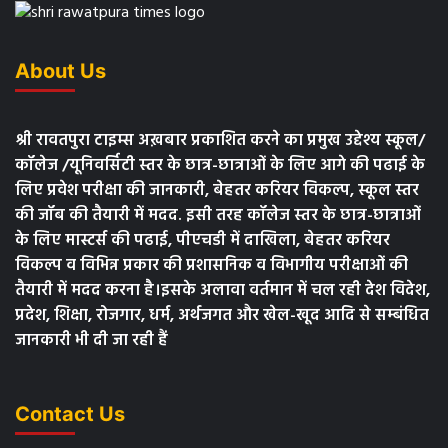
About Us
श्री रावतपुरा टाइम्स अख़बार प्रकाशित करने का प्रमुख उद्देश्य स्कूल/
कॉलेज /यूनिवर्सिटी स्तर के छात्र-छात्राओं के लिए आगे की पढाई के
लिए प्रवेश परीक्षा की जानकारी, बेहतर करियर विकल्प, स्कूल स्तर
की जॉब की तैयारी में मदद. इसी तरह कॉलेज स्तर के छात्र-छात्राओं
के लिए मास्टर्स की पढाई, पीएचडी में दाखिला, बेहतर करियर
विकल्प व विभिन्न प्रकार की प्रशासनिक व विभागीय परीक्षाओं की
तैयारी में मदद करना है।इसके अलावा वर्तमान में चल रही देश विदेश,
प्रदेश, शिक्षा, रोजगार, धर्म, अर्थजगत और खेल-खूद आदि से सम्बंधित
जानकारी भी दी जा रही हैं
Contact Us