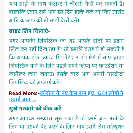
आप साड़ी के साथ कंट्रास्ट में ज्वैलरी कैरी कर सकती हैं।
हालांकि ध्यान रखें आप इस दिन हल्के वर्क या फिर जार्जट
आदि के स्टफ की ही साड़ी कैरी करें।
ब्राइट लिप दिखाएं-
अगर आपकी लिपस्टिक का शेड आपके होंठों पर इतना
खिल कर नहीं दिख रहा है? तो इसकी वजह ये हो सकती है
कि आपके होंठ ज़्यादा पिगमेंटेड न हों। ऐसे में आप ब्राइट
लिपस्टिक पाने के लिए पहले अपने लिप्स पर फ़ाउंडेशन या
कंसीलर लगा लगाएं। इसके बाद आप अपनी पसंदीदा
लिपस्टिक को अप्लाई करें।
Read More
कोरोना के नए केस कम हुए, 1241 लोगों ने
:-
गंवाई जान …
सूखे मस्कारे को ठीक करें-
अगर आपका मस्कारा सूख गया है तो इसमें जान भरने के
लिए या इसको वेट करने के लिए आप इसमें लेंस सॉल्यूशन