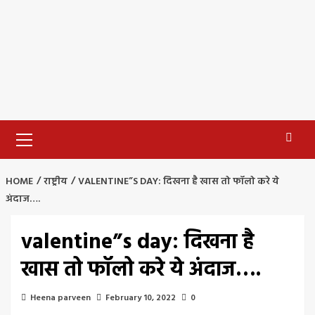
Primary
Menu
HOME
राष्ट्रीय
VALENTINE”S DAY: दिखना है खास तो फॉलो करे ये
अंदाज….
valentine”s day: दिखना है
खास तो फॉलो करे ये अंदाज….
Heena parveen
February 10, 2022
0