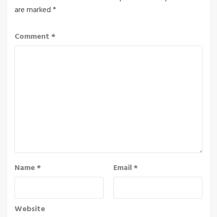
are marked
*
Comment
*
Name
*
Email
*
Website