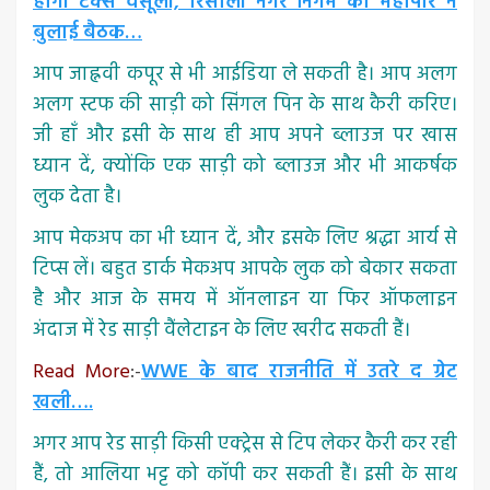
होगी टैक्स वसूली, रिसाली नगर निगम की महापौर ने
बुलाई बैठक…
आप जाह्नवी कपूर से भी आईडिया ले सकती है। आप अलग
अलग स्टफ की साड़ी को सिंगल पिन के साथ कैरी करिए।
जी हाँ और इसी के साथ ही आप अपने ब्लाउज पर खास
ध्यान दें, क्योंकि एक साड़ी को ब्लाउज और भी आकर्षक
लुक देता है।
आप मेकअप का भी ध्यान दें, और इसके लिए श्रद्धा आर्य से
टिप्स लें। बहुत डार्क मेकअप आपके लुक को बेकार सकता
है और आज के समय में ऑनलाइन या फिर ऑफलाइन
अंदाज में रेड साड़ी वैंलेटाइन के लिए खरीद सकती हैं।
Read More
:-
WWE के बाद राजनीति में उतरे द ग्रेट
खली….
अगर आप रेड साड़ी किसी एक्ट्रेस से टिप लेकर कैरी कर रही
हैं, तो आलिया भट्ट को कॉपी कर सकती हैं। इसी के साथ