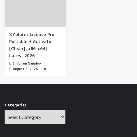
XYplorer License Pro
Portable + Activator
[Clean] [x86-x64]
Latest 2026
Shubham Namdeo
August 6, 2026
0
Categories