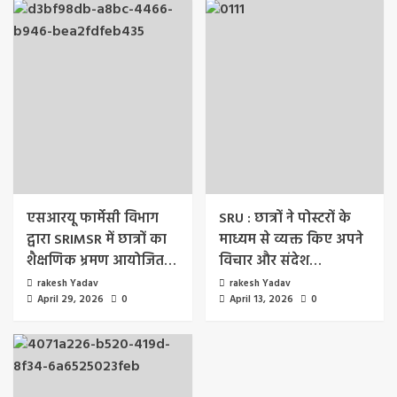
एसआरयू फार्मेसी विभाग
SRU : छात्रों ने पोस्टरों के
द्वारा SRIMSR में छात्रों का
माध्यम से व्यक्त किए अपने
शैक्षणिक भ्रमण आयोजित…
विचार और संदेश…
rakesh Yadav
rakesh Yadav
April 29, 2026
0
April 13, 2026
0