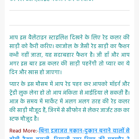
आप इस वैलेंटाइन स्टाइलिश दिखने के लिए रेड कलर की
साड़ी को कैरी करिए। काजोल के जैसी रेड साड़ी का फैशन
कभी नहीं जाता, यह सदाबहार फैशन है। जी हाँ और आप
अगर इस बार इस कलर की साड़ी पहनेंगी तो प्यार का ये
दिन और खास हो जाएगा।
प्यार के इस मौसम में आप रेड पहन कर आपको मॉडर्न और
ट्रेंडी लुक लेना हो तो आप अंकिता से आईडिया ले सकती हैं।
आज के समय में मार्केट में अलग अलग तरह की रेड कलर
की साड़ी मौजूद हैं, जिनमें से सीफोन से लेकर जार्जट तक का
स्टफ मौजूद है।
Read More
:-
बिना इजाजत मकान-दुकान बनाने वालों से