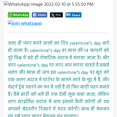
WhatsApp
Share
Post
Share
जल्द ही प्यार करने वालों का दिन valentine”s day आने
ही वाला है। valentine”s day हर साल की 14 फरवरी को
पूरे विश्व में बड़े ही रोमांटिक अंदाज में मनाया जाता है। और
अगर valentine”s day पर अगर आप लगना चाहते है सबसे
अलग और खास तो आप इस valentine”s day पर खुद को
एक अलग अंदाज में पार्टनर के सामने लाने के मूड में हैं, और
वेस्टर्न ड्रेस पहनने का मन में नहीं हैं तो फिर साड़ी पहन सकते
हैं। वैसे साड़ी को भले ही एक देसी लुक कहा जाता, लेकिन
अगर स्टाइलिश अंदाज में आप इसको कैरी करेंगी तो यह
आपको बेहतरीन दिखाने में मदद करेगी। साथ ही मेकअप
का रखे ध्यान,लाइट मेकअप कर करवाए।