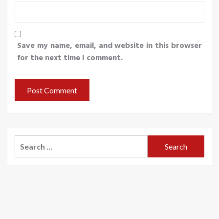
Save my name, email, and website in this browser
for the next time I comment.
Search
for: