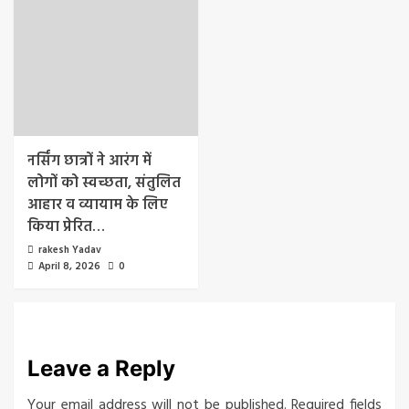
नर्सिंग छात्रों ने आरंग में
लोगों को स्वच्छता, संतुलित
आहार व व्यायाम के लिए
किया प्रेरित…
rakesh Yadav
April 8, 2026
0
Leave a Reply
Your email address will not be published.
Required fields