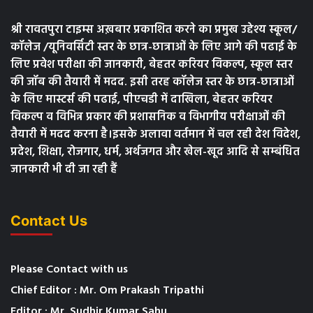
श्री रावतपुरा टाइम्स अख़बार प्रकाशित करने का प्रमुख उद्देश्य स्कूल/
कॉलेज /यूनिवर्सिटी स्तर के छात्र-छात्राओं के लिए आगे की पढाई के
लिए प्रवेश परीक्षा की जानकारी, बेहतर करियर विकल्प, स्कूल स्तर
की जॉब की तैयारी में मदद. इसी तरह कॉलेज स्तर के छात्र-छात्राओं
के लिए मास्टर्स की पढाई, पीएचडी में दाखिला, बेहतर करियर
विकल्प व विभिन्न प्रकार की प्रशासनिक व विभागीय परीक्षाओं की
तैयारी में मदद करना है।इसके अलावा वर्तमान में चल रही देश विदेश,
प्रदेश, शिक्षा, रोजगार, धर्म, अर्थजगत और खेल-खूद आदि से सम्बंधित
जानकारी भी दी जा रही हैं
Contact Us
Please Contact with us
Chief Editor : Mr. Om Prakash Tripathi
Editor : Mr. Sudhir Kumar Sahu