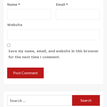
Name
*
Email
*
Website
Save my name, email, and website in this browser
for the next time I comment.
Search
for: