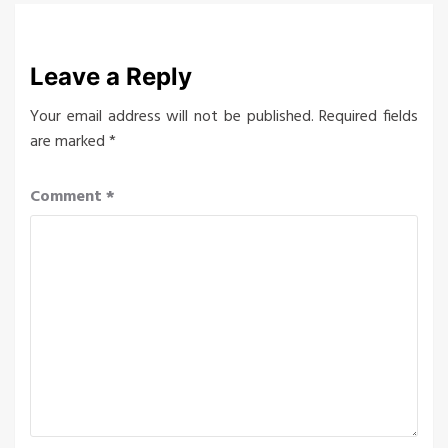
Leave a Reply
Your email address will not be published.
Required fields
are marked
*
Comment
*