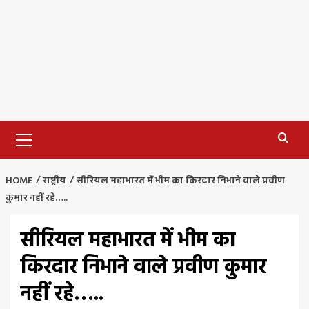
Primary
Menu
HOME
राष्ट्रीय
सीरियल महाभारत में भीम का किरदार निभाने वाले प्रवीण
कुमार नहीं रहे…..
सीरियल महाभारत में भीम का
किरदार निभाने वाले प्रवीण कुमार
नहीं रहे…..