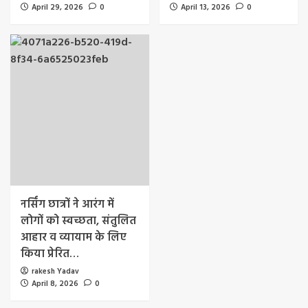
April 29, 2026
0
April 13, 2026
0
नर्सिंग छात्रों ने आरंग में
लोगों को स्वच्छता, संतुलित
आहार व व्यायाम के लिए
किया प्रेरित…
rakesh Yadav
April 8, 2026
0