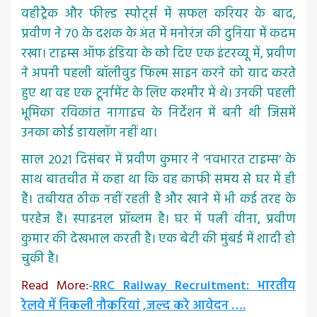
वहीट्रैक और फील्ड स्पोर्ट्स में सफल करियर के बाद,
प्रवीण ने 70 के दशक के अंत में मनोरंज की दुनिया में कदम
रखा। टाइम्स ऑफ इंडिया के को दिए एक इंटरव्यू में, प्रवीण
ने अपनी पहली बॉलीवुड फिल्म साइन करने को याद करते
हुए था वह एक टूर्नामेंट के लिए कश्मीर में थे। उनकी पहली
भूमिका रविकांत नागाइच के निर्देशन में बनी थी जिसमें
उनका कोई डायलॉग नहीं था।
साल 2021 दिसंबर में प्रवीण कुमार ने ‘नवभारत टाइम्स’ के
साथ बातचीत में कहा था कि वह काफी समय से घर में ही
हैं। तबीयत ठीक नहीं रहती है और खाने में भी कई तरह के
परहेज हैं। स्पाइनल प्रॉब्लम है। घर में पत्नी वीना, प्रवीण
कुमार की देखभाल करती है। एक बेटी की मुंबई में शादी हो
चुकी है।
Read More
:-
RRC Railway Recruitment: भारतीय
रेलवे में निकली नौकरियां ,जल्द करे आवेदन ….