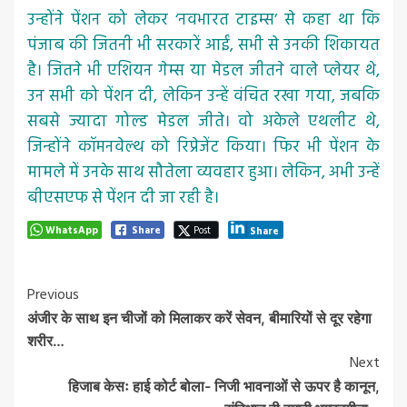
उन्होंने पेंशन को लेकर ‘नवभारत टाइम्स’ से कहा था कि
पंजाब की जितनी भी सरकारें आईं, सभी से उनकी शिकायत
है। जितने भी एशियन गेम्स या मेडल जीतने वाले प्लेयर थे,
उन सभी को पेंशन दी, लेकिन उन्हें वंचित रखा गया, जबकि
सबसे ज्यादा गोल्ड मेडल जीते। वो अकेले एथलीट थे,
जिन्होंने कॉमनवेल्थ को रिप्रेजेंट किया। फिर भी पेंशन के
मामले में उनके साथ सौतेला व्यवहार हुआ। लेकिन, अभी उन्‍हें
बीएसएफ से पेंशन दी जा रही है।
WhatsApp
Share
Post
Share
Post
Previous
अंजीर के साथ इन चीजों को मिलाकर करें सेवन, बीमारियों से दूर रहेगा
Navigation
शरीर…
Next
हिजाब केसः हाई कोर्ट बोला- निजी भावनाओं से ऊपर है कानून,