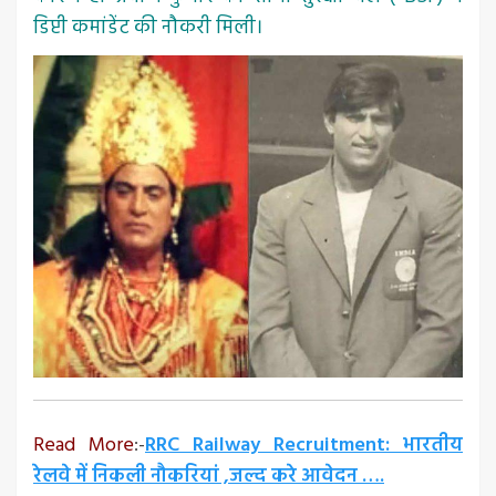
डिप्टी कमांडेंट की नौकरी मिली।
Read More
:-
RRC Railway Recruitment: भारतीय
रेलवे में निकली नौकरियां ,जल्द करे आवेदन ….