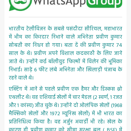
भारतीय टेलीविजन के सबसे पसंदीदा सीरियल, महाभारत
में भीम का किरदार निभाने वाले अभिनेता प्रवीण कुमार
सोबती का निधन हो गया। बता दें की प्रवीण कुमार 74
साल के थे। प्रवीण अपने विशाल कदकाठी के लिए जाने
जाते थे। उन्होंने कई बॉलीवुड फिल्मों में विलेन की भूमिका
निभाई। साढ़े 6 फीट लंबे अभिनेता और खिलाड़ी पंजाब के
रहने वाले थे।
एक्टिंग में आने से पहले प्रवीण एक हैमर और डिस्कस थ्रो
एथलीट थे। वह एशियाई खेलों में चार मेडल (2 स्वर्ण, 1 रजत
और 1 कांस्य) जीत चुके थे। उन्होंने दो ओलंपिक खेलों (1968
मैक्सिको खेलों और 1972 म्यूनिख खेलों) में भी भारत का
प्रतिनिधित्व किया है। वह अर्जुन अवार्डी भी रहे। खेल के
कारण ही प्रवीण कुमार को सीमा सुरक्षा बल ( BSF) में