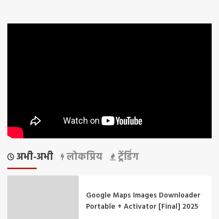
अभी-अभी
लोकप्रिय
ट्रेंडिंग
Google Maps Images Downloader
Portable + Activator [Final] 2025