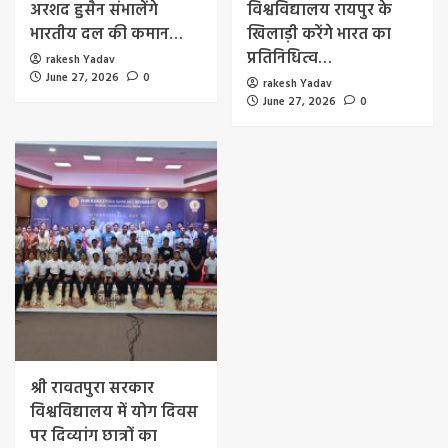
अरशद हुसैन संभालेंगे
विश्वविद्यालय रायपुर के
भारतीय दल की कमान…
खिलाड़ी करेंगे भारत का
प्रतिनिधित्व…
rakesh Yadav
June 27, 2026
0
rakesh Yadav
June 27, 2026
0
श्री रावतपुरा सरकार
विश्वविद्यालय में योग दिवस
पर दिव्यांग छात्रों का