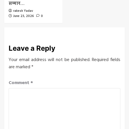
सम्मान…
rakesh Yadav
June 23, 2026
0
Leave a Reply
Your email address will not be published.
Required fields
are marked
*
Comment
*