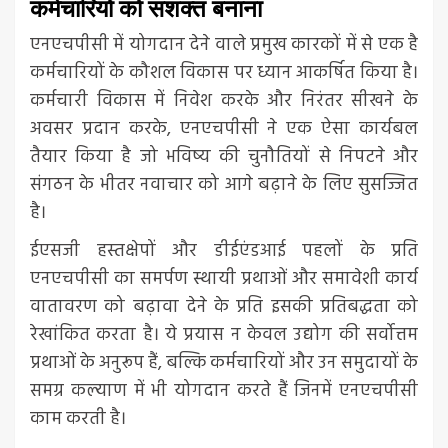
कर्मचारियों को सशक्त बनाना
एनएचपीसी में योगदान देने वाले प्रमुख कारकों में से एक है
कर्मचारियों के कौशल विकास पर ध्यान आकर्षित किया है।
कर्मचारी विकास में निवेश करके और निरंतर सीखने के
अवसर प्रदान करके, एनएचपीसी ने एक ऐसा कार्यबल
तैयार किया है जो भविष्य की चुनौतियों से निपटने और
संगठन के भीतर नवाचार को आगे बढ़ाने के लिए सुसज्जित
है।
ईएसजी हस्तक्षेपों और डीईएंडआई पहलों के प्रति
एनएचपीसी का समर्पण स्थायी प्रथाओं और समावेशी कार्य
वातावरण को बढ़ावा देने के प्रति इसकी प्रतिबद्धता को
रेखांकित करता है। ये प्रयास न केवल उद्योग की सर्वोत्तम
प्रथाओं के अनुरूप हैं, बल्कि कर्मचारियों और उन समुदायों के
समग्र कल्याण में भी योगदान करते हैं जिनमें एनएचपीसी
काम करती है।