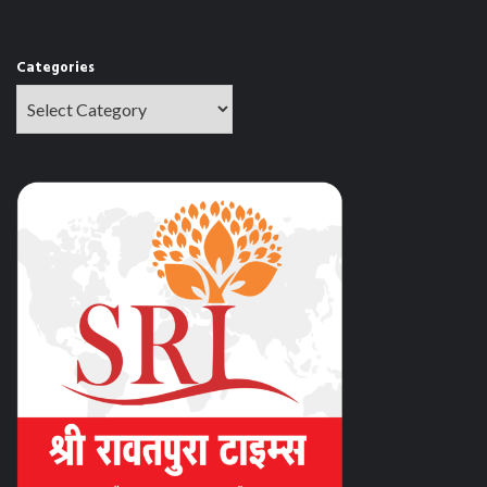
Categories