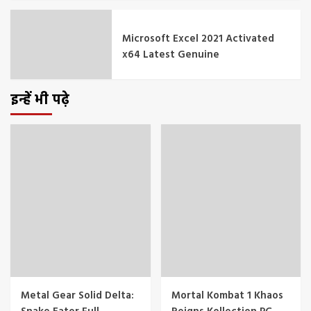
Microsoft Excel 2021 Activated
x64 Latest Genuine
इन्हें भी पढ़े
Metal Gear Solid Delta:
Mortal Kombat 1 Khaos