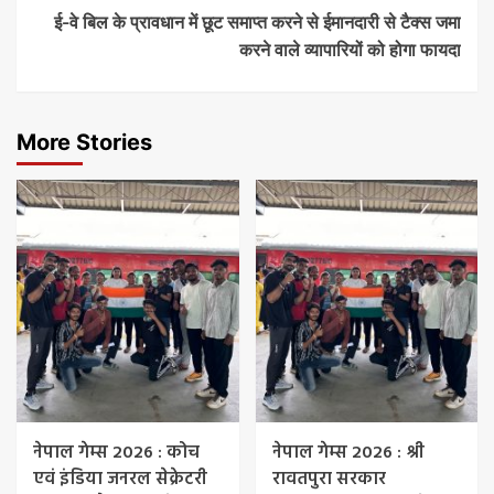
ई-वे बिल के प्रावधान में छूट समाप्त करने से ईमानदारी से टैक्स जमा
करने वाले व्यापारियों को होगा फायदा
More Stories
नेपाल गेम्स 2026 : कोच
नेपाल गेम्स 2026 : श्री
एवं इंडिया जनरल सेक्रेटरी
रावतपुरा सरकार