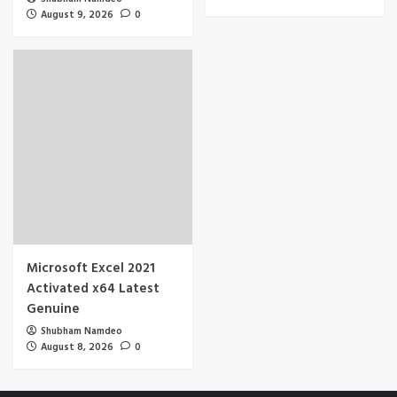
August 9, 2026
0
Microsoft Excel 2021
Activated x64 Latest
Genuine
Shubham Namdeo
August 8, 2026
0