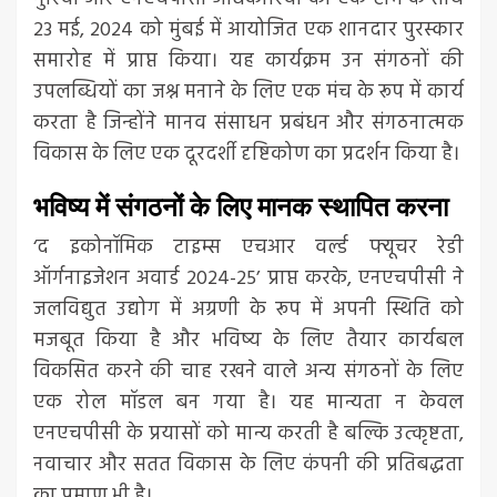
23 मई, 2024 को मुंबई में आयोजित एक शानदार पुरस्कार
समारोह में प्राप्त किया। यह कार्यक्रम उन संगठनों की
उपलब्धियों का जश्न मनाने के लिए एक मंच के रूप में कार्य
करता है जिन्होंने मानव संसाधन प्रबंधन और संगठनात्मक
विकास के लिए एक दूरदर्शी दृष्टिकोण का प्रदर्शन किया है।
भविष्य में संगठनों के लिए मानक स्थापित करना
‘द इकोनॉमिक टाइम्स एचआर वर्ल्ड फ्यूचर रेडी
ऑर्गनाइजेशन अवार्ड 2024-25’ प्राप्त करके, एनएचपीसी ने
जलविद्युत उद्योग में अग्रणी के रूप में अपनी स्थिति को
मजबूत किया है और भविष्य के लिए तैयार कार्यबल
विकसित करने की चाह रखने वाले अन्य संगठनों के लिए
एक रोल मॉडल बन गया है। यह मान्यता न केवल
एनएचपीसी के प्रयासों को मान्य करती है बल्कि उत्कृष्टता,
नवाचार और सतत विकास के लिए कंपनी की प्रतिबद्धता
का प्रमाण भी है।