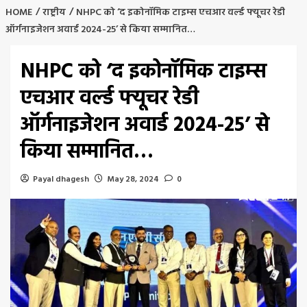
HOME
राष्ट्रीय
NHPC को ‘द इकोनॉमिक टाइम्स एचआर वर्ल्ड फ्यूचर रेडी
ऑर्गनाइजेशन अवार्ड 2024-25’ से किया सम्मानित…
NHPC को ‘द इकोनॉमिक टाइम्स
एचआर वर्ल्ड फ्यूचर रेडी
ऑर्गनाइजेशन अवार्ड 2024-25’ से
किया सम्मानित…
Payal dhagesh
May 28, 2024
0