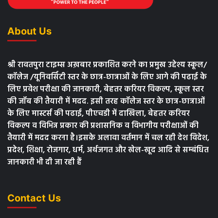
About Us
श्री रावतपुरा टाइम्स अख़बार प्रकाशित करने का प्रमुख उद्देश्य स्कूल/
कॉलेज /यूनिवर्सिटी स्तर के छात्र-छात्राओं के लिए आगे की पढाई के
लिए प्रवेश परीक्षा की जानकारी, बेहतर करियर विकल्प, स्कूल स्तर
की जॉब की तैयारी में मदद. इसी तरह कॉलेज स्तर के छात्र-छात्राओं
के लिए मास्टर्स की पढाई, पीएचडी में दाखिला, बेहतर करियर
विकल्प व विभिन्न प्रकार की प्रशासनिक व विभागीय परीक्षाओं की
तैयारी में मदद करना है।इसके अलावा वर्तमान में चल रही देश विदेश,
प्रदेश, शिक्षा, रोजगार, धर्म, अर्थजगत और खेल-खूद आदि से सम्बंधित
जानकारी भी दी जा रही हैं
Contact Us