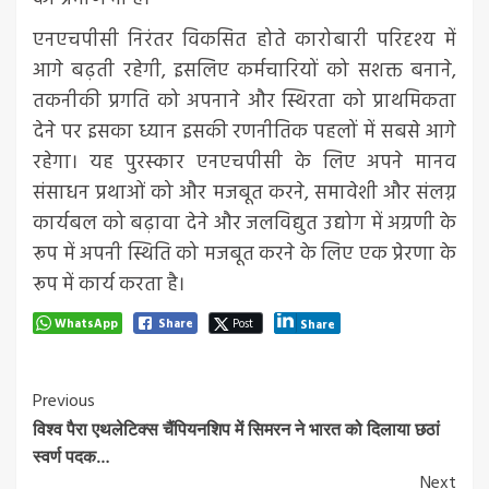
एनएचपीसी निरंतर विकसित होते कारोबारी परिदृश्य में
आगे बढ़ती रहेगी, इसलिए कर्मचारियों को सशक्त बनाने,
तकनीकी प्रगति को अपनाने और स्थिरता को प्राथमिकता
देने पर इसका ध्यान इसकी रणनीतिक पहलों में सबसे आगे
रहेगा। यह पुरस्कार एनएचपीसी के लिए अपने मानव
संसाधन प्रथाओं को और मजबूत करने, समावेशी और संलग्न
कार्यबल को बढ़ावा देने और जलविद्युत उद्योग में अग्रणी के
रूप में अपनी स्थिति को मजबूत करने के लिए एक प्रेरणा के
रूप में कार्य करता है।
WhatsApp
Share
Post
Share
Post
Previous
विश्व पैरा एथलेटिक्स चैंपियनशिप में सिमरन ने भारत को दिलाया छठां
Navigation
स्वर्ण पदक…
Next