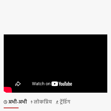
अभी-अभी
लोकप्रिय
ट्रेंडिंग