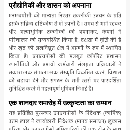
प्रौद्योगिकी और शासन को अपनाना
एनएचपीसी की मान्यता निरंतर तकनीकी उन्नयन के प्रति
इसके सक्रिय दृष्टिकोण से भी उपजी है । समय से आगे रहकर
और अत्याधुनिक तकनीकों को अपनाकर, कंपनी ने
परिचालन को सुव्यवस्थित किया है, दक्षता में वृद्धि की है
और खुद को जलविद्युत क्षेत्र में अग्रणी के रूप में स्थापित
किया है। एनएचपीसी की मजबूत कॉर्पोरेट प्रशासन
रणनीतियों और प्रभावी कर्मचारी संलग्नता प्रक्रियाओं ने
सकारात्मक संगठनात्मक संस्कृति विकसित करने, विश्वास
को बढ़ावा देने और संगठन के सभी स्तरों पर पारदर्शिता
सुनिश्चित करने में महत्वपूर्ण भूमिका निभाई है।
एक शानदार समारोह में उत्कृष्टता का सम्मान
यह प्रतिष्ठित पुरस्कार एनएचपीसी के निदेशक (कार्मिक)
उत्तम लाल ने कार्यकारी निदेशक (मानव संसाधन) लुकास
गुरिया और एनएचपीसी अधिकारियों की एक टीम के साथ