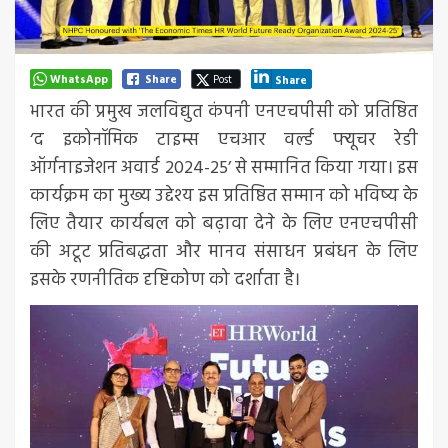
WhatsApp
Share
Post
Share
भारत की प्रमुख जलविद्युत कंपनी एनएचपीसी को प्रतिष्ठित
‘द इकोनॉमिक टाइम्स एचआर वर्ल्ड फ्यूचर रेडी
ऑर्गनाइजेशन अवार्ड 2024-25’ से सम्मानित किया गया। इस
कार्यक्रम का मुख्य उद्देश्य इस प्रतिष्ठित सम्मान को भविष्य के
लिए तैयार कार्यबल को बढ़ावा देने के लिए एनएचपीसी
की अटूट प्रतिबद्धता और मानव संसाधन प्रबंधन के लिए
इसके रणनीतिक दृष्टिकोण को दर्शाता है।