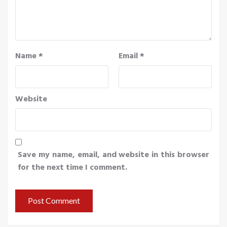
Name
*
Email
*
Website
Save my name, email, and website in this browser
for the next time I comment.