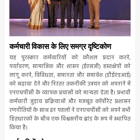
कर्मचारी विकास के लिए समग्र दृष्टिकोण
यह पुरस्कार कर्मचारियों को कौशल प्रदान करने,
पर्यावरण, सामाजिक और शासन (ईएसजी) हस्तक्षेपों को
लागू करने, विविधता, समानता और समावेश (डीईएंडआई)
को बढ़ावा देने और निरंतर तकनीकी उन्नयन को अपनाने में
एनएचपीसी के व्यापक प्रयासों को मान्यता देता है। प्रभावी
कर्मचारी जुड़ाव प्रक्रियाओं और मजबूत कॉर्पोरेट प्रशासन
रणनीतियों के साथ इन पहलों ने एनएचपीसी को अपने सभी
हितधारकों के बीच एक विश्वसनीय ब्रांड के रूप में स्थापित
किया है।