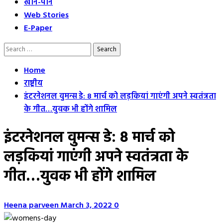
खान-पान
Web Stories
E-Paper
Search
for:
Home
राष्ट्रीय
इंटरनेशनल वुमन्स डे: 8 मार्च को लड़कियां गाएंगी अपने स्वतंत्रता
के गीत…युवक भी होंगे शामिल
इंटरनेशनल वुमन्स डे: 8 मार्च को
लड़कियां गाएंगी अपने स्वतंत्रता के
गीत…युवक भी होंगे शामिल
Heena parveen
March 3, 2022
0