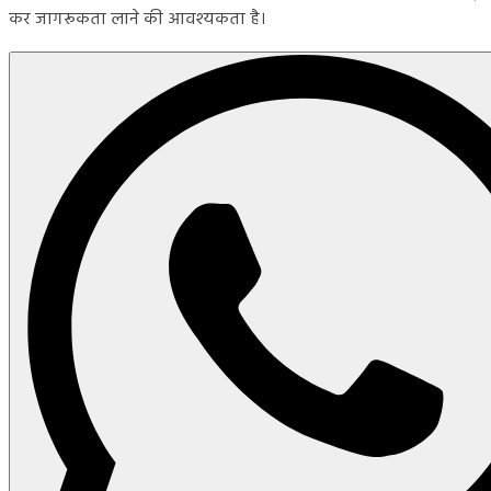
कर जागरूकता लाने की आवश्यकता है।