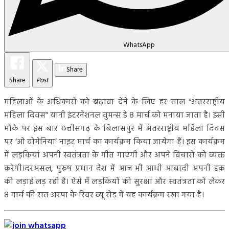
WhatsApp
Share
Share
Post
महिलाओं के अधिकारों को बढ़ावा देने के लिए हर साल “अंतरराष्ट्रीय
महिला दिवस” यानी इंटरनेशनल वुमन्स डे 8 मार्च को मनाया जाता है। इसी
मौके पर इस बार छत्तीसगढ़ के बिलासपुर में अंतरराष्ट्रीय महिला दिवस
पर ‘ओ वोमेनिया’ नाइट मार्च का कार्यक्रम किया जायेगा हैं। इस कार्यक्रम
में लड़कियां अपनी स्वतंत्रता के गीत गाएंगी और अपने विचारों को व्यक्त
करेंगी।दरअसल, पुरुष प्रधान देश में आज भी आधी आबादी अपनी हक
की लड़ाई लड़ रही है। ऐसे में लड़कियों की सुरक्षा और स्वतंत्रता को लेकर
8 मार्च की रात अरपा के रिवर व्यू रोड में यह कार्यक्रम रखा गया है।