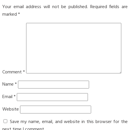
Your email address will not be published.
Required fields are
marked
*
Comment
*
Name
*
Email
*
Website
Save my name, email, and website in this browser for the
next time I comment.