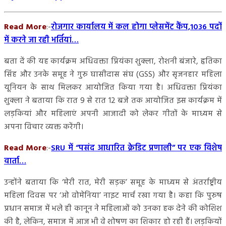
Read More
:-
रोजगार कार्यालय में कल होगा प्लेसमेंट कैंप,1036 पदों
में करने जा रही भर्तियां…
बता दें की यह कार्यक्रम अधिवक्ता प्रियंका शुक्ला, रोशनी बंजारे, हृतिका
सिंह और उनके समूह ने गुरु घासीदास संघ (GSS) और सृजनहार महिला
यूनियन के साथ मिलकर आयोजित किया गया है। अधिवक्ता प्रियंका
शुक्ला ने बताया कि रात 9 से रात 12 बजे तक आयोजित इस कार्यक्रम में
लड़कियां और महिलाएं अपनी आजादी को लेकर गीतों के माध्यम से
अपना विचार व्यक्त करेंगी।
Read More
:-
SRU में “पसंद आधारित क्रेडिट प्रणाली” पर एक विशेष
वार्ता…
उन्होंने बताया कि ‘मेरी रात, मेरी सड़क’ समूह के माध्यम से अंतर्राष्ट्रीय
महिला दिवस पर ‘ओ वोमेनिया’ नाइट मार्च रखा गया है। कहा कि पुरुष
प्रधान समाज में भले ही कानून ने महिलाओं को उनका हक देने की कोशिश
की है, लेकिन, समाज में आज भी वे शोषण का शिकार हो रही हैं। लड़कियों