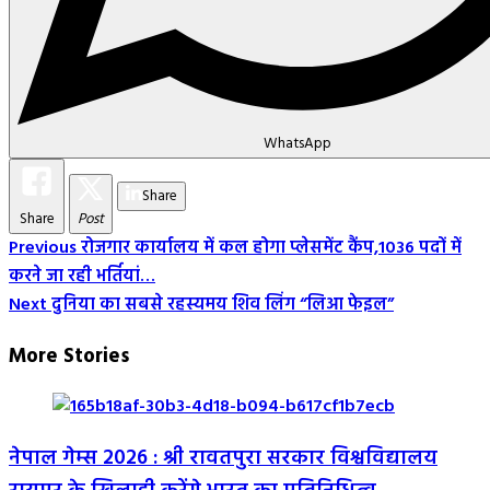
WhatsApp
Share
Share
Post
Post
Previous
रोजगार कार्यालय में कल होगा प्लेसमेंट कैंप,1036 पदों में
करने जा रही भर्तियां…
Navigation
Next
दुनिया का सबसे रहस्यमय शिव लिंग “लिआ फेइल”
More Stories
नेपाल गेम्स 2026 : श्री रावतपुरा सरकार विश्वविद्यालय