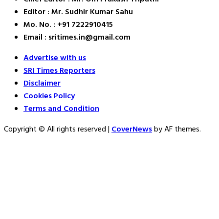
Editor : Mr. Sudhir Kumar Sahu
Mo. No. : +91 7222910415
Email : sritimes.in@gmail.com
Advertise with us
SRI Times Reporters
Disclaimer
Cookies Policy
Terms and Condition
Copyright © All rights reserved
|
CoverNews
by AF themes.