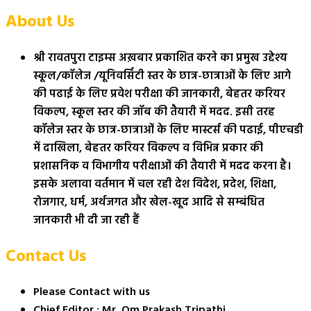
About Us
श्री रावतपुरा टाइम्स अख़बार प्रकाशित करने का प्रमुख उद्देश्य
स्कूल/कॉलेज /यूनिवर्सिटी स्तर के छात्र-छात्राओं के लिए आगे
की पढाई के लिए प्रवेश परीक्षा की जानकारी, बेहतर करियर
विकल्प, स्कूल स्तर की जॉब की तैयारी में मदद. इसी तरह
कॉलेज स्तर के छात्र-छात्राओं के लिए मास्टर्स की पढाई, पीएचडी
में दाखिला, बेहतर करियर विकल्प व विभिन्न प्रकार की
प्रशासनिक व विभागीय परीक्षाओं की तैयारी में मदद करना है।
इसके अलावा वर्तमान में चल रही देश विदेश, प्रदेश, शिक्षा,
रोजगार, धर्म, अर्थजगत और खेल-खूद आदि से सम्बंधित
जानकारी भी दी जा रही हैं
Contact Us
Please Contact with us
Chief Editor : Mr. Om Prakash Tripathi