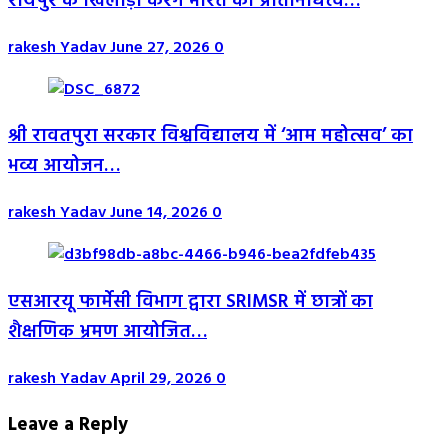
रायपुर के खिलाड़ी करेंगे भारत का प्रतिनिधित्व…
rakesh Yadav
June 27, 2026
0
श्री रावतपुरा सरकार विश्वविद्यालय में ‘आम महोत्सव’ का
भव्य आयोजन…
rakesh Yadav
June 14, 2026
0
एसआरयू फार्मेसी विभाग द्वारा SRIMSR में छात्रों का
शैक्षणिक भ्रमण आयोजित…
rakesh Yadav
April 29, 2026
0
Leave a Reply