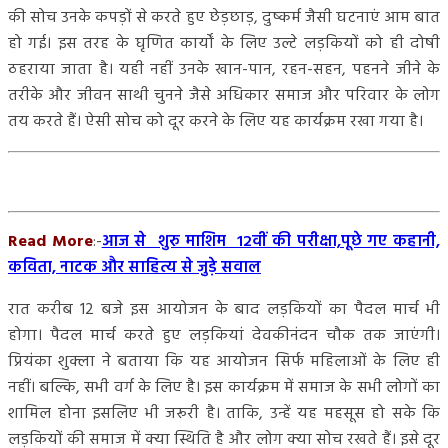
की सोच उनके कपड़ों से करते हुए छेड़छाड़, दुष्कर्म जैसी घटनाएं आम बात
हो गई। इस तरह के घृणित कार्यों के लिए उल्टे लड़कियों को ही दोषी
ठहराया जाता है। यही नहीं उनके खान-पान, रहन-सहन, पहनने जीने के
तरीके और जीवन साथी चुनने जैसे अधिकार समाज और परिवार के लोग
तय करते हैं। ऐसी सोच को दूर करने के लिए यह कार्यक्रम रखा गया है।
Read More
:-
आज से शुरु माशिम 12वीं की परीक्षा,पूछे गए कहानी,
कविता, नाटक और साहित्य से जुड़े सवाल
रात करीब 12 बजे इस आयोजन के बाद लड़कियों का पैदल मार्च भी
होगा। पैदल मार्च करते हुए लड़कियां देवकीनंदन चौक तक जाएंगी।
प्रियंका शुक्ला ने बताया कि यह आयोजन सिर्फ महिलाओं के लिए ही
नहीं। बल्कि, सभी वर्ग के लिए है। इस कार्यक्रम में समाज के सभी लोगों का
शामिल होना इसलिए भी जरूरी है। ताकि, उन्हें यह महसूस हो सके कि
लड़कियों की समाज में क्या स्थिति है और लोग क्या सोच रखते हैं। इसे दूर