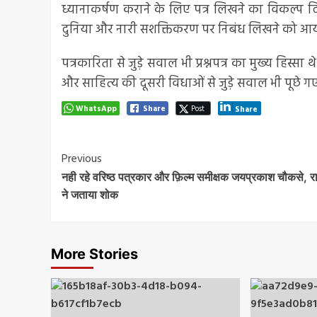
ध्यानाकर्षण कराने के लिए पत्र लिखने का विकल्प दिय
दुनिया और नारी सशक्तिकरण पर निबंध लिखने को आय
पत्रकारिता से जुड़े सवाल भी प्रश्नपत्र का मुख्य हिस्सा
और साहित्य की दूसरी विधाओं से जुड़े सवाल भी पूछे गए
WhatsApp
Share
Post
Share
Post
Previous
नही रहे वरिष्ठ पत्रकार और फ़िल्म समीक्षक जयप्रकाश चौकसे, र
Navigation
ने जताया शोक
More Stories