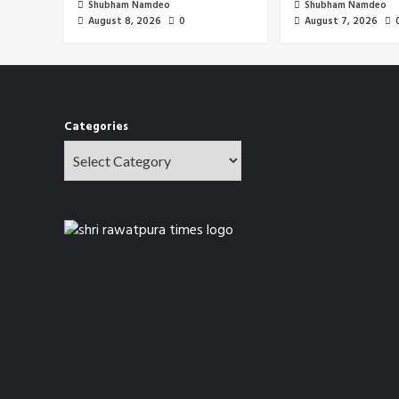
Shubham Namdeo
Shubham Namdeo
August 8, 2026
0
August 7, 2026
Categories