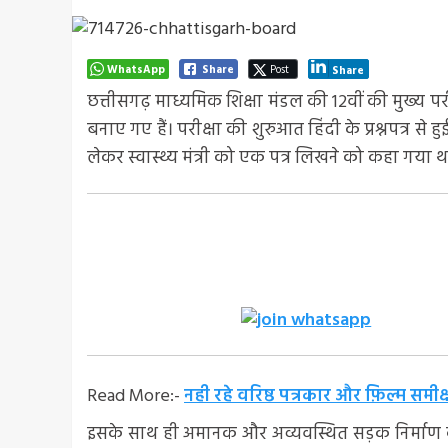
WhatsApp
Share
Post
Share
छत्तीसगढ़ माध्यमिक शिक्षा मंडल की 12वीं की मुख्य परीक्
बनाए गए हैं। परीक्षा की शुरुआत हिंदी के प्रश्नपत्र से 
लेकर स्वास्थ्य मंत्री को एक पत्र लिखने को कहा गया थ
Read More:-
नही रहे वरिष्ठ पत्रकार और फ़िल्म सम
इसके साथ ही अमानक और अव्यवस्थित सड़क निर्माण क