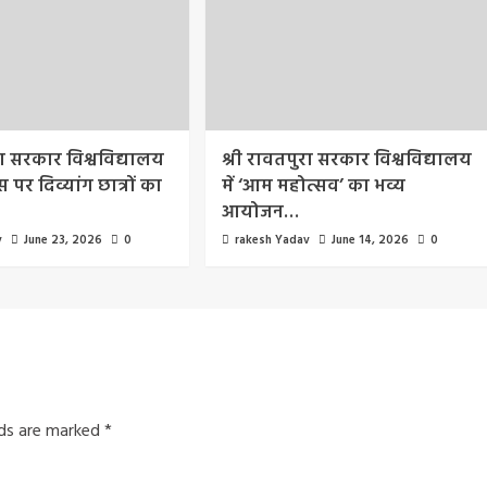
रा सरकार विश्वविद्यालय
श्री रावतपुरा सरकार विश्वविद्यालय
 पर दिव्यांग छात्रों का
में ‘आम महोत्सव’ का भव्य
आयोजन…
v
June 23, 2026
0
rakesh Yadav
June 14, 2026
0
lds are marked
*