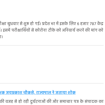
षा बुधवार से शुरू हो गई। प्रदेश भर में इसके लिए 6 हजार 787 केंद्र
हुई। इसमें परीक्षार्थियों से कोरोना टीके को अनिवार्य करने की मांग को
ा।
ीक्षक जयप्रकाश चौकसे, राज्यपाल ने जताया शोक
ी वजह से हो रही दुर्घटनाओं की ओर समाचार पत्र के संपादक का