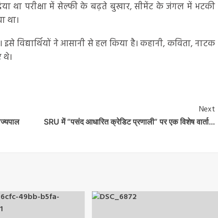
ा था परीक्षा में सेल्फी के बढ़ते बुखार, सीमेंट के जंगल में भटकी
ा था।
 थे। इसे विद्यार्थियों ने आसानी से हल किया है। कहानी, कविता, नाटक
 थे।
Next
ाज्यपाल
SRU में “पसंद आधारित क्रेडिट प्रणाली” पर एक विशेष वार्ता…