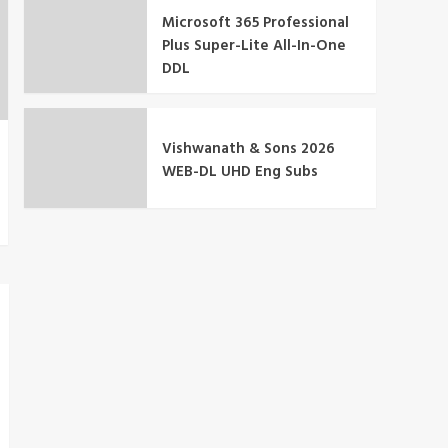
Microsoft 365 Professional
Plus Super-Lite All-In-One
DDL
Vishwanath & Sons 2026
WEB-DL UHD Eng Subs