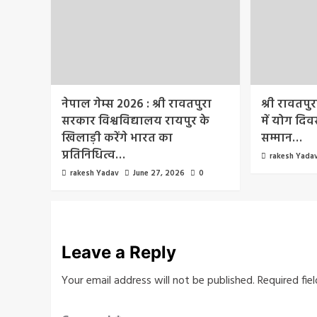
नेपाल गेम्स 2026 : श्री रावतपुरा
श्री रावतपु
सरकार विश्वविद्यालय रायपुर के
में योग दिवस
खिलाड़ी करेंगे भारत का
सम्मान…
प्रतिनिधित्व…
rakesh Yada
rakesh Yadav
June 27, 2026
0
Leave a Reply
Your email address will not be published.
Required fie