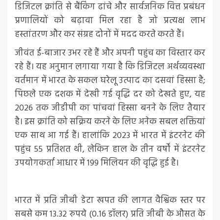
डिजिटल क्रांति से बैंकिंग ढांचे और सार्वजनिक वित्त प्रबंधन
प्रणालियों को बढ़ावा मिल रहा है जो प्रत्यक्ष लाभ
हस्तांतरण और कर संग्रह दोनों में मदद करते करते हैं।
जीवंत ई-बाजार उभर रहे हैं और अपनी पहुंच का विस्तार कर
रहे हैं। यह अनुमान लगाया गया है कि डिजिटल अर्थव्यवस्था
वर्तमान में भारत के सकल घरेलू उत्पाद का दसवां हिस्सा है;
पिछले एक दशक में देखी गई वृद्धि दर को देखते हुए, यह
2026 तक जीडीपी का पांचवां हिस्सा बनने के लिए तैयार
है। इस क्रांति को सक्रिय करने के लिए अनेक सबल शक्तियां
एक साथ आ गई हैं। हालांकि 2023 में भारत में इंटरनेट की
पहुंच 55 प्रतिशत थी, लेकिन हाल के तीन वर्षों में इंटरनेट
उपयोगकर्ता आधार में 199 मिलियन की वृद्धि हुई है।
भारत में प्रति जीबी डेटा खपत की लागत वैश्विक स्तर पर
सबसे कम 13.32 रुपये (0.16 डॉलर) प्रति जीबी के औसत के