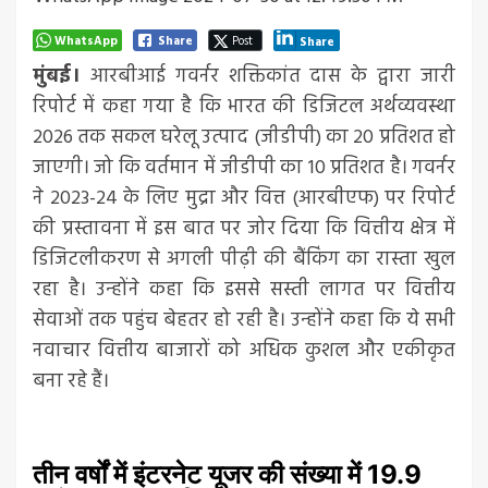
WhatsApp
Share
Post
Share
मुंबई।
आरबीआई गवर्नर शक्तिकांत दास के द्वारा जारी
रिपोर्ट में कहा गया है कि भारत की डिजिटल अर्थव्यवस्था
2026 तक सकल घरेलू उत्पाद (जीडीपी) का 20 प्रतिशत हो
जाएगी। जो कि वर्तमान में जीडीपी का 10 प्रतिशत है। गवर्नर
ने 2023-24 के लिए मुद्रा और वित्त (आरबीएफ) पर रिपोर्ट
की प्रस्तावना में इस बात पर जोर दिया कि वित्तीय क्षेत्र में
डिजिटलीकरण से अगली पीढ़ी की बैंकिंग का रास्ता खुल
रहा है। उन्होंने कहा कि इससे सस्ती लागत पर वित्तीय
सेवाओं तक पहुंच बेहतर हो रही है। उन्होंने कहा कि ये सभी
नवाचार वित्तीय बाजारों को अधिक कुशल और एकीकृत
बना रहे हैं।
तीन वर्षों में इंटरनेट यूजर की संख्या में 19.9