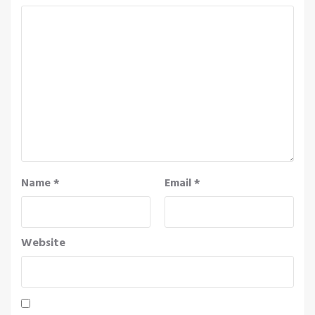
Name
*
Email
*
Website