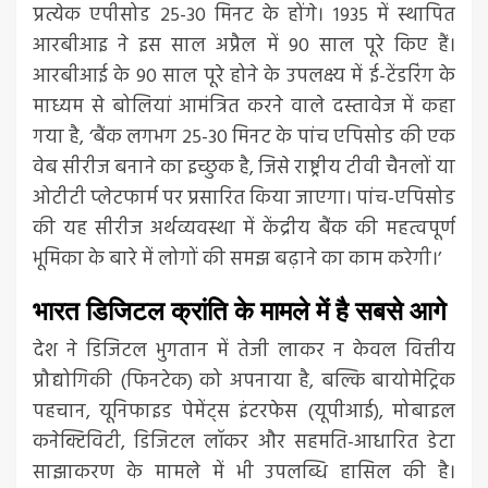
प्रत्येक एपीसोड 25-30 मिनट के होंगे। 1935 में स्थापित
आरबीआइ ने इस साल अप्रैल में 90 साल पूरे किए हैं।
आरबीआई के 90 साल पूरे होने के उपलक्ष्य में ई-टेंडरिंग के
माध्यम से बोलियां आमंत्रित करने वाले दस्तावेज में कहा
गया है, ‘बैंक लगभग 25-30 मिनट के पांच एपिसोड की एक
वेब सीरीज बनाने का इच्छुक है, जिसे राष्ट्रीय टीवी चैनलों या
ओटीटी प्लेटफार्म पर प्रसारित किया जाएगा। पांच-एपिसोड
की यह सीरीज अर्थव्यवस्था में केंद्रीय बैंक की महत्वपूर्ण
भूमिका के बारे में लोगों की समझ बढ़ाने का काम करेगी।’
भारत डिजिटल क्रांति के मामले में है सबसे आगे
देश ने डिजिटल भुगतान में तेजी लाकर न केवल वित्तीय
प्रौद्योगिकी (फिनटेक) को अपनाया है, बल्कि बायोमेट्रिक
पहचान, यूनिफाइड पेमेंट्स इंटरफेस (यूपीआई), मोबाइल
कनेक्टिविटी, डिजिटल लॉकर और सहमति-आधारित डेटा
साझाकरण के मामले में भी उपलब्धि हासिल की है।