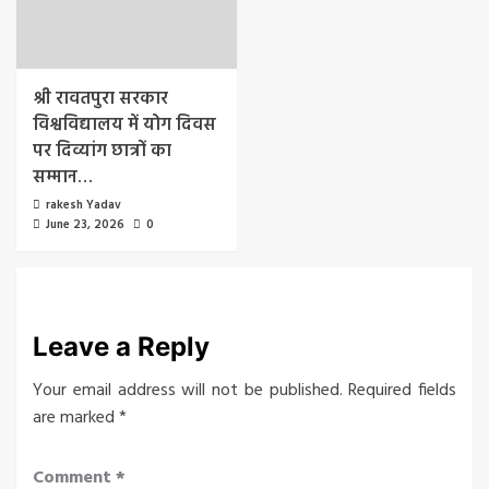
श्री रावतपुरा सरकार
विश्वविद्यालय में योग दिवस
पर दिव्यांग छात्रों का
सम्मान…
rakesh Yadav
June 23, 2026
0
Leave a Reply
Your email address will not be published.
Required fields
are marked
*
Comment
*