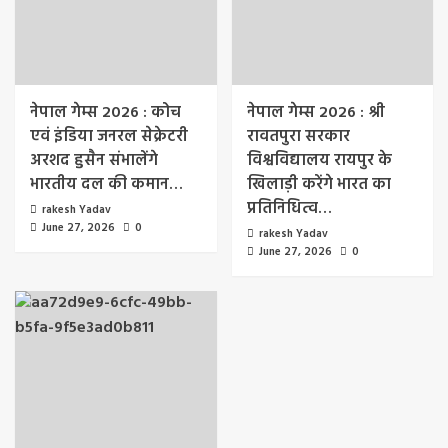
नेपाल गेम्स 2026 : कोच
नेपाल गेम्स 2026 : श्री
एवं इंडिया जनरल सेक्रेटरी
रावतपुरा सरकार
अरशद हुसैन संभालेंगे
विश्वविद्यालय रायपुर के
भारतीय दल की कमान…
खिलाड़ी करेंगे भारत का
प्रतिनिधित्व…
rakesh Yadav
June 27, 2026
0
rakesh Yadav
June 27, 2026
0