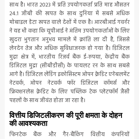
साथ है। भारत 2023 में प्रति उपयोगकर्ता प्रति माह औसतन
24.1 जीबी की खपत के साथ दुनिया में सबसे अधिक
मोबाइल डेटा खपत वाले देशों में एक है। आरबीआई गवर्नर
ने यह भी कहा कि यूपीआई ने अंतिम उपयोगकर्ताओं के लिए
खुदरा भुगतान अनुभव मामले में क्रांति ला दी है, जिससे
लेनदेन तेज और अधिक सुविधाजनक हो गया है। डिजिटल
मुद्रा क्षेत्र में, भारतीय रिजर्व बैंक ई-रुपया, केंद्रीय बैंक
डिजिटल मुद्रा (सीबीडीसी) के पायलट रन के साथ सबसे
आगे है। डिजिटल लेंडिंग इकोसिस्टम ओपन क्रेडिट एनेबलमेंट
नेटवर्क, ओपन नेटवर्क फॉर डिजिटल कॉमर्स और
फ्रिक्शनलेस क्रेडिट के लिए पब्लिक टेक प्लेटफॉर्म जैसी
पहलों के साथ जीवंत होता जा रहा है।
वित्तीय डिजिटलीकरण की पूरी क्षमता के दोहन
की आवश्यकता
फिनटेक बैंक और गैर-बैंकिंग वित्तीय कंपनियों