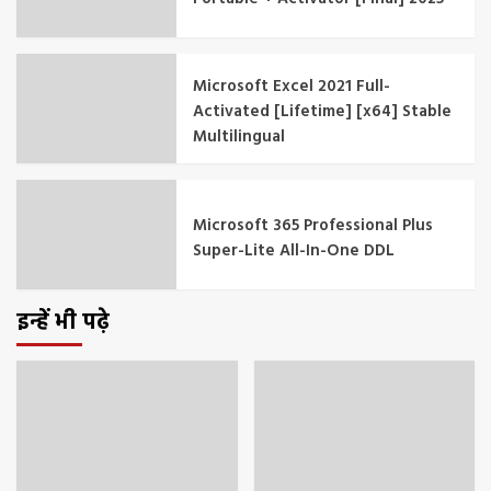
Microsoft Excel 2021 Full-
Activated [Lifetime] [x64] Stable
Multilingual
Microsoft 365 Professional Plus
Super-Lite All-In-One DDL
इन्हें भी पढ़े