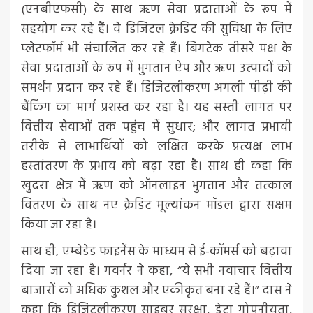
(एनबीएफसी) के साथ ऋण सेवा प्रदाताओं के रूप में
सहयोग कर रहे हैं। वे डिजिटल क्रेडिट की सुविधा के लिए
प्लेटफॉर्म भी संचालित कर रहे हैं। बिगटेक तीसरे पक्ष के
सेवा प्रदाताओं के रूप में भुगतान ऐप और ऋण उत्पादों को
समर्थन प्रदान कर रहे हैं। डिजिटलीकरण अगली पीढ़ी की
बैंकिंग का मार्ग प्रशस्त कर रहा है। यह सस्ती लागत पर
वित्तीय सेवाओं तक पहुंच में सुधार; और लागत प्रभावी
तरीके से लाभार्थियों को लक्षित करके प्रत्यक्ष लाभ
हस्तांतरण के प्रभाव को बढ़ा रहा है। साथ ही कहा कि
खुदरा क्षेत्र में ऋण को ऑनलाइन भुगतान और तत्काल
वितरण के साथ नए क्रेडिट मूल्यांकन मॉडल द्वारा सक्षम
किया जा रहा है।
साथ ही, एम्बेडेड फाइनेंस के माध्यम से ई-कॉमर्स को बढ़ावा
दिया जा रहा है। गवर्नर ने कहा, “ये सभी नवाचार वित्तीय
बाजारों को अधिक कुशल और एकीकृत बना रहे हैं।” दास ने
कहा कि डिजिटलीकरण साइबर सुरक्षा, डेटा गोपनीयता,