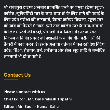
श्री रावतपुरा टाइम्स अख़बार प्रकाशित करने का प्रमुख उद्देश्य स्कूल/
कॉलेज /यूनिवर्सिटी स्तर के छात्र-छात्राओं के लिए आगे की पढाई के
लिए प्रवेश परीक्षा की जानकारी, बेहतर करियर विकल्प, स्कूल स्तर
की जॉब की तैयारी में मदद. इसी तरह कॉलेज स्तर के छात्र-छात्राओं
के लिए मास्टर्स की पढाई, पीएचडी में दाखिला, बेहतर करियर
विकल्प व विभिन्न प्रकार की प्रशासनिक व विभागीय परीक्षाओं की
तैयारी में मदद करना है।इसके अलावा वर्तमान में चल रही देश विदेश,
प्रदेश, शिक्षा, रोजगार, धर्म, अर्थजगत और खेल-खूद आदि से सम्बंधित
जानकारी भी दी जा रही हैं
Contact Us
Please Contact with us
Chief Editor : Mr. Om Prakash Tripathi
Editor : Mr. Sudhir Kumar Sahu