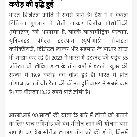
करोड़ की वृद्धि हुई
भारत डिजिटल क्रांति में सबसे आगे है। देश ने न केवल
डिजिटल भुगतान में तेजी लाकर वित्तीय प्रौद्योगिकी
(फिनटेक) को अपनाया है, बल्कि बायोमीट्रिक पहचान,
यूनिफाइड पेमेंट्स इंटरफेस (यूपीआई), मोबाइल
कनेक्टिविटी, डिजिटल लाकर और सहमति के आधार डाटा
भी साझा कर रहे हैं। 2023 में भारत में इंटरनेट की पहुंच 55
प्रतिशत थी, लेकिन हाल के तीन वर्षों में इंटरनेट यूजर की
संख्या में 19.9 करोड़ की वृद्धि हुई है। भारत में प्रति
गीगाबाइट (जीबी) डेटा की कीमत दुनियाभर में सबसे कम
है। यह औसतन 13.32 रुपये प्रति जीबी है।
आरबीआई 90 सालों की यात्रा के बारे में लोगों को बताने
के लिए पांच एपिसोड की वेब सीरीज लाने की योजना बना
रहा है। यह वेब सीरीज लगभग तीन घंटे की होगी, जिसमें