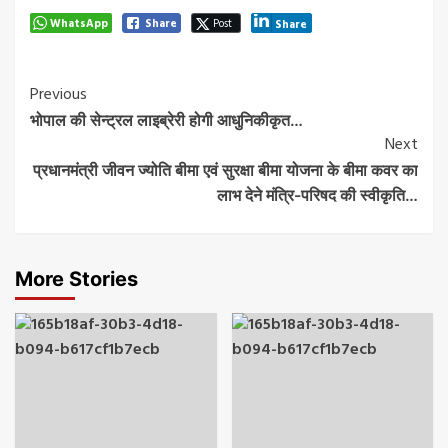
WhatsApp
Share
Post
Share
Post
Previous
भोपाल की सेन्ट्रल लाइब्रेरी होगी आधुनिकीकृत…
Navigation
Next
प्रधानमंत्री जीवन ज्योति बीमा एवं सुरक्षा बीमा योजना के बीमा कवर का
लाभ देने मंत्रि-परिषद की स्वीकृति…
More Stories