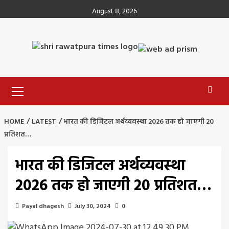
Skip
August 8, 2026
to
content
Primary
Menu
HOME
LATEST
भारत की डिजिटल अर्थव्यवस्था 2026 तक हो जाएगी 20
प्रतिशत…
भारत की डिजिटल अर्थव्यवस्था
2026 तक हो जाएगी 20 प्रतिशत…
Payal dhagesh
July 30, 2024
0