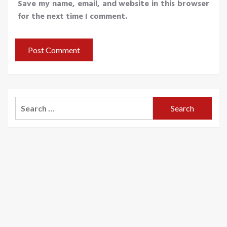
Save my name, email, and website in this browser
for the next time I comment.
Search
for: