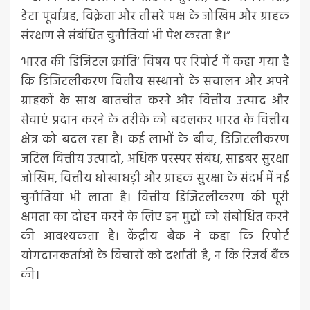
डेटा पूर्वाग्रह, विक्रेता और तीसरे पक्ष के जोखिम और ग्राहक
संरक्षण से संबंधित चुनौतियां भी पेश करता है।”
‘भारत की डिजिटल क्रांति’ विषय पर रिपोर्ट में कहा गया है
कि डिजिटलीकरण वित्तीय संस्थानों के संचालन और अपने
ग्राहकों के साथ बातचीत करने और वित्तीय उत्पाद और
सेवाएं प्रदान करने के तरीके को बदलकर भारत के वित्तीय
क्षेत्र को बदल रहा है। कई लाभों के बीच, डिजिटलीकरण
जटिल वित्तीय उत्पादों, अधिक परस्पर संबंध, साइबर सुरक्षा
जोखिम, वित्तीय धोखाधड़ी और ग्राहक सुरक्षा के संदर्भ में नई
चुनौतियां भी लाता है। वित्तीय डिजिटलीकरण की पूरी
क्षमता का दोहन करने के लिए इन मुद्दों को संबोधित करने
की आवश्यकता है। केंद्रीय बैंक ने कहा कि रिपोर्ट
योगदानकर्ताओं के विचारों को दर्शाती है, न कि रिजर्व बैंक
की।