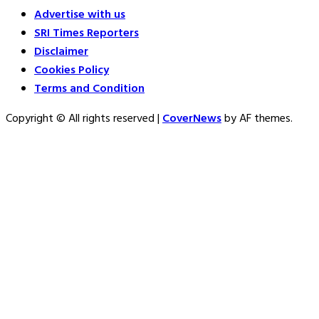
Advertise with us
SRI Times Reporters
Disclaimer
Cookies Policy
Terms and Condition
Copyright © All rights reserved
|
CoverNews
by AF themes.