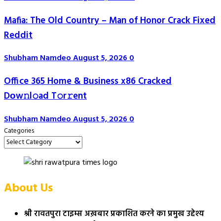
Mafia: The Old Country – Man of Honor Crack Fixed
Reddit
Shubham Namdeo
August 5, 2026
0
Office 365 Home & Business x86 Cracked
Dоw𝚗l𝚘ad T𝚘r𝚛ent
Shubham Namdeo
August 5, 2026
0
Categories
About Us
श्री रावतपुरा टाइम्स अख़बार प्रकाशित करने का प्रमुख उद्देश्य