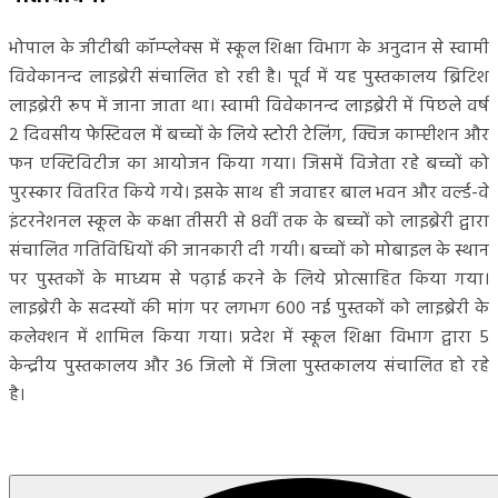
भोपाल के जीटीबी कॉम्प्लेक्स में स्कूल शिक्षा विभाग के अनुदान से स्वामी
विवेकानन्द लाइब्रेरी संचालित हो रही है। पूर्व में यह पुस्तकालय ब्रिटिश
लाइब्रेरी रूप में जाना जाता था। स्वामी विवेकानन्द लाइब्रेरी में पिछले वर्ष
2 दिवसीय फेस्टिवल में बच्चों के लिये स्टोरी टेलिंग, क्विज काम्प्टीशन और
फन एक्टिविटीज का आयोजन किया गया। जिसमें विजेता रहे बच्चों को
पुरस्कार वितरित किये गये। इसके साथ ही जवाहर बाल भवन और वर्ल्ड-वे
इंटरनेशनल स्कूल के कक्षा तीसरी से 8वीं तक के बच्चों को लाइब्रेरी द्वारा
संचालित गतिविधियों की जानकारी दी गयी। बच्चों को मोबाइल के स्थान
पर पुस्तकों के माध्यम से पढ़ाई करने के लिये प्रोत्साहित किया गया।
लाइब्रेरी के सदस्यों की मांग पर लगभग 600 नई पुस्तकों को लाइब्रेरी के
कलेक्शन में शामिल किया गया। प्रदेश में स्कूल शिक्षा विभाग द्वारा 5
केन्द्रीय पुस्तकालय और 36 जिलो में जिला पुस्तकालय संचालित हो रहे
है।