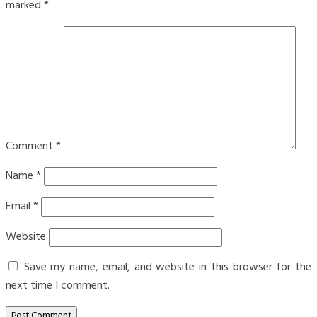
marked
*
Comment
*
Name
*
Email
*
Website
Save my name, email, and website in this browser for the
next time I comment.