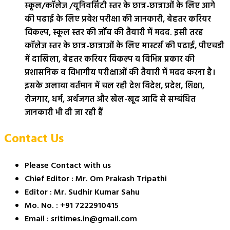
स्कूल/कॉलेज /यूनिवर्सिटी स्तर के छात्र-छात्राओं के लिए आगे
की पढाई के लिए प्रवेश परीक्षा की जानकारी, बेहतर करियर
विकल्प, स्कूल स्तर की जॉब की तैयारी में मदद. इसी तरह
कॉलेज स्तर के छात्र-छात्राओं के लिए मास्टर्स की पढाई, पीएचडी
में दाखिला, बेहतर करियर विकल्प व विभिन्न प्रकार की
प्रशासनिक व विभागीय परीक्षाओं की तैयारी में मदद करना है।
इसके अलावा वर्तमान में चल रही देश विदेश, प्रदेश, शिक्षा,
रोजगार, धर्म, अर्थजगत और खेल-खूद आदि से सम्बंधित
जानकारी भी दी जा रही हैं
Contact Us
Please Contact with us
Chief Editor : Mr. Om Prakash Tripathi
Editor : Mr. Sudhir Kumar Sahu
Mo. No. : +91 7222910415
Email : sritimes.in@gmail.com