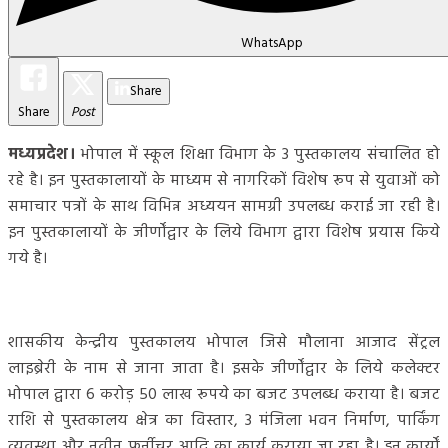
WhatsApp
Share
Share
Post
मध्यप्रदेश।
भोपाल में स्कूल शिक्षा विभाग के 3 पुस्तकालय संचालित हो
रहे है। इन पुस्तकालायों के माध्यम से नागरिकों विशेष रूप से युवाओं को
समाचार पत्रों के साथ विभिन्न अध्ययन सामग्री उपलब्ध कराई जा रही है।
इन पुस्तकालायों के जीर्णोंद्वार के लिये विभाग द्वारा विशेष प्रयास किये
गये है।
शासकीय केन्द्रीय पुस्तकालय भोपाल जिसे मौलाना आजाद सेंट्रल
लाइब्रेरी के नाम से जाना जाता है। इसके जीर्णोंद्वार के लिये कलेक्टर
भोपाल द्वारा 6 करोड़ 50 लाख रूपये का बजट उपलब्ध कराया है। बजट
राशि से पुस्तकालय क्षेत्र का विस्तार, 3 मंजिला भवन निर्माण, पार्किंग
व्यवस्था और नवीन फर्नीचर आदि का कार्य कराया जा रहा है। इन कार्यों