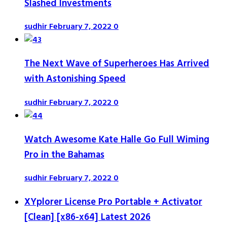
Slashed Investments
sudhir
February 7, 2022
0
The Next Wave of Superheroes Has Arrived
with Astonishing Speed
sudhir
February 7, 2022
0
Watch Awesome Kate Halle Go Full Wiming
Pro in the Bahamas
sudhir
February 7, 2022
0
XYplorer License Pro Portable + Activator
[Clean] [x86-x64] Latest 2026