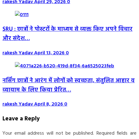
rakesh Yadav
April 29, 2026
0
SRU : छात्रों ने पोस्टरों के माध्यम से व्यक्त किए अपने विचार
और संदेश…
rakesh Yadav
April 13, 2026
0
नर्सिंग छात्रों ने आरंग में लोगों को स्वच्छता, संतुलित आहार व
व्यायाम के लिए किया प्रेरित…
rakesh Yadav
April 8, 2026
0
Leave a Reply
Your email address will not be published.
Required fields are