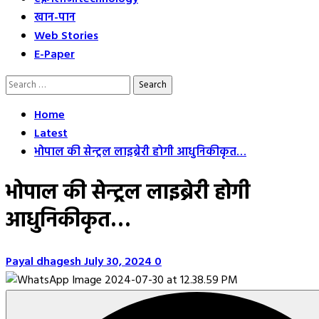
खान-पान
Web Stories
E-Paper
Search
for:
Home
Latest
भोपाल की सेन्ट्रल लाइब्रेरी होगी आधुनिकीकृत…
भोपाल की सेन्ट्रल लाइब्रेरी होगी
आधुनिकीकृत…
Payal dhagesh
July 30, 2024
0