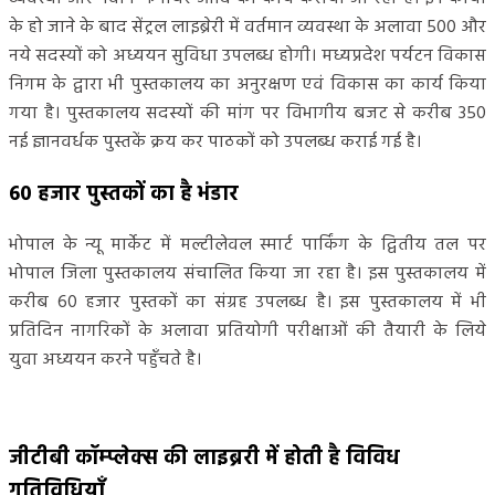
के हो जाने के बाद सेंट्रल लाइब्रेरी में वर्तमान व्यवस्था के अलावा 500 और
नये सदस्यों को अध्ययन सुविधा उपलब्ध होगी। मध्यप्रदेश पर्यटन विकास
निगम के द्वारा भी पुस्तकालय का अनुरक्षण एवं विकास का कार्य किया
गया है। पुस्तकालय सदस्यों की मांग पर विभागीय बजट से करीब 350
नई ज्ञानवर्धक पुस्तकें क्रय कर पाठकों को उपलब्ध कराई गई है।
60 हजार पुस्तकों का है भंडार
भोपाल के न्यू मार्केट में मल्टीलेवल स्मार्ट पार्किंग के द्वितीय तल पर
भोपाल जिला पुस्तकालय संचालित किया जा रहा है। इस पुस्तकालय में
करीब 60 हजार पुस्तकों का संग्रह उपलब्ध है। इस पुस्तकालय में भी
प्रतिदिन नागरिकों के अलावा प्रतियोगी परीक्षाओं की तैयारी के लिये
युवा अध्ययन करने पहुँचते है।
जीटीबी कॉम्प्लेक्स की लाइब्ररी में होती है विविध
गतिविधियाँ