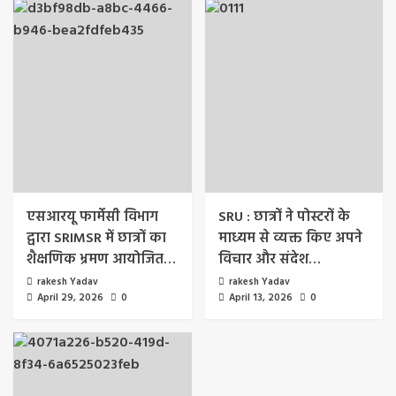
एसआरयू फार्मेसी विभाग
SRU : छात्रों ने पोस्टरों के
द्वारा SRIMSR में छात्रों का
माध्यम से व्यक्त किए अपने
शैक्षणिक भ्रमण आयोजित…
विचार और संदेश…
rakesh Yadav
rakesh Yadav
April 29, 2026
0
April 13, 2026
0