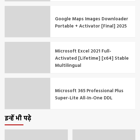
Google Maps Images Downloader
Portable + Activator [Final] 2025
Microsoft Excel 2021 Full-
Activated [Lifetime] [x64] Stable
Multilingual
Microsoft 365 Professional Plus
Super-Lite All-In-One DDL
इन्हें भी पढ़े