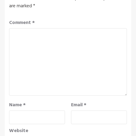
are marked
*
Comment
*
Name
*
Email
*
Website