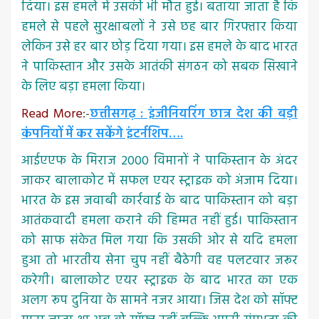
दिया। इस हमले में उसकी भी मौत हुई। बताया जाता है कि
हमले से पहले सुरक्षाबलों ने उसे छह बार गिरफ्तार किया
लेकिन उसे हर बार छोड़ दिया गया। इस हमले के बाद भारत
ने पाकिस्तान और उसके आतंकी संगठन को सबक सिखाने
के लिए बड़ा हमला किया।
Read More
:-
छत्तीसगढ़ : इंजीनियरिंग छात्र देश की बड़ी
कंपनियों में कर सकेंगे इंटर्नशिप….
आईएएफ के मिराज 2000 विमानों ने पाकिस्तान के अंदर
जाकर बालाकोट में सफल एयर स्ट्राइक को अंजाम दिया।
भारत के इस जवाबी कार्रवाई के बाद पाकिस्तान को बड़ा
आतंकवादी हमला कराने की हिम्मत नहीं हुई। पाकिस्तान
को साफ संकेत मिल गया कि उसकी ओर से यदि हमला
हुआ तो भारतीय सेना चुप नहीं बैठेगी वह पलटवार जरूर
करेगी। बालाकोट एयर स्ट्राइक के बाद भारत का एक
अलग रूप दुनिया के सामने नजर आया। जिस देश को सॉफ्ट