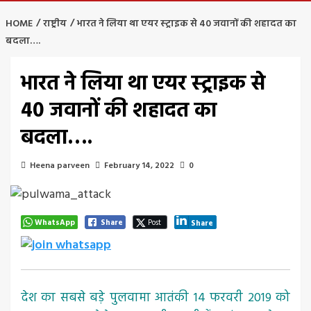
HOME
राष्ट्रीय
भारत ने लिया था एयर स्ट्राइक से 40 जवानों की शहादत का
बदला….
भारत ने लिया था एयर स्ट्राइक से
40 जवानों की शहादत का
बदला….
Heena parveen
February 14, 2022
0
WhatsApp
Share
Post
Share
देश का सबसे बड़े पुलवामा आतंकी 14 फरवरी 2019 को