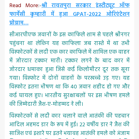
Read More
:-
श्री रावतपुरा सरकार इंस्टीट्यूट ऑफ
फार्मेसी कुम्हारी में हुआ GPAT-2022 ओरिएंटेशन
प्रोग्राम…
सीआरपीएफ जवानों के इस काफिले शाम से पहले श्रीनगर
पहुंचना था लेकिन यह काफिला जब रास्ते में था तभी
विस्फोटकों से लदी एक कार काफिले में शामिल एक वाहन
में जोरदार टक्कर मारी। टक्कर लगने के बाद कार में
जोरदार धमाका हुआ जिसे कई किलोमीटर दूर तक सूना
गया। विस्फोट में दोनों वाहनों के परखच्चे उड़ गए। यह
विस्फोट इतना भीषण था कि 40 जवान शहीद हो गए और
कई घायल हुए। भारतीय सुरक्षाबलों पर इस भीषण हमले
की जिम्मेदारी जैश-ए-मोहम्मद ने ली।
विस्फोटकों से लदी कार चलाने वाले आतंकी की पहचान
आदिल अहमद डार के रूप में हुई। 22 वर्षीय डार ने जैश की
साजिश एवं इशारे पर इतने भयावह आतंकी हमले को अंजाम