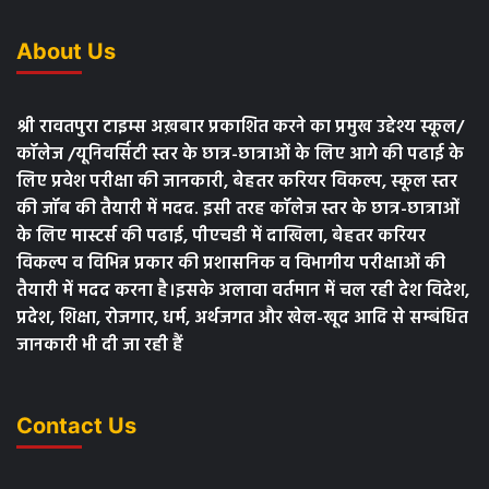
About Us
श्री रावतपुरा टाइम्स अख़बार प्रकाशित करने का प्रमुख उद्देश्य स्कूल/
कॉलेज /यूनिवर्सिटी स्तर के छात्र-छात्राओं के लिए आगे की पढाई के
लिए प्रवेश परीक्षा की जानकारी, बेहतर करियर विकल्प, स्कूल स्तर
की जॉब की तैयारी में मदद. इसी तरह कॉलेज स्तर के छात्र-छात्राओं
के लिए मास्टर्स की पढाई, पीएचडी में दाखिला, बेहतर करियर
विकल्प व विभिन्न प्रकार की प्रशासनिक व विभागीय परीक्षाओं की
तैयारी में मदद करना है।इसके अलावा वर्तमान में चल रही देश विदेश,
प्रदेश, शिक्षा, रोजगार, धर्म, अर्थजगत और खेल-खूद आदि से सम्बंधित
जानकारी भी दी जा रही हैं
Contact Us