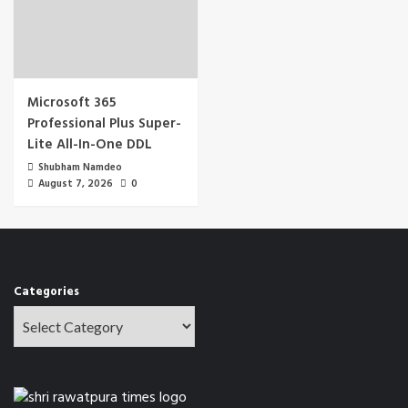
Microsoft 365
Professional Plus Super-
Lite All-In-One DDL
Shubham Namdeo
August 7, 2026
0
Categories