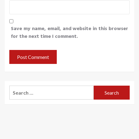
Save my name, email, and website in this browser
for the next time I comment.
Search
for: