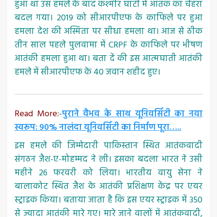
हुआ था उस हमले के बाद कश्मीर घाटी में आतंक का चेहरा
बदल गया। 2019 को सीआरपीएफ के काफिले पर हुआ
हमला देश की अस्मिता पर सीधा हमला था। आज से ठीक
तीन साल पहले पुलवामा में CRPF के काफिले पर भीषण
आतंकी हमला हुआ था। बता दें की इस आत्मघाती आतंकी
हमले में सीआरपीएफ के 40 जवान शहीद हुए।
Read More
:-
पुराने वैभव के साथ यूनिवर्सिटी का नया
स्वरूप: 90% नालंदा यूनिवर्सिटी का निर्माण पूरा…..
इस हमले की जिम्मेदारी पाकिस्तान स्थित आतंकवादी
संगठन जैश-ए-मोहम्मद ने ली। इसका बदला भारत ने उसी
महीने 26 फरवरी को लिया। भारतीय वायु सेना ने
बालाकोट स्थित जैश के आतंकी प्रशिक्षण केंद्र पर एयर
स्ट्राइक किया। बताया जाता है कि इस एयर स्ट्राइक में 350
से ज्यादा आतंकी मारे गए। मारे जाने वालों में आतंकवादी,