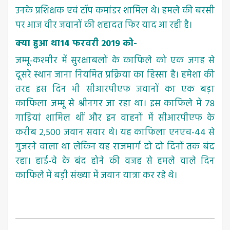
उनके प्रशिक्षक एवं टॉप कमांडर शामिल थे। हमले की बरसी
पर आज वीर जवानों की शहादत फिर याद आ रही है।
क्या हुआ था14 फरवरी 2019 को-
जम्मू-कश्मीर में सुरक्षाबलों के काफिले को एक जगह से
दूसरे स्थान जाना नियमित प्रक्रिया का हिस्सा है। हमेशा की
तरह इस दिन भी सीआरपीएफ जवानों का एक बड़ा
काफिला जम्मू से श्रीनगर जा रहा था। इस काफिले में 78
गाड़ियां शामिल थीं और इन वाहनों में सीआरपीएफ के
करीब 2,500 जवान सवार थे। यह काफिला एनएच-44 से
गुजरने वाला था लेकिन यह राजमार्ग दो दो दिनों तक बंद
रहा। हाई-वे के बंद होने की वजह से हमले वाले दिन
काफिले में बड़ी संख्या में जवान यात्रा कर रहे थे।