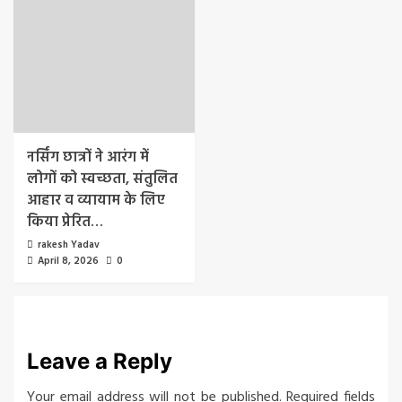
नर्सिंग छात्रों ने आरंग में
लोगों को स्वच्छता, संतुलित
आहार व व्यायाम के लिए
किया प्रेरित…
rakesh Yadav
April 8, 2026
0
Leave a Reply
Your email address will not be published.
Required fields