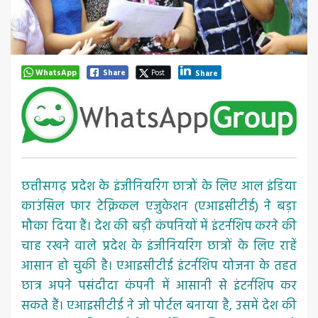
WhatsApp
Share
Post
Share
छत्तीसगढ़ प्रदेश के इंजीनियरिंग छात्रों के लिए आल इंडिया
काउंसिल फार टेक्निकल एजुकेशन (एआइसीटीई) ने बड़ा
मौका दिया हैं। देश की बड़ी कंपनियों में इंटर्नशिप करने की
चाह रखने वाले प्रदेश के इंजीनियरिंग छात्रों के लिए राहें
आसान हो चुकी है। एआइसीटीई इंटर्नशिप योजना के तहत
छात्र अपने पसंदीदा कंपनी में आसानी से इंटर्नशिप कर
सकते हैं। एआइसीटीई ने जो पोर्टल बनाया है, उसमें देश की