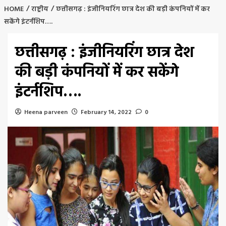
HOME
राष्ट्रीय
छत्तीसगढ़ : इंजीनियरिंग छात्र देश की बड़ी कंपनियों में कर
सकेंगे इंटर्नशिप….
छत्तीसगढ़ : इंजीनियरिंग छात्र देश
की बड़ी कंपनियों में कर सकेंगे
इंटर्नशिप….
Heena parveen
February 14, 2022
0