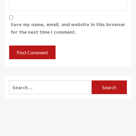
Save my name, email, and website in this browser
for the next time I comment.
Search
for: