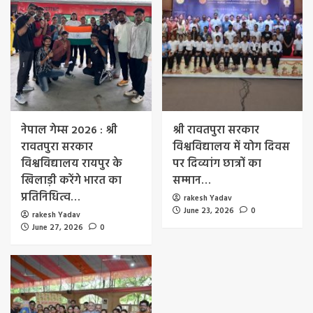
नेपाल गेम्स 2026 : श्री
श्री रावतपुरा सरकार
रावतपुरा सरकार
विश्वविद्यालय में योग दिवस
विश्वविद्यालय रायपुर के
पर दिव्यांग छात्रों का
खिलाड़ी करेंगे भारत का
सम्मान…
प्रतिनिधित्व…
rakesh Yadav
June 23, 2026
0
rakesh Yadav
June 27, 2026
0