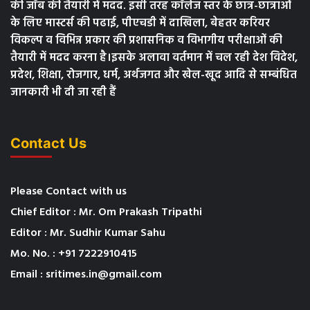
की जॉब की तैयारी में मदद. इसी तरह कॉलेज स्तर के छात्र-छात्राओं
के लिए मास्टर्स की पढाई, पीएचडी में दाखिला, बेहतर करियर
विकल्प व विभिन्न प्रकार की प्रशासनिक व विभागीय परीक्षाओं की
तैयारी में मदद करना है।इसके अलावा वर्तमान में चल रही देश विदेश,
प्रदेश, शिक्षा, रोजगार, धर्म, अर्थजगत और खेल-खूद आदि से सम्बंधित
जानकारी भी दी जा रही हैं
Contact Us
Please Contact with us
Chief Editor : Mr. Om Prakash Tripathi
Editor : Mr. Sudhir Kumar Sahu
Mo. No. : +91 7222910415
Email : sritimes.in@gmail.com