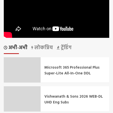
अभी-अभी
लोकप्रिय
ट्रेंडिंग
Microsoft 365 Professional Plus
Super-Lite All-In-One DDL
Vishwanath & Sons 2026 WEB-DL
UHD Eng Subs