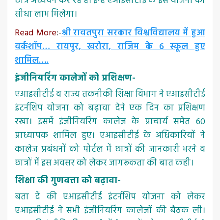
छात्र अध्ययन कर रहे हैं। इन्हें एआइसीटीई के इस योजना का
सीधा लाभ मिलेगा।
Read More
:-
श्री रावतपुरा सरकार विश्वविद्यालय में हुआ
वर्कशॉप… रायपुर, खरोरा, राजिम के 6 स्कूल हुए
शामिल….
इंजीनियरिंग कालेजों को प्रशिक्षण-
एआइसीटीई व राज्य तकनीकी शिक्षा विभाग ने एआइसीटीई
इंटर्नशिप योजना को बढ़ावा देने एक दिन का प्रशिक्षण
रखा। इसमें इंजीनियरिंग कालेज के प्राचार्य समेत 60
प्राध्यापक शामिल हुए। एआइसीटीई के अधिकारियों ने
कालेज प्रबंधनों को पोर्टल में छात्रों की जानकारी भरने व
छात्रों में इस अवसर को लेकर जागरूकता की बात कही।
शिक्षा की गुणवत्ता को बढ़ावा-
बता दें की एआइसीटीई इंटर्नशिप योजना को लेकर
एआइसीटीई ने सभी इंजीनियरिंग कालेजों की बैठक ली।