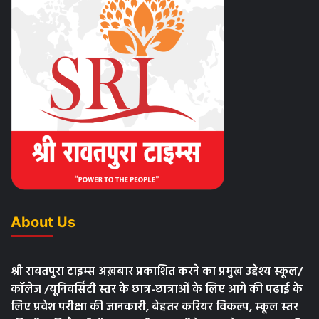
About Us
श्री रावतपुरा टाइम्स अख़बार प्रकाशित करने का प्रमुख उद्देश्य स्कूल/
कॉलेज /यूनिवर्सिटी स्तर के छात्र-छात्राओं के लिए आगे की पढाई के
लिए प्रवेश परीक्षा की जानकारी, बेहतर करियर विकल्प, स्कूल स्तर