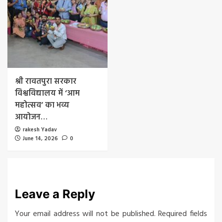
श्री रावतपुरा सरकार
विश्वविद्यालय में ‘आम
महोत्सव’ का भव्य
आयोजन…
rakesh Yadav
June 14, 2026
0
Leave a Reply
Your email address will not be published.
Required fields