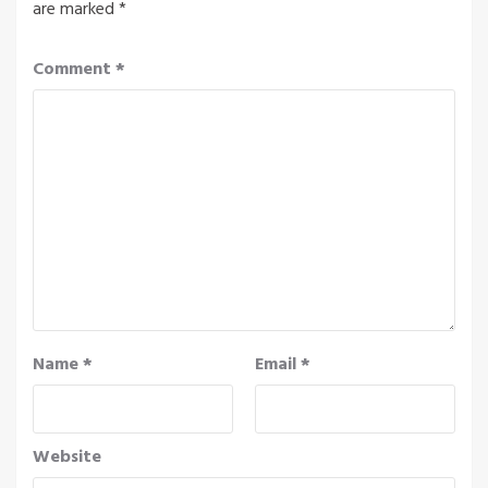
are marked
*
Comment
*
Name
*
Email
*
Website