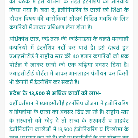
की बैठक में इस योजना के तहत इंटर्नशिप को अनिवार्य
किया गया है। बता दें, इंजीनियरिंग के छात्रों को शिक्षा के
दौरान विषय की बारीकियां सीखने निश्चित अवधि के लिए
कंपनियों में जाकर प्रशिक्षण लेना होता है।
अधिकांश छात्र, कई तरह की कठिनाइयों के चलते मनचाही
कंपनियों में इंटर्नशिप नहीं कर पाते हैं। इसे देखते हुए
एआइसीटीई ने राष्ट्रीय स्तर की 40 हजार कंपनियों को एक
पोर्टल में लाकर छात्रों को एक बढ़िया अवसर दिया है।
एआइसीटीई पोर्टल में जाकर आनलाइन पंजीयन कर किसी
भी कंपनी में इंटर्नशिप कर सकते हैं।
प्रदेश के 13,500 से अधिक छात्रों को लाभ-
वहीं वर्तमान में एआइसीटीई इंटर्नशिप योजना में इंजीनियरिंग
व डिप्लोमा के छात्रों को अवसर दिए जा रहे हैं। राष्ट्रीय स्तर
के संस्थानों को छोड़ दें तो राज्य के सरकारी व प्राइवेट
इंजीनियरिंग कालेजों में 13,500 इंजीनियरिंग व डिप्लोमा के