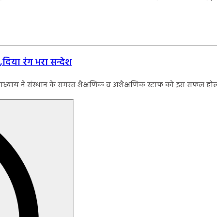
ी,दिया रंग भरा सन्देश
. उपाध्याय ने संस्थान के समस्त शैक्षणिक व अशैक्षणिक स्टाफ को इस सफल ह