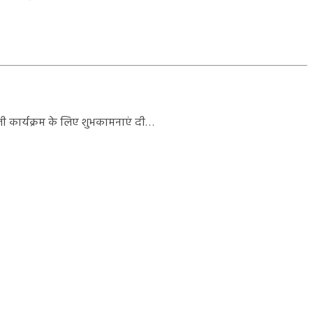
ोली कार्यक्रम के लिए शुभकामनाएं दी…