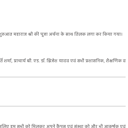
रम की शुरुआत महाराज श्री की पूजा अर्चना के साथ तिलक लगा कर किया गया।
ि शर्मा, प्राचार्य बी. एड. डॉ. ब्रिजेश यादव एवं सभी प्रशासनिक, शैक्षणिक व
 है इसलिए हम सभी को मिलकर अपने कैंपस एवं संस्था को और भी आकर्षक एवं