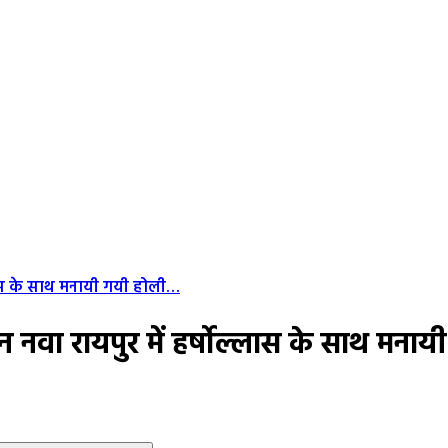
ोल्लास के साथ मनायी गयी होली…
यूशन नवा रायपुर में हर्षोल्लास के साथ मन