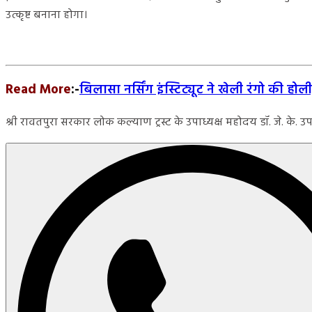
उत्कृष्ट बनाना होगा।
Read More
:-
बिलासा नर्सिंग इंस्टिट्यूट ने खेली रंगो की होल
श्री रावतपुरा सरकार लोक कल्याण ट्रस्ट के उपाध्यक्ष महोदय डॉ. जे. के