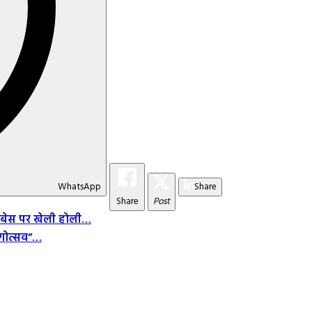
WhatsApp
Share
Share
Post
ीम बेस पर खेली होली…
रंगोत्सव”…