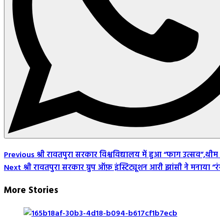
Post
Previous
श्री रावतपुरा सरकार विश्वविद्यालय में हुआ “फाग उत्सव”,थ
Next
श्री रावतपुरा सरकार ग्रुप ऑफ़ इंस्टिट्यूशन आरी झांसी ने मनाया ”
Navigation
More Stories