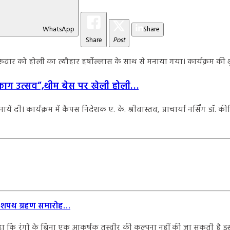
WhatsApp
Share
Share
Post
र्च गुरुवार को होली का त्यौहार हर्षोल्लास के साथ से मनाया गया। कार्यक्
आ “फाग उत्सव”,थीम बेस पर खेली होली…
 कार्यक्रम में कैंपस निदेशक ए. के. श्रीवास्तव, प्राचार्या नर्सिंग डॉ. कीर्त
ुआ शपथ ग्रहण समारोह…
े हुए कहा कि रंगों के बिना एक आकर्षक तस्वीर की कल्पना नहीं की जा सकती