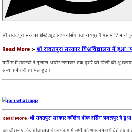
श्री रावतपुरा सरकार इंस्टिट्यूट ऑफ नर्सिंग नवा रायपुर कैंपस में 17 मा
Read More
:-
श्री रावतपुरा सरकार विश्वविद्यालय में हु
वहीं सभी सदस्यों ने गुलाल-अबीर लगाकर एक दुसरे को होली की शुभकामनायें दी।
अन्य कर्मचारी शामिल हुए ।
Read More
:-
श्री रावतपुरा सरकार कॉलेज ऑफ नर्सिंग जबलपुर में ह
इस दौरान ए. के. श्रीवास्तव ने कार्यक्रम में सभी को शुभकामनायें देत