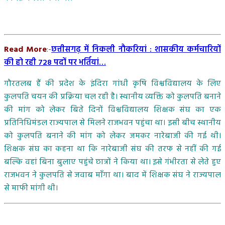
Read More
:-
छत्तीसगढ़ में निकली नौकरियां : शासकीय कर्मचारियों
की हो रही 728 पदों पर भर्तियां…
गौरतलब हैं की प्रदेश के इंदिरा गांधी कृषि विश्वविद्यालय के लिए
कुलपति चयन की प्रक्रिया चल रही है। स्थानीय व्यक्ति को कुलपति बनाने
की मांग को लेकर बिते दिनों विश्वविद्यालय शिक्षक संघ का एक
प्रतिनिधिमंडल राज्यपाल से मिलने राजभवन पहुंचा था। इसी बीच स्थानीय
को कुलपति बनाने की मांग को लेकर जमकर नारेबाजी की गई थी।
शिक्षक संघ का कहना था कि नारेबाजी संघ की तरफ से नहीं की गई
बल्कि वहां बिना बुलाए पहुंचे छात्रों ने किया था। इसे गंभीरता से लेते हुए
राजभवन ने कुलपति से जवाब माँगा था। बाद में शिक्षक संघ ने राज्यपाल
से माफी मांगी थी।