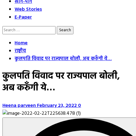
खान-पान
Web Stories
E-Paper
Search
for:
Home
राष्ट्रीय
कुलपति विवाद पर राज्यपाल बोली, अब करुँगी ये…
कुलपति विवाद पर राज्यपाल बोली,
अब करुँगी ये…
Heena parveen
February 23, 2022
0