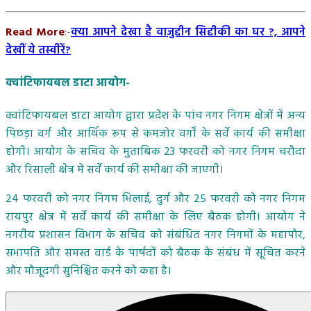
Read More
:-
क्या आपने देखा है वाजुद्दीन सिद्दीकी का घर ?, आपने
देखीं ये तस्वीरें?
क्वांटिफायबल डाटा आयोग-
क्वांटिफायबल डाटा आयोग द्वारा प्रदेश के पांच नगर निगम क्षेत्रों में अन्य
पिछड़ा वर्ग और आर्थिक रूप से कमजोर वर्गों के सर्वे कार्य की समीक्षा
होगी। आयोग के सचिव के मुताबिक 23 फरवरी को नगर निगम चरौदा
और रिसाली क्षेत्र में सर्वे कार्य की समीक्षा की जाएगी।
24 फरवरी को नगर निगम भिलाई, दुर्ग और 25 फरवरी को नगर निगम
रायपुर क्षेत्र में सर्वे कार्य की समीक्षा के लिए बैठक होगी। आयोग ने
नगरीय प्रशासन विभाग के सचिव को संबंधित नगर निगमों के महापौर,
सभापति और समस्त वार्ड के पार्षदों को बैठक के संबंध में सूचित करने
और मौजूदगी सुनिश्चित करने को कहा है।