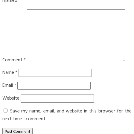
marked
*
Comment
*
Name
*
Email
*
Website
Save my name, email, and website in this browser for the
next time I comment.