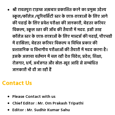
श्री रावतपुरा टाइम्स अख़बार प्रकाशित करने का प्रमुख उद्देश्य
स्कूल/कॉलेज /यूनिवर्सिटी स्तर के छात्र-छात्राओं के लिए आगे
की पढाई के लिए प्रवेश परीक्षा की जानकारी, बेहतर करियर
विकल्प, स्कूल स्तर की जॉब की तैयारी में मदद. इसी तरह
कॉलेज स्तर के छात्र-छात्राओं के लिए मास्टर्स की पढाई, पीएचडी
में दाखिला, बेहतर करियर विकल्प व विभिन्न प्रकार की
प्रशासनिक व विभागीय परीक्षाओं की तैयारी में मदद करना है।
इसके अलावा वर्तमान में चल रही देश विदेश, प्रदेश, शिक्षा,
रोजगार, धर्म, अर्थजगत और खेल-खूद आदि से सम्बंधित
जानकारी भी दी जा रही हैं
Contact Us
Please Contact with us
Chief Editor : Mr. Om Prakash Tripathi
Editor : Mr. Sudhir Kumar Sahu