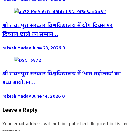
श्री रावतपुरा सरकार विश्वविद्यालय में योग दिवस पर
दिव्यांग छात्रों का सम्मान…
rakesh Yadav
June 23, 2026
0
श्री रावतपुरा सरकार विश्वविद्यालय में ‘आम महोत्सव’ का
भव्य आयोजन…
rakesh Yadav
June 14, 2026
0
Leave a Reply
Your email address will not be published.
Required fields are