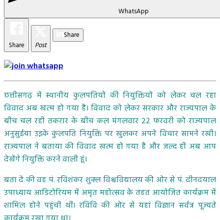
WhatsApp
Share
Share
Post
छत्तीसगढ़ में स्थानीय कुलपतियों की नियुक्तियों को लेकर चल रहा
विवाद अब खत्‍म हो गया है। विवाद को लेकर सरकार और राज्यपाल के
बीच चल रही तकरार के बीच कल मंगलवार 22 फरवरी को राज्यपाल
अनुसुईया उइके कुलपति नियुक्ति पर खुलकर अपने विचार सामने रखी।
राज्यपाल ने बताया की विवाद खत्म हो गया है और जल्द ही अब आप
देखेंगे नियुक्ति करने वाली हूं।
बता दें की वह पं. रविशंकर शुक्ल विश्वविद्यालय की ओर से पं. दीनदयाल
उपाध्याय आडिटोरियम में अमृत महोत्सव के तहत आयोजित कार्यक्रम में
शामिल होने पहुंची थीं। रविवि की ओर से यहां विज्ञान सर्वत्र पूज्यते
कार्यक्रम रखा गया था।