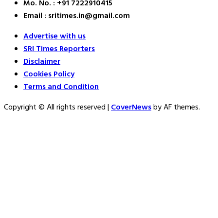
Mo. No. : +91 7222910415
Email : sritimes.in@gmail.com
Advertise with us
SRI Times Reporters
Disclaimer
Cookies Policy
Terms and Condition
Copyright © All rights reserved
|
CoverNews
by AF themes.