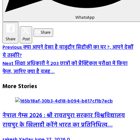
WhatsApp
Share
Share
Post
Post
Previous
क्या आपने देखा है वाजुद्दीन सिद्दीकी का घर ?, आपने देखीं
ये तस्वीरें?
Navigation
Next
शिक्षा अधिकारी ने 203 छात्रों को प्रैक्टिकल परीक्षा में किया
फेल, जानिए क्या है वजह…
More Stories
नेपाल गेम्स 2026 : श्री रावतपुरा सरकार विश्वविद्यालय
रायपुर के खिलाड़ी करेंगे भारत का प्रतिनिधित्व…
rakesh Yadav
June 27, 2026
0