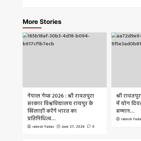
More Stories
नेपाल गेम्स 2026 : श्री रावतपुरा
श्री रावतपु
सरकार विश्वविद्यालय रायपुर के
में योग दिवस
खिलाड़ी करेंगे भारत का
सम्मान…
प्रतिनिधित्व…
rakesh Yad
rakesh Yadav
June 27, 2026
0