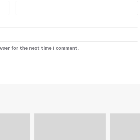
wser for the next time I comment.