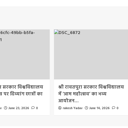
रा सरकार विश्वविद्यालय
श्री रावतपुरा सरकार विश्वविद्यालय
 पर दिव्यांग छात्रों का
में ‘आम महोत्सव’ का भव्य
आयोजन…
av
June 23, 2026
0
rakesh Yadav
June 14, 2026
0