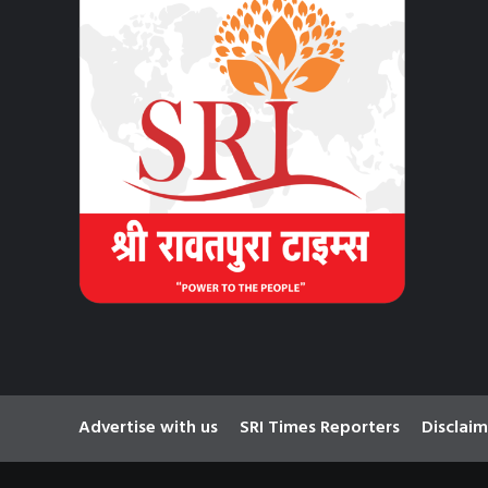
Advertise with us
SRI Times Reporters
Disclaim