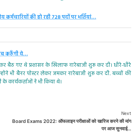
य कर्मचारियों की हो रही 728 पदों पर भर्तियां…
ब करुँगी ये…
र बैठ गए थे प्रशासन के खिलाफ नारेबाजी शुरू कर दी। धीरे-धीरे
न्होंने भी बैनर पोस्टर लेकर जमकर नारेबाजी शुरू कर दी. बच्चों की
े कार्यकर्ताओं ने भी किया थे।
Next
Board Exams 2022: ऑफलाइन परीक्षाओं को खारिज करने की मांग
पर आज सुनवाई…