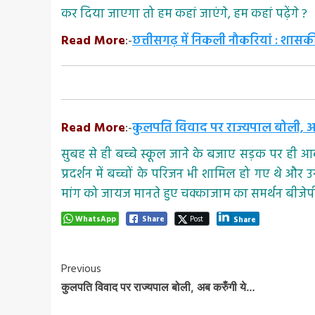
कर दिया जाएगा तो हम कहां जाएंगे, हम कहां पढ़ेंगे ?
Read More
:-
छत्तीसगढ़ में निकली नौकरियां : शासकी
Read More
:-
कुलपति विवाद पर राज्यपाल बोली, अ
सुबह से ही बच्चे स्कूल जाने के बजाए सड़क पर ही आक
प्रदर्शन में बच्चों के परिजन भी शामिल हो गए थे और उ
मांग को जायज मानते हुए चक्काजाम का समर्थन बीजेपी क
WhatsApp
Share
Post
Share
Post
Previous
कुलपति विवाद पर राज्यपाल बोली, अब करुँगी ये…
Navigation