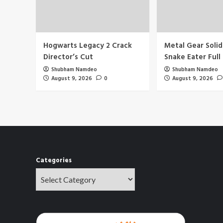
Hogwarts Legacy 2 Crack
Metal Gear Solid
Director’s Cut
Snake Eater Full
Shubham Namdeo
Shubham Namdeo
August 9, 2026
0
August 9, 2026
Categories