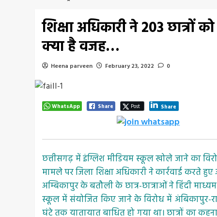
शिक्षा अधिकारी ने 203 छात्रों को
क्या है वजह…
Heena parveen
February 23, 2022
0
WhatsApp
Share
Post
Share
छत्तीसगढ़ में इंग्लिश मीडियम स्कूल खोले जाने का विरो
मामले पर जिला शिक्षा अधिकारी ने कार्रवाई करते हुए आ
अम्बिकापुर के बतौली के छात्र-छात्राओं ने हिंदी माध्यम
स्कूल में संयोजित किए जाने के विरोध में अंबिका
घंटे तक यातायात बाधित हो गया था। छात्रों का कहन