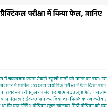
 प्रैक्टिकल परीक्षा में किया फेल, जानिए
ध में चक्काजाम करना सैकड़ों स्कूली छात्रों को महंगा पड़ गया। इस
ंदोलन में शामिल 203 छात्रों प्रायोगिक परीक्षा में फेल किया गया।
 के हायर सेकेंडरी स्कूल को बंद कर आत्मानंद उत्कृष्ट अंग्रेजी माध्यम
पुर-रायगढ़ नेशनल हाईवे-43 जाम कर दिया था। जिसके कारण करीब 3
ा था कि यहां इंग्लिश मीडियम स्कूल खोलकर हिंदी मीडियम को बंद