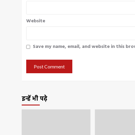
Website
Save my name, email, and website in this bro
इन्हें भी पढ़े