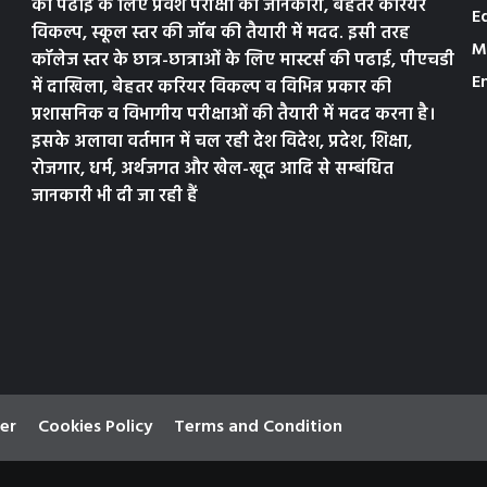
की पढाई के लिए प्रवेश परीक्षा की जानकारी, बेहतर करियर
E
विकल्प, स्कूल स्तर की जॉब की तैयारी में मदद. इसी तरह
M
कॉलेज स्तर के छात्र-छात्राओं के लिए मास्टर्स की पढाई, पीएचडी
E
में दाखिला, बेहतर करियर विकल्प व विभिन्न प्रकार की
प्रशासनिक व विभागीय परीक्षाओं की तैयारी में मदद करना है।
इसके अलावा वर्तमान में चल रही देश विदेश, प्रदेश, शिक्षा,
रोजगार, धर्म, अर्थजगत और खेल-खूद आदि से सम्बंधित
जानकारी भी दी जा रही हैं
er
Cookies Policy
Terms and Condition