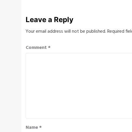
Leave a Reply
Your email address will not be published.
Required fie
Comment
*
Name
*