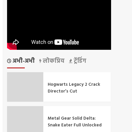
अभी-अभी
लोकप्रिय
ट्रेंडिंग
Hogwarts Legacy 2 Crack
Director’s Cut
Metal Gear Solid Delta:
Snake Eater Full Unlocked