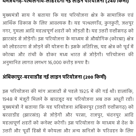
धर्मजयगढ़-पत्थलगांव-लोहरदगा नई लाइन परियोजना (240 किमी)
मुख्यमंत्री साय ने बताया कि यह परियोजना क्षेत्र के सामाजिक एवं
आर्थिक विकास के लिए आवश्यक है। यह पत्थलगाँव, कुनकुरी, जशपुर
नगर, गुमला आदि महत्वपूर्ण शहरों को जोड़ती है। यह उत्तरी छत्तीसगढ़ को
झारखंड से जोड़ेगी। इस परियोजना के माध्यम से औद्योगिक (कोरबा) क्षेत्र
को लोहरदगा से जोड़ने की योजना है। इसके अतिरिक्त, यह क्षेत्र को पूर्व में
कोरबा और रांची के होकर मध्य भारत से जोड़ेगी। परियोजना की
अनुमानित लागत लगभग 16,000 करोड़ रुपए है।
अंबिकापुर-बरवाडीह नई लाइन परियोजना (200 किमी)
इस परियोजना की मांग आजादी से पहले 1925 में की गई थी। हालांकि,
1948 में मंजूरी मिलने के बावजूद यह परियोजना अब तक अधूरी रही।
मुख्यमंत्री ने बताया कि यह परियोजना अंबिकापुर (उत्तरी छत्तीसगढ़) को
बरवाडीह (झारखंड) से जोड़ेगी और परसा, राजपुर, चंदनपुर आदि
महत्वपूर्ण शहरों को कनेक्ट करेगी। इस परियोजना के माध्यम से देश के
उत्तरी और पूर्वी हिस्से में कोयला और अन्य खनिजों के परिवहन के लिए