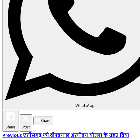
WhatsApp
Share
Share
Post
Post
Previous
छत्तीसगढ़ को दीनदयाल अंत्योदय योजना के तहत दिया