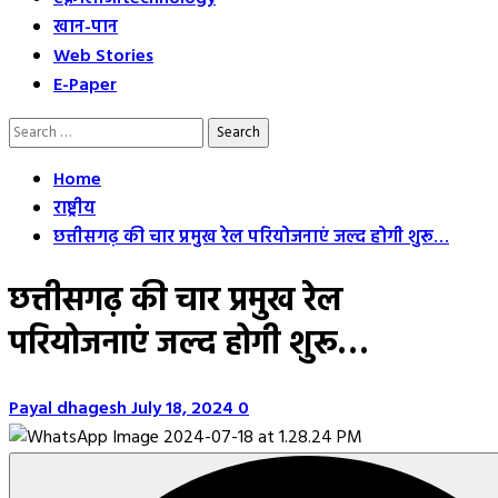
खान-पान
Web Stories
E-Paper
Search
for:
Home
राष्ट्रीय
छत्तीसगढ़ की चार प्रमुख रेल परियोजनाएं जल्द होगी शुरू…
छत्तीसगढ़ की चार प्रमुख रेल
परियोजनाएं जल्द होगी शुरू…
Payal dhagesh
July 18, 2024
0