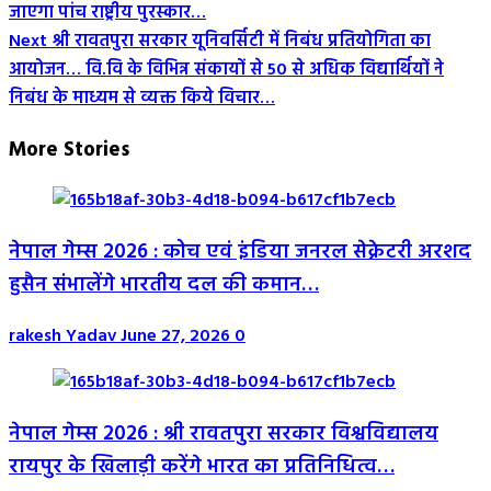
जाएगा पांच राष्ट्रीय पुरस्कार…
Navigation
Next
श्री रावतपुरा सरकार यूनिवर्सिटी में निबंध प्रतियोगिता का
आयोजन… वि.वि के विभिन्न संकायों से 50 से अधिक विद्यार्थियों ने
निबंध के माध्यम से व्यक्त किये विचार…
More Stories
नेपाल गेम्स 2026 : कोच एवं इंडिया जनरल सेक्रेटरी अरशद
हुसैन संभालेंगे भारतीय दल की कमान…
rakesh Yadav
June 27, 2026
0
नेपाल गेम्स 2026 : श्री रावतपुरा सरकार विश्वविद्यालय
रायपुर के खिलाड़ी करेंगे भारत का प्रतिनिधित्व…