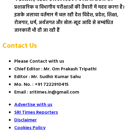
प्रशासनिक व विभागीय परीक्षाओं की तैयारी में मदद करना है।
इसके अलावा वर्तमान में चल रही देश विदेश, प्रदेश, शिक्षा,
रोजगार, धर्म, अर्थजगत और खेल-खूद आदि से सम्बंधित
जानकारी भी दी जा रही हैं
Contact Us
Please Contact with us
Chief Editor : Mr. Om Prakash Tripathi
Editor : Mr. Sudhir Kumar Sahu
Mo. No. : +91 7222910415
Email : sritimes.in@gmail.com
Advertise with us
SRI Times Reporters
Disclaimer
Cookies Policy