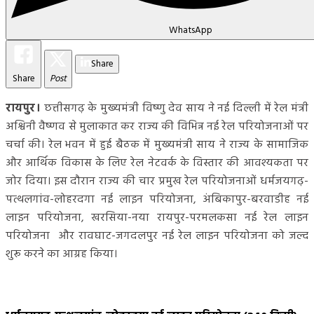
WhatsApp
Share
Share
Post
रायपुर।
छत्तीसगढ़ के मुख्यमंत्री विष्णु देव साय ने नई दिल्ली में रेल मंत्री
अश्विनी वैष्णव से मुलाकात कर राज्य की विभिन्न नई रेल परियोजनाओं पर
चर्चा की। रेल भवन में हुई बैठक में मुख्यमंत्री साय ने राज्य के सामाजिक
और आर्थिक विकास के लिए रेल नेटवर्क के विस्तार की आवश्यकता पर
जोर दिया। इस दौरान राज्य की चार प्रमुख रेल परियोजनाओं धर्मजयगढ़-
पत्थलगांव-लोहरदगा नई लाइन परियोजना, अंबिकापुर-बरवाडीह नई
लाइन परियोजना, खरसिया-नया रायपुर-परमलकसा नई रेल लाइन
परियोजना और रावघाट-जगदलपुर नई रेल लाइन परियोजना को जल्द
शुरू करने का आग्रह किया।