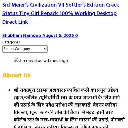
Sid Meier’s Civilization VII Settler’s Edition Crack
Status Tiny Girl Repack 100% Working Desktop
Direct Link
Shubham Namdeo
August 6, 2026
0
Categories
About Us
श्री रावतपुरा टाइम्स अख़बार प्रकाशित करने का प्रमुख उद्देश्य
स्कूल/कॉलेज /यूनिवर्सिटी स्तर के छात्र-छात्राओं के लिए आगे
की पढाई के लिए प्रवेश परीक्षा की जानकारी, बेहतर करियर
विकल्प, स्कूल स्तर की जॉब की तैयारी में मदद. इसी तरह
कॉलेज स्तर के छात्र-छात्राओं के लिए मास्टर्स की पढाई, पीएचडी
में दाखिला, बेहतर करियर विकल्प व विभिन्न प्रकार की