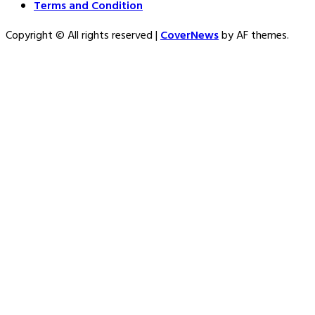
Terms and Condition
Copyright © All rights reserved
|
CoverNews
by AF themes.