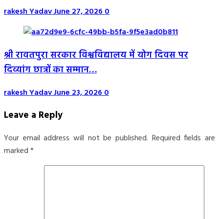
rakesh Yadav
June 27, 2026
0
श्री रावतपुरा सरकार विश्वविद्यालय में योग दिवस पर
दिव्यांग छात्रों का सम्मान…
rakesh Yadav
June 23, 2026
0
Leave a Reply
Your email address will not be published.
Required fields are
marked
*