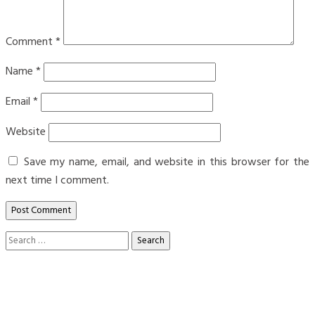
Comment
*
Name
*
Email
*
Website
Save my name, email, and website in this browser for the
next time I comment.
Search
for: