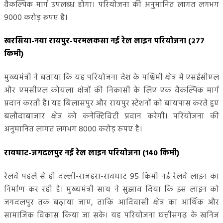
वैकल्पिक मार्ग उपलब्ध होगा। परियोजना की अनुमानित लागत लगभग
9000 करोड़ रुपए है।
खरसिया-नया रायपुर-परमलकसा नई रेल लाइन परियोजना (277
किमी)
मुख्यमंत्री ने बताया कि यह परियोजना देश के पश्चिमी क्षेत्र में एसईसीएल
और एमसीएल कोयला क्षेत्रों की निकासी के लिए एक वैकल्पिक मार्ग
प्रदान करती है। यह बिलासपुर और रायपुर स्टेशनों को बायपास करते हुए
बलौदाबाजार क्षेत्र को कनेक्टिविटी प्रदान करेगी। परियोजना की
अनुमानित लागत लगभग 8000 करोड़ रुपए है।
रावघाट-जगदलपुर नई रेल लाइन परियोजना (140 किमी)
रेलवे पहले से ही दल्ली-राजहरा-रावघाट 95 किमी नई रेलवे लाइन का
निर्माण कर रही है। मुख्यमंत्री साय ने सुझाव दिया कि इस लाइन को
जगदलपुर तक बढ़ाया जाए, ताकि आदिवासी क्षेत्र का आर्थिक और
सामाजिक विकास किया जा सके। यह परियोजना छत्तीसगढ़ के खनिज