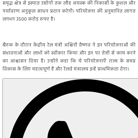
समृद्ध क्षेत्र से इस्पात उद्योगों तक लौह अयस्क की निकासी के कुशल और
पर्यावरण अनुकूल साधन प्रदान करेगी। परियोजना की अनुमानित लागत
लगभग 3500 करोड़ रुपए है।
बैठक के दौरान केंद्रीय रेल मंत्री अश्विनी वैष्णव ने इन परियोजनाओं की
संभावनाओं और लाभों को स्वीकार किया और इन पर तेजी से काम करने
का आश्वासन दिया है। उन्होंने कहा कि ये परियोजनाएँ राज्य के समग्र
विकास के लिए महत्वपूर्ण हैं और रेलवे मंत्रालय इन्हें प्राथमिकता देगा।