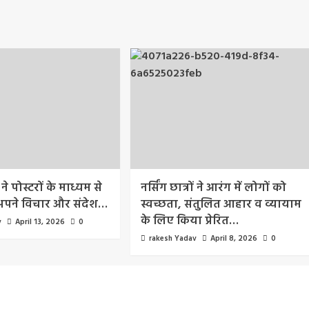
 ने पोस्टरों के माध्यम से
नर्सिंग छात्रों ने आरंग में लोगों को
 अपने विचार और संदेश…
स्वच्छता, संतुलित आहार व व्यायाम
के लिए किया प्रेरित…
v
April 13, 2026
0
rakesh Yadav
April 8, 2026
0