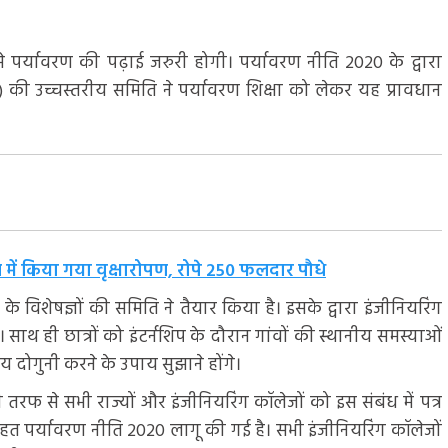
 से पर्यावरण की पढ़ाई जरुरी होगी। पर्यावरण नीति 2020 के द्वारा
 उच्चस्तरीय समिति ने पर्यावरण शिक्षा को लेकर यह प्रावधान
ोल में किया गया वृक्षारोपण, रोपे 250 फलदार पौधे
िशेषज्ञों की समिति ने तैयार किया है। इसके द्वारा इंजीनियरिंग
साथ ही छात्रों को इंटर्नशिप के दौरान गांवों की स्थानीय समस्याओं
दोगुनी करने के उपाय सुझाने होंगे।
 तरफ से सभी राज्यों और इंजीनियरिंग कॉलेजों को इस संबंध में पत्र
े तहत पर्यावरण नीति 2020 लागू की गई है। सभी इंजीनियरिंग कॉलेजों