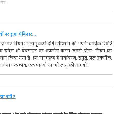
ोगी।
ौतियों पर हुआ वेबिनार…
दिए गए नियम भी लागू करने होंगे। संस्थानों को अपनी वार्षिक रिपोर्ट
ं का ब्योरा भी वेबसाइट पर अपलोड करना जरूरी होगा। नियम का
वधान किया गया है। इस पाठ्यक्रम में पर्यावरण, समुद्र, जल तकनीक,
े जाएंगे। एक छात्र, एक पेड़ योजना भी लागू की जाएगी।
या नही ?