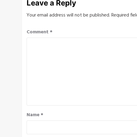
Leave a Reply
Your email address will not be published.
Required fie
Comment
*
Name
*