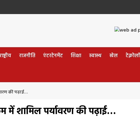
ष्ट्रीय
राजनीति
एंटरटेनमेंट
शिक्षा
स्वास्थ
खेल
टेक्नोल
्यावरण की पढ़ाई…
क्रम में शामिल पर्यावरण की पढ़ाई…