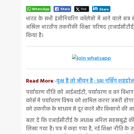
WhatsApp
Share
Post
Share
भारत के सभी इंजीनियरिंग कॉलेजों में आने वाले सत्र
अखिल भारतीय तकनीकी शिक्षा परिषद (एआईसीटीई) की
किया है।
Read More
:-
वृक्ष है तो जीवन है : SRI नर्सिंग शहड
पर्यावरण नीति को आईआईटी, पर्यावरण व वन विभाग के व
कोर्स में पर्यावरण विषय को शामिल करना जरूरी होगा। 
को तकनीक के माध्यम से दूर करने और किसानों की आय 
बता दें कि एआईसीटीई के अध्यक्ष अनिल सहस्रबुद्धे की
लिखा गया है। पत्र में कहा गया है, नई शिक्षा नीति क