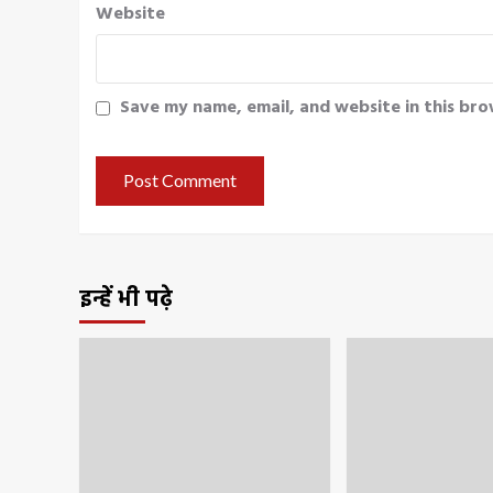
Website
Save my name, email, and website in this bro
इन्हें भी पढ़े