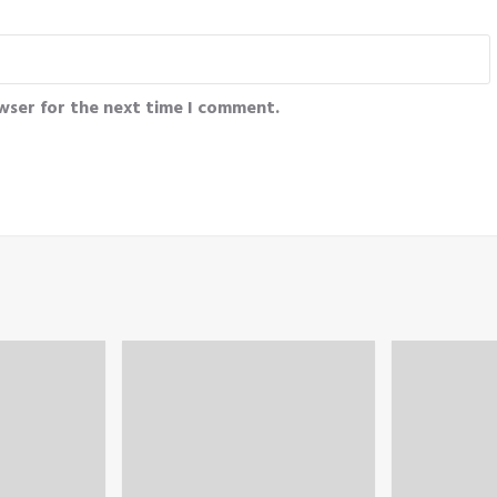
wser for the next time I comment.