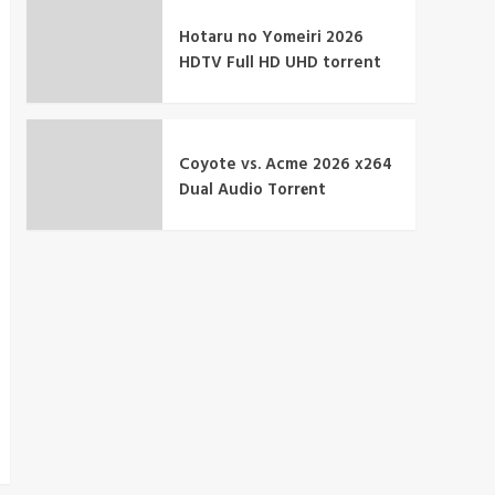
Hotaru no Yomeiri 2026
HDTV Full HD UHD torrent
Coyote vs. Acme 2026 x264
Dual Audio Torr𝐞nt