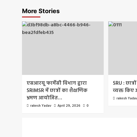
More Stories
एसआरयू फार्मेसी विभाग द्वारा
SRU : छात्रों
SRIMSR में छात्रों का शैक्षणिक
व्यक्त किए
भ्रमण आयोजित…
rakesh Yada
rakesh Yadav
April 29, 2026
0