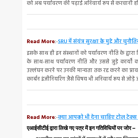
को अब पर्यावरण की पढ़ाई अनिवार्य रूप से करवानी ह
Read More
:-
SRU में संयंत्र सुरक्षा के मुद्दे और चुन
इसके साथ ही इन संस्थानों को पर्यावरण नीति के द्वारा 
के साथ-साथ पर्यावरण नीति और उससे जुड़े कार्यो
उल्लंघन करने पर उनकी मान्यता तक रद्द करने का प्रा
कार्बन इंजीनियरिंग जैसे विषय भी अनिवार्य रूप से जोड़
Read More
:-
क्या आपको भी देना चाहिए टोल टेक्स 
एआईसीटीई द्वारा लिखे गए पत्र में इन गतिविधियों पर जोर –