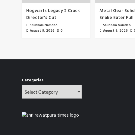
Hogwarts Legacy 2 Crack
Metal Gear Solid
Director’s Cut
Snake Eater Full
Shubham Namdeo
Shubham Namdeo
August 9, 2026
0
August 9, 2026
Categories