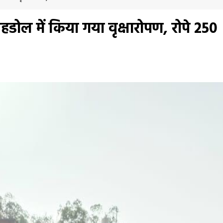
 शहडोल में किया गया वृक्षारोपण, रोपे 250