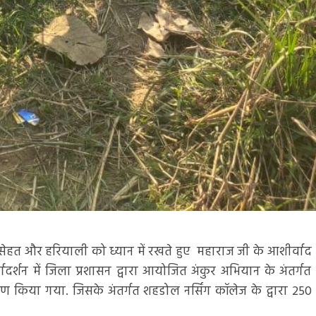
ें सेहत और हरियाली को ध्यान में रखते हुए महाराज जी के आशीर्वाद
ार्गदर्शन में जिला प्रशासन द्वारा आयोजित अंकुर अभियान के अंतर्गत
ण किया गया. जिसके अंतर्गत शहडोल नर्सिंग कॉलेज के द्वारा 250