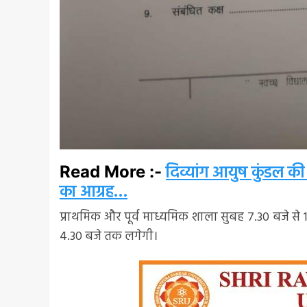
दिव्यांग आयुष कुंडल की 
Read More :-
का आग्रह…
प्राथमिक और पूर्व माध्यमिक शाला सुबह 7.30 बजे से 
4.30 बजे तक लगेगी।