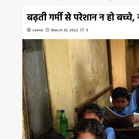
बढ़ती गर्मी से परेशान न हो बच्च
Leena
March 25, 2022
0