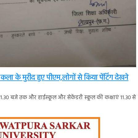
कला के मुरीद हुए पीएम,लोगों से किया पेंटिंग देखने
11.30 बजे तक और हाईस्कूल और सेकेंडरी स्कूल की कक्षाएं 11.30 से