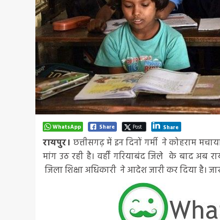
WhatsApp
Share
Post
Share
रायपुर।
छत्तीसगढ़ में इन दिनों गर्मी ने कोहराम 
मांग उठ रही है। वहीँ गरियाबंद जिले के बाद अब रायप
जिला शिक्षा अधिकारी ने आदेश जारी कर दिया है। जार