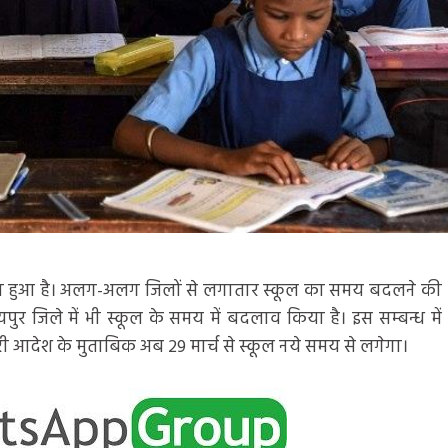
मचाया हुआ है। अलग-अलग जिलों से लगातार स्कूल का समय बदलने की
ुर जिले में भी स्कूल के समय में बदलाव किया है। इस सम्बन्ध में
ी आदेश के मुताबिक अब 29 मार्च से स्कूल नये समय से लगेगा।