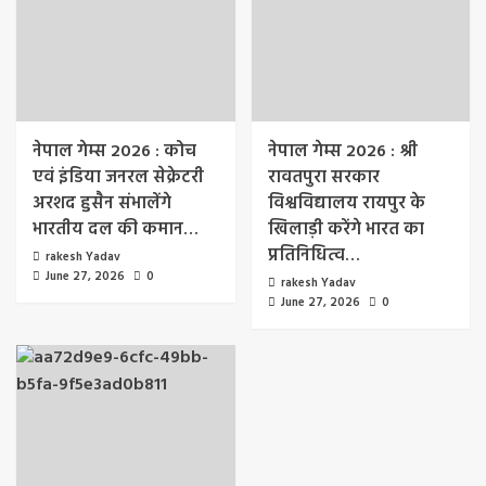
नेपाल गेम्स 2026 : कोच
नेपाल गेम्स 2026 : श्री
एवं इंडिया जनरल सेक्रेटरी
रावतपुरा सरकार
अरशद हुसैन संभालेंगे
विश्वविद्यालय रायपुर के
भारतीय दल की कमान…
खिलाड़ी करेंगे भारत का
प्रतिनिधित्व…
rakesh Yadav
June 27, 2026
0
rakesh Yadav
June 27, 2026
0