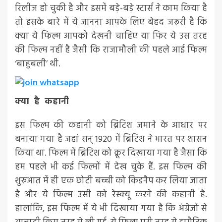
रिलीज हो चुकी है और इसमें बड़े-बड़े स्टार्स ने काम किया है
तो इसके बारे में ये जानना आपके लिए बेहद जरूरी है कि
क्या ये फिल्म आपको देखनी चाहिए या फिर ये उस तरह
की फिल्म नहीं है जैसी कि राजामौली की पहले आई फिल्म
‘बाहुबली’ थी.
क्या है कहानी
इस फिल्म की कहानी को ब्रिटिश जमाने के आधार पर
बनाया गया है जहां सन् 1920 में ब्रिटिश ने भारत पर शासन
किया था. फिल्म में ब्रिटिश को क्रूर दिखाया गया है जैसा कि
हम पहले भी कई फिल्मों में देख चुके हैं. इस फिल्म की
शुरुआत में ही एक छोटी बच्ची को किडनैप कर लिया जाता
है और ये फिल्म उसी को रेस्क्यू करने की कहानी है.
हालांकि, इस फिल्म में ये भी दिखाया गया है कि अंग्रेजों से