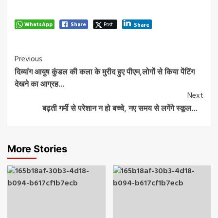
WhatsApp
Share
Post
Share
Post
Previous
दिव्यांग आयुष कुंडल की कला के मुरीद हुए पीएम,लोगों से किया पेंटिंग
Navigation
देखने का आग्रह…
Next
बढ़ती गर्मी से परेशान न हो बच्चे, नए समय से लगेंगे स्कूल…
More Stories