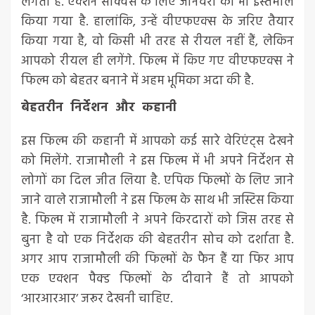
लगता है. एक्शन सीक्वेंस के लिए जानवरों का भी इस्तेमाल
किया गया है. हालांकि, उन्हें वीएफएक्स के जरिए तैयार
किया गया है, वो किसी भी तरह से रीयल नहीं हैं, लेकिन
आपको रीयल ही लगेंगे. फिल्म में किए गए वीएफएक्स ने
फिल्म को बेहतर बनाने में अहम भूमिका अदा की है.
बेहतरीन निर्देशन और कहानी
इस फिल्म की कहानी में आपको कई सारे वेरिएंट्स देखने
को मिलेंगे. राजामौली ने इस फिल्म में भी अपने निर्देशन से
लोगों का दिल जीत लिया है. एपिक फिल्मों के लिए जाने
जाने वाले राजामौली ने इस फिल्म के साथ भी जस्टिस किया
है. फिल्म में राजामौली ने अपने किरदारों को जिस तरह से
बुना है वो एक निर्देशक की बेहतरीन सोच को दर्शाता है.
अगर आप राजामौली की फिल्मों के फैन हैं या फिर आप
एक एक्शन पैक्ड फिल्मों के दीवाने हैं तो आपको
‘आरआरआर’ जरूर देखनी चाहिए.