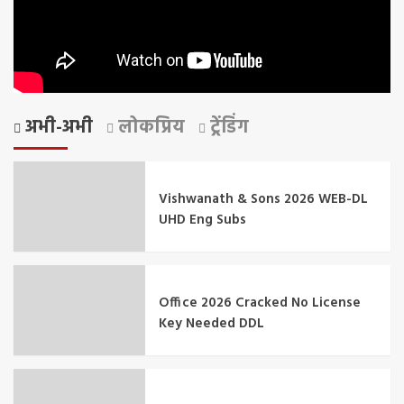
अभी-अभी
लोकप्रिय
ट्रेंडिंग
Vishwanath & Sons 2026 WEB-DL
UHD Eng Subs
Office 2026 Cracked No License
Key Needed DDL