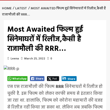
HOME
LATEST
MOST AWAITED फिल्म हुई सिनेमाघरों में रिलीज,कैसी है
राजामौली की RRR…
Most Awaited फिल्म हुई
सिनेमाघरों में रिलीज,कैसी है
राजामौली की RRR…
Leena
March 25, 2022
0
WhatsApp
Share
Post
Share
एस एस राजामौली की फिल्म
RRR
सिनेमाघरों में रिलीज हो
चुकी है. इस फिल्म को लेकर काफी समय से इंतजार किया
जा रहा था. हालांकि, फिल्म को कोरोना महामारी की वजह
से रिलीज नहीं किया जा सका था. लेकिन अब जबकि फिल्म