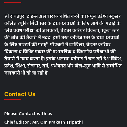
श्री रावतपुरा टाइम्स अख़बार प्रकाशित करने का प्रमुख उद्देश्य स्कूल/
कॉलेज /यूनिवर्सिटी स्तर के छात्र-छात्राओं के लिए आगे की पढाई के
लिए प्रवेश परीक्षा की जानकारी, बेहतर करियर विकल्प, स्कूल स्तर
की जॉब की तैयारी में मदद. इसी तरह कॉलेज स्तर के छात्र-छात्राओं
के लिए मास्टर्स की पढाई, पीएचडी में दाखिला, बेहतर करियर
विकल्प व विभिन्न प्रकार की प्रशासनिक व विभागीय परीक्षाओं की
तैयारी में मदद करना है।इसके अलावा वर्तमान में चल रही देश विदेश,
प्रदेश, शिक्षा, रोजगार, धर्म, अर्थजगत और खेल-खूद आदि से सम्बंधित
जानकारी भी दी जा रही हैं
Contact Us
Please Contact with us
Chief Editor : Mr. Om Prakash Tripathi