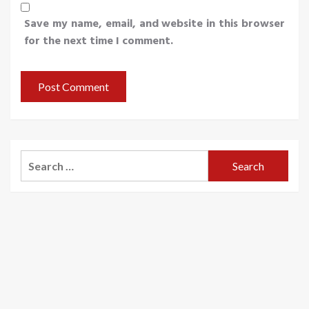
Save my name, email, and website in this browser
for the next time I comment.
Search
for: