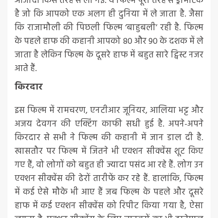
आजादी किस तरह से ली गई. ये फिल्म पूरी तरह से ड्रामैटिक
है जो कि आपको एक अलग ही दुनिया में ले जाता है. जैसा
कि राजामौली की पिछली फिल्म ‘बाहुबली’ रही है. फिल्म
के पहले हाफ की कहानी आपको 80 और 90 के दशक में ले
जाता है लेकिन फिल्म के दूसरे हाफ में बहुत सारे ट्विस्ट नजर
आते हैं.
किरदार
इस फिल्म में रामचरण, एनटीआर जूनियर, आलिया भट्ट और
अजय देवगन की एक्टिंग काफी सधी हुई है. अपने-अपने
किरदार से सभी ने फिल्म की कहानी में जान डाल दी है.
खासतौर पर फिल्म में जितने भी एक्शन सीक्वेंस शूट किए
गए हैं, वो लोगों को बहुत ही ज्यादा पसंद आ रहे हैं. लोग उन
एक्शन सीक्वेंस की ढेरों तारीफें कर रहे हैं. हालांकि, फिल्म
में कई ऐसे मौके भी आए हैं जब फिल्म के पहले और दूसरे
हाफ में कई एक्शन सीक्वेंस को रिपीट किया गया है, ऐसा