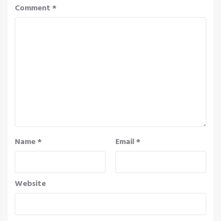
Comment
*
Name
*
Email
*
Website