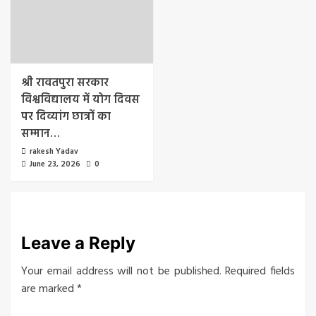
श्री रावतपुरा सरकार
विश्वविद्यालय में योग दिवस
पर दिव्यांग छात्रों का
सम्मान…
rakesh Yadav
June 23, 2026
0
Leave a Reply
Your email address will not be published.
Required fields
are marked
*