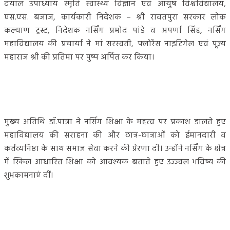
दयाल उपाध्याय स्मृति स्वास्थ्य विज्ञान एवं आयुष विश्वविद्यालय,
एस.एस. बजाज, कार्यकारी निदेशक – श्री रावतपुरा सरकार लोक
कल्याण ट्रस्ट, निदेशक नर्सिंग प्रमोद पांडे व अपर्णा सिंह, नर्सिंग
महाविद्यालय की प्रचार्या ने मां सरस्वती, फ्लोरेंस नाइटिंगेल एवं पूज्य
महाराज श्री की प्रतिमा पर पुष्प अर्पित कर किया।
मुख्य अतिथि डॉ.पात्रा ने नर्सिंग शिक्षा के महत्व पर प्रकाश डालते हुए
महाविद्यालय की सराहना की और छात्र-छात्राओं को ईमानदारी व
कर्तव्यनिष्ठा के साथ समाज सेवा करने की प्रेरणा दी। उन्होंने नर्सिंग के क्षेत्र
में स्किल आधारित शिक्षा को आवश्यक बताते हुए उज्ज्वल भविष्य की
शुभकामनाएं दीं।