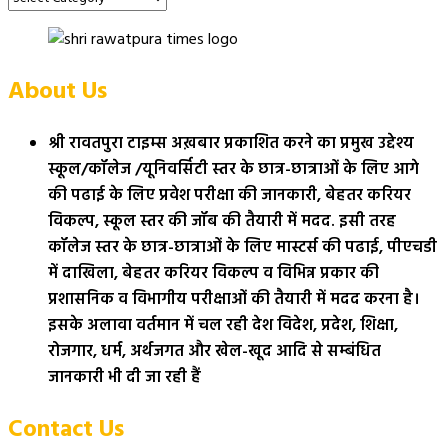
About Us
श्री रावतपुरा टाइम्स अख़बार प्रकाशित करने का प्रमुख उद्देश्य
स्कूल/कॉलेज /यूनिवर्सिटी स्तर के छात्र-छात्राओं के लिए आगे
की पढाई के लिए प्रवेश परीक्षा की जानकारी, बेहतर करियर
विकल्प, स्कूल स्तर की जॉब की तैयारी में मदद. इसी तरह
कॉलेज स्तर के छात्र-छात्राओं के लिए मास्टर्स की पढाई, पीएचडी
में दाखिला, बेहतर करियर विकल्प व विभिन्न प्रकार की
प्रशासनिक व विभागीय परीक्षाओं की तैयारी में मदद करना है।
इसके अलावा वर्तमान में चल रही देश विदेश, प्रदेश, शिक्षा,
रोजगार, धर्म, अर्थजगत और खेल-खूद आदि से सम्बंधित
जानकारी भी दी जा रही हैं
Contact Us