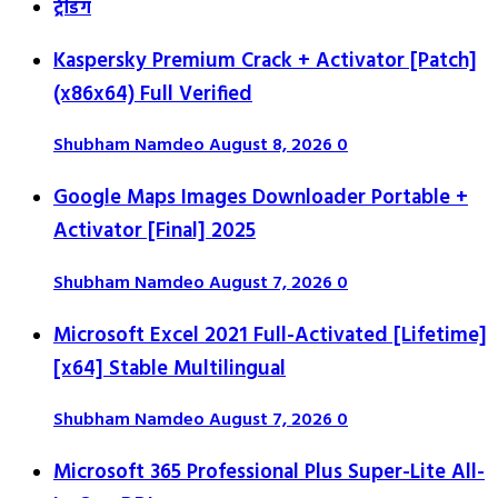
ट्रेंडिंग
Kaspersky Premium Crack + Activator [Patch]
(x86x64) Full Verified
Shubham Namdeo
August 8, 2026
0
Google Maps Images Downloader Portable +
Activator [Final] 2025
Shubham Namdeo
August 7, 2026
0
Microsoft Excel 2021 Full-Activated [Lifetime]
[x64] Stable Multilingual
Shubham Namdeo
August 7, 2026
0
Microsoft 365 Professional Plus Super-Lite All-