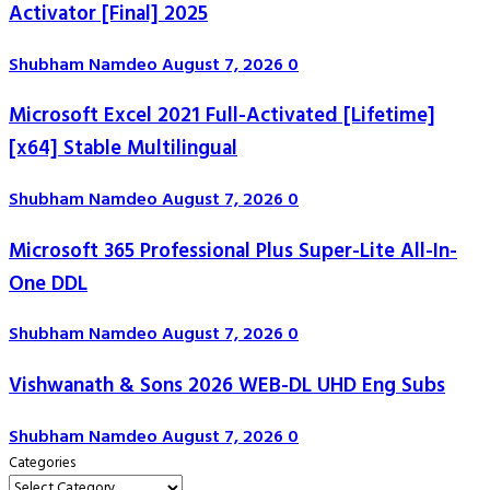
Activator [Final] 2025
Shubham Namdeo
August 7, 2026
0
Microsoft Excel 2021 Full-Activated [Lifetime]
[x64] Stable Multilingual
Shubham Namdeo
August 7, 2026
0
Microsoft 365 Professional Plus Super-Lite All-In-
One DDL
Shubham Namdeo
August 7, 2026
0
Vishwanath & Sons 2026 WEB-DL UHD Eng Subs
Shubham Namdeo
August 7, 2026
0
Categories