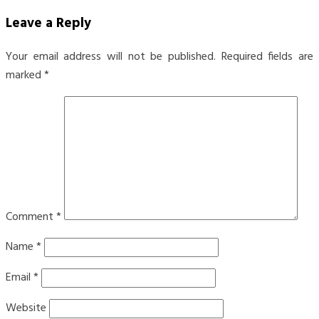
Leave a Reply
Your email address will not be published.
Required fields are
marked
*
Comment
*
Name
*
Email
*
Website