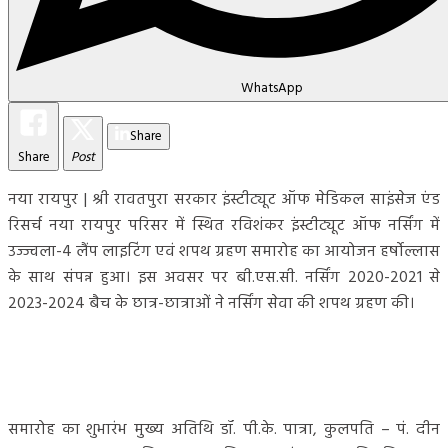
WhatsApp
Share
Share
Post
नया रायपुर | श्री रावतपुरा सरकार इंस्टीट्यूट ऑफ मेडिकल साइंसेज एंड
रिसर्च नया रायपुर परिसर में स्थित रविशंकर इंस्टीट्यूट ऑफ नर्सिंग में
उज्ज्वला-4 लैंप लाइटिंग एवं शपथ ग्रहण समारोह का आयोजन हर्षोल्लास
के साथ संपन्न हुआ। इस अवसर पर बी.एस.सी. नर्सिंग 2020-2021 से
2023-2024 बैच के छात्र-छात्राओं ने नर्सिंग सेवा की शपथ ग्रहण की।
समारोह का शुभारंभ मुख्य अतिथि डॉ. पी.के. पात्रा, कुलपति – पं. दीन