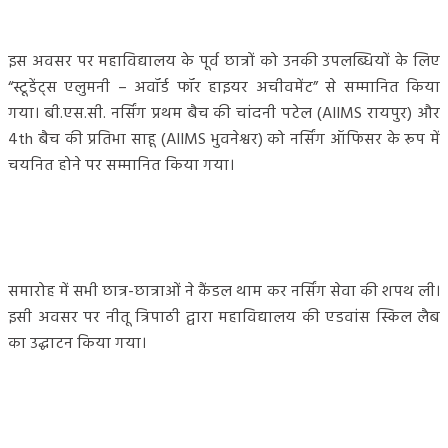
इस अवसर पर महाविद्यालय के पूर्व छात्रों को उनकी उपलब्धियों के लिए
“स्टूडेंट्स एलुमनी – अवॉर्ड फॉर हाइयर अचीवमेंट” से सम्मानित किया
गया। बी.एस.सी. नर्सिंग प्रथम बैच की चांदनी पटेल (AIIMS रायपुर) और
4th बैच की प्रतिभा साहू (AIIMS भुवनेश्वर) को नर्सिंग ऑफिसर के रूप में
चयनित होने पर सम्मानित किया गया।
समारोह में सभी छात्र-छात्राओं ने कैंडल थाम कर नर्सिंग सेवा की शपथ ली।
इसी अवसर पर नीतू त्रिपाठी द्वारा महाविद्यालय की एडवांस स्किल लैब
का उद्घाटन किया गया।