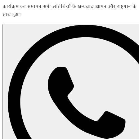
कार्यक्रम का समापन सभी अतिथियों के धन्यवाद ज्ञापन और राष्ट्रगान के
साथ हुआ।