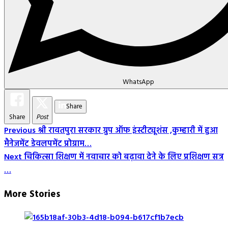
WhatsApp
Share
Share
Post
Post
Previous
श्री रावतपुरा सरकार ग्रुप ऑफ इंस्टीट्यूशंस ,कुम्हारी में हुआ
मैनेजमेंट डेवलपमेंट प्रोग्राम…
Navigation
Next
चिकित्सा शिक्षण में नवाचार को बढ़ावा देने के लिए प्रशिक्षण सत्र
…
More Stories