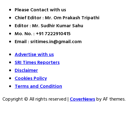
Please Contact with us
Chief Editor : Mr. Om Prakash Tripathi
Editor : Mr. Sudhir Kumar Sahu
Mo. No. : +91 7222910415
Email : sritimes.in@gmail.com
Advertise with us
SRI Times Reporters
Disclaimer
Cookies Policy
Terms and Condition
Copyright © All rights reserved
|
CoverNews
by AF themes.