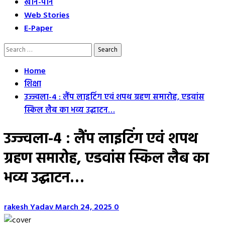
खान-पान
Web Stories
E-Paper
Search
for:
Home
शिक्षा
उज्ज्वला-4 : लैंप लाइटिंग एवं शपथ ग्रहण समारोह, एडवांस
स्किल लैब का भव्य उद्घाटन…
उज्ज्वला-4 : लैंप लाइटिंग एवं शपथ
ग्रहण समारोह, एडवांस स्किल लैब का
भव्य उद्घाटन…
rakesh Yadav
March 24, 2025
0