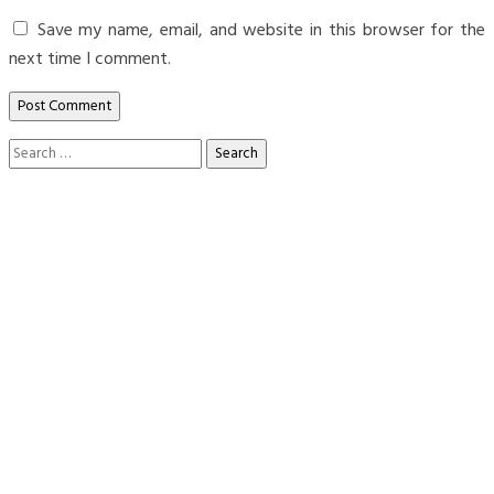
Save my name, email, and website in this browser for the
next time I comment.
Search
for: