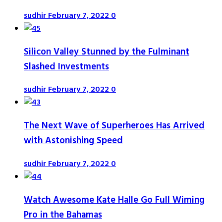
sudhir
February 7, 2022
0
Silicon Valley Stunned by the Fulminant
Slashed Investments
sudhir
February 7, 2022
0
The Next Wave of Superheroes Has Arrived
with Astonishing Speed
sudhir
February 7, 2022
0
Watch Awesome Kate Halle Go Full Wiming
Pro in the Bahamas