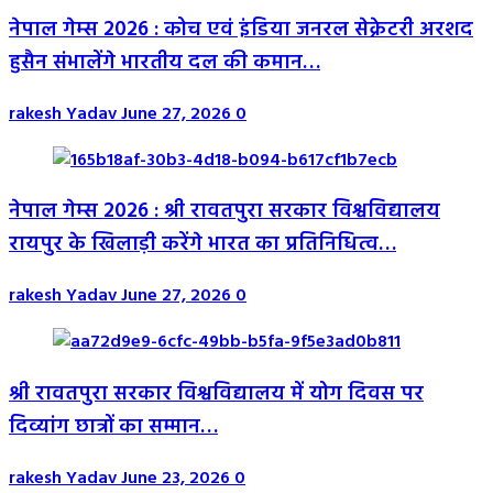
नेपाल गेम्स 2026 : कोच एवं इंडिया जनरल सेक्रेटरी अरशद
हुसैन संभालेंगे भारतीय दल की कमान…
rakesh Yadav
June 27, 2026
0
नेपाल गेम्स 2026 : श्री रावतपुरा सरकार विश्वविद्यालय
रायपुर के खिलाड़ी करेंगे भारत का प्रतिनिधित्व…
rakesh Yadav
June 27, 2026
0
श्री रावतपुरा सरकार विश्वविद्यालय में योग दिवस पर
दिव्यांग छात्रों का सम्मान…
rakesh Yadav
June 23, 2026
0