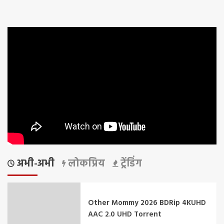
अभी-अभी
लोकप्रिय
ट्रेंडिंग
Other Mommy 2026 BDRip 4KUHD
AAC 2.0 UHD Torrent