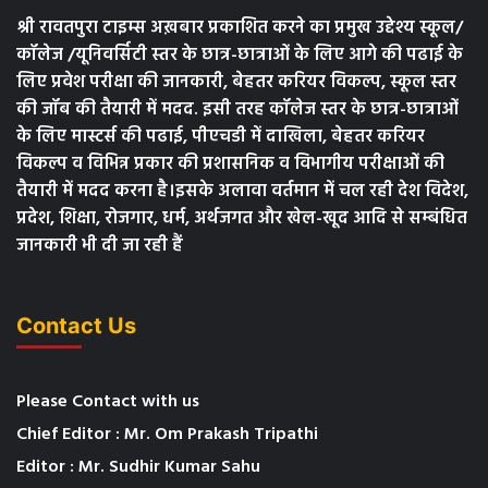
श्री रावतपुरा टाइम्स अख़बार प्रकाशित करने का प्रमुख उद्देश्य स्कूल/
कॉलेज /यूनिवर्सिटी स्तर के छात्र-छात्राओं के लिए आगे की पढाई के
लिए प्रवेश परीक्षा की जानकारी, बेहतर करियर विकल्प, स्कूल स्तर
की जॉब की तैयारी में मदद. इसी तरह कॉलेज स्तर के छात्र-छात्राओं
के लिए मास्टर्स की पढाई, पीएचडी में दाखिला, बेहतर करियर
विकल्प व विभिन्न प्रकार की प्रशासनिक व विभागीय परीक्षाओं की
तैयारी में मदद करना है।इसके अलावा वर्तमान में चल रही देश विदेश,
प्रदेश, शिक्षा, रोजगार, धर्म, अर्थजगत और खेल-खूद आदि से सम्बंधित
जानकारी भी दी जा रही हैं
Contact Us
Please Contact with us
Chief Editor : Mr. Om Prakash Tripathi
Editor : Mr. Sudhir Kumar Sahu