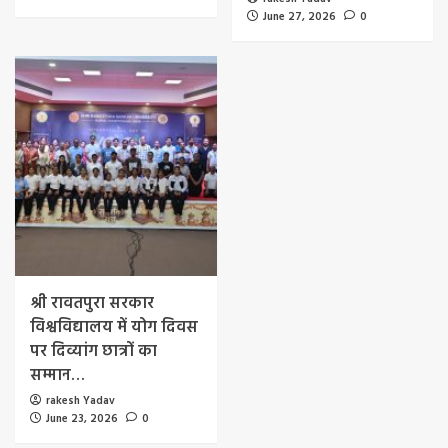
June 27, 2026
0
श्री रावतपुरा सरकार
विश्वविद्यालय में योग दिवस
पर दिव्यांग छात्रों का
सम्मान…
rakesh Yadav
June 23, 2026
0