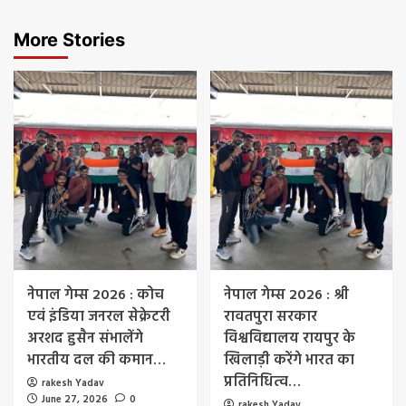
More Stories
नेपाल गेम्स 2026 : कोच
नेपाल गेम्स 2026 : श्री
एवं इंडिया जनरल सेक्रेटरी
रावतपुरा सरकार
अरशद हुसैन संभालेंगे
विश्वविद्यालय रायपुर के
भारतीय दल की कमान…
खिलाड़ी करेंगे भारत का
प्रतिनिधित्व…
rakesh Yadav
June 27, 2026
0
rakesh Yadav