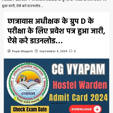
हुआ जारी, ऐसे करे डाउनलोड…
छात्रावास अधीक्षक के ग्रुप D के
परीक्षा के लिए प्रवेश पत्र हुआ जारी,
ऐसे करे डाउनलोड…
Payal dhagesh
September 4, 2024
0