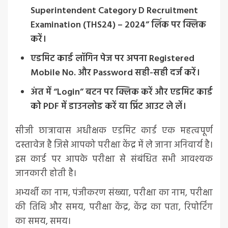
Superintendent Category D Recruitment
Examination (THS24) – 2024” लिंक पर क्लिक
करें।
एडमिट कार्ड लॉगिन पेज पर अपना Registered
Mobile No. और Password सही-सही दर्ज करें।
अंत में “Login” बटन पर क्लिक करें और एडमिट कार्ड
को PDF में डाउनलोड करें या प्रिंट आउट ले लें।
सीजी छात्रावास अधीक्षक एडमिट कार्ड एक महत्वपूर्ण
दस्तावेज है जिसे आपको परीक्षा केंद्र में ले जाना अनिवार्य है।
इस कार्ड पर आपके परीक्षा से संबंधित सभी आवश्यक
जानकारी होती है।
अभ्यर्थी का नाम, पंजीकरण संख्या, परीक्षा का नाम, परीक्षा
की तिथि और समय, परीक्षा केंद्र, केंद्र का पता, रिपोर्टिंग
का समय, समय।