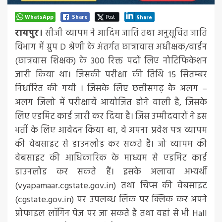
WhatsApp
Share
Post
Share
रायपुर।
सीजी व्यापम ने आदिम जाति तथा अनुसूचित जाति
विभाग में ग्रुप D श्रेणी के अंतर्गत छात्रावास अधीक्षक/वार्डन
(छात्रवास शिक्षक) के 300 रिक्त पदों लिए नोटिफिकेशन
जारी किया था। जिसकी परीक्षा की तिथि 15 सितम्बर
निर्धारित की गयी । जिसके लिए छत्तीसगढ़ के अलग –
अलग जिलो में परीक्षायें आयोजित होने वाली है, जिसके
लिए एडमिट कार्ड जारी कर दिया है। जिस उम्मीदवारों ने इस
भर्ती के लिए आवेदन किया था, वे अपना प्रवेश पत्र व्यापम
की वेबसाइट से डाउनलोड कर सकते हैं। जो व्यापम की
वेबसाइट की आधिकारिक के माध्यम से एडमिट कार्ड
डाउनलोड कर सकते हैं। इसके अलावा अभ्यर्थी
(vyapamaar.cgstate.gov.in) तथा चिप्स की वेबसाइट
(cgstate.gov.in) पर उपलब्ध लिंक पर क्लिक कर अपने
प्रोफाइल लॉगिन पेज पर जा सकते हैं तथा वहां से भी Hall