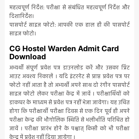
महत्वपूर्ण निर्देश: परीक्षा से संबंधित महत्वपूर्ण निर्देश और
दिशानिर्देश।
पासपोर्ट साइज फोटो: आपकी एक हाल ही की पासपोर्ट
साइज फोटो।
CG Hostel Warden Admit Card
Download
अभ्यर्थी संपूर्ण प्रवेश पत्र डाउनलोड करें और उसका प्रिंट
आउट अवश्य निकालें । यदि इंटरनेट से प्राप्त प्रवेश पत्र पर
फोटो नहीं आता है तो अभ्यर्थी अपने साथ दो रंगीन पासपोर्ट
साइज फोटो लेकर परीक्षा केंद्र में जावें । परीक्षार्थियों को
डाकघर के माध्यम से प्रवेश पत्र नहीं भेजा जावेगा। यह उचित
होगा कि परीक्षार्थी परीक्षा दिवस से एक दिन पूर्व ही अपने
परीक्षा केन्द्र की भौगोलिक स्थिति से भलीभाँति परिचित हो
जावें । परीक्षा प्रारंभ होने के पश्चात् किसी को भी परीक्षा
केन्द्र में प्रवेश नहीं दिया जायेगा ।