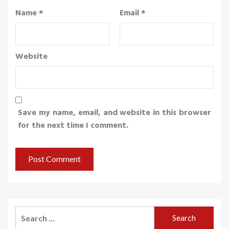
Name
*
Email
*
Website
Save my name, email, and website in this browser
for the next time I comment.
Search
for: