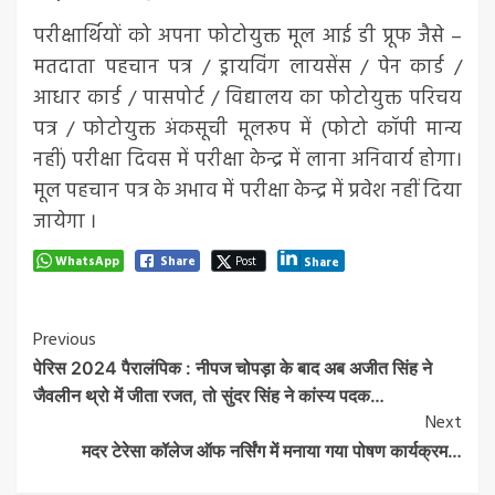
परीक्षार्थियों को अपना फोटोयुक्त मूल आई डी प्रूफ जैसे –
मतदाता पहचान पत्र / ड्रायविंग लायसेंस / पेन कार्ड /
आधार कार्ड / पासपोर्ट / विद्यालय का फोटोयुक्त परिचय
पत्र / फोटोयुक्त अंकसूची मूलरूप में (फोटो कॉपी मान्य
नहीं) परीक्षा दिवस में परीक्षा केन्द्र में लाना अनिवार्य होगा।
मूल पहचान पत्र के अभाव में परीक्षा केन्द्र में प्रवेश नहीं दिया
जायेगा ।
WhatsApp
Share
Post
Share
Post
Previous
पेरिस 2024 पैरालंपिक : नीपज चोपड़ा के बाद अब अजीत सिंह ने
Navigation
जैवलीन थ्रो में जीता रजत, तो सुंदर सिंह ने कांस्य पदक…
Next
मदर टेरेसा कॉलेज ऑफ नर्सिंग में मनाया गया पोषण कार्यक्रम…