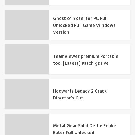
Ghost of Yotei for PC Full
Unlocked Full Game Windows
Version
TeamViewer premium Portable
tool [Latest] Patch gDrive
Hogwarts Legacy 2 Crack
Director’s Cut
Metal Gear Solid Delta: Snake
Eater Full Unlocked