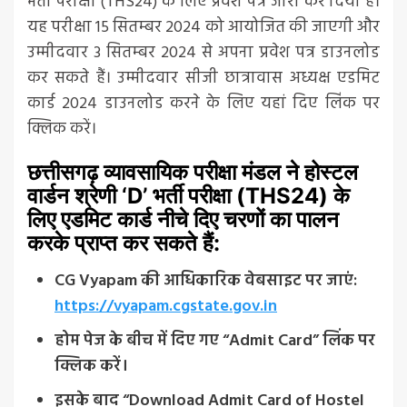
भर्ती परीक्षा (THS24) के लिए प्रवेश पत्र जारी कर दिया है।
यह परीक्षा 15 सितम्बर 2024 को आयोजित की जाएगी और
उम्मीदवार 3 सितम्बर 2024 से अपना प्रवेश पत्र डाउनलोड
कर सकते हैं। उम्मीदवार सीजी छात्रावास अध्यक्ष एडमिट
कार्ड 2024 डाउनलोड करने के लिए यहां दिए लिंक पर
क्लिक करें।
छत्तीसगढ़ व्यावसायिक परीक्षा मंडल ने होस्टल
वार्डन श्रेणी ‘D’ भर्ती परीक्षा (THS24) के
लिए एडमिट कार्ड नीचे दिए चरणों का पालन
करके प्राप्त कर सकते हैं:
CG Vyapam की आधिकारिक वेबसाइट पर जाएं:
https://vyapam.cgstate.gov.in
होम पेज के बीच में दिए गए “Admit Card” लिंक पर
क्लिक करें।
इसके बाद “Download Admit Card of Hostel