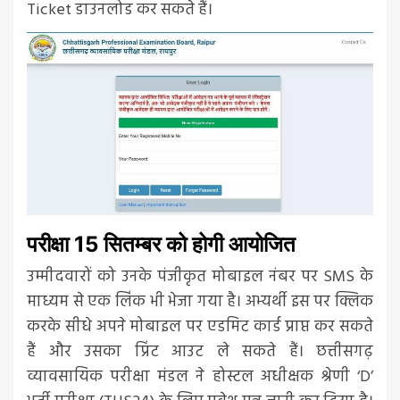
Ticket डाउनलोड कर सकते हैं।
परीक्षा 15 सितम्बर को होगी आयोजित
उम्मीदवारों को उनके पंजीकृत मोबाइल नंबर पर SMS के
माध्यम से एक लिंक भी भेजा गया है। अभ्यर्थी इस पर क्लिक
करके सीधे अपने मोबाइल पर एडमिट कार्ड प्राप्त कर सकते
हैं और उसका प्रिंट आउट ले सकते हैं। छत्तीसगढ़
व्यावसायिक परीक्षा मंडल ने होस्टल अधीक्षक श्रेणी ‘D’