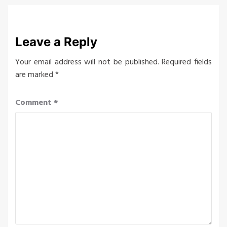
Leave a Reply
Your email address will not be published.
Required fields
are marked
*
Comment
*