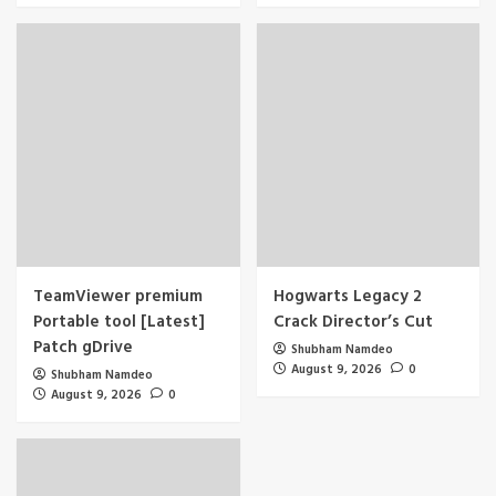
TeamViewer premium
Hogwarts Legacy 2
Portable tool [Latest]
Crack Director’s Cut
Patch gDrive
Shubham Namdeo
August 9, 2026
0
Shubham Namdeo
August 9, 2026
0