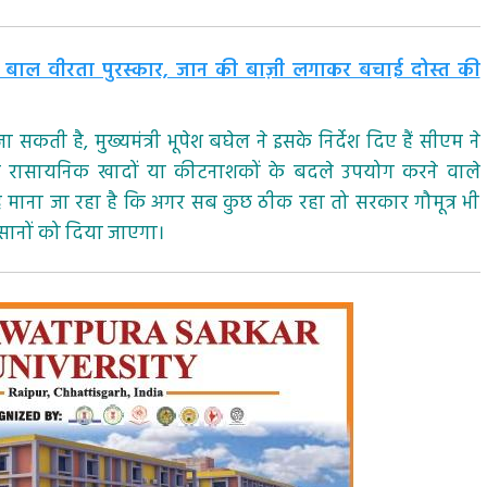
्रीय बाल वीरता पुरस्कार, जान की बाज़ी लगाकर बचाई दोस्त की
 सकती है, मुख्यमंत्री भूपेश बघेल ने इसके निर्देश दिए हैं सीएम ने
्र का रासायनिक खादों या कीटनाशकों के बदले उपयोग करने वाले
 है माना जा रहा है कि अगर सब कुछ ठीक रहा तो सरकार गौमूत्र भी
ानों को दिया जाएगा।