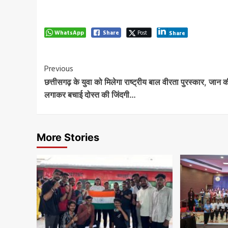
WhatsApp
Share
Post
Share
Post
Previous
छत्तीसगढ़ के युवा को मिलेगा राष्ट्रीय बाल वीरता पुरस्कार, जान 
Navigation
लगाकर बचाई दोस्त की जिंदगी…
More Stories