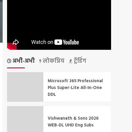
अभी-अभी
लोकप्रिय
ट्रेंडिंग
Microsoft 365 Professional
Plus Super-Lite All-In-One
DDL
Vishwanath & Sons 2026
WEB-DL UHD Eng Subs