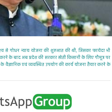
्देश्य से गोधन न्याय योजना की शुरुआत की थी, जिसका फायेदा भी
ार करने के बाद अब प्रदेश की सरकार खेती किसानी के लिए गौमूत्र पर
्र के वैज्ञानिक एवं व्यवस्थित उपयोग की कार्य योजना तैयार करने के