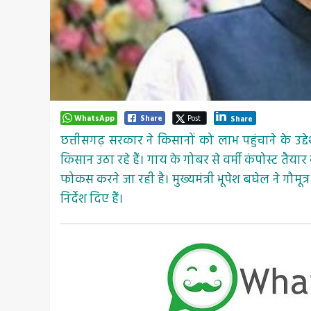
WhatsApp
Share
Post
Share
छत्तीसगढ़ सरकार ने किसानों को लाभ पहुंचाने के उद
किसान उठा रहे हैं। गाय के गोबर से वर्मी कंपोस्ट तैय
फोकस करने जा रही है। मुख्यमंत्री भूपेश बघेल ने गौमूत
निर्देश दिए हैं।