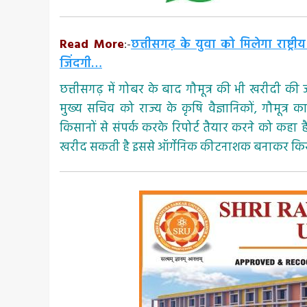
Read More
:-
छत्तीसगढ़ के युवा को मिलेगा राष्ट
जिंदगी…
छत्तीसगढ़ में गोबर के बाद गौमूत्र की भी खरीदी की जा
मुख्य सचिव को राज्य के कृषि वैज्ञानिकों, गौमूत
किसानों से संपर्क करके रिपोर्ट तैयार करने को कहा
खरीद सकती है इससे ऑर्गेनिक कीटनाशक बनाकर किस