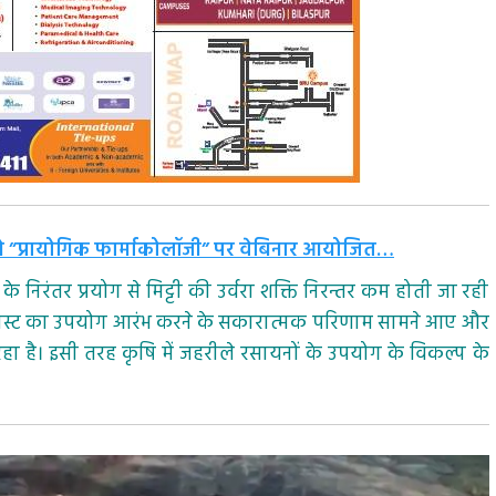
री ने ”प्रायोगिक फार्माकोलॉजी” पर वेबिनार आयोजित…
निरंतर प्रयोग से मिट्टी की उर्वरा शक्ति निरन्तर कम होती जा रही
सुपर कंपोस्ट का उपयोग आरंभ करने के सकारात्मक परिणाम सामने आए और
रहा है। इसी तरह कृषि में जहरीले रसायनों के उपयोग के विकल्प के