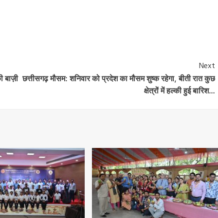
Next
की बाज़ी
छत्तीसगढ़ मौसम: शनिवार को प्रदेश का मौसम शुष्क रहेगा, बीती रात कुछ
क्षेत्रों में हल्की हुई बारिश…