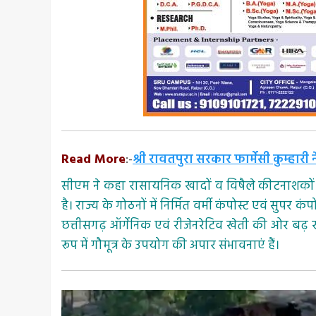
Read More
:-
श्री रावतपुरा सरकार फार्मेसी कुम्हा
सीएम ने कहा रासायनिक खादों व विषैले कीटनाशकों के 
है। राज्य के गोठनों में निर्मित वर्मी कंपोस्ट एवं 
छत्तीसगढ़ ऑर्गेनिक एवं रीजेनरेटिव खेती की ओर बढ़ 
रूप में गौमूत्र के उपयोग की अपार संभावनाएं हैं।