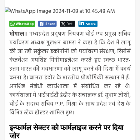
WhatsApp
Share
Post
Share
भोपाल।
मध्यप्रदेश प्रदूषण नियंत्रण बोर्ड एवं प्रमुख सचिव
पर्यावरण अध्यक्ष गुलशन बामरा ने कहा है कि देश में लागू
की जा रही सर्कुलर इकोनॉमी को पर्यावरण संरक्षण, रिसोर्स
कंजर्वेशन अपशिष्ट मिनीमाइजेशन करते हुए स्वच्छ भारत-
उत्तम भारत की अवधारणा को लागू करने की दिशा में कार्य
करना है। बामरा इंदौर के भारतीय प्रौद्योगिकी संस्थान में ई-
अपशिष्ट संबंधी कार्यशाला में संबोधित कर रहे थे।
कार्यशाला में आईआईटी इंदौर के संचालक डॉ. सुभाष जोशी,
बोर्ड के सदस्य सचिव ए.ए. मिश्रा के साथ प्रदेश एवं देश के
विभिन्न स्टेक होल्डर शामिल हुए।
इन्फार्मल सेक्टर को फार्मलाइज करने पर दिया
जोर