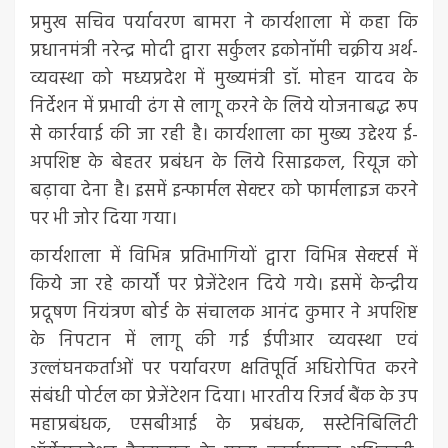
प्रमुख सचिव पर्यावरण बामरा ने कार्यशाला में कहा कि
प्रधानमंत्री नरेन्द्र मोदी द्वारा सर्कुलर इकोनॉमी चक्रीय अर्थ-
व्यवस्था को मध्यप्रदेश में मुख्यमंत्री डॉ. मोहन यादव के
निर्देशन में प्रभावी ढंग से लागू करने के लिये योजनाबद्ध रूप
से कार्रवाई की जा रही है। कार्यशाला का मुख्य उद्देश्य ई-
अपशिष्ट के बेहतर प्रबंधन के लिये रिसाइकल, रियूज को
बढ़ावा देना है। इसमें इन्फार्मल सेक्टर को फार्मलाइज करने
पर भी जोर दिया गया।
कार्यशाला में विभिन्न प्रतिभागियों द्वारा विभिन्न सेक्टर्स में
किये जा रहे कार्यों पर प्रेजेंटेशन दिये गये। इसमें केन्द्रीय
प्रदूषण नियंत्रण बोर्ड के संचालक आनंद कुमार ने अपशिष्ट
के निपटान में लागू की गई ईपीआर व्यवस्था एवं
उल्लंघनकर्ताओं पर पर्यावरण क्षतिपूर्ति अधिरोपित करने
संबंधी पोर्टल का प्रेजेंटेशन दिया। भारतीय रिजर्व बैंक के उप
महाप्रबंधक, एसबीआई के प्रबंधक, सस्टेनिबिलिटी