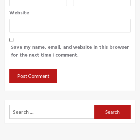
Website
Save my name, email, and website in this browser
for the next time I comment.
Search
for: