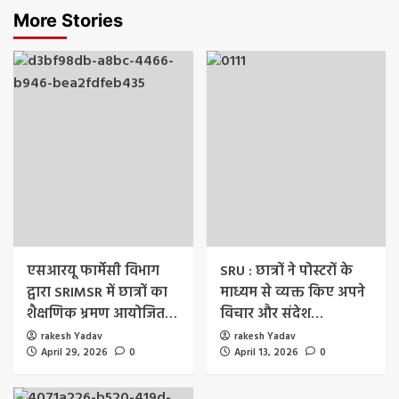
More Stories
एसआरयू फार्मेसी विभाग
SRU : छात्रों ने पोस्टरों के
द्वारा SRIMSR में छात्रों का
माध्यम से व्यक्त किए अपने
शैक्षणिक भ्रमण आयोजित…
विचार और संदेश…
rakesh Yadav
rakesh Yadav
April 29, 2026
0
April 13, 2026
0