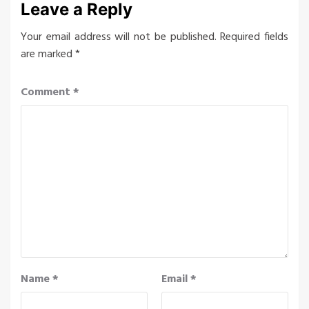
Leave a Reply
Your email address will not be published.
Required fields
are marked
*
Comment
*
Name
*
Email
*