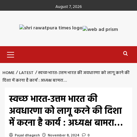
Skip
August 7, 2026
to
content
Primary
Menu
HOME
LATEST
स्वच्छ भारत-उत्तम भारत की अवधारणा को लागू करने की
दिशा में करना है कार्य : अध्यक्ष बामरा…
स्वच्छ भारत-उत्तम भारत की
अवधारणा को लागू करने की दिशा
में करना है कार्य : अध्यक्ष बामरा…
Payal dhagesh
November 8, 2024
0