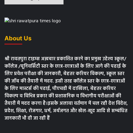
About Us
श्री रावतपुरा टाइम्स अख़बार प्रकाशित करने का प्रमुख उद्देश्य स्कूल/
कॉलेज /यूनिवर्सिटी स्तर के छात्र-छात्राओं के लिए आगे की पढाई के
लिए प्रवेश परीक्षा की जानकारी, बेहतर करियर विकल्प, स्कूल स्तर
की जॉब की तैयारी में मदद. इसी तरह कॉलेज स्तर के छात्र-छात्राओं
के लिए मास्टर्स की पढाई, पीएचडी में दाखिला, बेहतर करियर
विकल्प व विभिन्न प्रकार की प्रशासनिक व विभागीय परीक्षाओं की
तैयारी में मदद करना है।इसके अलावा वर्तमान में चल रही देश विदेश,
प्रदेश, शिक्षा, रोजगार, धर्म, अर्थजगत और खेल-खूद आदि से सम्बंधित
जानकारी भी दी जा रही हैं