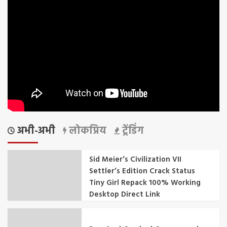
अभी-अभी
लोकप्रिय
ट्रेंडिंग
Sid Meier’s Civilization VII
Settler’s Edition Crack Status
Tiny Girl Repack 100% Working
Desktop Direct Link