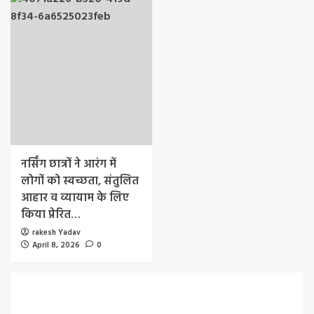
नर्सिंग छात्रों ने आरंग में
लोगों को स्वच्छता, संतुलित
आहार व व्यायाम के लिए
किया प्रेरित…
rakesh Yadav
April 8, 2026
0