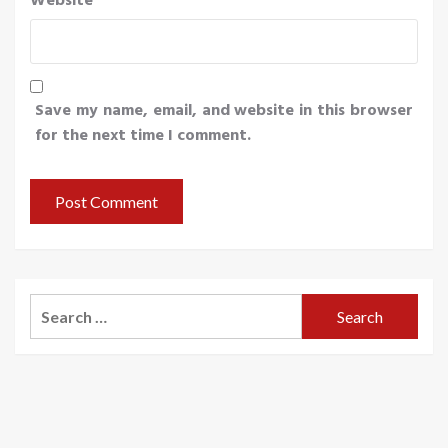
Website
Save my name, email, and website in this browser
for the next time I comment.
Search
for: