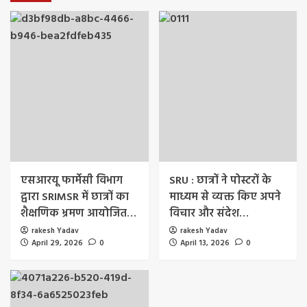
एसआरयू फार्मेसी विभाग
SRU : छात्रों ने पोस्टरों के
द्वारा SRIMSR में छात्रों का
माध्यम से व्यक्त किए अपने
शैक्षणिक भ्रमण आयोजित…
विचार और संदेश…
rakesh Yadav
rakesh Yadav
April 29, 2026
0
April 13, 2026
0