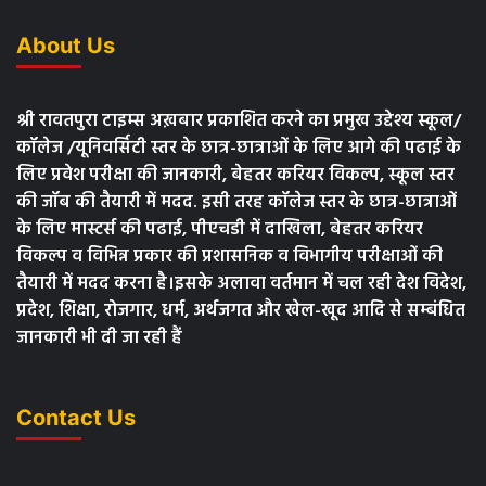
About Us
श्री रावतपुरा टाइम्स अख़बार प्रकाशित करने का प्रमुख उद्देश्य स्कूल/
कॉलेज /यूनिवर्सिटी स्तर के छात्र-छात्राओं के लिए आगे की पढाई के
लिए प्रवेश परीक्षा की जानकारी, बेहतर करियर विकल्प, स्कूल स्तर
की जॉब की तैयारी में मदद. इसी तरह कॉलेज स्तर के छात्र-छात्राओं
के लिए मास्टर्स की पढाई, पीएचडी में दाखिला, बेहतर करियर
विकल्प व विभिन्न प्रकार की प्रशासनिक व विभागीय परीक्षाओं की
तैयारी में मदद करना है।इसके अलावा वर्तमान में चल रही देश विदेश,
प्रदेश, शिक्षा, रोजगार, धर्म, अर्थजगत और खेल-खूद आदि से सम्बंधित
जानकारी भी दी जा रही हैं
Contact Us