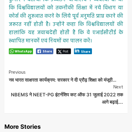
कि विश्वविद्यालयों को तकनीकी शिक्षा में नये विभाग या
कोर्स की शुरूआत करने के लिये पूर्व अनुमति प्राप्त करने की
जरूरत नहीं होती है। उन्होंने कहा कि विश्वविद्यालयों की
हालांकि यह जवाबदेही होती है कि वे एआईसीटीई के
स्थापित मानकों एवं नियमों का पालन करें।
WhatsApp
Share
Post
Share
Post
Previous
नव भारत साक्षरता कार्यक्रम: सरकार ने दी प्रौढ़ शिक्षा को मंजूरी…
Navigation
Next
NBEMS ने NEET-PG इंटर्नशिप कट ऑफ 31 जुलाई 2022 तक
आगे बढ़ाई….
More Stories