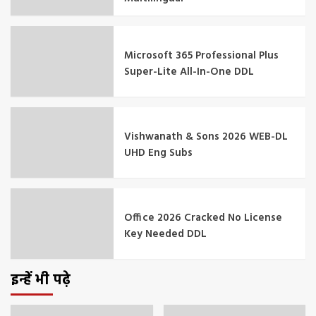
Microsoft 365 Professional Plus
Super-Lite All-In-One DDL
Vishwanath & Sons 2026 WEB-DL
UHD Eng Subs
Office 2026 Cracked No License
Key Needed DDL
इन्हें भी पढ़े