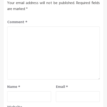
Your email address will not be published.
Required fields
are marked
*
Comment
*
Name
*
Email
*