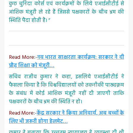
कुछ चुनिंदा कोर्स एवं कार्यक्रमों के लिये एआईसीटीई से
आंशिक मंजूरी ले रहे हैं जिससे पक्षकारों के बीच भ्रम की
स्थिति पैदा होती है। ”
Read More
:-
नव भारत साक्षरता कार्यक्रम: सरकार ने दी
प्रौढ़ शिक्षा को मंजूरी…
सचिव राजीव कुमार ने कहा, इसलिये एआईसीटीई ने
फैसला किया है कि विश्वविद्यालयों को तकनीकी पाठ्यक्रम
के संबंध में कोई आंशिक मंजूरी नहीं दी जाएगी ताकि
पक्षकारों के बीच भ्रम की स्थिति न हो।
Read More
:-
केंद्र सरकार ने किया अनिवार्य, अब बच्चों के
लिए भी जरूरी होगा हेलमेट…
कुमार ने बताया कि उच्चतम न्यायालय ने व्यवस्था दी थी