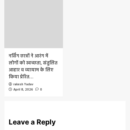
नर्सिंग छात्रों ने आरंग में
लोगों को स्वच्छता, संतुलित
आहार व व्यायाम के लिए
किया प्रेरित…
rakesh Yadav
April 8, 2026
0
Leave a Reply