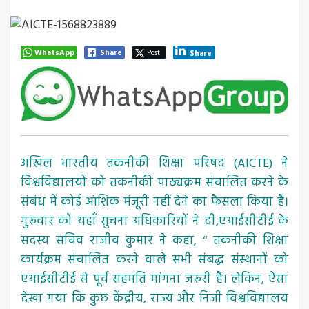
WhatsApp
Share
Post
Share
अखिल भारतीय तकनीकी शिक्षा परिषद (AICTE) ने
विश्वविद्यालयों को तकनीकी पाठ्यक्रम संचालित करने के
संबंध में कोई आंशिक मंजूरी नहीं देने का फैसला किया है।
गुरूवार को यहाँ सुचना अधिकारियों ने दी,एआईसीटीई के
सदस्य सचिव राजीव कुमार ने कहा, ‘‘ तकनीकी शिक्षा
कार्यक्रम संचालित करने वाले सभी संबद्ध संस्थानों को
एआईसीटीई से पूर्व सहमति मांगना जरूरी है। लेकिन, ऐसा
देखा गया कि कुछ केंद्रीय, राज्य और निजी विश्वविद्यालय