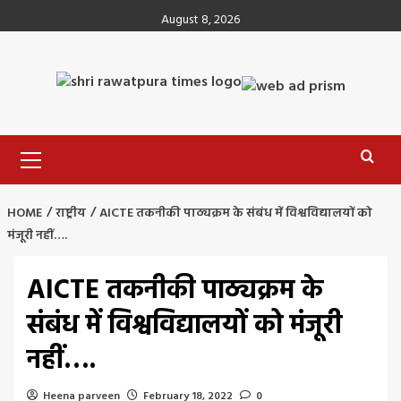
Skip
August 8, 2026
to
content
Primary
Menu
HOME
राष्ट्रीय
AICTE तकनीकी पाठ्यक्रम के संबंध में विश्वविद्यालयों को
मंजूरी नहीं….
AICTE तकनीकी पाठ्यक्रम के
संबंध में विश्वविद्यालयों को मंजूरी
नहीं….
Heena parveen
February 18, 2022
0