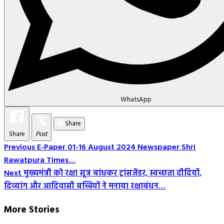
WhatsApp
Share
Share
Post
Post
Previous
E-Paper 01-16 August 2024 Newspaper Shri
Rawatpura Times…
Navigation
Next
मुख्यमंत्री को रक्षा सूत्र बांधकर ट्रांसजेंडर, स्वच्छता दीदियों,
दिव्यांग और आदिवासी बच्चियों ने मनाया रक्षाबंधन…
More Stories