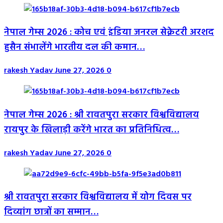
नेपाल गेम्स 2026 : कोच एवं इंडिया जनरल सेक्रेटरी अरशद
हुसैन संभालेंगे भारतीय दल की कमान…
rakesh Yadav
June 27, 2026
0
नेपाल गेम्स 2026 : श्री रावतपुरा सरकार विश्वविद्यालय
रायपुर के खिलाड़ी करेंगे भारत का प्रतिनिधित्व…
rakesh Yadav
June 27, 2026
0
श्री रावतपुरा सरकार विश्वविद्यालय में योग दिवस पर
दिव्यांग छात्रों का सम्मान…