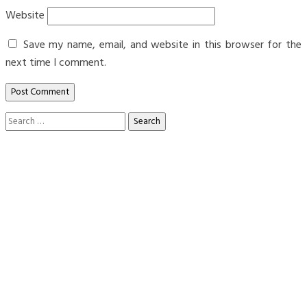
Website
Save my name, email, and website in this browser for the
next time I comment.
Search
for: