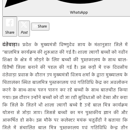
WhatsApp
Share
Share
Post
दंतेवाड़ा।
प्रदेश के मुख्यमंत्री विष्णुदेव साय के मंशानुसार जिले में
’’बालमित्र कार्यक्रम की शुरूआत की गई है। शाला त्यागी बच्चों को नवीन
शिक्षा के क्षेत्र में जोड़ने के लिए बच्चों की पुस्तकालय के साथ बाल-
हितैषी जिला बनाने की पहल की गई है। इस कड़ी में एक दिवसीय
दंतेवाड़ा प्रवास के दौरान उप मुख्यमंत्री विजय शर्मा के द्वारा मुख्यालय के
चितालंका स्थित बालमित्र पुस्तकालय एवं गतिविधि केंद्र का अवलोकन
करने के साथ-साथ पठन पाठन कर रहे बच्चों के साथ बातचीत किया
गया। इस दौरान उन्होंने बच्चों को दी जा रही सुविधाओं को देखा और कहा
कि जिले के जितने भी शाला त्यागी बच्चे है उन्हें बाल मित्र कार्यक्रम
योजना से जोड़ा जाए। जिससे बच्चों का मन पुस्तकीय ज्ञान की और
आकर्षित हो सके। इस मौके पर कलेक्टर मयंक चतुर्वेदी ने बताया कि
जिले में संचालित बाल मित्र पुस्तकालय एवं गतिविधि केन्द्र तीन