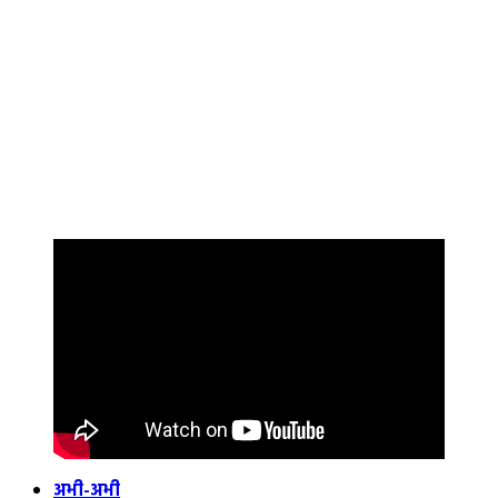
अभी-अभी