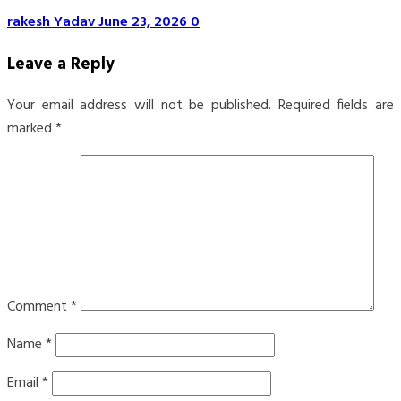
rakesh Yadav
June 23, 2026
0
Leave a Reply
Your email address will not be published.
Required fields are
marked
*
Comment
*
Name
*
Email
*