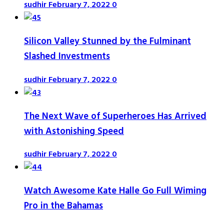
sudhir
February 7, 2022
0
Silicon Valley Stunned by the Fulminant
Slashed Investments
sudhir
February 7, 2022
0
The Next Wave of Superheroes Has Arrived
with Astonishing Speed
sudhir
February 7, 2022
0
Watch Awesome Kate Halle Go Full Wiming
Pro in the Bahamas