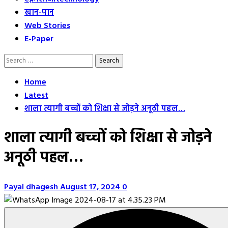
खान-पान
Web Stories
E-Paper
Search
for:
Home
Latest
शाला त्यागी बच्चों को शिक्षा से जोड़ने अनूठी पहल…
शाला त्यागी बच्चों को शिक्षा से जोड़ने
अनूठी पहल…
Payal dhagesh
August 17, 2024
0