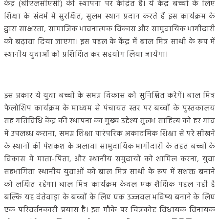
केंद्र (बीएलसीएसी) की स्थापना पर केंद्रित है। ये केंद्र बच्चों के लिए
शिक्षा के संदर्भ में सुरक्षित, सुलभ स्थान प्रदान करते हैं इस कार्यक्रम के
द्वारा साक्षरता, सामाजिक भावनात्मक विकास और सामुदायिक भागीदारी
को बढ़ावा दिया जाएगा। इस पहल के केंद्र में बाल मित्र साथी के रूप में
स्थानीय युवाओं को प्रशिक्षित कर सहयोग लिया जायेगा।
इस प्रकार ये युवा बच्चों के समग्र विकास को सुनिश्चित करेगें। बाल मित्र
फैलोशिप कार्यक्रम के माध्यम से पंचायत स्तर पर बच्चों के पुस्तकालय
सह गतिविधि केंद्र की स्थापना का मुख्य उद्देश्य सुलभ साहित्य को हर गांव
में उपलब्ध कराना, समग्र शिक्षा पारंपरिक अकादमिक शिक्षा से परे सीखने
के स्थानों की पेशकश के अलावा सामुदायिक भागीदारी के तहत बच्चों के
विकास में माता-पिता, और स्थानीय समुदायों को शामिल करना, युवा
सहभागिता स्थानीय युवाओं को बाल मित्र साथी के रूप में सशक्त बनाने
को लक्षित रहेगा। बाल मित्र कार्यक्रम केवल एक शैक्षिक पहल नही है
बल्कि यह दंतेवाड़ा के बच्चों के लिए एक उज्जवल भविष्य बनाने के लिए
एक परिवर्तनकारी प्रयास है। इस मौके पर चित्रकोट विधायक विनायक