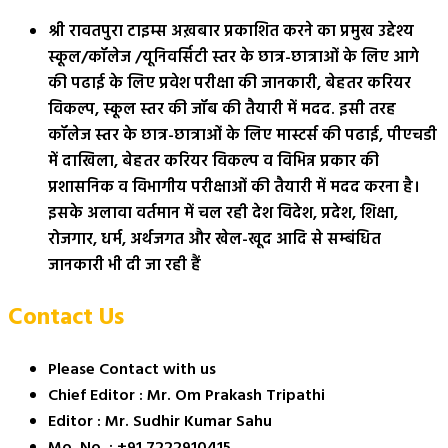
श्री रावतपुरा टाइम्स अख़बार प्रकाशित करने का प्रमुख उद्देश्य
स्कूल/कॉलेज /यूनिवर्सिटी स्तर के छात्र-छात्राओं के लिए आगे
की पढाई के लिए प्रवेश परीक्षा की जानकारी, बेहतर करियर
विकल्प, स्कूल स्तर की जॉब की तैयारी में मदद. इसी तरह
कॉलेज स्तर के छात्र-छात्राओं के लिए मास्टर्स की पढाई, पीएचडी
में दाखिला, बेहतर करियर विकल्प व विभिन्न प्रकार की
प्रशासनिक व विभागीय परीक्षाओं की तैयारी में मदद करना है।
इसके अलावा वर्तमान में चल रही देश विदेश, प्रदेश, शिक्षा,
रोजगार, धर्म, अर्थजगत और खेल-खूद आदि से सम्बंधित
जानकारी भी दी जा रही हैं
Contact Us
Please Contact with us
Chief Editor : Mr. Om Prakash Tripathi
Editor : Mr. Sudhir Kumar Sahu
Mo. No. : +91 7222910415