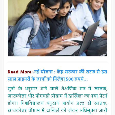
Read More
:-
नई योजना : केंद्र सरकार की तरफ से इस
साल प्राइमरी के छात्रों को मिलेगा 500 रुपये…
सूत्रों के अनुसार आने वाले शैक्षणिक सत्र में स्नातक,
स्नातकोत्तर और पीएचडी प्रोग्राम में दाखिला का नया पैटर्न
होगा। विश्वविद्यालय अनुदान आयोग जल्द ही स्नातक,
स्नातकोत्तर प्रोग्राम में दाखिले को लेकर अधिसूचना जारी