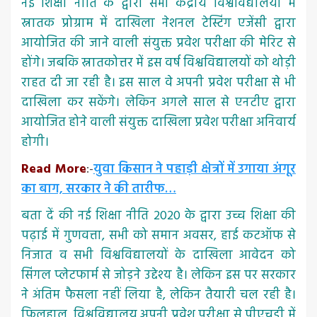
नई शिक्षा नीति के द्वारा सभी केंद्रीय विश्वविद्यालयों में
स्नातक प्रोग्राम में दाखिला नेशनल टेस्टिंग एजेंसी द्वारा
आयोजित की जाने वाली संयुक्त प्रवेश परीक्षा की मेरिट से
होंगे। जबकि स्नातकोत्तर में इस वर्ष विश्वविद्यालयों को थोड़ी
राहत दी जा रही है। इस साल वे अपनी प्रवेश परीक्षा से भी
दाखिला कर सकेंगे। लेकिन अगले साल से एनटीए द्वारा
आयोजित होने वाली संयुक्त दाखिला प्रवेश परीक्षा अनिवार्य
होगी।
Read More
:-
युवा किसान ने पहाड़ी क्षेत्रों में उगाया अंगूर
का बाग, सरकार ने की तारीफ…
बता दें की नई शिक्षा नीति 2020 के द्वारा उच्च शिक्षा की
पढ़ाई में गुणवत्ता, सभी को समान अवसर, हाई कटऑफ से
निजात व सभी विश्वविद्यालयों के दाखिला आवेदन को
सिंगल प्लेटफार्म से जोड़ने उद्देश्य है। लेकिन इस पर सरकार
ने अंतिम फैसला नहीं लिया है, लेकिन तैयारी चल रही है।
फिलहाल, विश्वविद्यालय अपनी प्रवेश परीक्षा से पीएचडी में