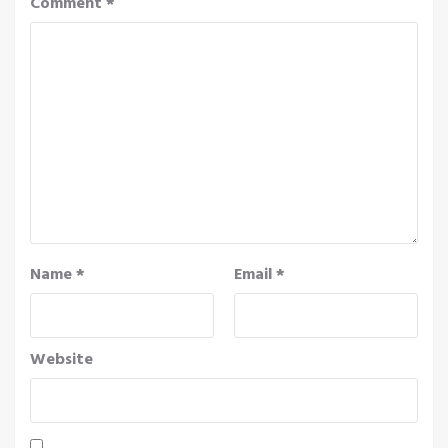
Comment
*
Name
*
Email
*
Website