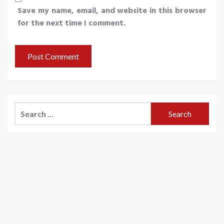
Save my name, email, and website in this browser
for the next time I comment.
Search
for: