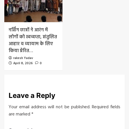
नर्सिंग छात्रों ने आरंग में
लोगों को स्वच्छता, संतुलित
आहार व व्यायाम के लिए
किया प्रेरित…
rakesh Yadav
April 8, 2026
0
Leave a Reply
Your email address will not be published.
Required fields
are marked
*