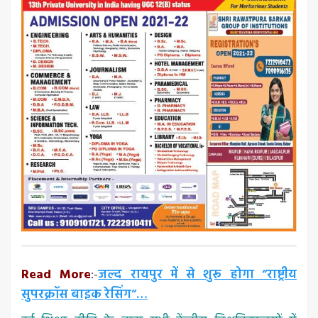
Read More
:-
जल्द रायपुर में से शुरू होगा “राष्ट्रीय
सुपरक्रॉस बाइक रेसिंग”…