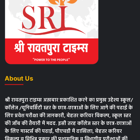
About Us
श्री रावतपुरा टाइम्स अख़बार प्रकाशित करने का प्रमुख उद्देश्य स्कूल/
कॉलेज /यूनिवर्सिटी स्तर के छात्र-छात्राओं के लिए आगे की पढाई के
लिए प्रवेश परीक्षा की जानकारी, बेहतर करियर विकल्प, स्कूल स्तर
की जॉब की तैयारी में मदद. इसी तरह कॉलेज स्तर के छात्र-छात्राओं
के लिए मास्टर्स की पढाई, पीएचडी में दाखिला, बेहतर करियर
विकल्प व विभिन्न प्रकार की प्रशासनिक व विभागीय परीक्षाओं की