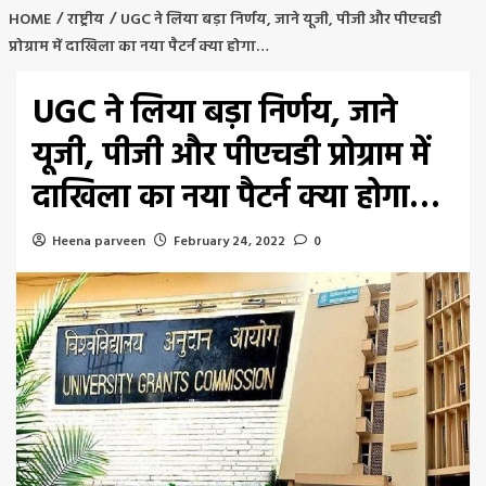
HOME
राष्ट्रीय
UGC ने लिया बड़ा निर्णय, जाने यूजी, पीजी और पीएचडी
प्रोग्राम में दाखिला का नया पैटर्न क्या होगा…
UGC ने लिया बड़ा निर्णय, जाने
यूजी, पीजी और पीएचडी प्रोग्राम में
दाखिला का नया पैटर्न क्या होगा…
Heena parveen
February 24, 2022
0