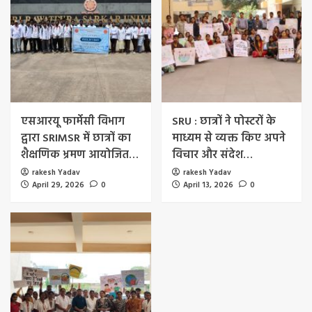
एसआरयू फार्मेसी विभाग
SRU : छात्रों ने पोस्टरों के
द्वारा SRIMSR में छात्रों का
माध्यम से व्यक्त किए अपने
शैक्षणिक भ्रमण आयोजित…
विचार और संदेश…
rakesh Yadav
rakesh Yadav
April 29, 2026
0
April 13, 2026
0