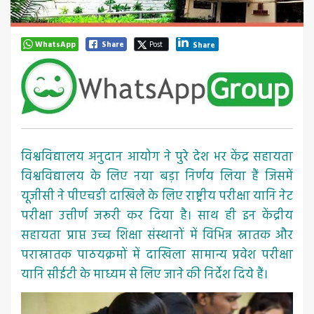
WhatsApp
Share
Post
Share
विश्वविद्यालय अनुदान आयोग ने पुरे देश भर केंद्र सहायता
विश्वविद्यालय के लिए नया बड़ा निर्णय लिया हैं जिसमें
यूजीसी ने पीएचडी दाखिले के लिए राष्ट्रीय परीक्षा यानि नेट
परीक्षा उत्तीर्ण जरूरी कर दिया है। साथ ही इन केंद्रीय
सहायता प्राप्त उच्च शिक्षा संस्थानों में विभिन्न स्नातक और
परास्नातक पाठयक्रमों में दाखिला सामान्य प्रवेश परीक्षा
यानि सीईटी के माध्यम से लिए जाने की निर्देश दिये हैं।