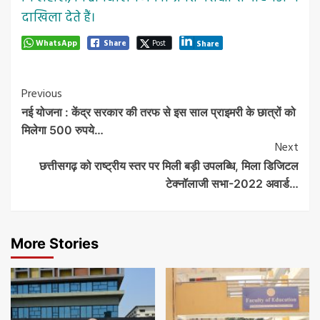
दाखिला देते हैं।
WhatsApp
Share
Post
Share
Post
Previous
नई योजना : केंद्र सरकार की तरफ से इस साल प्राइमरी के छात्रों को
Navigation
मिलेगा 500 रुपये…
Next
छत्तीसगढ़ को राष्ट्रीय स्तर पर मिली बड़ी उपलब्धि, मिला डिजिटल
टेक्नॉलाजी सभा-2022 अवार्ड…
More Stories