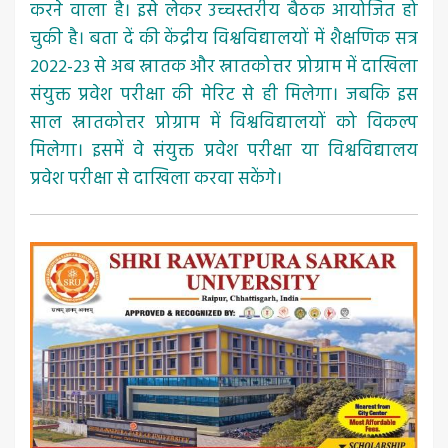
करने वाला है। इसे लेकर उच्चस्तरीय बैठक आयोजित हो
चुकी है। बता दें की केंद्रीय विश्वविद्यालयों में शैक्षणिक सत्र
2022-23 से अब स्नातक और स्नातकोत्तर प्रोग्राम में दाखिला
संयुक्त प्रवेश परीक्षा की मेरिट से ही मिलेगा। जबकि इस
साल स्नातकोत्तर प्रोग्राम में विश्वविद्यालयों को विकल्प
मिलेगा। इसमें वे संयुक्त प्रवेश परीक्षा या विश्वविद्यालय
प्रवेश परीक्षा से दाखिला करवा सकेंगे।