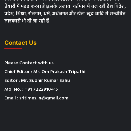
तैयारी में मदद करना है।इसके अलावा वर्तमान में चल रही देश विदेश,
प्रदेश, शिक्षा, रोजगार, धर्म, अर्थजगत और खेल-खूद आदि से सम्बंधित
जानकारी भी दी जा रही हैं
Contact Us
Please Contact with us
Chief Editor : Mr. Om Prakash Tripathi
Editor : Mr. Sudhir Kumar Sahu
Mo. No. : +91 7222910415
Email : sritimes.in@gmail.com