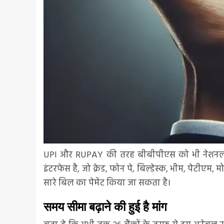
UPI और RUPAY की तरह बीबीपीएस को भी नेशनल पेम
इंटरफेस है, जो क्रेड, फोन पे, बिल्डेस्क, भीम, पेटीएम
सारे बिल का पेमेंट किया जा सकता है।
समय सीमा बढ़ाने की हुई है मांग