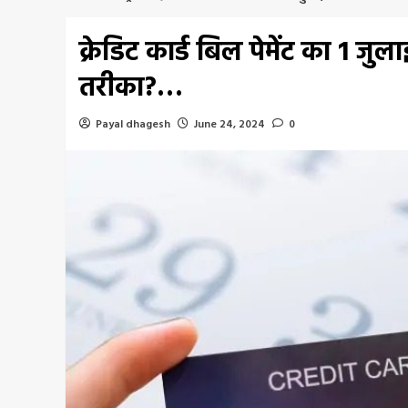
क्रेडिट कार्ड बिल पेमेंट का 1 जु
तरीका?…
Payal dhagesh
June 24, 2024
0