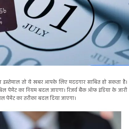
ड का इस्तेमाल तो ये खबर आपके लिए मददगार साबित हो सकता है।
ड बिल पेमेंट का नियम बदल जाएगा। रिजर्व बैंक ऑफ इंडिया के जारी
े बिल पेमेंट का तरीका बदल दिया जाएगा।