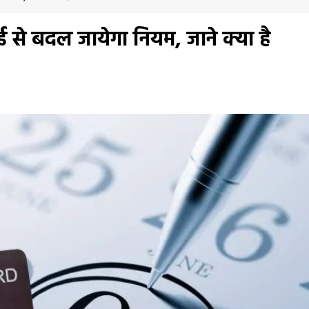
लाई से बदल जायेगा नियम, जाने क्या है