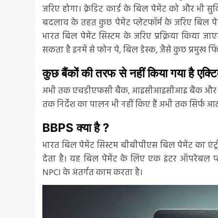
जरिए होगा। क्रेडिट कार्ड के बिल पेमेंट को और भी
बदलाव के तहत कुछ पेमेंट प्लेटफॉर्म के जरिए बिल पेमें
भारत बिल पेमेंट सिस्टम के जरिए प्रक्रिया किया जाएगा
सकता है इनमें से फोन पे, बिल डेस्क, जैसे कुछ प्रमुख फ
कुछ बैंकों की तरफ से नहीं किया गया है एक्टि
अभी तक एचडीएफसी बैंक, आइसीआइसीआइ बैंक और एक्सिस
तक निर्देश का पालन भी नहीं किए हैं अभी तक सिर्फ आठ
BBPS क्या है ?
भारत बिल पेमेंट सिस्टम बीबीपीएस बिल पेमेंट का एंट्
देता है। यह बिल पेमेंट के लिए एक इंटर ऑपरेबल प्ल
NPCI के अंतर्गत काम करता है।