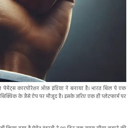
ेंट्स कारपोरेशन ऑफ़ इंडिया ने बनाया है। भारत बिल पे एक
, मोबिक्विक के जैसे ऐप पर मौजूद है। इसके जरिए एक ही प्लेटफार्म पर