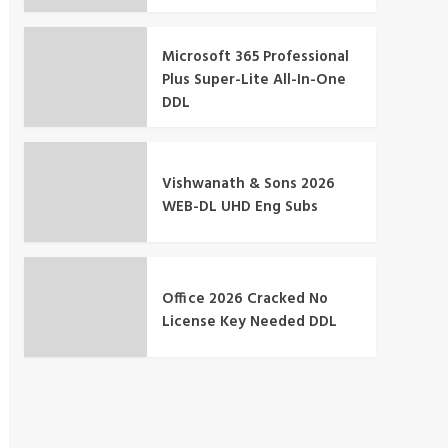
Microsoft 365 Professional
Plus Super-Lite All-In-One
DDL
Vishwanath & Sons 2026
WEB-DL UHD Eng Subs
Office 2026 Cracked No
License Key Needed DDL