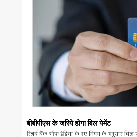
बीबीपीएस के जरिये होगा बिल पेमेंट
रिजर्व बैंक ऑफ इंडिया के नए नियम के अनुसार बिल प