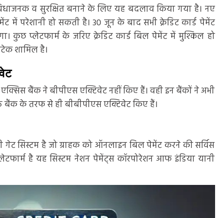
 सुविधाजनक व सुरक्षित बनाने के लिए यह बदलाव किया गया है। नए
ट में परेशानी हो सकती है। 30 जून के बाद सभी क्रेडिट कार्ड पेमेंट
। कुछ प्लेटफार्म के जरिए क्रेडिट कार्ड बिल पेमेंट में मुश्किल हो
िंटेक शामिल है।
वेट
 बैंक ने बीपीएस एक्टिवेट नहीं किए हैं। वही इन बैंकों ने अभी
 बैंक के तरफ से ही बीबीपीएस एक्टिवेट किए हैं।
री गेट सिस्टम है जो ग्राहक को ऑनलाइन बिल पेमेंट करने की सर्विस
ेटफार्म है यह सिस्टम नेशन पेमेंट्स कॉरपोरेशन आफ इंडिया यानी