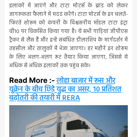
इलाकों में जाएंगे और टाटा मोटर्स के ब्रांड को लेकर
जागरुकता फैलाने में मदद करेंगे। टाटा मोटर्स के इन चलते-
फिरते शोरूम को कंपनी के विश्वसनीय मॉडल टाटा इंट्रा
वी10 पर विकसित किया गया है। ये सभी गाड़ियां जीपीएस
ट्रैकर से लैस हैं और इन्हें संबंधित डीलरशिप के मार्गदर्शन में
तहसील और तालुकों में भेजा जाएगा। हर महीने इन शोरूम
के लिए अलग-अलग रूट तैयार किया जाएगा, जिससे ये
अधिक से अधिक इलाकों तक पहुंच सके।
लोहा बाजार में रूस और
Read More :-
यूक्रेन के बीच छिड़े युद्ध का असर, 10 प्रतिशत
बढ़ोतरी की तयारी में RERA