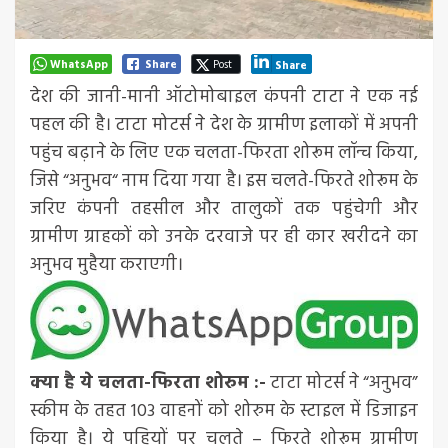
WhatsApp
Share
Post
Share
देश की जानी-मानी ऑटोमोबाइल कंपनी टाटा ने एक नई
पहल की है। टाटा मोटर्स ने देश के ग्रामीण इलाकों में अपनी
पहुंच बढ़ाने के लिए एक चलता-फिरता शोरूम लॉन्च किया,
जिसे “अनुभव“ नाम दिया गया है। इस चलते-फिरते शोरूम के
जरिए कंपनी तहसील और तालुकों तक पहुंचेगी और
ग्रामीण ग्राहकों को उनके दरवाजे पर ही कार खरीदने का
अनुभव मुहैया कराएगी।
क्या है ये चलता-फिरता शोरुम
:-
टाटा मोटर्स ने “अनुभव”
स्कीम के तहत 103 वाहनों को शोरुम के स्टाइल में डिजाइन
किया है। ये पहियों पर चलते – फिरते शोरूम ग्रामीण