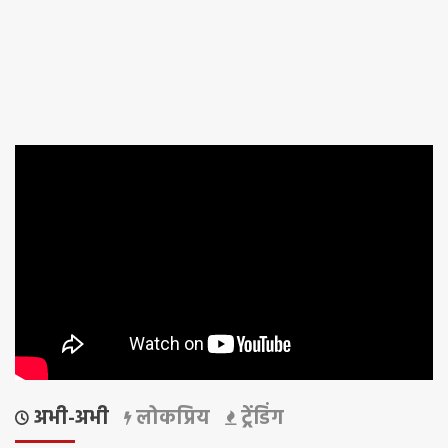
अभी-अभी
लोकप्रिय
ट्रेंडिंग