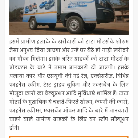
इसमें ग्रामीण इलाके के खरीदारों को टाटा मोटर्स के शोरुम
जैसा अनुभव दिया जाएगा और उन्हें घर बैठे ही गाड़ी खरीदने
का मौका मिलेगा। इसके जरिए ग्राहकों को टाटा मोटर्स के
प्रोडक्टस के बारे में तमाम जानकारी दी जाएगी। इसके
अलावा कार और एसयूवी की नई रेंज, एक्सेसरीज, विभिन्न
फाइनेंस स्कीम, टेस्ट ड्राइव बुकिंग और एक्सचेंज के लिए
मौजूदा कारों का वैल्यूएशन आदि सुविधाएं शामिल हैं। टाटा
मोटर्स के मुताबिक ये चलते-फिरते शोरूम, कंपनी की कारों,
फाइनेंस स्कीम्स, एक्सचेंज ऑफर आदि के बारे में जानकारी
चाहने वाले ग्रामीण ग्राहकों के लिए वन स्टॉप सॉल्यूशन
होंगे।