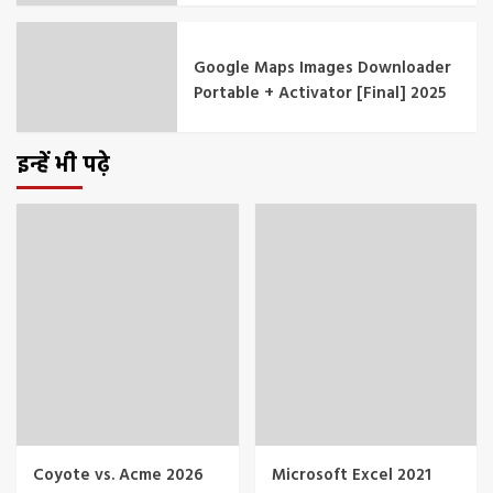
Google Maps Images Downloader
Portable + Activator [Final] 2025
इन्हें भी पढ़े
Coyote vs. Acme 2026
Microsoft Excel 2021