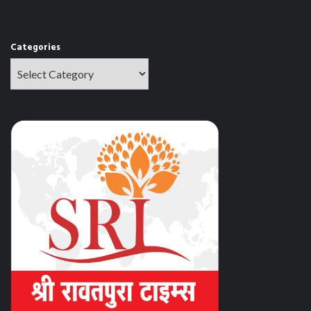
Categories