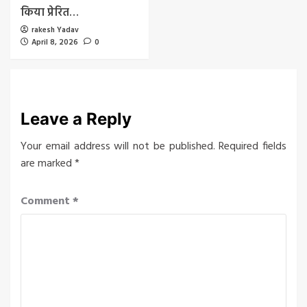
किया प्रेरित…
rakesh Yadav
April 8, 2026
0
Leave a Reply
Your email address will not be published.
Required fields
are marked
*
Comment
*