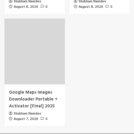
Shubham Namdeo
Shubham Namdeo
August 8, 2026
0
August 8, 2026
0
Google Maps Images
Downloader Portable +
Activator [Final] 2025
Shubham Namdeo
August 7, 2026
0