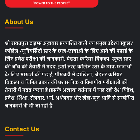
About Us
श्री रावतपुरा टाइम्स अख़बार प्रकाशित करने का प्रमुख उद्देश्य स्कूल/
कॉलेज /यूनिवर्सिटी स्तर के छात्र-छात्राओं के लिए आगे की पढाई के
लिए प्रवेश परीक्षा की जानकारी, बेहतर करियर विकल्प, स्कूल स्तर
की जॉब की तैयारी में मदद. इसी तरह कॉलेज स्तर के छात्र-छात्राओं
के लिए मास्टर्स की पढाई, पीएचडी में दाखिला, बेहतर करियर
विकल्प व विभिन्न प्रकार की प्रशासनिक व विभागीय परीक्षाओं की
तैयारी में मदद करना है।इसके अलावा वर्तमान में चल रही देश विदेश,
प्रदेश, शिक्षा, रोजगार, धर्म, अर्थजगत और खेल-खूद आदि से सम्बंधित
जानकारी भी दी जा रही हैं
Contact Us