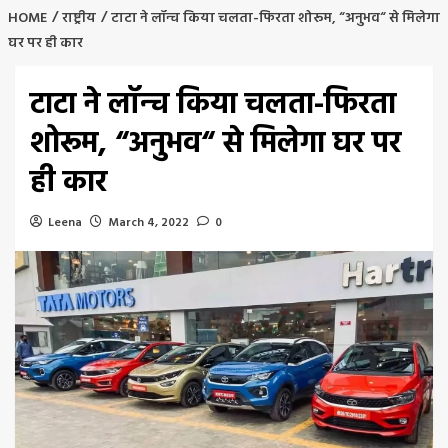
HOME
राष्ट्रीय
टाटा ने लॉन्च किया चलता-फिरता शोरूम, “अनुभव“ से मिलेगा
घर पर ही कार
टाटा ने लॉन्च किया चलता-फिरता
शोरूम, “अनुभव“ से मिलेगा घर पर
ही कार
Leena
March 4, 2022
0