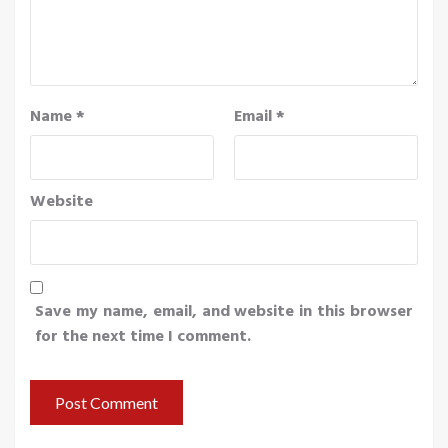
Name
*
Email
*
Website
Save my name, email, and website in this browser
for the next time I comment.