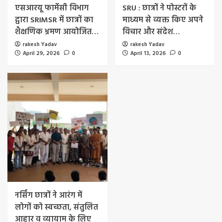
एसआरयू फार्मेसी विभाग
SRU : छात्रों ने पोस्टरों के
द्वारा SRIMSR में छात्रों का
माध्यम से व्यक्त किए अपने
शैक्षणिक भ्रमण आयोजित…
विचार और संदेश…
rakesh Yadav
rakesh Yadav
April 29, 2026
0
April 13, 2026
0
नर्सिंग छात्रों ने आरंग में
लोगों को स्वच्छता, संतुलित
आहार व व्यायाम के लिए