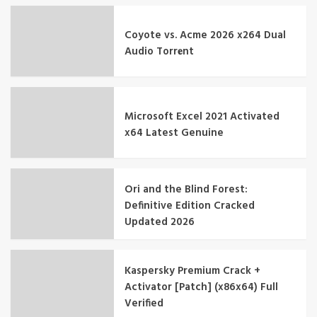
Coyote vs. Acme 2026 x264 Dual
Audio Torr𝐞nt
Microsoft Excel 2021 Activated
x64 Latest Genuine
Ori and the Blind Forest:
Definitive Edition Cracked
Updated 2026
Kaspersky Premium Crack +
Activator [Patch] (x86x64) Full
Verified