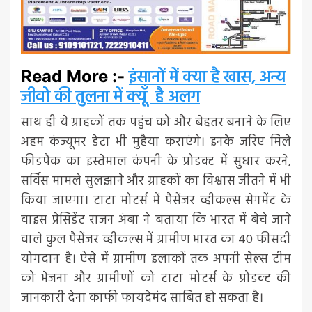
इंसानों में क्या है खास, अन्य
Read More :-
जीवो की तुलना में क्यूँ है अलग
साथ ही ये ग्राहकों तक पहुंच को और बेहतर बनाने के लिए
अहम कंज्यूमर डेटा भी मुहैया कराएंगे। इनके जरिए मिले
फीडपैक का इस्तेमाल कंपनी के प्रोडक्ट में सुधार करने,
सर्विस मामले सुलझाने और ग्राहकों का विश्वास जीतने में भी
किया जाएगा। टाटा मोटर्स में पैसेंजर व्हीकल्स सेगमेंट के
वाइस प्रेसिडेंट राजन अंबा ने बताया कि भारत में बेचे जाने
वाले कुल पैसेंजर व्हीकल्स में ग्रामीण भारत का 40 फीसदी
योगदान है। ऐसे में ग्रामीण इलाकों तक अपनी सेल्स टीम
को भेजना और ग्रामीणों को टाटा मोटर्स के प्रोडक्ट की
जानकारी देना काफी फायदेमंद साबित हो सकता है।