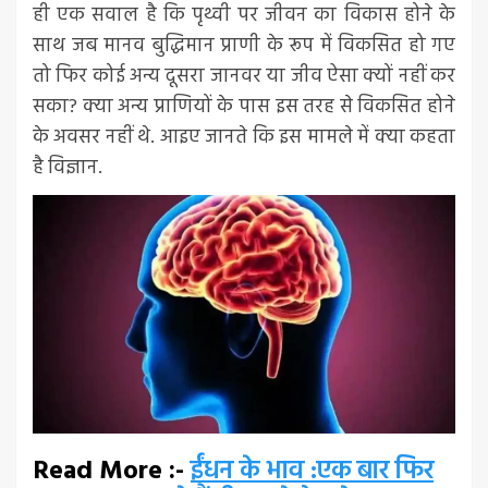
ही एक सवाल है कि पृथ्वी पर जीवन का विकास होने के
साथ जब मानव बुद्धिमान प्राणी के रूप में विकसित हो गए
तो फिर कोई अन्य दूसरा जानवर या जीव ऐसा क्यों नहीं कर
सका? क्या अन्य प्राणियों के पास इस तरह से विकसित होने
के अवसर नहीं थे. आइए जानते कि इस मामले में क्या कहता
है विज्ञान.
Read More :-
ईंधन के भाव :एक बार फिर