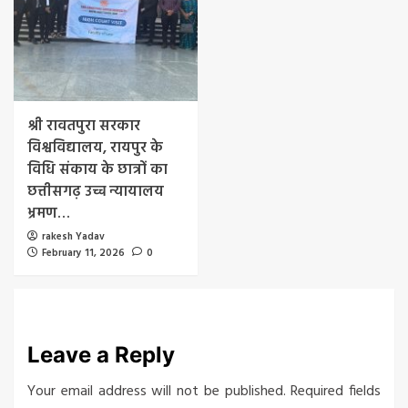
श्री रावतपुरा सरकार
विश्वविद्यालय, रायपुर के
विधि संकाय के छात्रों का
छत्तीसगढ़ उच्च न्यायालय
भ्रमण…
rakesh Yadav
February 11, 2026
0
Leave a Reply
Your email address will not be published.
Required fields