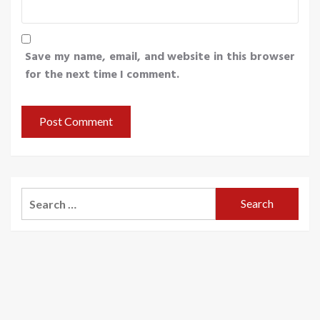
Save my name, email, and website in this browser
for the next time I comment.
Search
for: