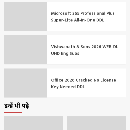
Microsoft 365 Professional Plus
Super-Lite All-In-One DDL
Vishwanath & Sons 2026 WEB-DL
UHD Eng Subs
Office 2026 Cracked No License
Key Needed DDL
इन्हें भी पढ़े