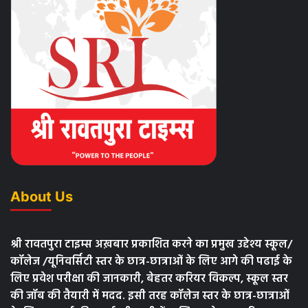
About Us
श्री रावतपुरा टाइम्स अख़बार प्रकाशित करने का प्रमुख उद्देश्य स्कूल/
कॉलेज /यूनिवर्सिटी स्तर के छात्र-छात्राओं के लिए आगे की पढाई के
लिए प्रवेश परीक्षा की जानकारी, बेहतर करियर विकल्प, स्कूल स्तर
की जॉब की तैयारी में मदद. इसी तरह कॉलेज स्तर के छात्र-छात्राओं