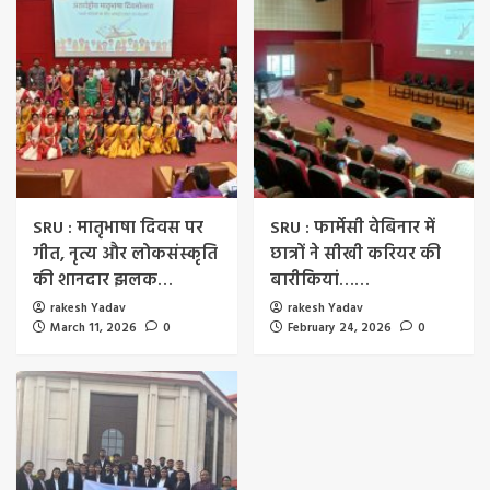
SRU : मातृभाषा दिवस पर
SRU : फार्मेसी वेबिनार में
गीत, नृत्य और लोकसंस्कृति
छात्रों ने सीखी करियर की
की शानदार झलक…
बारीकियां……
rakesh Yadav
rakesh Yadav
March 11, 2026
0
February 24, 2026
0