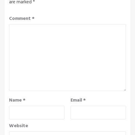
are marked
*
Comment
*
Name
*
Email
*
Website