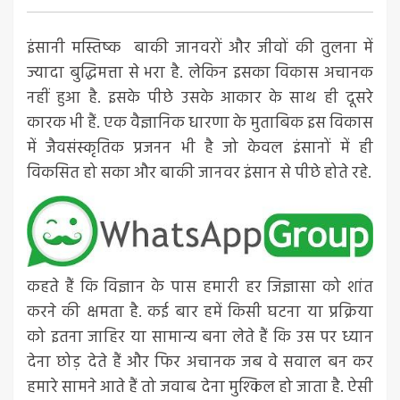
इंसानी मस्तिष्क बाकी जानवरों और जीवों की तुलना में
ज्यादा बुद्धिमत्ता से भरा है. लेकिन इसका विकास अचानक
नहीं हुआ है. इसके पीछे उसके आकार के साथ ही दूसरे
कारक भी हैं. एक वैज्ञानिक धारणा के मुताबिक इस विकास
में जैवसंस्कृतिक प्रजनन भी है जो केवल इंसानों में ही
विकसित हो सका और बाकी जानवर इंसान से पीछे होते रहे.
कहते हैं कि विज्ञान के पास हमारी हर जिज्ञासा को शांत
करने की क्षमता है. कई बार हमें किसी घटना या प्रक्रिया
को इतना जाहिर या सामान्य बना लेते हैं कि उस पर ध्यान
देना छोड़ देते हैं और फिर अचानक जब वे सवाल बन कर
हमारे सामने आते हैं तो जवाब देना मुश्किल हो जाता है. ऐसी