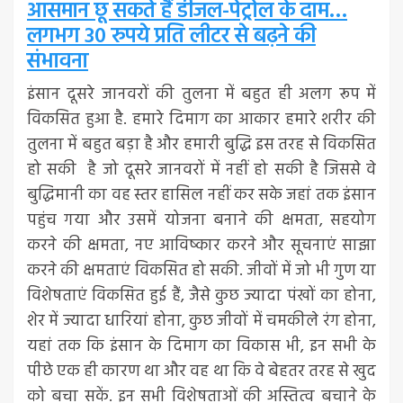
आसमान छू सकते हैं डीजल-पेट्रोल के दाम…
लगभग 30 रुपये प्रति लीटर से बढ़ने की
संभावना
इंसान दूसरे जानवरों की तुलना में बहुत ही अलग रूप में
विकसित हुआ है. हमारे दिमाग का आकार हमारे शरीर की
तुलना में बहुत बड़ा है और हमारी बुद्धि इस तरह से विकसित
हो सकी है जो दूसरे जानवरों में नहीं हो सकी है जिससे वे
बुद्धिमानी का वह स्तर हासिल नहीं कर सके जहां तक इंसान
पहुंच गया और उसमें योजना बनाने की क्षमता, सहयोग
करने की क्षमता, नए आविष्कार करने और सूचनाएं साझा
करने की क्षमताएं विकसित हो सकी. जीवों में जो भी गुण या
विशेषताएं विकसित हुई हैं, जैसे कुछ ज्यादा पंखों का होना,
शेर में ज्यादा धारियां होना, कुछ जीवों में चमकीले रंग होना,
यहां तक कि इंसान के दिमाग का विकास भी, इन सभी के
पीछे एक ही कारण था और वह था कि वे बेहतर तरह से खुद
को बचा सकें. इन सभी विशेषताओं की अस्तित्व बचाने के