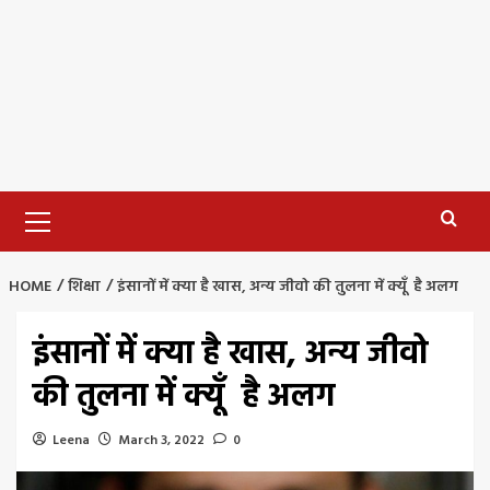
Primary
Menu
HOME
शिक्षा
इंसानों में क्या है खास, अन्य जीवो की तुलना में क्यूँ है अलग
इंसानों में क्या है खास, अन्य जीवो
की तुलना में क्यूँ है अलग
Leena
March 3, 2022
0