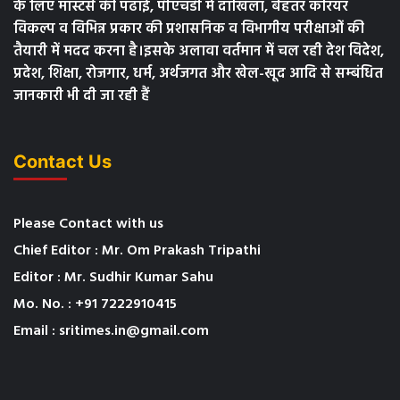
के लिए मास्टर्स की पढाई, पीएचडी में दाखिला, बेहतर करियर
विकल्प व विभिन्न प्रकार की प्रशासनिक व विभागीय परीक्षाओं की
तैयारी में मदद करना है।इसके अलावा वर्तमान में चल रही देश विदेश,
प्रदेश, शिक्षा, रोजगार, धर्म, अर्थजगत और खेल-खूद आदि से सम्बंधित
जानकारी भी दी जा रही हैं
Contact Us
Please Contact with us
Chief Editor : Mr. Om Prakash Tripathi
Editor : Mr. Sudhir Kumar Sahu
Mo. No. : +91 7222910415
Email : sritimes.in@gmail.com