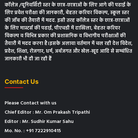
कॉलेज /यूनिवर्सिटी स्तर के छात्र-छात्राओं के लिए आगे की पढाई के
लिए प्रवेश परीक्षा की जानकारी, बेहतर करियर विकल्प, स्कूल स्तर
की जॉब की तैयारी में मदद. इसी तरह कॉलेज स्तर के छात्र-छात्राओं
के लिए मास्टर्स की पढाई, पीएचडी में दाखिला, बेहतर करियर
विकल्प व विभिन्न प्रकार की प्रशासनिक व विभागीय परीक्षाओं की
तैयारी में मदद करना है।इसके अलावा वर्तमान में चल रही देश विदेश,
प्रदेश, शिक्षा, रोजगार, धर्म, अर्थजगत और खेल-खूद आदि से सम्बंधित
जानकारी भी दी जा रही हैं
Contact Us
Please Contact with us
Chief Editor : Mr. Om Prakash Tripathi
Editor : Mr. Sudhir Kumar Sahu
Mo. No. : +91 7222910415