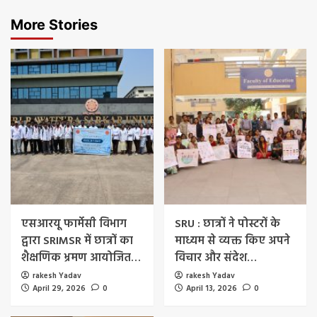
More Stories
एसआरयू फार्मेसी विभाग
SRU : छात्रों ने पोस्टरों के
द्वारा SRIMSR में छात्रों का
माध्यम से व्यक्त किए अपने
शैक्षणिक भ्रमण आयोजित…
विचार और संदेश…
rakesh Yadav
rakesh Yadav
April 29, 2026
0
April 13, 2026
0