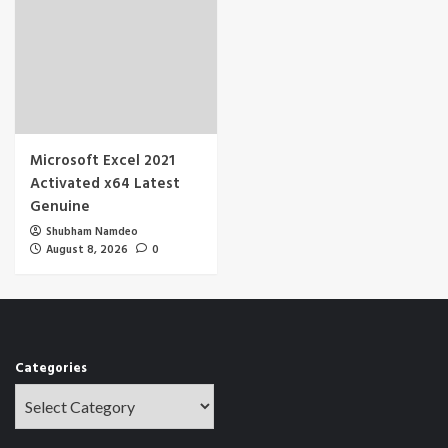
Microsoft Excel 2021
Activated x64 Latest
Genuine
Shubham Namdeo
August 8, 2026
0
Categories