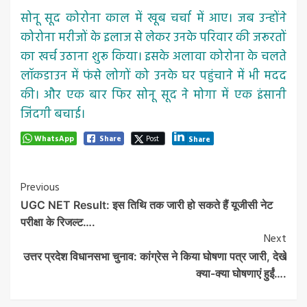
सोनू सूद कोरोना काल में खूब चर्चा में आए। जब उन्होंने
कोरोना मरीजों के इलाज से लेकर उनके परिवार की जरूरतों
का खर्च उठाना शुरू किया। इसके अलावा कोरोना के चलते
लॉकडाउन में फंसे लोगों को उनके घर पहुंचाने में भी मदद
की। और एक बार फिर सोनू सूद ने मोगा में एक इंसानी
जिंदगी बचाई।
WhatsApp
Share
Post
Share
Post
Previous
UGC NET Result: इस तिथि तक जारी हो सकते हैं यूजीसी नेट
Navigation
परीक्षा के रिजल्ट….
Next
उत्तर प्रदेश विधानसभा चुनाव: कांग्रेस ने किया घोषणा पत्र जारी, देखे
क्या-क्या घोषणाएं हुईं….