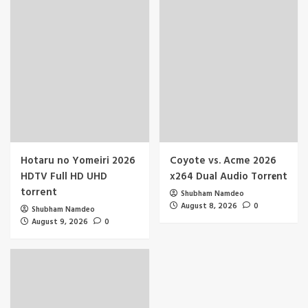
Hotaru no Yomeiri 2026
Coyote vs. Acme 2026
HDTV Full HD UHD
x264 Dual Audio Torr𝐞nt
torrent
Shubham Namdeo
August 8, 2026
0
Shubham Namdeo
August 9, 2026
0