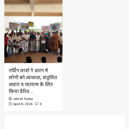
नर्सिंग छात्रों ने आरंग में
लोगों को स्वच्छता, संतुलित
आहार व व्यायाम के लिए
किया प्रेरित…
rakesh Yadav
April 8, 2026
0