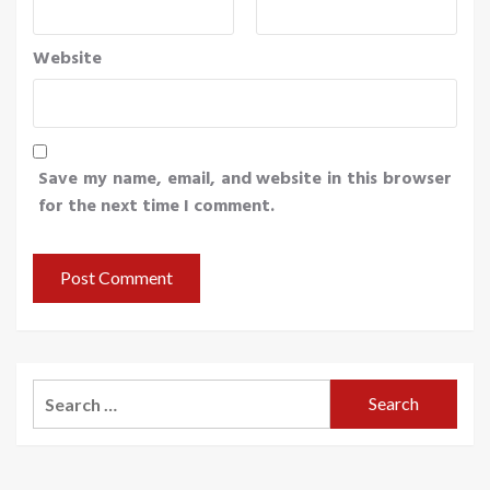
Website
Save my name, email, and website in this browser
for the next time I comment.
Search
for: