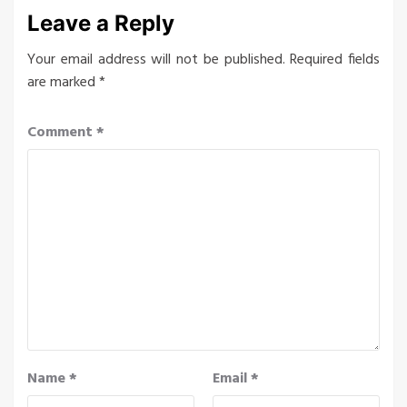
Leave a Reply
Your email address will not be published.
Required fields
are marked
*
Comment
*
Name
*
Email
*