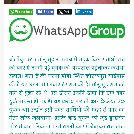
WhatsApp
Share
Post
Share
बॉलीवुड स्टार सोनू सूद ने पंजाब में सड़क किनारे आधी रात
को कार में जख्मी पड़े युवक को अस्पताल पहुंचाकर कराया
इलाज। बता दें की घटना मोगा स्थित कोटकपूरा बाईपास
की है,यह घटना मंगलवार देर रात की है। सोनू सूद रात को
वहां से गुजर रहे थे। उस दौरान उन्होंने देखा कि एक कार
दुर्घटनाग्रस्त हो गई है। वह करीब गए तो कार के अंदर एक
युवक था। उन्होंने उसी वक़्त साथियों की मदद से कार का
सेंटर लॉक खुलवाया। इसके बाद युवक को खुद ड्राइविंग
सीट से बाहर निकाला। उसे अपनी कार में बैठाकर अस्पताल