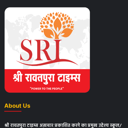
About Us
श्री रावतपुरा टाइम्स अख़बार प्रकाशित करने का प्रमुख उद्देश्य स्कूल/