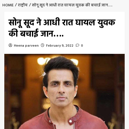
HOME
राष्ट्रीय
सोनू सूद ने आधी रात घायल युवक की बचाई जान….
सोनू सूद ने आधी रात घायल युवक
की बचाई जान….
Heena parveen
February 9, 2022
0