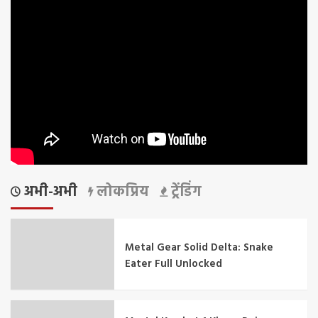
अभी-अभी
लोकप्रिय
ट्रेंडिंग
Metal Gear Solid Delta: Snake
Eater Full Unlocked