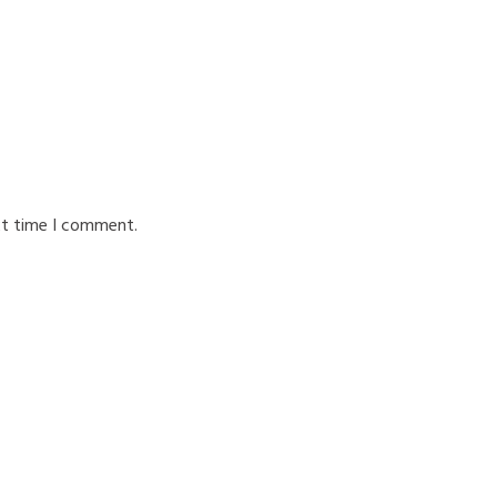
xt time I comment.