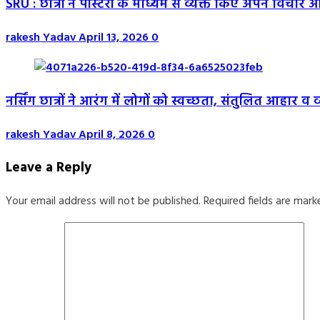
SRU : छात्रों ने पोस्टरों के माध्यम से व्यक्त किए अपने विचार
rakesh Yadav
April 13, 2026
0
नर्सिंग छात्रों ने आरंग में लोगों को स्वच्छता, संतुलित आहार 
rakesh Yadav
April 8, 2026
0
Leave a Reply
Your email address will not be published.
Required fields are mar