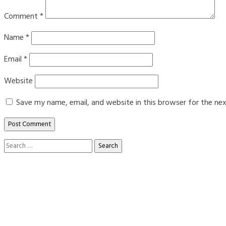
Comment
*
Name
*
Email
*
Website
Save my name, email, and website in this browser for the ne
Search
for: