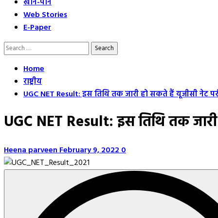
खान-पान
Web Stories
E-Paper
Search
for:
Home
राष्ट्रीय
UGC NET Result: इस तिथि तक जारी हो सकते हैं यूजीसी नेट परी
UGC NET Result: इस तिथि तक जारी हो 
Heena parveen
February 9, 2022
0