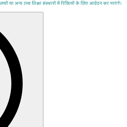
यों या अन्य उच्च शिक्षा संस्थानों में रिक्तियों के लिए आवेदन कर पाएंगे।