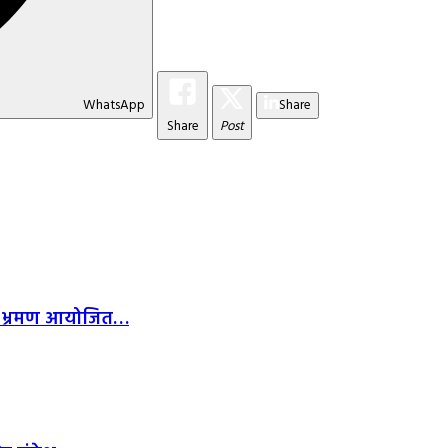
WhatsApp
Share
Share
Post
णिक भ्रमण आयोजित…