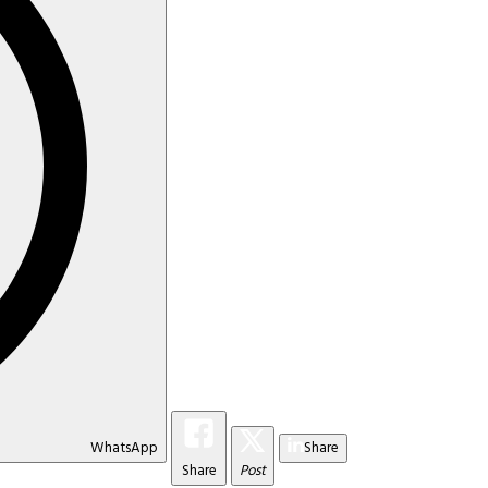
WhatsApp
Share
Share
Post