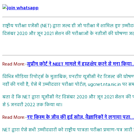
राष्ट्रीय परीक्षा एजेंसी (NET) द्वारा जल्द ही जो परीक्षा में शामिल हुए उ
दिसंबर 2020 और जून 2021 सेशन की परीक्षाओं के नतीजों की घोषणा जल
Read More
:-
सुप्रीम कोर्ट ने NEET मामले में हस्तक्षेप करने से मना किया
विभिन्न मीडिया रिपोर्ट्स के मुताबिक, एनटीए यूजीसी नेट रिजल्ट की 
नहीं की गयी है, ऐसे में उम्मीदवार परीक्षा पोर्टल, ugcnet.nta.nic.in पर 
बता दें कि NET द्वारा यूजीसी नेट दिसंबर 2020 और जून 2021 सेशन की
से 5 जनवरी 2022 तक किया था।
Read More
:-
नए किस्‍म के जीव की हुई खोज, वैज्ञानिकों ने लगाया पता
NET द्वारा ऐसे सभी उम्मीदवारों को राष्ट्रीय पात्रता परीक्षा प्रमाण-पत्र