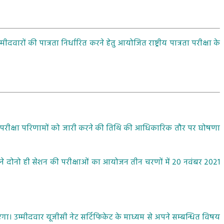
दवारों की पात्रता निर्धारित करने हेतु आयोजित राष्ट्रीय पात्रता परीक्षा के
ेट परीक्षा परिणामों को जारी करने की तिथि की आधिकारिक तौर पर घोषणा
ने दोनो ही सेशन की परीक्षाओं का आयोजन तीन चरणों में 20 नवंबर 2021
 जाएगा। उम्मीदवार यूजीसी नेट सर्टिफिकेट के माध्यम से अपने सम्बन्धित विषय