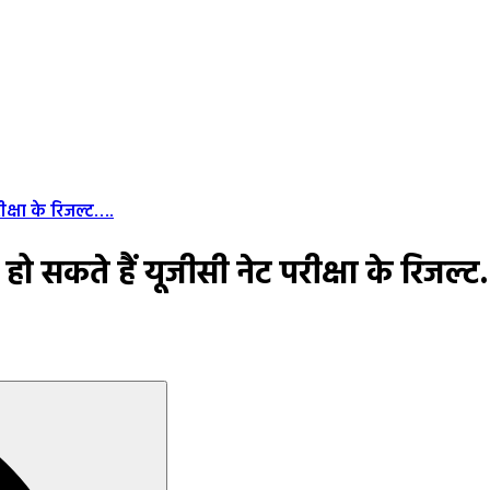
क्षा के रिजल्ट….
सकते हैं यूजीसी नेट परीक्षा के रिजल्