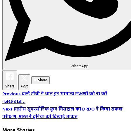
WhatsApp
Share
Share
Post
Post
Previous
वर्ल्ड टीबी डे आज,इन सामान्य लक्षणों को ना करें
नजरअंदाज…
Navigation
Next
ब्रह्मोस सुपरसोनिक क्रूज मिसाइल का DRDO ने किया सफल
परीक्षण, भारत ने दुनिया को दिखाई ताकत
More Stories