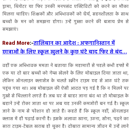
ड्रामा, थियेटर या फिर उनकी मनपसंद एक्टिविटी को करने का मौका
मिलना चाहिए। शिक्षकों और अभिभावकों को धैर्य, सहनशीलता के साथ
बच्चों के मन को समझना होगा। उन्हें गुस्सा करने की बजाय प्रेम से
समझाएं।
Read More
:-
तालिबान का आदेश : अफगानिस्तान में
छात्राओं के लिए स्कूल खुलने के कुछ घंटे बाद फिर से बंद…
वहीं एक अभिभावक ममता ने बताया कि महामारी से पहले कभी हफ्ते में
एक या दो बार बच्चों को गेम्स खेलने के लिए मोबाइल दिया जाता था,
लेकिन ऑनलाइन क्लासेज के चलते स्क्रीन टाइम छह से आठ घंटे तक
पहुंच गया था। अब मोबाइल की ऐसी आदत पड़ गई है कि न मिलने पर
गुस्से से चिल्लाने लगते हैं। जब घर से बाहर जाना बंद था तो मोबाइल के
बहाने उन्हें रोका जाता था पर अब यह उनकी कमजोरी बन गई है। स्कूल
जाने के नाम से परेशान हो जाते हैं। कहते हैं कि स्कूल नहीं, ऑनलाइन
क्लास में ही पढ़ाई करनी है। इसके अलावा खाना, उठना, सोना, पढ़ने का
सारा टाइम-टेबल खराब हो चुका है। दोबारा सामान्य जीवन में उन्हें लाने