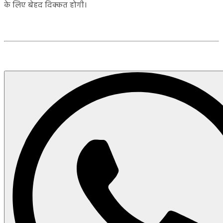
के लिए बेहद दिक्कत होगी।