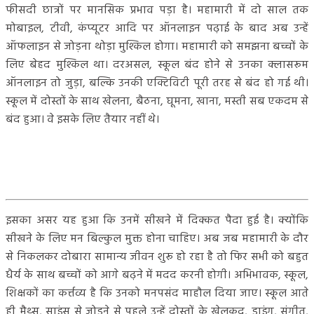
फीसदी छात्रों पर मानसिक प्रभाव पड़ा है। महामारी में दो साल तक
मोबाइल, टीवी, कंप्यूटर आदि पर ऑनलाइन पढ़ाई के बाद अब उन्हें
ऑफलाइन से जोड़ना थोड़ा मुश्किल होगा। महामारी को समझना बच्चों के
लिए बेहद मुश्किल था। दरअसल, स्कूल बंद होने से उनका क्लासरूम
ऑनलाइन तो जुड़ा, बल्कि उनकी एक्टिविटी पूरी तरह से बंद हो गई थी।
स्कूल में दोस्तों के साथ खेलना, बैठना, घूमना, खाना, मस्ती सब एकदम से
बंद हुआ। वे इसके लिए तैयार नहीं थे।
इसका असर यह हुआ कि उनमें सीखने में दिक्कत पैदा हुई है। क्योंकि
सीखने के लिए मन बिल्कुल मुक्त होना चाहिए। अब जब महामारी के दौर
से निकलकर दोबारा सामान्य जीवन शुरू हो रहा है तो फिर सभी को बहुत
धैर्य के साथ बच्चों को आगे बढ़ने में मदद करनी होगी। अभिभावक, स्कूल,
शिक्षकों का कर्त्तव्य है कि उनको मनपसंद माहौल दिया जाए। स्कूल आते
ही मैथ्स, साइंस से जोड़ने से पहले उन्हें दोस्तों के खेलकूद, ड्राइंग, संगीत,