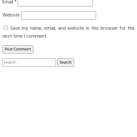
Email
*
Website
Save my name, email, and website in this browser for the
next time I comment.
Search
for: