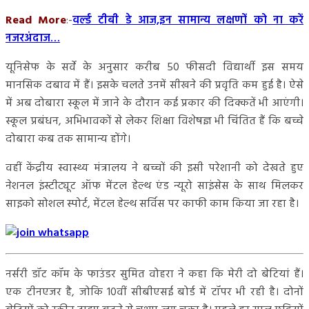
Read More
:-
वर्ल्ड टीबी डे आज,इन सामान्य लक्षणों को ना करें
नजरअंदाज…
यूनिसेफ के सर्वे के अनुसार करीब 50 फीसदी विद्यार्थी इस समय
मानसिक दबाव में हैं। इसके चलते उनमें सीखने की प्रवृति कम हुई है। ऐसे
में अब दोबारा स्कूल में जाने के दौरान कई प्रकार की दिक्कतें भी आएंगी।
स्कूल प्रबंधन, अभिभावकों से लेकर शिक्षा विशेषज्ञ भी चिंतित हैं कि बच्चे
दोबारा कब तक सामान्य होंगे।
वहीं केंद्रीय स्वास्थ्य मंत्रालय ने बच्चों की इसी परेशानी को देखते हुए
नेशनल इंस्टीट्यूट ऑफ मेंटल हेल्थ एंड न्यूरो साइंसेस के साथ मिलकर
साइको सोशल स्पोर्ट, मेंटल हेल्थ सर्विस पर काफी काम किया जा रहा है।
नर्सरी डॉट कॉम के फाउंडर सुमित वोहरा ने कहा कि मेरी दो बेटियां हैं।
एक टीनएजर है, जोकि 10वीं सीबीएसई बोर्ड में टॉपर भी रही है। दोनों