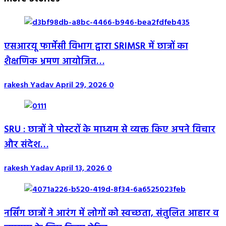
एसआरयू फार्मेसी विभाग द्वारा SRIMSR में छात्रों का
शैक्षणिक भ्रमण आयोजित…
rakesh Yadav
April 29, 2026
0
SRU : छात्रों ने पोस्टरों के माध्यम से व्यक्त किए अपने विचार
और संदेश…
rakesh Yadav
April 13, 2026
0
नर्सिंग छात्रों ने आरंग में लोगों को स्वच्छता, संतुलित आहार व