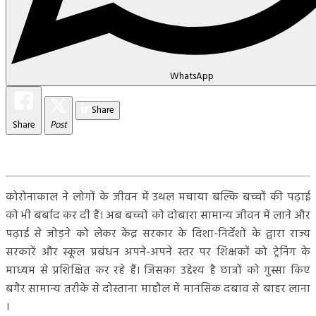
WhatsApp
Share
Share
Post
कोरोनाकाल ने लोगों के जीवन में उथल मचाया बल्कि बच्चों की पढ़ाई
को भी बर्बाद कर दी हैं। अब बच्चों को दोबारा सामान्य जीवन में लाने और
पढ़ाई से जोड़ने को लेकर केंद्र सरकार के दिशा-निर्देशों के द्वारा राज्य
सरकारें और स्कूल प्रबंधन अपने-अपने स्तर पर शिक्षकों को ट्रेनिंग के
माध्यम से प्रशिक्षित कर रहे हैं। जिसका उद्देश्य है छात्रों को गुस्सा किए
बगैर सामान्य तरीके से दोस्ताना माहौल में मानसिक दबाव से बाहर लाना
।