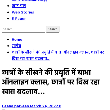
खान-पान
Web Stories
E-Paper
Search
for:
Home
राष्ट्रीय
छात्रों के सीखने की प्रवृति में बाधा ऑनलाइन क्लास, छात्रों पर
दिख रहा खास बदलाव…
छात्रों के सीखने की प्रवृति में बाधा
ऑनलाइन क्लास, छात्रों पर दिख रहा
खास बदलाव…
Heena parveen
March 24, 2022
0