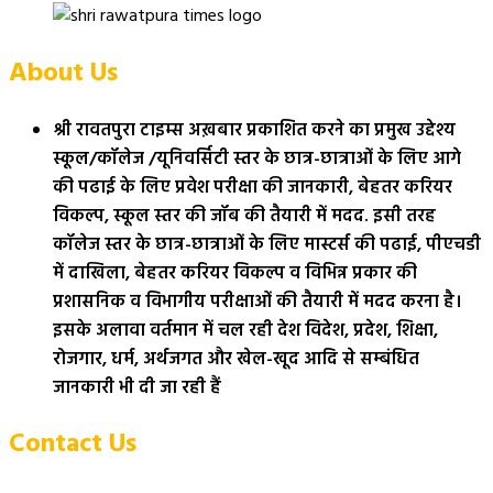
About Us
श्री रावतपुरा टाइम्स अख़बार प्रकाशित करने का प्रमुख उद्देश्य
स्कूल/कॉलेज /यूनिवर्सिटी स्तर के छात्र-छात्राओं के लिए आगे
की पढाई के लिए प्रवेश परीक्षा की जानकारी, बेहतर करियर
विकल्प, स्कूल स्तर की जॉब की तैयारी में मदद. इसी तरह
कॉलेज स्तर के छात्र-छात्राओं के लिए मास्टर्स की पढाई, पीएचडी
में दाखिला, बेहतर करियर विकल्प व विभिन्न प्रकार की
प्रशासनिक व विभागीय परीक्षाओं की तैयारी में मदद करना है।
इसके अलावा वर्तमान में चल रही देश विदेश, प्रदेश, शिक्षा,
रोजगार, धर्म, अर्थजगत और खेल-खूद आदि से सम्बंधित
जानकारी भी दी जा रही हैं
Contact Us