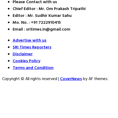
Please Contact with us
Chief Editor : Mr. Om Prakash Tripathi
Editor : Mr. Sudhir Kumar Sahu
Mo. No. : +91 7222910415
Email : sritimes.in@gmail.com
Advertise with us
SRI Times Reporters
Disclaimer
Cookies Policy
Terms and Condition
Copyright © All rights reserved
|
CoverNews
by AF themes.