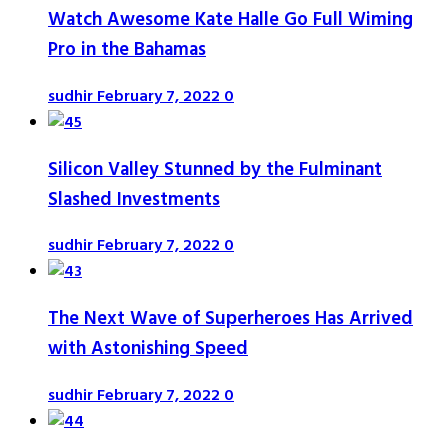
Watch Awesome Kate Halle Go Full Wiming
Pro in the Bahamas
sudhir
February 7, 2022
0
Silicon Valley Stunned by the Fulminant
Slashed Investments
sudhir
February 7, 2022
0
The Next Wave of Superheroes Has Arrived
with Astonishing Speed
sudhir
February 7, 2022
0