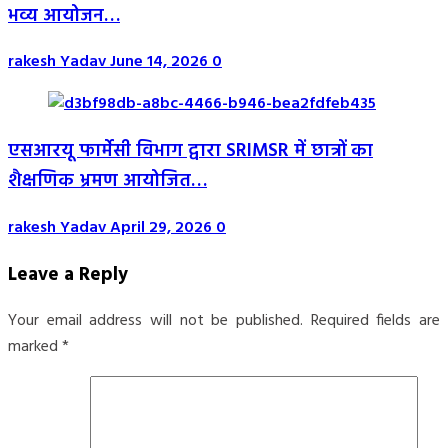
भव्य आयोजन…
rakesh Yadav
June 14, 2026
0
एसआरयू फार्मेसी विभाग द्वारा SRIMSR में छात्रों का
शैक्षणिक भ्रमण आयोजित…
rakesh Yadav
April 29, 2026
0
Leave a Reply
Your email address will not be published.
Required fields are
marked
*