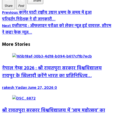
Share
Share
Post
Post
Previous
कांगेर घाटी राष्ट्रीय उद्यान भ्रमण के समय में हुआ
परिवर्तन,निदेशक ने दी जानकारी…
Navigation
Next
छत्तीसगढ़ : ऑफलाइन परीक्षा को लेकर न्यूज़ हुई वायरल, सीएम
ने कहा फेक न्यूज़…
More Stories
नेपाल गेम्स 2026 : श्री रावतपुरा सरकार विश्वविद्यालय
रायपुर के खिलाड़ी करेंगे भारत का प्रतिनिधित्व…
rakesh Yadav
June 27, 2026
0
श्री रावतपुरा सरकार विश्वविद्यालय में ‘आम महोत्सव’ का