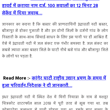
हावर्ड में कराया नाम दर्ज, 100 सवालों का 12 मिनट 28
सेकेंड में दिया जवाब…
जानकार का कहना है कि बस्तर की प्राणदायिनी इंद्रावती नदी बस्तर,
बीजापुर से होकर गुजरती है और इन दोनों जिलों के दर्जनों गांव के लोग
निस्तारी के साथ-साथ सिंचाई साधन के लिए इस पानी पर ही आश्रित हैं.
ऐसे में इंद्रावती नदी में जल संकट एक गंभीर समस्या है. जल संकट का
सबसे ज्यादा असर बस्तर जिले के घाटी नीचे बसे गांव और बीजापुर जिले
के लोगों पर पड़ता है.
Read More :-
कांगेर घाटी राष्ट्रीय उद्यान भ्रमण के समय में
हुआ परिवर्तन,निदेशक ने दी जानकारी…
इधर इंद्रावती नदी में स्थित देश में मिनी नियाग्रा के नाम से मशहूर
चित्रकोट वाटरफॉल साल 2018 में पूरी तरह से सूख गया था. तब
कोसारटेडा जलाशय से पानी छोड़ना पड़ा था. इसके बाद बस्तर के