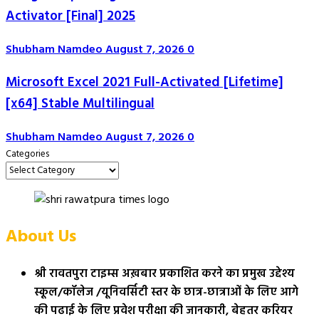
Activator [Final] 2025
Shubham Namdeo
August 7, 2026
0
Microsoft Excel 2021 Full-Activated [Lifetime]
[x64] Stable Multilingual
Shubham Namdeo
August 7, 2026
0
Categories
About Us
श्री रावतपुरा टाइम्स अख़बार प्रकाशित करने का प्रमुख उद्देश्य
स्कूल/कॉलेज /यूनिवर्सिटी स्तर के छात्र-छात्राओं के लिए आगे
की पढाई के लिए प्रवेश परीक्षा की जानकारी, बेहतर करियर