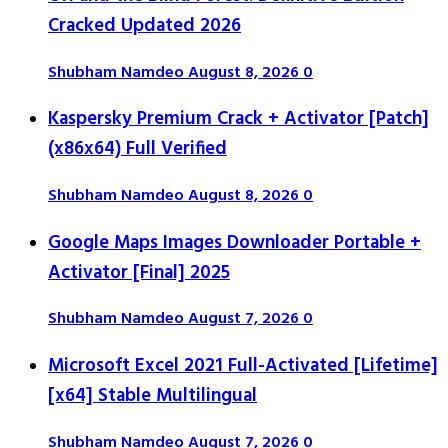
Cracked Updated 2026
Shubham Namdeo
August 8, 2026
0
Kaspersky Premium Crack + Activator [Patch]
(x86x64) Full Verified
Shubham Namdeo
August 8, 2026
0
Google Maps Images Downloader Portable +
Activator [Final] 2025
Shubham Namdeo
August 7, 2026
0
Microsoft Excel 2021 Full-Activated [Lifetime]
[x64] Stable Multilingual
Shubham Namdeo
August 7, 2026
0