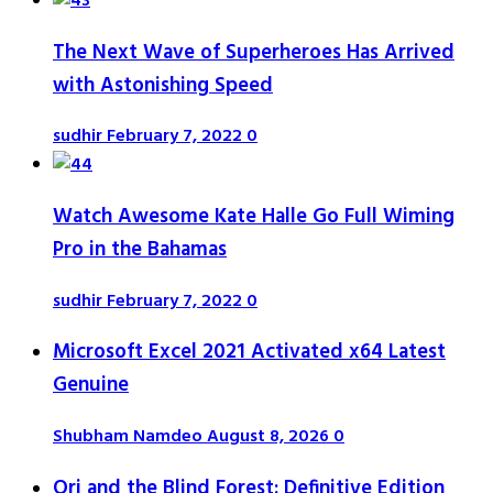
The Next Wave of Superheroes Has Arrived
with Astonishing Speed
sudhir
February 7, 2022
0
Watch Awesome Kate Halle Go Full Wiming
Pro in the Bahamas
sudhir
February 7, 2022
0
Microsoft Excel 2021 Activated x64 Latest
Genuine
Shubham Namdeo
August 8, 2026
0
Ori and the Blind Forest: Definitive Edition