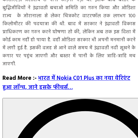
बुद्धिजीवियों ने इंद्रावती बचाओ समिति का गठन किया और ओडिशा
राज्य के जोरानाला से लेकर चित्रकोट वाटरफॉल तक लगभग 100
किलोमीटर की पदयात्रा की थी. बाद में सरकार ने इंद्रावती विकास
प्राधिकरण का गठन करने घोषणा तो की, लेकिन अब तक इस दिशा में
कोई काम नहीं हो पाया है. वहीं ओडिशा सरकार भी अपनी मनमानी करने
में लगी हुई है. इसकी वजह से आने वाले समय में इंद्रावती नदी सूखने के
कगार पर पहुंच जाएगी और बस्तर में पानी के लिए त्राहि-त्राहि मच
जाएगी.
Read More :-
भारत में Nokia C01 Plus का नया वेरिएंट
हुआ लॉन्च, जाने इसके फीचर्स…