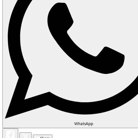
WhatsApp