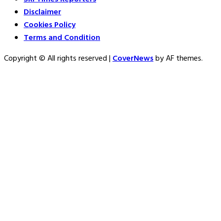
Disclaimer
Cookies Policy
Terms and Condition
Copyright © All rights reserved
|
CoverNews
by AF themes.