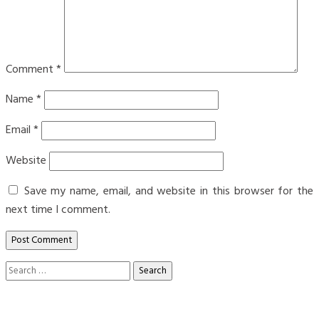
Comment
*
Name
*
Email
*
Website
Save my name, email, and website in this browser for the
next time I comment.
Search
for: