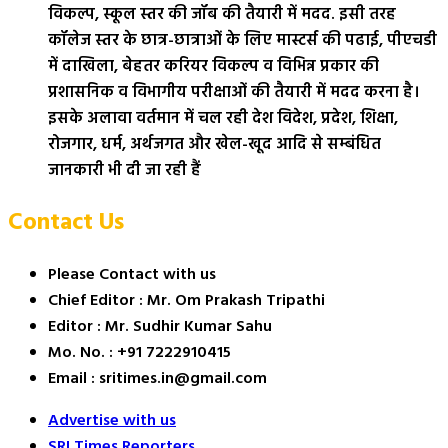
विकल्प, स्कूल स्तर की जॉब की तैयारी में मदद. इसी तरह
कॉलेज स्तर के छात्र-छात्राओं के लिए मास्टर्स की पढाई, पीएचडी
में दाखिला, बेहतर करियर विकल्प व विभिन्न प्रकार की
प्रशासनिक व विभागीय परीक्षाओं की तैयारी में मदद करना है।
इसके अलावा वर्तमान में चल रही देश विदेश, प्रदेश, शिक्षा,
रोजगार, धर्म, अर्थजगत और खेल-खूद आदि से सम्बंधित
जानकारी भी दी जा रही हैं
Contact Us
Please Contact with us
Chief Editor : Mr. Om Prakash Tripathi
Editor : Mr. Sudhir Kumar Sahu
Mo. No. : +91 7222910415
Email : sritimes.in@gmail.com
Advertise with us
SRI Times Reporters