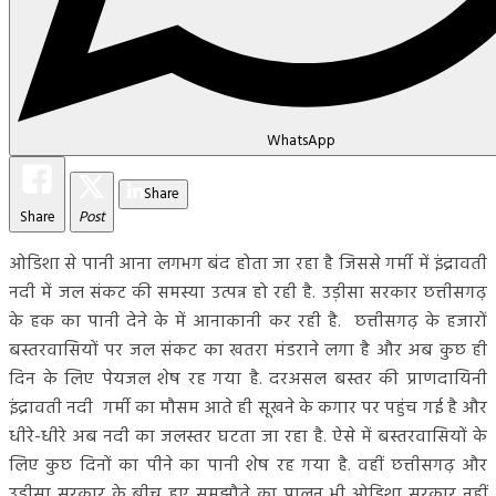
WhatsApp
Share
Share
Post
ओडिशा से पानी आना लगभग बंद होता जा रहा है जिससे गर्मी में इंद्रावती
नदी में जल संकट की समस्या उत्पन्न हो रही है. उड़ीसा सरकार छत्तीसगढ़
के हक का पानी देने के में आनाकानी कर रही है. छत्तीसगढ़ के हजारों
बस्तरवासियों पर जल संकट का खतरा मंडराने लगा है और अब कुछ ही
दिन के लिए पेयजल शेष रह गया है. दरअसल बस्तर की प्राणदायिनी
इंद्रावती नदी गर्मी का मौसम आते ही सूखने के कगार पर पहुंच गई है और
धीरे-धीरे अब नदी का जलस्तर घटता जा रहा है. ऐसे में बस्तरवासियों के
लिए कुछ दिनों का पीने का पानी शेष रह गया है. वहीं छत्तीसगढ़ और
उड़ीसा सरकार के बीच हुए समझौते का पालन भी ओडिशा सरकार नहीं