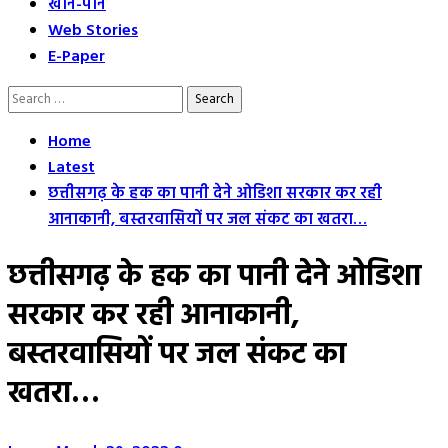
खान-पान
Web Stories
E-Paper
Search
for:
Home
Latest
छत्तीसगढ़ के हक का पानी देने ओडिशा सरकार कर रही
आनाकानी, बस्तरवासियों पर जल संकट का खतरा…
छत्तीसगढ़ के हक का पानी देने ओडिशा
सरकार कर रही आनाकानी,
बस्तरवासियों पर जल संकट का
खतरा…