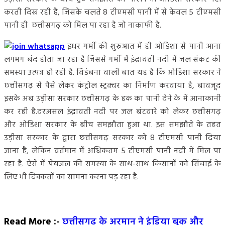
करती दिख रही है, जिसके चलते 8 टीएमसी पानी में से केवल 5 टीएमसी
पानी ही छत्तीसगढ़ को मिल पा रहा है जो नाकाफी है.
इधर गर्मी की शुरुआत में ही ओडिशा से पानी आना
लगभग बंद होता जा रहा है जिससे गर्मी में इंद्रावती नदी में जल संकट की
समस्या उत्पन्न हो रही है. विडंबना वाली बात यह है कि ओडिशा सरकार ने
छत्तीसगढ़ से पैसे लेकर कंट्रोल स्ट्रक्चर का निर्माण करवाया है, बावजूद
इसके अब उड़ीसा सरकार छत्तीसगढ़ के हक का पानी देने के में आनाकानी
कर रही है.दरअसल इंद्रावती नदी पर जल बंटवारे को लेकर छत्तीसगढ़
और ओडिशा सरकार के बीच समझौता हुआ था. इस समझौते के तहत
उड़ीसा सरकार के द्वारा छत्तीसगढ़ सरकार को 8 टीएमसी पानी दिया
जाना है, लेकिन वर्तमान में अधिकतम 5 टीएमसी पानी नदी में मिल पा
रहा है. ऐसे में पेयजल की समस्या के साथ-साथ किसानों को सिंचाई के
लिए भी दिक्कतों का सामना करना पड़ रहा है.
Read More :-
छत्तीसगढ़ के अरमान ने इंडिया बुक और