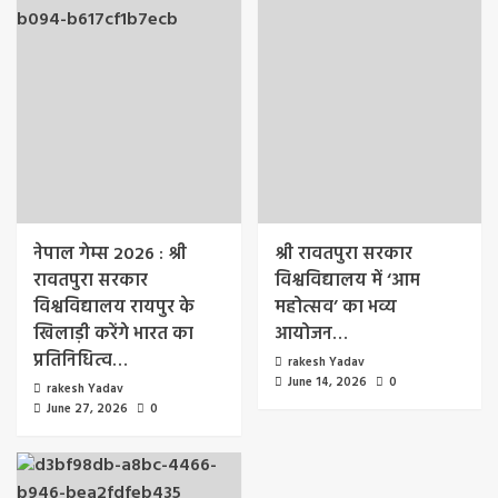
नेपाल गेम्स 2026 : श्री
श्री रावतपुरा सरकार
रावतपुरा सरकार
विश्वविद्यालय में ‘आम
विश्वविद्यालय रायपुर के
महोत्सव’ का भव्य
खिलाड़ी करेंगे भारत का
आयोजन…
प्रतिनिधित्व…
rakesh Yadav
June 14, 2026
0
rakesh Yadav
June 27, 2026
0