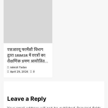
एसआरयू फार्मेसी विभाग
द्वारा SRIMSR में छात्रों का
शैक्षणिक भ्रमण आयोजित…
rakesh Yadav
April 29, 2026
0
Leave a Reply