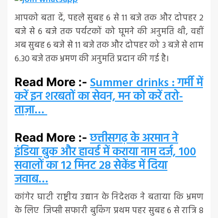
आपको बता दें, पहले सुबह 6 से 11 बजे तक और दोपहर 2
बजे से 6 बजे तक पर्यटकों को घूमने की अनुमति थी, वहीं
अब सुबह 6 बजे से 11 बजे तक और दोपहर को 3 बजे से शाम
6.30 बजे तक भ्रमण की अनुमति प्रदान की गई है।
Summer drinks : गर्मी में
Read More :-
करें इन शरबतों का सेवन, मन को करें तरो-
ताज़ा…
छत्तीसगढ़ के अरमान ने
Read More :-
इंडिया बुक और हावर्ड में कराया नाम दर्ज, 100
सवालों का 12 मिनट 28 सेकेंड में दिया
जवाब…
कांगेर घाटी राष्ट्रीय उद्यान के निदेशक ने बताया कि भ्रमण
के लिए जिप्सी सफारी बुकिंग प्रथम पहर सुबह 6 से रात्रि 8