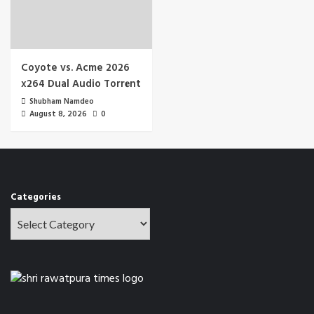
Coyote vs. Acme 2026
x264 Dual Audio Torr𝐞nt
Shubham Namdeo
August 8, 2026
0
Categories