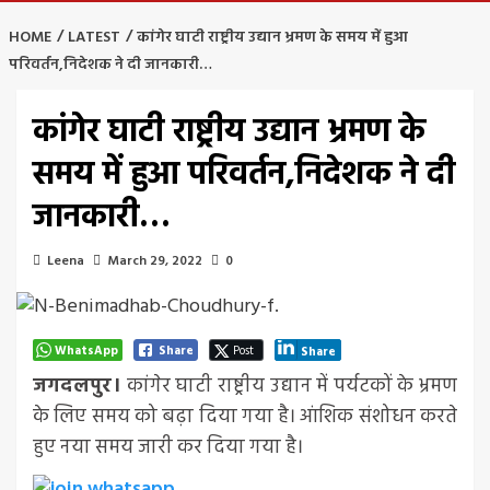
HOME
LATEST
कांगेर घाटी राष्ट्रीय उद्यान भ्रमण के समय में हुआ
परिवर्तन,निदेशक ने दी जानकारी…
कांगेर घाटी राष्ट्रीय उद्यान भ्रमण के
समय में हुआ परिवर्तन,निदेशक ने दी
जानकारी…
Leena
March 29, 2022
0
WhatsApp
Share
Post
Share
जगदलपुर।
कांगेर घाटी राष्ट्रीय उद्यान में पर्यटकों के भ्रमण
के लिए समय को बढ़ा दिया गया है। आंशिक संशोधन करते
हुए नया समय जारी कर दिया गया है।