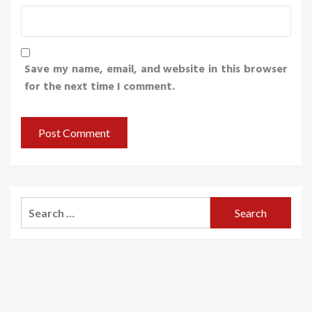
Save my name, email, and website in this browser
for the next time I comment.
Search
for: