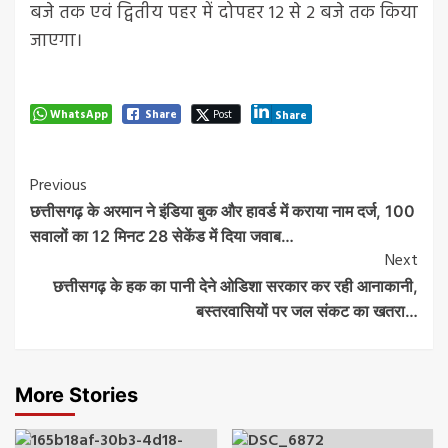
बजे तक एवं द्वितीय पहर में दोपहर 12 से 2 बजे तक किया
जाएगा।
WhatsApp
Share
Post
Share
Post
Previous
छत्तीसगढ़ के अरमान ने इंडिया बुक और हावर्ड में कराया नाम दर्ज, 100
Navigation
सवालों का 12 मिनट 28 सेकेंड में दिया जवाब…
Next
छत्तीसगढ़ के हक का पानी देने ओडिशा सरकार कर रही आनाकानी,
बस्तरवासियों पर जल संकट का खतरा…
More Stories