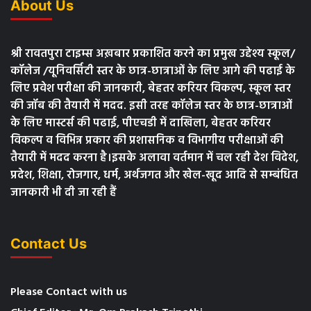
About Us
श्री रावतपुरा टाइम्स अख़बार प्रकाशित करने का प्रमुख उद्देश्य स्कूल/
कॉलेज /यूनिवर्सिटी स्तर के छात्र-छात्राओं के लिए आगे की पढाई के
लिए प्रवेश परीक्षा की जानकारी, बेहतर करियर विकल्प, स्कूल स्तर
की जॉब की तैयारी में मदद. इसी तरह कॉलेज स्तर के छात्र-छात्राओं
के लिए मास्टर्स की पढाई, पीएचडी में दाखिला, बेहतर करियर
विकल्प व विभिन्न प्रकार की प्रशासनिक व विभागीय परीक्षाओं की
तैयारी में मदद करना है।इसके अलावा वर्तमान में चल रही देश विदेश,
प्रदेश, शिक्षा, रोजगार, धर्म, अर्थजगत और खेल-खूद आदि से सम्बंधित
जानकारी भी दी जा रही हैं
Contact Us
Please Contact with us