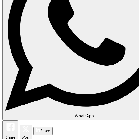
WhatsApp
Share
Share
Post