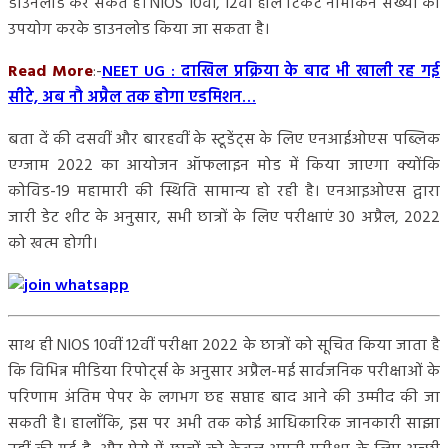
डाउनलोड कर सकते हैं। NIOS 10वीं, 12वीं हॉल टिकट नामांकन संख्या का
उपयोग करके डाउनलोड किया जा सकता है।
Read More
:-
NEET UG : दाखिल प्रक्रिया के बाद भी खाली रह गई
सीटे, अब नौ अप्रैल तक होगा एडमिशन…
बता दें की दसवीं और बारहवीं के स्टूडेंट्स के लिए एनआईओएस पब्लिक
एग्जाम 2022 का आयोजन ऑफलाइन मोड में किया जाएगा क्योंकि
कोविड-19 महामारी की स्थिति सामान्य हो रही है। एनआइओएस द्वारा
जारी डेट शीट के अनुसार, सभी छात्रों के लिए परीक्षाएं 30 अप्रैल, 2022
को खत्म होगी।
साथ ही NIOS 10वीं 12वीं परीक्षा 2022 के छात्रों को सूचित किया जाता है
कि विभिन्न मीडिया रिपोर्ट्स के अनुसार अप्रैल-मई सार्वजनिक परीक्षाओं के
परिणाम अंतिम पेपर के लगभग छह सप्ताह बाद आने की उम्मीद की जा
सकती है। हालाँकि, इस पर अभी तक कोई आधिकारिक जानकारी साझा