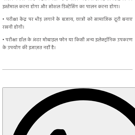
इस्तेमाल करना होगा और सोशल डिस्टेंसिंग का पालन करना होगा।
• परीक्षा केंद्र पर भीड़ लगाने के बजाय, छात्रों को सामाजिक दूरी बनाए
रखनी होगी।
• परीक्षा हॉल के अंदर मोबाइल फोन या किसी अन्य इलेक्ट्रॉनिक उपकरण
के उपयोग की इजाज़त नहीं है।