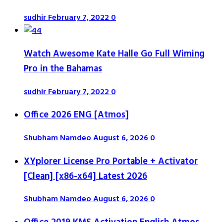
sudhir
February 7, 2022
0
Watch Awesome Kate Halle Go Full Wiming
Pro in the Bahamas
sudhir
February 7, 2022
0
Office 2026 ENG [Atmos]
Shubham Namdeo
August 6, 2026
0
XYplorer License Pro Portable + Activator
[Clean] [x86-x64] Latest 2026
Shubham Namdeo
August 6, 2026
0