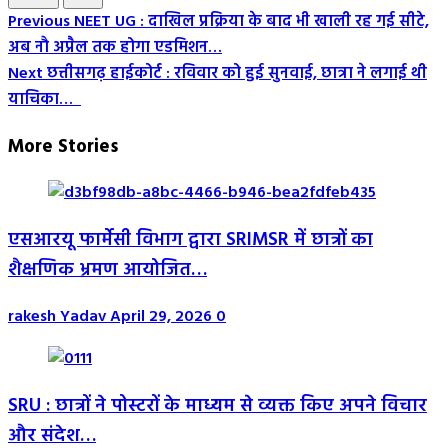
Post
Previous
NEET UG : दाखिल प्रक्रिया के बाद भी खाली रह गई सीटे,
अब नौ अप्रैल तक होगा एडमिशन…
Navigation
Next
छत्तीसगढ़ हाईकोर्ट : रविवार को हुई सुनवाई, छात्रा ने लगाई थी
याचिका…
More Stories
एसआरयू फार्मेसी विभाग द्वारा SRIMSR में छात्रों का
शैक्षणिक भ्रमण आयोजित…
rakesh Yadav
April 29, 2026
0
SRU : छात्रों ने पोस्टरों के माध्यम से व्यक्त किए अपने विचार
और संदेश…