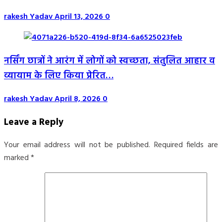
rakesh Yadav
April 13, 2026
0
नर्सिंग छात्रों ने आरंग में लोगों को स्वच्छता, संतुलित आहार व
व्यायाम के लिए किया प्रेरित…
rakesh Yadav
April 8, 2026
0
Leave a Reply
Your email address will not be published.
Required fields are
marked
*