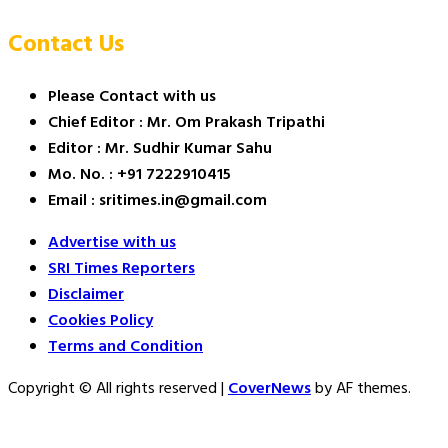
Contact Us
Please Contact with us
Chief Editor : Mr. Om Prakash Tripathi
Editor : Mr. Sudhir Kumar Sahu
Mo. No. : +91 7222910415
Email : sritimes.in@gmail.com
Advertise with us
SRI Times Reporters
Disclaimer
Cookies Policy
Terms and Condition
Copyright © All rights reserved
|
CoverNews
by AF themes.