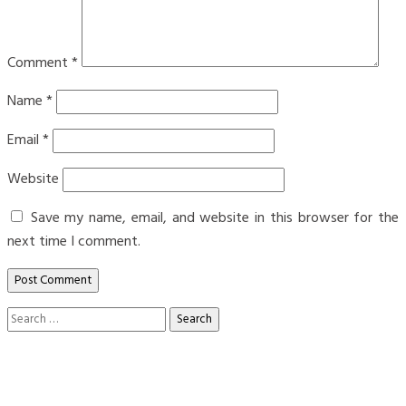
Comment
*
Name
*
Email
*
Website
Save my name, email, and website in this browser for the
next time I comment.
Search
for: