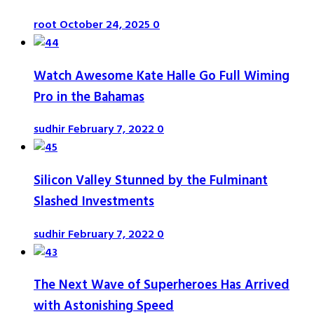
root
October 24, 2025
0
Watch Awesome Kate Halle Go Full Wiming
Pro in the Bahamas
sudhir
February 7, 2022
0
Silicon Valley Stunned by the Fulminant
Slashed Investments
sudhir
February 7, 2022
0
The Next Wave of Superheroes Has Arrived
with Astonishing Speed