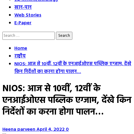
खान-पान
Web Stories
E-Paper
Search
for:
Home
राष्ट्रीय
NIOS: आज से 10वीं, 12वीं के एनआईओएस पब्लिक एग्जाम, देंखे
किन निर्देशों का करना होगा पालन…
NIOS: आज से 10वीं, 12वीं के
एनआईओएस पब्लिक एग्जाम, देंखे किन
निर्देशों का करना होगा पालन…
Heena parveen
April 4, 2022
0