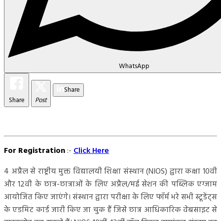
WhatsApp
Share
Share
Post
For Registration
:-
Click Here
4 अप्रैल से राष्ट्रीय मुक्त विद्यालयी शिक्षा संस्थान (NIOS) द्वारा कक्षा 10वी
और 12वी के छात्र-छात्राओं के लिए अप्रैल/मई सेशन की पब्लिक एग्जाम
आयोजित किए जाएंगे। संस्थान द्वारा परीक्षा के लिए फॉर्म भरे सभी स्टूडेंट्स
के एडमिट कार्ड जारी किए जा चुक हैं जिसे छात्र आधिकारिक वेबसाइट से