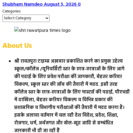
Shubham Namdeo
August 5, 2026
0
Categories
About Us
श्री रावतपुरा टाइम्स अख़बार प्रकाशित करने का प्रमुख उद्देश्य
स्कूल/कॉलेज /यूनिवर्सिटी स्तर के छात्र-छात्राओं के लिए आगे
की पढाई के लिए प्रवेश परीक्षा की जानकारी, बेहतर करियर
विकल्प, स्कूल स्तर की जॉब की तैयारी में मदद. इसी तरह
कॉलेज स्तर के छात्र-छात्राओं के लिए मास्टर्स की पढाई, पीएचडी
में दाखिला, बेहतर करियर विकल्प व विभिन्न प्रकार की
प्रशासनिक व विभागीय परीक्षाओं की तैयारी में मदद करना है।
इसके अलावा वर्तमान में चल रही देश विदेश, प्रदेश, शिक्षा,
रोजगार, धर्म, अर्थजगत और खेल-खूद आदि से सम्बंधित
जानकारी भी दी जा रही हैं