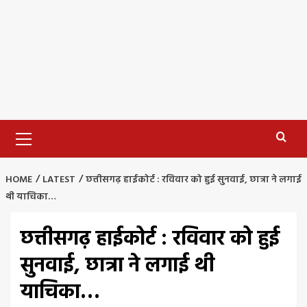
Primary
Menu
HOME
LATEST
छत्तीसगढ़ हाईकोर्ट : रविवार को हुई सुनवाई, छात्रा ने लगाई
थी याचिका…
छत्तीसगढ़ हाईकोर्ट : रविवार को हुई
सुनवाई, छात्रा ने लगाई थी
याचिका…