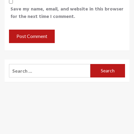
Save my name, email, and website in this browser
for the next time I comment.
Search
for: