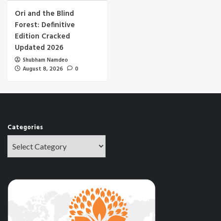
Ori and the Blind
Forest: Definitive
Edition Cracked
Updated 2026
Shubham Namdeo
August 8, 2026
0
Categories