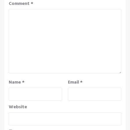
Comment
*
Name
*
Email
*
Website