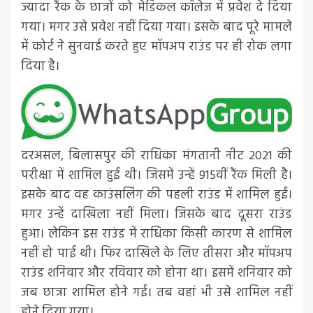
ज्यादा रैंक के छात्रों को मेडिकल कॉलेज में प्रवेश दे दिया
गया। मगर उसे प्रवेश नहीं दिया गया। इसके बाद पूरे मामले
में कोर्ट ने सुनवाई करते हुए मॉपअप राउंड पर ही रोक लगा
दिया है।
दरअसल, बिलासपुर की राधिका मंगतानी नीट 2021 की
परीक्षा में शामिल हुईं थी। जिसमें उन्हें 915वीं रैंक मिली है।
इसके बाद वह काउंसलिंग की पहली राउंड में शामिल हुईं।
मगर उन्हें दाखिला नहीं मिला। जिसके बाद दूसरा राउंड
हुआ। लेकिन इस राउंड में राधिका किसी कारण से शामिल
नहीं हो पाईं थी। फिर दाखिले के लिए तीसरा और मॉपअप
राउंड शनिवार और रविवार को होना था। इसमें शनिवार को
जब छात्रा शामिल होने गईं। तब वहां भी उसे शामिल नहीं
होने दिया गया।