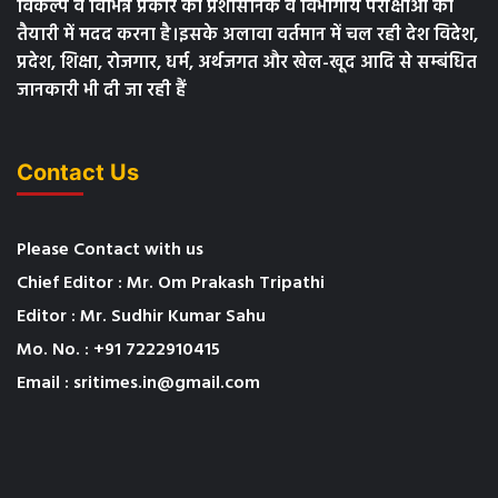
विकल्प व विभिन्न प्रकार की प्रशासनिक व विभागीय परीक्षाओं की
तैयारी में मदद करना है।इसके अलावा वर्तमान में चल रही देश विदेश,
प्रदेश, शिक्षा, रोजगार, धर्म, अर्थजगत और खेल-खूद आदि से सम्बंधित
जानकारी भी दी जा रही हैं
Contact Us
Please Contact with us
Chief Editor : Mr. Om Prakash Tripathi
Editor : Mr. Sudhir Kumar Sahu
Mo. No. : +91 7222910415
Email : sritimes.in@gmail.com