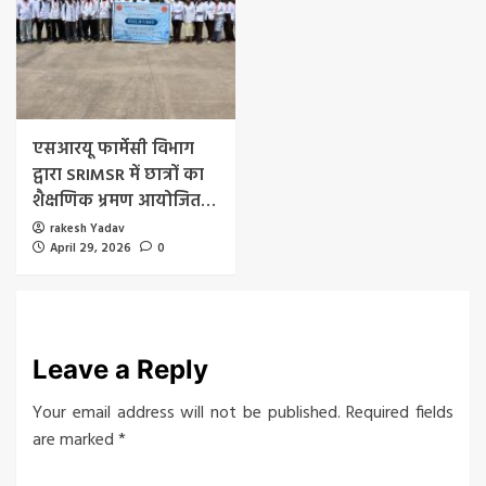
एसआरयू फार्मेसी विभाग
द्वारा SRIMSR में छात्रों का
शैक्षणिक भ्रमण आयोजित…
rakesh Yadav
April 29, 2026
0
Leave a Reply
Your email address will not be published.
Required fields
are marked
*