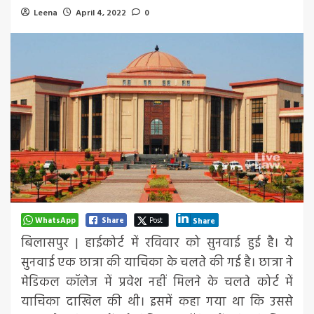
Leena
April 4, 2022
0
WhatsApp
Share
Post
Share
बिलासपुर | हाईकोर्ट में रविवार को सुनवाई हुई है। ये
सुनवाई एक छात्रा की याचिका के चलते की गई है। छात्रा ने
मेडिकल कॉलेज में प्रवेश नहीं मिलने के चलते कोर्ट में
याचिका दाखिल की थी। इसमें कहा गया था कि उससे