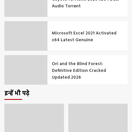
Audio Torr𝐞nt
Microsoft Excel 2021 Activated
x64 Latest Genuine
Ori and the Blind Forest:
Definitive Edition Cracked
Updated 2026
इन्हें भी पढ़े