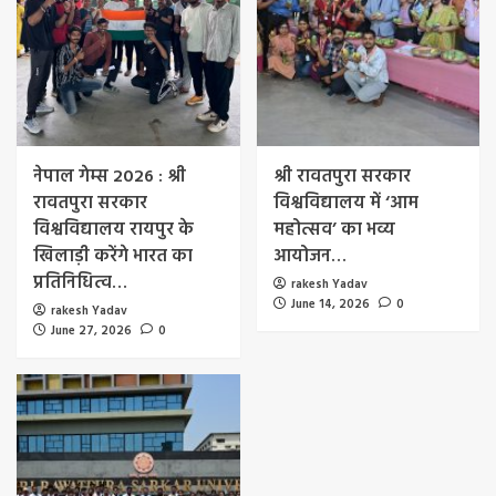
नेपाल गेम्स 2026 : श्री
श्री रावतपुरा सरकार
रावतपुरा सरकार
विश्वविद्यालय में ‘आम
विश्वविद्यालय रायपुर के
महोत्सव’ का भव्य
खिलाड़ी करेंगे भारत का
आयोजन…
प्रतिनिधित्व…
rakesh Yadav
June 14, 2026
0
rakesh Yadav
June 27, 2026
0