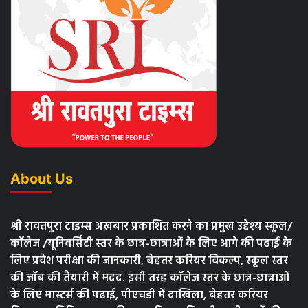
About Us
श्री रावतपुरा टाइम्स अख़बार प्रकाशित करने का प्रमुख उद्देश्य स्कूल/
कॉलेज /यूनिवर्सिटी स्तर के छात्र-छात्राओं के लिए आगे की पढाई के
लिए प्रवेश परीक्षा की जानकारी, बेहतर करियर विकल्प, स्कूल स्तर
की जॉब की तैयारी में मदद. इसी तरह कॉलेज स्तर के छात्र-छात्राओं
के लिए मास्टर्स की पढाई, पीएचडी में दाखिला, बेहतर करियर