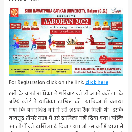
For Registration click on the link:
click here
इसी के चलते राधिका ने शनिवार को ही अपने वकील के
जरिये कोर्ट में याचिका दाखिल की। याचिका में बताया
गया कि अनारक्षित वर्ग में उसे 915वीं रैंक मिली थी। इसके
बावजूद तीसरे राउंड में उसे दाखिला नहीं दिया गया। बल्कि
उन लोगों को दाखिला दे दिया गया। जो उस वर्ग में छात्रा से