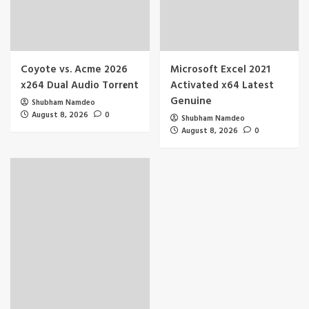
Coyote vs. Acme 2026
Microsoft Excel 2021
x264 Dual Audio Torr𝐞nt
Activated x64 Latest
Genuine
Shubham Namdeo
August 8, 2026
0
Shubham Namdeo
August 8, 2026
0