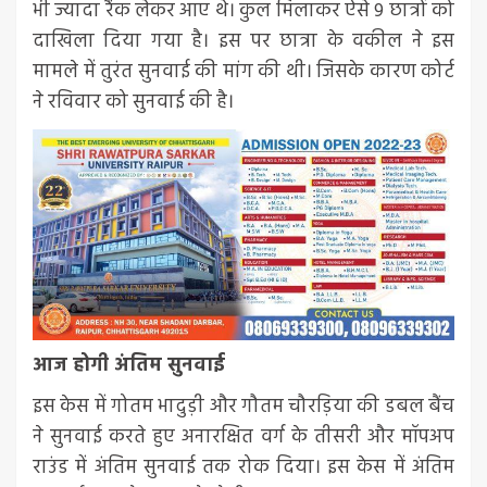
भी ज्यादा रैंक लेकर आए थे। कुल मिलाकर ऐसे 9 छात्रों को
दाखिला दिया गया है। इस पर छात्रा के वकील ने इस
मामले में तुरंत सुनवाई की मांग की थी। जिसके कारण कोर्ट
ने रविवार को सुनवाई की है।
आज होगी अंतिम सुनवाई
इस केस में गोतम भादुड़ी और गौतम चौरड़िया की डबल बैंच
ने सुनवाई करते हुए अनारक्षित वर्ग के तीसरी और मॉपअप
राउंड में अंतिम सुनवाई तक रोक दिया। इस केस में अंतिम