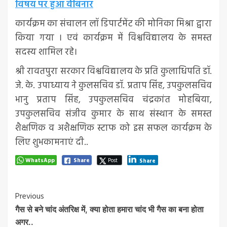
विषय पर हुआ वेबिनार
कार्यक्रम का संचालन लॉ डिपार्टमेंट की मोनिका मिश्रा द्वारा
किया गया । एवं कार्यक्रम में विश्वविद्यालय के समस्त
सदस्य शामिल रहे।
श्री रावतपुरा सरकार विश्वविद्यालय के प्रति कुलाधिपति डॉ.
जे. के. उपाध्याय ने कुलसचिव डॉ. प्रताप सिंह, उपकुलसचिव
भानु प्रताप सिंह, उपकुलसचिव चंद्रकांत मोहबिया,
उपकुलसचिव संजीव कुमार के साथ संस्थान के समस्त
शैक्षणिक व अशैक्षणिक स्टाफ को इस सफल कार्यक्रम के
लिए शुभकामनाएं दी..
WhatsApp
Share
Post
Share
Post
Previous
गैस से बने चांद अंतरिक्ष में, क्या होता हमारा चांद भी गैस का बना होता
Navigation
अगर..