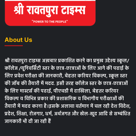
About Us
श्री रावतपुरा टाइम्स अख़बार प्रकाशित करने का प्रमुख उद्देश्य स्कूल/
कॉलेज /यूनिवर्सिटी स्तर के छात्र-छात्राओं के लिए आगे की पढाई के
लिए प्रवेश परीक्षा की जानकारी, बेहतर करियर विकल्प, स्कूल स्तर
की जॉब की तैयारी में मदद. इसी तरह कॉलेज स्तर के छात्र-छात्राओं
के लिए मास्टर्स की पढाई, पीएचडी में दाखिला, बेहतर करियर
विकल्प व विभिन्न प्रकार की प्रशासनिक व विभागीय परीक्षाओं की
तैयारी में मदद करना है।इसके अलावा वर्तमान में चल रही देश विदेश,
प्रदेश, शिक्षा, रोजगार, धर्म, अर्थजगत और खेल-खूद आदि से सम्बंधित
जानकारी भी दी जा रही हैं