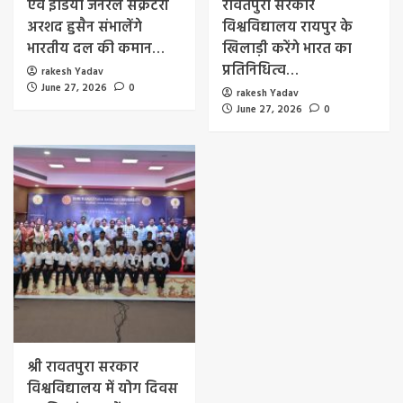
एवं इंडिया जनरल सेक्रेटरी
रावतपुरा सरकार
अरशद हुसैन संभालेंगे
विश्वविद्यालय रायपुर के
भारतीय दल की कमान…
खिलाड़ी करेंगे भारत का
प्रतिनिधित्व…
rakesh Yadav
June 27, 2026
0
rakesh Yadav
June 27, 2026
0
श्री रावतपुरा सरकार
विश्वविद्यालय में योग दिवस