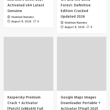
Activated x64 Latest
Forest: Definitive
Genuine
Edition Cracked
Updated 2026
Shubham Namdeo
August 8, 2026
0
Shubham Namdeo
August 8, 2026
0
Kaspersky Premium
Google Maps Images
Crack + Activator
Downloader Portable +
[Patch] (x86x64) Full
Activator [Final] 2025