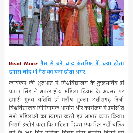
Read More
:-
गैस से बने चांद अंतरिक्ष में, क्या होता
हमारा चांद भी गैस का बना होता अगर..
कार्यक्रम की शुरुआत में विश्वविद्यालय के कुलसचिव डॉ
प्रताप सिंह ने अंतरराष्ट्रीय महिला दिवस के अवसर पर
हमारी मुख्य अतिथि डॉ मनीष शुक्ला छत्तीसगढ़ निजी
विश्वविद्यालय विनियामक आयोग और कार्यक्रम में उपस्थित
सभी महिलाओं का स्वागत करते हुए आभार व्यक्त किया।
जिसमें उन्होंने कहा कि महिला दिवस एक दिन नहीं बल्कि