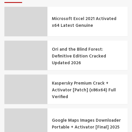
Microsoft Excel 2021 Activated
x64 Latest Genuine
Ori and the Blind Forest:
Definitive Edition Cracked
Updated 2026
Kaspersky Premium Crack +
Activator [Patch] (x86x64) Full
Verified
Google Maps Images Downloader
Portable + Activator [Final] 2025