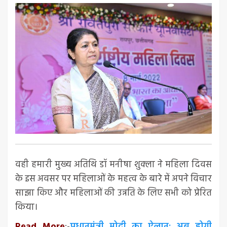
वही हमारी मुख्य अतिथि डॉ मनीषा शुक्ला ने महिला दिवस
के इस अवसर पर महिलाओं के महत्व के बारे में अपने विचार
साझा किए और महिलाओं की उन्नति के लिए सभी को प्रेरित
किया।
Read More
:-
प्रधानमंत्री मोदी का ऐलान: अब होगी