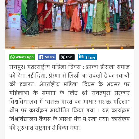
WhatsApp
Share
Post
Share
रायपुर। अंतरराष्ट्रीय महिला दिवस : इनका हौसला समाज
को देगा नई दिशा, प्रेरणा से लिखी जा सकती है कामयाबी
की इबारत। अंतर्राष्ट्रीय महिला दिवस के अवसर पर
महिलाओं के सम्मान के लिए श्री रावतपुरा सरकार
विश्वविद्यालय में “सशक्त भारत का आधार सशक्त महिला”
थीम पर कार्यक्रम आयोजित किया गया । यह कार्यक्रम
विश्वविद्यालय कैंपस के आस्था मंच में रखा गया। कार्यक्रम
की शुरुआत राष्ट्रगान से किया गया।