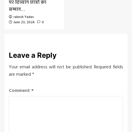
पर दिव्यांग छात्रों का
सम्मान…
rakesh Yadav
June 23, 2026
0
Leave a Reply
Your email address will not be published.
Required fields
are marked
*
Comment
*