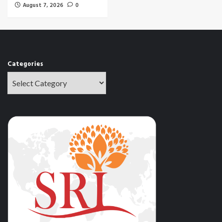
August 7, 2026
0
Categories