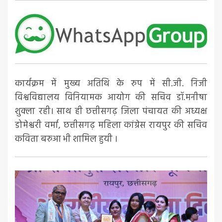
कार्यक्रम में मुख्य अतिथि के रुप में सी.जी. निजी
विश्वविद्यालय विनियामक आयोग की सचिव डॉ.मनीषा
शुक्ला रही। साथ ही छत्तीसगढ़ जिला पंचायत की अध्यक्ष
डोमेश्वरी वर्मा, छत्तीसगढ़ महिला कांग्रेस रायपुर की सचिव
कविता बरुआ भी शामिल हुयी ।