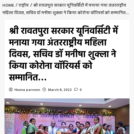
HOME
राष्ट्रीय
श्री रावतपुरा सरकार यूनिवर्सिटी में मनाया गया अंतरराष्ट्रीय
महिला दिवस, सचिव डॉ मनीषा शुक्ला ने किया कोरोना वॉरियर्स को सम्मानित…
श्री रावतपुरा सरकार यूनिवर्सिटी में
मनाया गया अंतरराष्ट्रीय महिला
दिवस, सचिव डॉ मनीषा शुक्ला ने
किया कोरोना वॉरियर्स को
सम्मानित…
Heena parveen
March 8, 2022
0