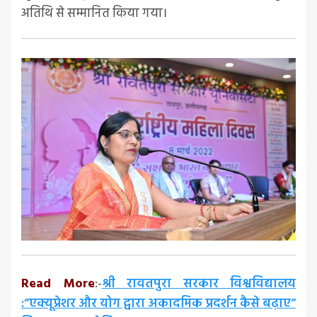
अतिथि से सम्मानित किया गया।
Read More
:-
श्री रावतपुरा सरकार विश्वविद्यालय
:”एक्यूप्रेशर और योग द्वारा अकादमिक प्रदर्शन कैसे बढ़ाए”