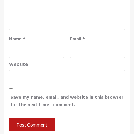
Name
*
Email
*
Website
Save my name, email, and website in this browser
for the next time I comment.