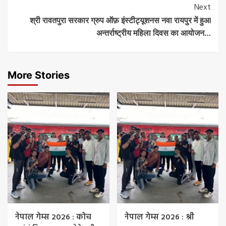
Next
श्री रावतपुरा सरकार ग्रुप ऑफ़ इंस्टीट्यूशनस नवा रायपुर में हुआ
अन्तर्राष्ट्रीय महिला दिवस का आयोजन…
More Stories
नेपाल गेम्स 2026 : कोच
नेपाल गेम्स 2026 : श्री