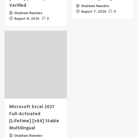
Verified
Shubham Namdeo
August 7, 2026
0
Shubham Namdeo
August 8, 2026
0
Microsoft Excel 2021
Full-Activated
[Lifetime] [x64] Stable
Multilingual
Shubham Namdeo