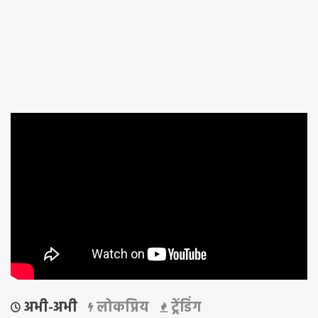
अभी-अभी
लोकप्रिय
ट्रेंडिंग