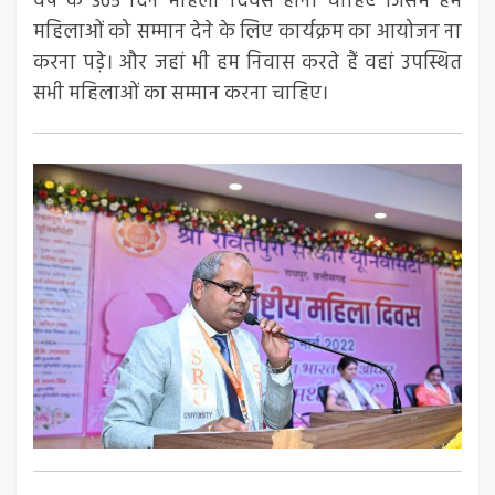
वर्ष के 365 दिन महिला दिवस होना चाहिए जिसमें हमें
महिलाओं को सम्मान देने के लिए कार्यक्रम का आयोजन ना
करना पड़े। और जहां भी हम निवास करते हैं वहां उपस्थित
सभी महिलाओं का सम्मान करना चाहिए।