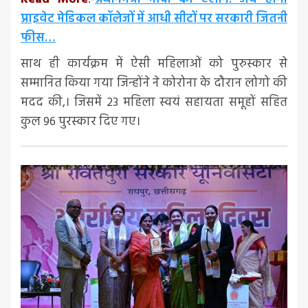
प्राइवेट मेडिकल कॉलेजों में आधी सीटों पर सरकारी जितनी
फीस…
साथ ही कार्यक्रम में ऐसी महिलाओं को पुरुस्कार से
सम्मानित किया गया जिन्होंने ने कोरोना के दौरान लोगो की
मदद की,। जिसमें 23 महिला स्वयं सहायता समूहों सहित
कुल 96 पुरस्कार दिए गए।