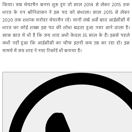
किया। जब चेयरमैन बनना शुरू हुए तो साल 2014 से लेकर 2015 तक
भारत के एन श्रीनिवासन ने इस पद को संभाला। साल 2015 से लेकर
2020 तक शशांक मनोहर चेयरमैन रहे। यानी लंबे अर्से बाद आईसीसी में
भारत का कोई शख्स इस पद की शोभा बढ़ता हुआ नजर आने वाला है।
खास बात ये भी है कि जय शाह अभी केवल 35 साल के हैं। इससे पहले
कभी नहीं हुआ कि आईसीसी का चीफ इतनी कम उम्र का रहा हो। इस
माममे में जय शाह ने नया रिकॉर्ड भी बनाया है।