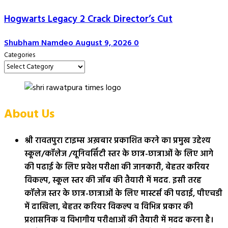
Hogwarts Legacy 2 Crack Director’s Cut
Shubham Namdeo
August 9, 2026
0
Categories
About Us
श्री रावतपुरा टाइम्स अख़बार प्रकाशित करने का प्रमुख उद्देश्य
स्कूल/कॉलेज /यूनिवर्सिटी स्तर के छात्र-छात्राओं के लिए आगे
की पढाई के लिए प्रवेश परीक्षा की जानकारी, बेहतर करियर
विकल्प, स्कूल स्तर की जॉब की तैयारी में मदद. इसी तरह
कॉलेज स्तर के छात्र-छात्राओं के लिए मास्टर्स की पढाई, पीएचडी
में दाखिला, बेहतर करियर विकल्प व विभिन्न प्रकार की
प्रशासनिक व विभागीय परीक्षाओं की तैयारी में मदद करना है।