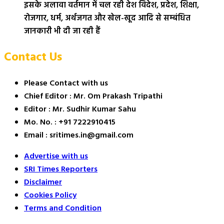
इसके अलावा वर्तमान में चल रही देश विदेश, प्रदेश, शिक्षा,
रोजगार, धर्म, अर्थजगत और खेल-खूद आदि से सम्बंधित
जानकारी भी दी जा रही हैं
Contact Us
Please Contact with us
Chief Editor : Mr. Om Prakash Tripathi
Editor : Mr. Sudhir Kumar Sahu
Mo. No. : +91 7222910415
Email : sritimes.in@gmail.com
Advertise with us
SRI Times Reporters
Disclaimer
Cookies Policy
Terms and Condition