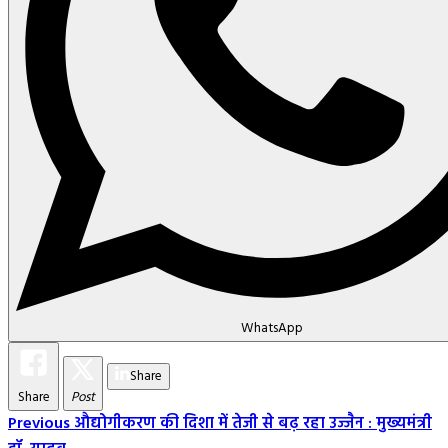
WhatsApp
Share
Share
Post
Post
Previous
औद्योगीकरण की दिशा में तेजी से बढ़ रहा उज्जैन : मुख्यमंत्री