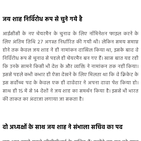
जय शाह निर्विरोध रूप से चुने गये है
आईसीसी के नए चेयरमैन के चुनाव के लिए नॉमिनेशन फाइल करने के
लिए अंतिम तिथि 27 अगस्त निर्धारित की गयी थी। लेकिन समय समाप्त
होने तक केवल जय शाह ने ही नामांकन दाखिल किया था, इसके बाद वे
निर्विरोध रूप से चुनाव से पहले ही चेयरमैन बन गए हैं। खास बात यह रही
कि उनके सामने किसी भी देश के और व्यक्ति ने नामांकन तक नहीं किया।
इससे पहले कभी कभार ही ऐसा देखने के लिए मिलता था कि वे क्रिकेट के
इस सर्वोच्च पद के केवल एक ही दावेदार ने अपना दावा पेश किया हो।
साथ ही 15 में से 14 देशों ने जय शाह का समर्थन किया है। इससे भी भारत
की ताकत का अंदाजा लगाया जा सकता है।
दो अध्यक्षों के साथ जय शाह ने संभाला सचिव का पद