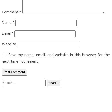
Comment
*
Name
*
Email
*
Website
Save my name, email, and website in this browser for the
next time I comment.
Search
for: