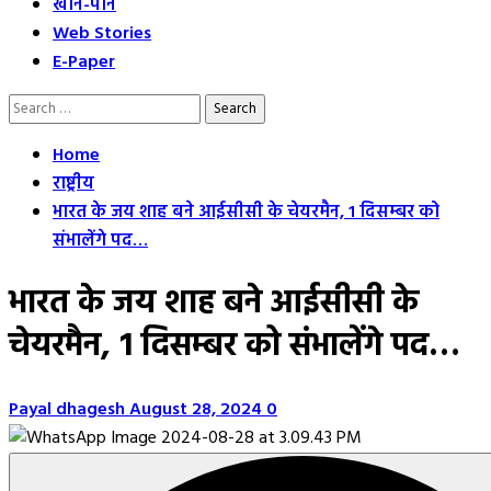
खान-पान
Web Stories
E-Paper
Search
for:
Home
राष्ट्रीय
भारत के जय शाह बने आईसीसी के चेयरमैन, 1 दिसम्बर को
संभालेंगे पद…
भारत के जय शाह बने आईसीसी के
चेयरमैन, 1 दिसम्बर को संभालेंगे पद…
Payal dhagesh
August 28, 2024
0