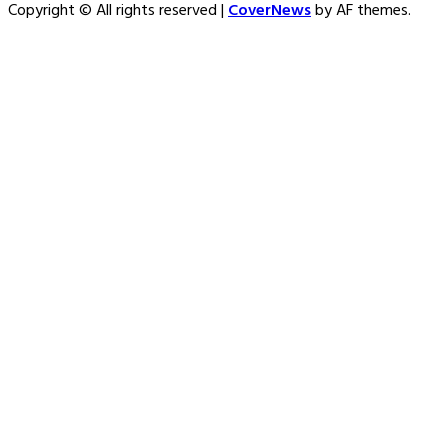
Copyright © All rights reserved
|
CoverNews
by AF themes.