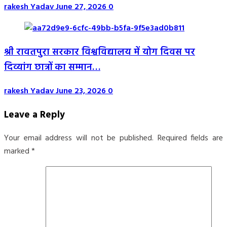
rakesh Yadav
June 27, 2026
0
श्री रावतपुरा सरकार विश्वविद्यालय में योग दिवस पर
दिव्यांग छात्रों का सम्मान…
rakesh Yadav
June 23, 2026
0
Leave a Reply
Your email address will not be published.
Required fields are
marked
*