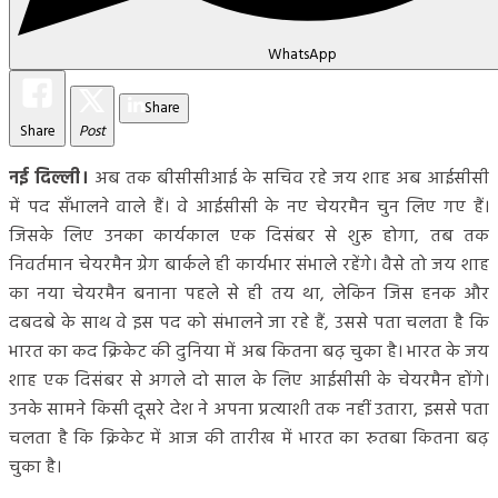
WhatsApp
Share
Share
Post
नई दिल्ली।
अब तक बीसीसीआई के सचिव रहे जय शाह अब आईसीसी
में पद सँभालने वाले हैं। वे आईसीसी के नए चेयरमैन चुन लिए गए हैं।
जिसके लिए उनका कार्यकाल एक दिसंबर से शुरू होगा, तब तक
निवर्तमान चेयरमैन ग्रेग बार्कले ही कार्यभार संभाले रहेंगे। वैसे तो जय शाह
का नया चेयरमैन बनाना पहले से ही तय था, लेकिन जिस हनक और
दबदबे के साथ वे इस पद को संभालने जा रहे हैं, उससे पता चलता है कि
भारत का कद क्रिकेट की दुनिया में अब कितना बढ़ चुका है। भारत के जय
शाह एक दिसंबर से अगले दो साल के लिए आईसीसी के चेयरमैन होंगे।
उनके सामने किसी दूसरे देश ने अपना प्रत्याशी तक नहीं उतारा, इससे पता
चलता है कि क्रिकेट में आज की तारीख में भारत का रुतबा कितना बढ़
चुका है।