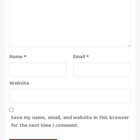
Name
*
Email
*
Website
Save my name, email, and website in this browser
for the next time I comment.