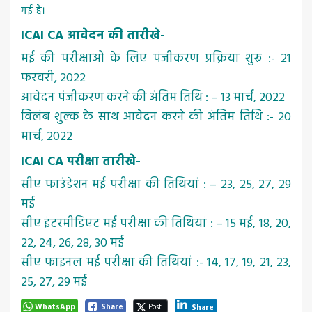
गई है।
ICAI CA आवेदन की तारीखे-
मई की परीक्षाओं के लिए पंजीकरण प्रक्रिया शुरू :- 21
फरवरी, 2022
आवेदन पंजीकरण करने की अंतिम तिथि : – 13 मार्च, 2022
विलंब शुल्क के साथ आवेदन करने की अंतिम तिथि :- 20
मार्च, 2022
ICAI CA परीक्षा तारीखे-
सीए फाउंडेशन मई परीक्षा की तिथियां : – 23, 25, 27, 29
मई
सीए इंटरमीडिएट मई परीक्षा की तिथियां : – 15 मई, 18, 20,
22, 24, 26, 28, 30 मई
सीए फाइनल मई परीक्षा की तिथियां :- 14, 17, 19, 21, 23,
25, 27, 29 मई
WhatsApp
Share
Post
Share