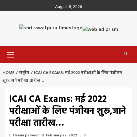
Skip
August 8, 2026
to
content
Primary
Menu
HOME
राष्ट्रीय
ICAI CA EXAMS: मई 2022 परीक्षाओं के लिए पंजीयन
शुरू,जाने परीक्षा तारीख…
ICAI CA Exams: मई 2022
परीक्षाओं के लिए पंजीयन शुरू,जाने
परीक्षा तारीख…
Heena parveen
February 22, 2022
0