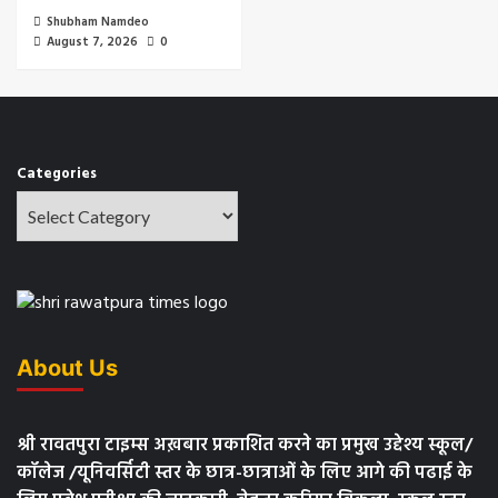
Shubham Namdeo
August 7, 2026
0
Categories
About Us
श्री रावतपुरा टाइम्स अख़बार प्रकाशित करने का प्रमुख उद्देश्य स्कूल/
कॉलेज /यूनिवर्सिटी स्तर के छात्र-छात्राओं के लिए आगे की पढाई के