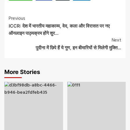
Post
Previous
ICCR: देश में भारतीय महाकाव्य, वेद, कला और विरासत पर नए
Navigation
ऑनलाइन पाठ्यक्रम होंगे शुर…
Next
पुदीना में छिपे हैं ये गुण, इन बीमारियों से मिलेगी मुक्ति…
More Stories