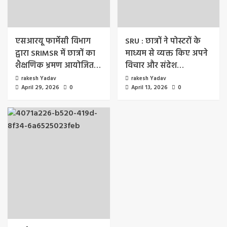
एसआरयू फार्मेसी विभाग
SRU : छात्रों ने पोस्टरों के
द्वारा SRIMSR में छात्रों का
माध्यम से व्यक्त किए अपने
शैक्षणिक भ्रमण आयोजित…
विचार और संदेश…
rakesh Yadav
rakesh Yadav
April 29, 2026
0
April 13, 2026
0