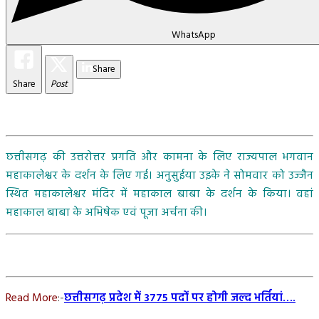
WhatsApp
Share
Share
Post
छत्तीसगढ़ की उत्तरोत्तर प्रगति और कामना के लिए राज्यपाल भगवान
महाकालेश्वर के दर्शन के लिए गई। अनुसुईया उइके ने सोमवार को उज्जैन
स्थित महाकालेश्वर मंदिर में महाकाल बाबा के दर्शन के किया। वहां
महाकाल बाबा के अभिषेक एवं पूजा अर्चना की।
Read More
:-
छत्तीसगढ़ प्रदेश में 3775 पदों पर होगी जल्द भर्तियां….