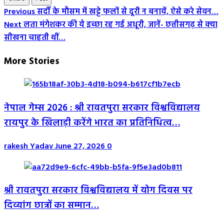
Post
Previous
सर्दी के मौसम में खट्टे फलों से दूरी न बनायें, ऐसे करे सेवन…
Next
लता मंगेशकर की ये इच्छा रह गई अधूरी, जानें- छत्तीसगढ़ से क्या
Navigation
सीखना चाहती थीं…
More Stories
नेपाल गेम्स 2026 : श्री रावतपुरा सरकार विश्वविद्यालय
रायपुर के खिलाड़ी करेंगे भारत का प्रतिनिधित्व…
rakesh Yadav
June 27, 2026
0
श्री रावतपुरा सरकार विश्वविद्यालय में योग दिवस पर
दिव्यांग छात्रों का सम्मान…