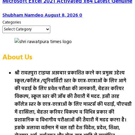
Microsoft Excel 2021 Activated x64 Latest Genuine
Shubham Namdeo
August 8, 2026
0
Categories
About Us
श्री रावतपुरा टाइम्स अख़बार प्रकाशित करने का प्रमुख उद्देश्य
स्कूल/कॉलेज /यूनिवर्सिटी स्तर के छात्र-छात्राओं के लिए आगे
की पढाई के लिए प्रवेश परीक्षा की जानकारी, बेहतर करियर
विकल्प, स्कूल स्तर की जॉब की तैयारी में मदद. इसी तरह
कॉलेज स्तर के छात्र-छात्राओं के लिए मास्टर्स की पढाई, पीएचडी
में दाखिला, बेहतर करियर विकल्प व विभिन्न प्रकार की
प्रशासनिक व विभागीय परीक्षाओं की तैयारी में मदद करना है।
इसके अलावा वर्तमान में चल रही देश विदेश, प्रदेश, शिक्षा,