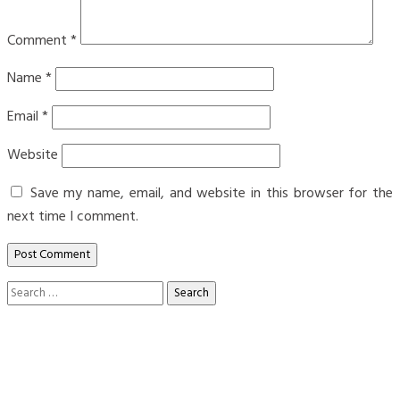
Comment
*
Name
*
Email
*
Website
Save my name, email, and website in this browser for the
next time I comment.
Search
for: