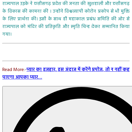
राज्यपाल उइके ने छत्तीसगढ़ प्रदेश की जनता की खुशहाली और छत्तीसगढ़
के विकास की कामना की । उन्होंने विश्वव्यापी कोरोन प्रकोप से भी मुक्ति
के लिए प्रार्थना की। इसी के साथ ही महाकाल प्रबंध समिति की ओर से
राज्यपाल को मंदिर की प्रतिकृति और स्मृति चिन्ह देकर सम्मानित किया
गया।
Read More
:-
प्यार का इजहार, इस अंदाज में करेंगे प्रपोज, तो न नहीं कह
पाएगा आपका प्यार…