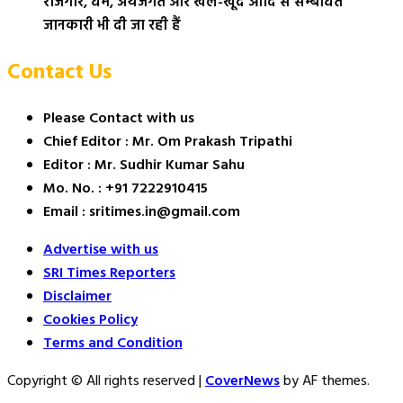
रोजगार, धर्म, अर्थजगत और खेल-खूद आदि से सम्बंधित
जानकारी भी दी जा रही हैं
Contact Us
Please Contact with us
Chief Editor : Mr. Om Prakash Tripathi
Editor : Mr. Sudhir Kumar Sahu
Mo. No. : +91 7222910415
Email : sritimes.in@gmail.com
Advertise with us
SRI Times Reporters
Disclaimer
Cookies Policy
Terms and Condition
Copyright © All rights reserved
|
CoverNews
by AF themes.