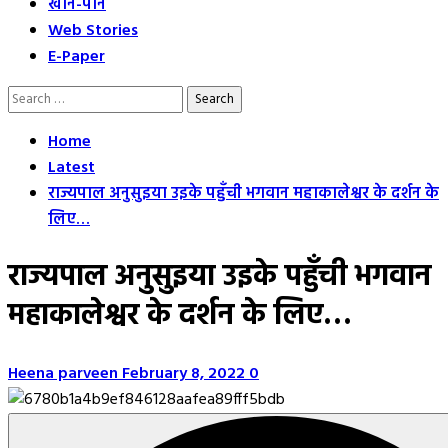
खान-पान
Web Stories
E-Paper
Search
for:
Home
Latest
राज्यपाल अनुसुइया उइके पहुँची भगवान महाकालेश्वर के दर्शन के
लिए…
राज्यपाल अनुसुइया उइके पहुँची भगवान
महाकालेश्वर के दर्शन के लिए…
Heena parveen
February 8, 2022
0