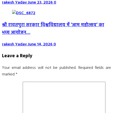
rakesh Yadav
June 23, 2026
0
श्री रावतपुरा सरकार विश्वविद्यालय में ‘आम महोत्सव’ का
भव्य आयोजन…
rakesh Yadav
June 14, 2026
0
Leave a Reply
Your email address will not be published.
Required fields are
marked
*