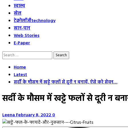
स्वास्थ
खेल
टेक्नोलॉजी
technology
खान-पान
Web Stories
E-Paper
Search
for:
Home
Latest
सर्दी के मौसम में खट्टे फलों से दूरी न बनायें, ऐसे करे सेवन…
सर्दी के मौसम में खट्टे फलों से दूरी न ब
Leena
February 8, 2022
0