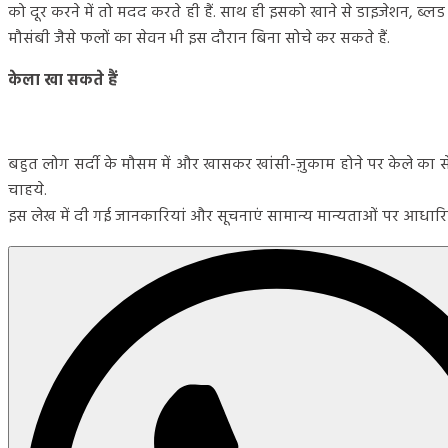
को दूर करने में तो मदद करते ही हैं. साथ ही इसको खाने से डाइजेशन, ब्लड
मौसंबी जैसे फलों का सेवन भी इस दौरान बिना सोचे कर सकते हैं.
केला खा सकते हैं
बहुत लोग सर्दी के मौसम में और खासकर खांसी-ज़ुकाम होने पर केले का 
चाहये.
इस लेख में दी गई जानकारियां और सूचनाएं सामान्य मान्यताओं पर आधारित ह