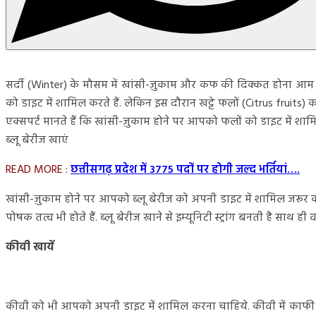
सर्दी (Winter) के मौसम में खांसी-ज़ुकाम और कफ की दिक्कत होना आम 
को डाइट में शामिल करते हैं. लेकिन इस दौरान खट्टे फलों (Citrus fruit
एक्सपर्ट मानते हैं कि खांसी-ज़ुकाम होने पर आपको फलों को डाइट में शा
ब्लू बेरीज खाएं
READ MORE :
छत्तीसगढ़ प्रदेश में 3775 पदों पर होगी जल्द भर्तियां….
खांसी-ज़ुकाम होने पर आपको ब्लू बेरीज को अपनी डाइट में शामिल जरूर करन
पोषक तत्व भी होते हैं. ब्लू बेरीज खाने से इम्यूनिटी स्ट्रांग बनती है सा
कीवी खायें
कीवी को भी आपको अपनी डाइट में शामिल करना चाहिये. कीवी में काफी म