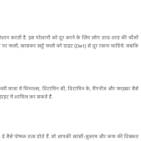
ेशान करती है. इस परेशानी को दूर करने के लिए लोग तरह-तरह की चीजों
ने पर फलों, खासकर खट्टे फलों को डाइट (Diet) से दूर रखना चाहिये. जबकि
छी मात्रा में मिनरल्स, विटामिन सी, विटामिन के, मैंगनीज और फाइबर जैसे
 डाइट में शामिल कर सकते हैं.
े, ई जैसे पोषक तत्व होते हैं. जो आपकी खांसी-ज़ुकाम और कफ की दिक्कत