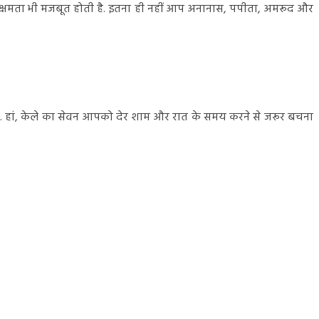
िरोधक क्षमता भी मजबूत होती है. इतना ही नहीं आप अनानास, पपीता, अमरूद और
ं. हां, केले का सेवन आपको देर शाम और रात के समय करने से जरूर बचना