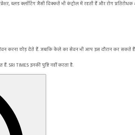
 प्रेशर, ब्लड क्लॉटिंग जैसी दिक्कतें भी कंट्रोल में रहती हैं और रोग प्रत
सेवन करना छोड़ देते हैं. जबकि केले का सेवन भी आप इस दौरान कर सकते है
ैं. SRI TIMES इनकी पुष्टि नहीं करता है.