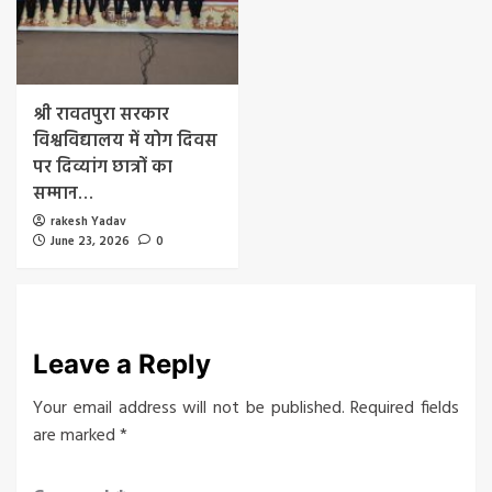
श्री रावतपुरा सरकार
विश्वविद्यालय में योग दिवस
पर दिव्यांग छात्रों का
सम्मान…
rakesh Yadav
June 23, 2026
0
Leave a Reply
Your email address will not be published.
Required fields
are marked
*