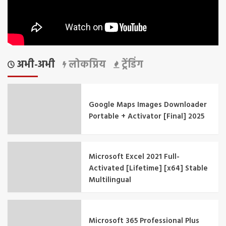
अभी-अभी
लोकप्रिय
ट्रेंडिंग
Google Maps Images Downloader
Portable + Activator [Final] 2025
Microsoft Excel 2021 Full-
Activated [Lifetime] [x64] Stable
Multilingual
Microsoft 365 Professional Plus