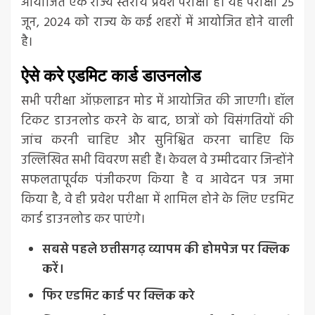
आयोजित एक राज्य स्तरीय प्रवेश परीक्षा है। यह परीक्षा 25
जून, 2024 को राज्य के कई शहरों में आयोजित होने वाली
है।
ऐसे करे एडमिट कार्ड डाउनलोड
सभी परीक्षा ऑफ़लाइन मोड में आयोजित की जाएगी। हॉल
टिकट डाउनलोड करने के बाद, छात्रों को विसंगतियों की
जांच करनी चाहिए और सुनिश्चित करना चाहिए कि
उल्लिखित सभी विवरण सही हैं। केवल वे उम्मीदवार जिन्होंने
सफलतापूर्वक पंजीकरण किया है व आवेदन पत्र जमा
किया है, वे ही प्रवेश परीक्षा में शामिल होने के लिए एडमिट
कार्ड डाउनलोड कर पाएंगे।
सबसे पहले छत्तीसगढ़ व्यापम की होमपेज पर क्लिक
करें।
फिर एडमिट कार्ड पर क्लिक करे