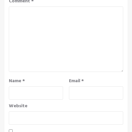
Comment
*
Name
*
Email
*
Website