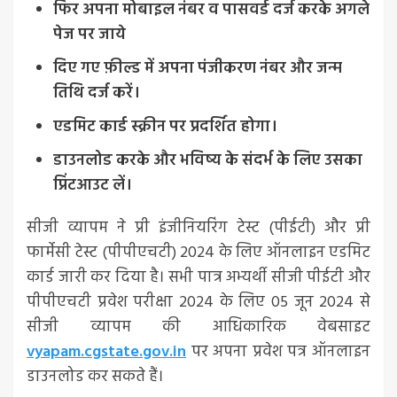
फिर अपना मोबाइल नंबर व पासवर्ड दर्ज करके अगले
पेज पर जाये
दिए गए फ़ील्ड में अपना पंजीकरण नंबर और जन्म
तिथि दर्ज करें।
एडमिट कार्ड स्क्रीन पर प्रदर्शित होगा।
डाउनलोड करके और भविष्य के संदर्भ के लिए उसका
प्रिंटआउट लें।
सीजी व्यापम ने प्री इंजीनियरिंग टेस्ट (पीईटी) और प्री
फार्मेसी टेस्ट (पीपीएचटी) 2024 के लिए ऑनलाइन एडमिट
कार्ड जारी कर दिया है। सभी पात्र अभ्यर्थी सीजी पीईटी और
पीपीएचटी प्रवेश परीक्षा 2024 के लिए 05 जून 2024 से
सीजी व्यापम की आधिकारिक वेबसाइट
vyapam.cgstate.gov.in
पर अपना प्रवेश पत्र ऑनलाइन
डाउनलोड कर सकते हैं।