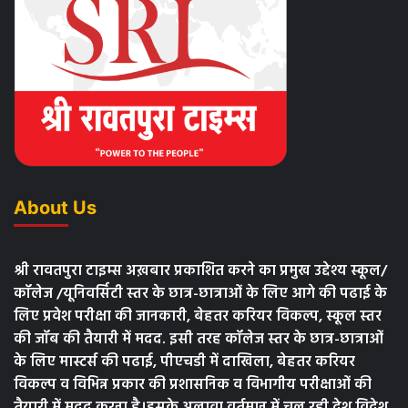
About Us
श्री रावतपुरा टाइम्स अख़बार प्रकाशित करने का प्रमुख उद्देश्य स्कूल/
कॉलेज /यूनिवर्सिटी स्तर के छात्र-छात्राओं के लिए आगे की पढाई के
लिए प्रवेश परीक्षा की जानकारी, बेहतर करियर विकल्प, स्कूल स्तर
की जॉब की तैयारी में मदद. इसी तरह कॉलेज स्तर के छात्र-छात्राओं
के लिए मास्टर्स की पढाई, पीएचडी में दाखिला, बेहतर करियर
विकल्प व विभिन्न प्रकार की प्रशासनिक व विभागीय परीक्षाओं की