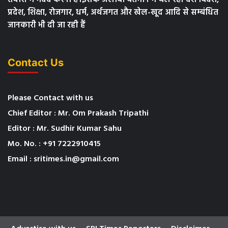
तैयारी में मदद करना है।इसके अलावा वर्तमान में चल रही देश विदेश,
प्रदेश, शिक्षा, रोजगार, धर्म, अर्थजगत और खेल-खूद आदि से सम्बंधित
जानकारी भी दी जा रही हैं
Contact Us
Please Contact with us
Chief Editor : Mr. Om Prakash Tripathi
Editor : Mr. Sudhir Kumar Sahu
Mo. No. : +91 7222910415
Email : sritimes.in@gmail.com