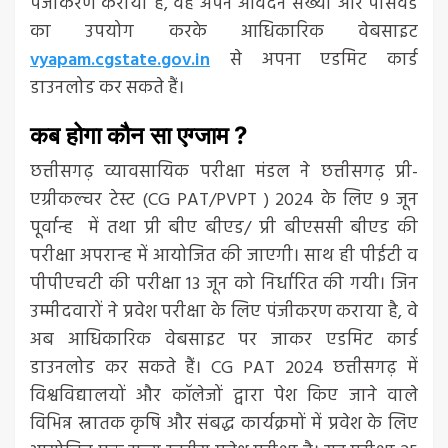
पंजीकरण कराया है, वह अपने आवेदन संख्या और पासवर्ड
का उपयोग करके आधिकारिक वेबसाइट
vyapam.cgstate.gov.in
से अपना एडमिट कार्ड
डाउनलोड कर सकते हैं।
कब होगा कौन सा एग्जाम ?
छत्तीसगढ़ व्यावसायिक परीक्षा मंडल ने छत्तीसगढ़ प्री-
एग्रीकल्चर टेस्ट (CG PAT/PVPT ) 2024 के लिए 9 जून
पूर्वान्ह में तथा प्री बीए बीएड/ प्री बीएससी बीएड की
परीक्षा अपरान्ह में आयोजित की जाएगी। साथ ही पीईटी व
पीपीएचटी की परीक्षा 13 जून को निर्धारित की गयी। जिन
उम्मीदवारों ने प्रवेश परीक्षा के लिए पंजीकरण कराया है, वे
अब आधिकारिक वेबसाइट पर जाकर एडमिट कार्ड
डाउनलोड कर सकते हैं। CG PAT 2024 छत्तीसगढ़ में
विश्वविद्यालयों और कॉलेजों द्वारा पेश किए जाने वाले
विभिन्न स्नातक कृषि और संबद्ध कार्यक्रमों में प्रवेश के लिए