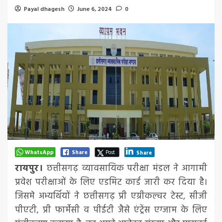
Payal dhagesh
June 6, 2024
0
WhatsApp
Share
Post
Share
रायपुर।
छत्तीसगढ़ व्यावसायिक परीक्षा मंडल ने आगामी
प्रवेश परीक्षाओं के लिए एडमिट कार्ड जारी कर दिया है।
जिसमे अभ्यर्थियों ने छत्तीसगढ़ प्री एग्रीकल्चर टेस्ट, सीजी
पीएटी, प्री फार्मेसी व पीईटी जैसे एंट्रेंस एग्जाम के लिए