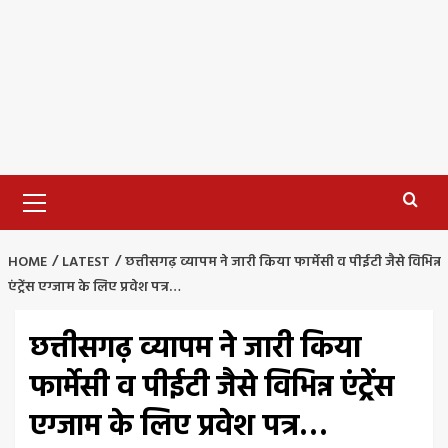
Primary
Menu
HOME
LATEST
छत्तीसगढ़ व्यापम ने जारी किया फार्मेसी व पीईटी जैसे विभिन्न
एंट्रेंस एग्जाम के लिए प्रवेश पत्र…
छत्तीसगढ़ व्यापम ने जारी किया
फार्मेसी व पीईटी जैसे विभिन्न एंट्रेंस
एग्जाम के लिए प्रवेश पत्र…