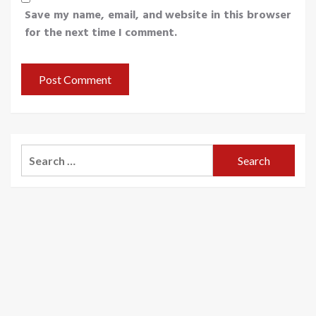
Save my name, email, and website in this browser
for the next time I comment.
Search
for: