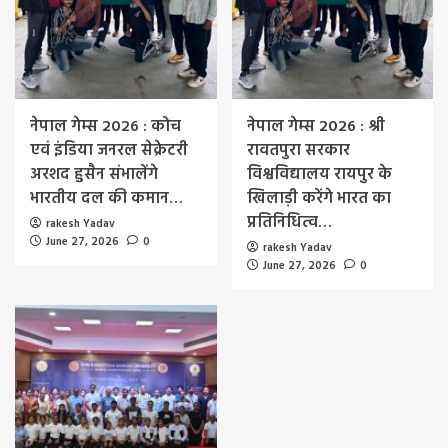
नेपाल गेम्स 2026 : कोच
नेपाल गेम्स 2026 : श्री
एवं इंडिया जनरल सेक्रेटरी
रावतपुरा सरकार
अरशद हुसैन संभालेंगे
विश्वविद्यालय रायपुर के
भारतीय दल की कमान…
खिलाड़ी करेंगे भारत का
प्रतिनिधित्व…
rakesh Yadav
June 27, 2026
0
rakesh Yadav
June 27, 2026
0