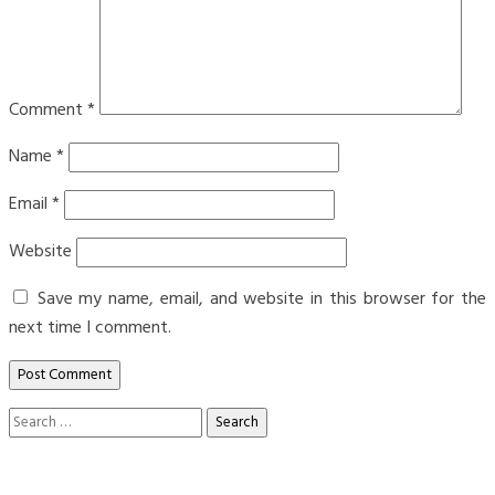
Comment
*
Name
*
Email
*
Website
Save my name, email, and website in this browser for the
next time I comment.
Search
for: