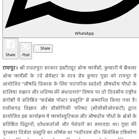
WhatsApp
Share
Share
Post
रायपुर।
श्री रावतपुरा सरकार इंस्टीट्यूट ऑफ फार्मेसी, कुम्हारी में बैचलर
ऑफ फार्मेसी के 7वें सेमेस्टर के छात्र प्रेम कुमार गुप्ता को रायपुर में
आयोजित “औषधि विकास के लिए पारंपरिक स्वदेशी औषधीय पौधों के
हालिया रुझान और भविष्य की संभावनाएं” विषय पर दो दिवसीय राष्ट्रीय
संगोष्ठी में प्रतिष्ठित “सर्वश्रेष्ठ पोस्टर प्रस्तुति” से सम्मानित किया गया है।
छत्तीसगढ़ विज्ञान और प्रौद्योगिकी परिषद (सीजीसीओएसटी) द्वारा
प्रायोजित इस कार्यक्रम में फार्मास्युटिकल और औषधीय पौधों के क्षेत्रों के
प्रतिष्ठित विद्वानों, शोधकर्ताओं और पेशेवरों का जमावड़ा था। गुप्ता की
पुरस्कार विजेता प्रस्तुति का शीर्षक था “नवीनतम ग्रीन सिंथेसिस दृष्टिकोण