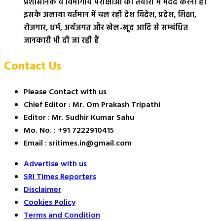
प्रशासनिक व विभागीय परीक्षाओं की तैयारी में मदद करना है।
इसके अलावा वर्तमान में चल रही देश विदेश, प्रदेश, शिक्षा,
रोजगार, धर्म, अर्थजगत और खेल-खूद आदि से सम्बंधित
जानकारी भी दी जा रही हैं
Contact Us
Please Contact with us
Chief Editor : Mr. Om Prakash Tripathi
Editor : Mr. Sudhir Kumar Sahu
Mo. No. : +91 7222910415
Email : sritimes.in@gmail.com
Advertise with us
SRI Times Reporters
Disclaimer
Cookies Policy
Terms and Condition