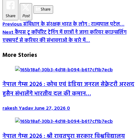
Share
Share
Post
Post
Previous
संविधान के संरक्षक भारत के लोग : राज्यपाल पटेल…
Next
कैंपस टू कॉर्पोरेट ट्रेनिंग में छात्रों ने जाना करियर काउन्सलिंग
Navigation
एक्सपर्ट से करियर की संभावनाओ के बारे में…
More Stories
नेपाल गेम्स 2026 : कोच एवं इंडिया जनरल सेक्रेटरी अरशद
हुसैन संभालेंगे भारतीय दल की कमान…
rakesh Yadav
June 27, 2026
0
नेपाल गेम्स 2026 : श्री रावतपुरा सरकार विश्वविद्यालय