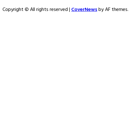
Copyright © All rights reserved
|
CoverNews
by AF themes.