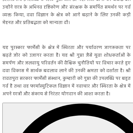
उन्होंने छात्र के अभिनव दृष्टिकोण और संरक्षक के समर्पित समर्थन पर गर्व
व्यक्त किया, दवा विज्ञान के क्षेत्र को आगे बढ़ाने के लिए उनकी कड़ी
मेहनत और प्रतिबद्धता को मान्यता दी।
यह पुरस्कार फार्मेसी के क्षेत्र में स्थिरता और पर्यावरण जागरूकता पर
बढ़ते जोर को उजागर करता है। यह श्री गुप्ता जैसे युवा शोधकर्ताओं के
समर्पण और जलवायु परिवर्तन की वैश्विक चुनौतियों पर विचार करते हुए
दवा विकास में सार्थक बदलाव लाने की उनकी क्षमता को दर्शाता है। श्री
रावतपुरा सरकार फार्मेसी संस्थान, कुम्हारी को गुप्ता की उपलब्धि पर बहुत
गर्व है तथा वह फार्मास्युटिकल विज्ञान में नवाचार और स्थिरता के क्षेत्र में
अपने छात्रों और संकाय से निरंतर योगदान की आशा करता है।