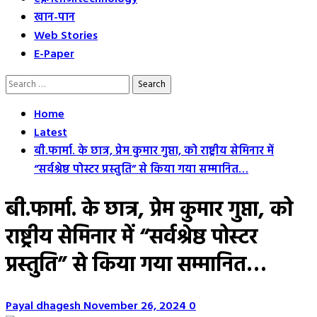
खान-पान
Web Stories
E-Paper
Search
for:
Home
Latest
बी.फार्मा. के छात्र, प्रेम कुमार गुप्ता, को राष्ट्रीय सेमिनार में
“सर्वश्रेष्ठ पोस्टर प्रस्तुति” से किया गया सम्मानित…
बी.फार्मा. के छात्र, प्रेम कुमार गुप्ता, को
राष्ट्रीय सेमिनार में “सर्वश्रेष्ठ पोस्टर
प्रस्तुति” से किया गया सम्मानित…
Payal dhagesh
November 26, 2024
0