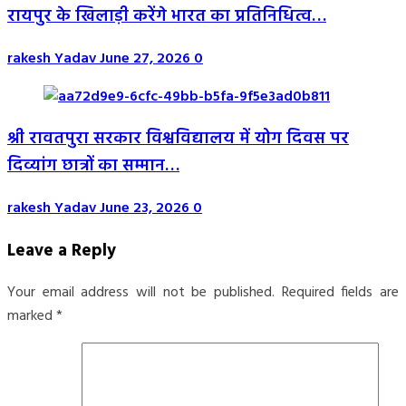
रायपुर के खिलाड़ी करेंगे भारत का प्रतिनिधित्व…
rakesh Yadav
June 27, 2026
0
श्री रावतपुरा सरकार विश्वविद्यालय में योग दिवस पर
दिव्यांग छात्रों का सम्मान…
rakesh Yadav
June 23, 2026
0
Leave a Reply
Your email address will not be published.
Required fields are
marked
*