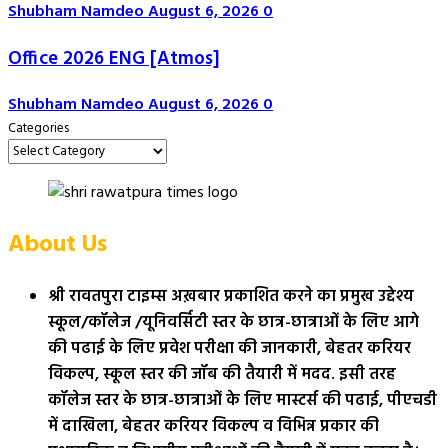
Shubham Namdeo
August 6, 2026
0
Office 2026 ENG [Atmos]
Shubham Namdeo
August 6, 2026
0
Categories
About Us
श्री रावतपुरा टाइम्स अख़बार प्रकाशित करने का प्रमुख उद्देश्य
स्कूल/कॉलेज /यूनिवर्सिटी स्तर के छात्र-छात्राओं के लिए आगे
की पढाई के लिए प्रवेश परीक्षा की जानकारी, बेहतर करियर
विकल्प, स्कूल स्तर की जॉब की तैयारी में मदद. इसी तरह
कॉलेज स्तर के छात्र-छात्राओं के लिए मास्टर्स की पढाई, पीएचडी
में दाखिला, बेहतर करियर विकल्प व विभिन्न प्रकार की