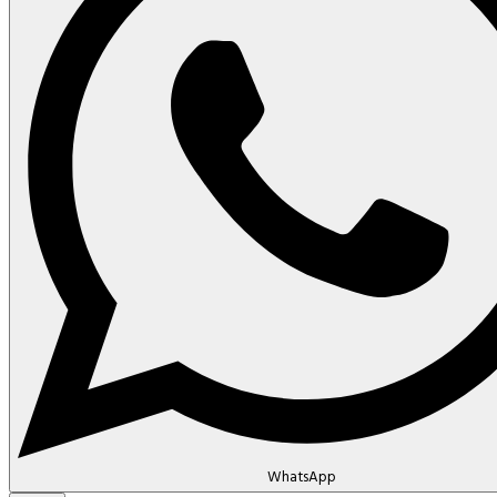
WhatsApp