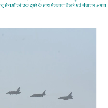
 वायु सेनाओं को एक दूसरे के साथ मेलजोल बैठाने एवं संचालन क्षमता