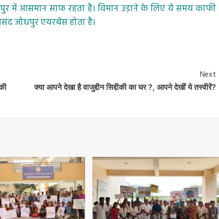
पुर में आसमान साफ रहता है। विमान उड़ाने के लिए ये समय काफी
 पसंद जोधपुर एयरबेस होता है।
Next
 की
क्या आपने देखा है वाजुद्दीन सिद्दीकी का घर ?, आपने देखीं ये तस्वीरें?