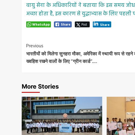
वायु सेना के अधिकारियों ने बताया कि इस समय जोध
अच्छा होता है, इस कारण से युद्धाभ्यास के लिए पहली
WhatsApp
Share
Post
Share
Post
Previous
भारतीयों को मिलेगा सुनहरा मौका, अमेरिका में स्थायी रूप से रहने
Navigation
ख्वहिश रखने वालों के लिए ”ग्रीन कार्ड”….
More Stories