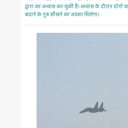
द्वारा का अभ्यास कर चुकी हैं। अभ्यास के दौरान दोनों
बढाने के गुरू सीखने का अवसर मिलेगा।