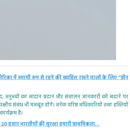
रिका में स्थायी रूप से रहने की ख्वहिश रखने वालों के लिए ”ग्रीन
ंवाद, अनुभवों का आदान प्रदान और संचालन जानकारी को बढाने पर
पक्षीय संबंध भी मजबूत होंगे। अनेक वरिष्ठ अधिकारियों तथा हस्तियों
ार्यक्रम है।
ा 20 हजार भारतीयों की सुरक्षा हमारी प्राथमिकता…