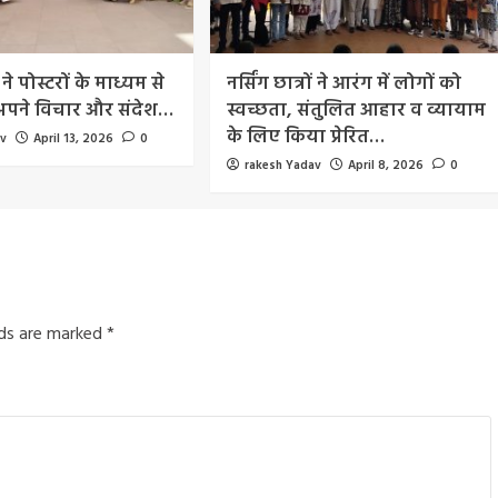
 ने पोस्टरों के माध्यम से
नर्सिंग छात्रों ने आरंग में लोगों को
 अपने विचार और संदेश…
स्वच्छता, संतुलित आहार व व्यायाम
के लिए किया प्रेरित…
av
April 13, 2026
0
rakesh Yadav
April 8, 2026
0
lds are marked
*