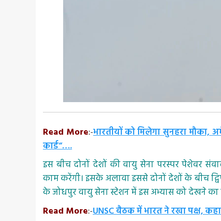
Read More
:-
भारतीयों को मिलेगा सुनहरा मौका, अमे
कार्ड”….
इस बीच दोनों देशों की वायु सेना परस्पर पेशेवर स
काम करेंगी। इसके अलावा इससे दोनों देशों के बीच द्वि
के जोधपुर वायु सेना स्टेशन में इस अभ्यास को देखने का क
Read More
:-
UNSC बैठक में भारत ने रखा पक्ष, कह