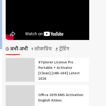
अभी-अभी
लोकप्रिय
ट्रेंडिंग
XYplorer License Pro
Portable + Activator
[Clean] [x86-x64] Latest
2026
Office 2019 KMS Activation
English Atmos