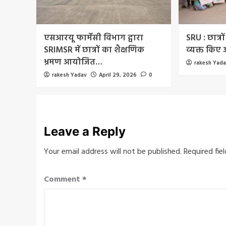
एसआरयू फार्मेसी विभाग द्वारा
SRU : छात्रों
SRIMSR में छात्रों का शैक्षणिक
व्यक्त किए
भ्रमण आयोजित…
rakesh Yad
rakesh Yadav
April 29, 2026
0
Leave a Reply
Your email address will not be published.
Required fie
Comment
*