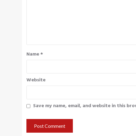
Name
*
Website
Save my name, email, and website in this bro