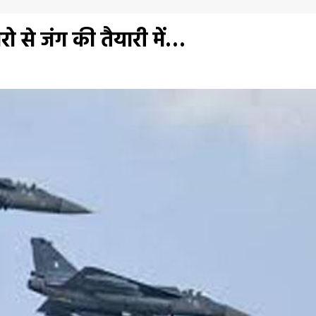
 से जंग की तैयारी में…