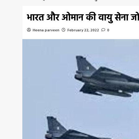
भारत और ओमान की वायु सेना जोरो
Heena parveen
February 22, 2022
0