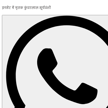
इनसेट में मृतक कुंवरलाल सूर्यवंशी