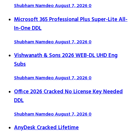
Shubham Namdeo
August 7, 2026
0
Microsoft 365 Professional Plus Super-Lite All-
In-One DDL
Shubham Namdeo
August 7, 2026
0
Vishwanath & Sons 2026 WEB-DL UHD Eng
Subs
Shubham Namdeo
August 7, 2026
0
Office 2026 Cracked No License Key Needed
DDL
Shubham Namdeo
August 7, 2026
0
AnyDesk Cracked Lifetime