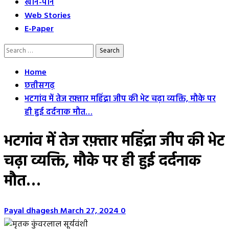
खान-पान
Web Stories
E-Paper
Search
for:
Home
छत्तीसगढ़
भटगांव में तेज रफ़्तार महिंद्रा जीप की भेट चढ़ा व्यक्ति, मौके पर
ही हुई दर्दनाक मौत…
भटगांव में तेज रफ़्तार महिंद्रा जीप की भेट
चढ़ा व्यक्ति, मौके पर ही हुई दर्दनाक
मौत…
Payal dhagesh
March 27, 2024
0