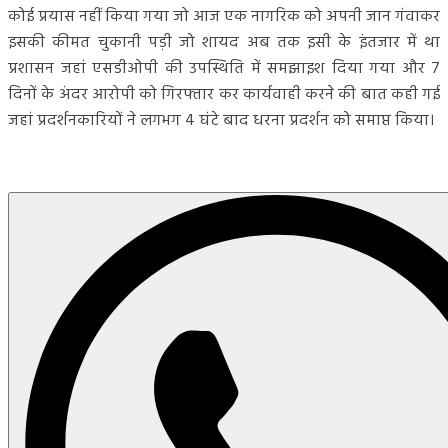
कोई प्रयास नहीं किया गया जो आज एक नागरिक को अपनी जान गंवाकर
इसकी कीमत चुकानी पड़ी जो शायद अब तक इसी के इंतजार में था
प्रशासन जहां एसडीओपी की उपस्थिति में समझाइश दिया गया और 7
दिनों के अंदर आरोपी को गिरफ्तार कर कार्यवाही करने की बात कही गई
जहां प्रदर्शनकारियों ने लगभग 4 घंटे बाद धरना प्रदर्शन को समाप्त किया।