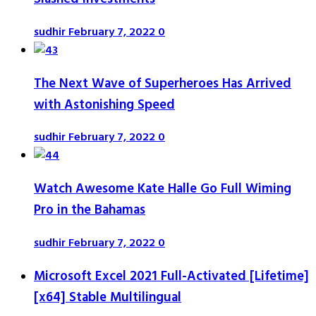
sudhir
February 7, 2022
0
The Next Wave of Superheroes Has Arrived
with Astonishing Speed
sudhir
February 7, 2022
0
Watch Awesome Kate Halle Go Full Wiming
Pro in the Bahamas
sudhir
February 7, 2022
0
Microsoft Excel 2021 Full-Activated [Lifetime]
[x64] Stable Multilingual