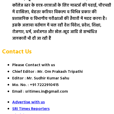
कॉलेज स्तर के छात्र-छात्राओं के लिए मास्टर्स की पढाई, पीएचडी
में दाखिला, बेहतर करियर विकल्प व विभिन्न प्रकार की
प्रशासनिक व विभागीय परीक्षाओं की तैयारी में मदद करना है।
इसके अलावा वर्तमान में चल रही देश विदेश, प्रदेश, शिक्षा,
रोजगार, धर्म, अर्थजगत और खेल-खूद आदि से सम्बंधित
जानकारी भी दी जा रही हैं
Contact Us
Please Contact with us
Chief Editor : Mr. Om Prakash Tripathi
Editor : Mr. Sudhir Kumar Sahu
Mo. No. : +91 7222910415
Email : sritimes.in@gmail.com
Advertise with us
SRI Times Reporters