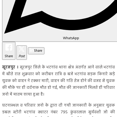
WhatsApp
Share
Share
Post
सूरजपुर ।
सूरजपुर जिले के भटगांव थाना क्षेत्र अंतर्गत आने वाले भटगांव
में बीते रात शुक्रवार को करीबन रात्रि 8 बजे भटगांव सड़क किनारे खड़े
युवक को वाहन ने टक्कर मारी, वाहन की गति तेज होने की वजह से युवक
की मौके पर ही दर्दनाक मौत हो गई, मौत की जानकारी मिलते ही परिवार
जनो में मातम छाया हुआ है।
घटनास्थल व परिवार जनो के द्वारा दी गयी जानकारी के अनुसार युवक
डबल स्टोरी भटगांव क्वाटर नंबर 795 कुंवरलाल सुर्यवंशी जो की