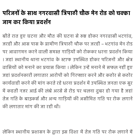
परिजनों के साथ नगरवासी त्रिपाठी चौक मेन रोड को चक्का
जाम कर किया प्रदर्शन
बीते रात हुए घटना और मौत की घटना से रुष्ठ होकर नगरवासी भटगांव,
जरही और आस पास के ग्रामीण त्रिपाठी चौक पर जरही – भटगांव मेन रोड
पर आवागमन करने वाली समस्त गाड़ियों को रोककर धरना प्रदर्शन किया
। जहां स्थानीय थाना भटगांव के स्टाफ उपस्थित होकर परिजनों और क्षेत्र
वासियों को मनाने का प्रयास किया । लेकिन उन्हें मनाने में सफल नहीं हुए
जहां प्रदर्शनकारी लगातार आरोपी को गिरफ्तार करने और कठोर से कठोर
कार्यवाही करने की मांग करते रहे धरना प्रदर्शन में उपस्थित जनता एक सुर
में कहती नजर आई की लंबे अरसे से रोड पर चलना दुबर हो गया है जहां
तेज गति के बाइकर्स और अन्य गाड़ियों की असीमित गति पर रोक लगाने
की लगातार मांग की जा रही थी।
लेकिन स्थानीय प्रशासन के द्वारा इस दिशा में तेज गति पर रोक लगाने में