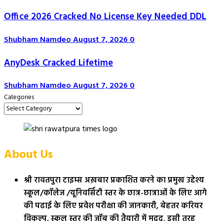
Office 2026 Cracked No License Key Needed DDL
Shubham Namdeo
August 7, 2026
0
AnyDesk Cracked Lifetime
Shubham Namdeo
August 7, 2026
0
Categories
About Us
श्री रावतपुरा टाइम्स अख़बार प्रकाशित करने का प्रमुख उद्देश्य
स्कूल/कॉलेज /यूनिवर्सिटी स्तर के छात्र-छात्राओं के लिए आगे
की पढाई के लिए प्रवेश परीक्षा की जानकारी, बेहतर करियर
विकल्प, स्कूल स्तर की जॉब की तैयारी में मदद. इसी तरह