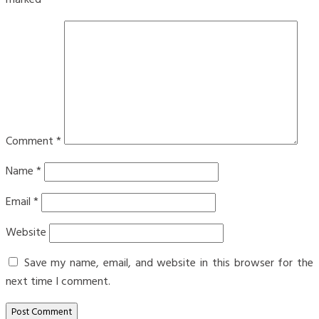
marked
*
Comment
*
Name
*
Email
*
Website
Save my name, email, and website in this browser for the
next time I comment.