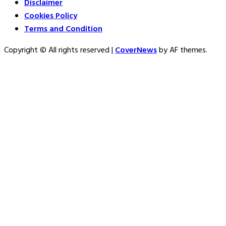
Disclaimer
Cookies Policy
Terms and Condition
Copyright © All rights reserved
|
CoverNews
by AF themes.