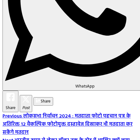
WhatsApp
Share
Share
Post
Post
Previous
लोकसभा निर्वाचन 2024 : मतदाता फोटो पहचान पत्र के
अतिरिक्त 12 वैकल्पिक फोटोयुक्त दस्तावेज दिखाकर भी मतदाता कर
Navigation
सकेंगे मतदान