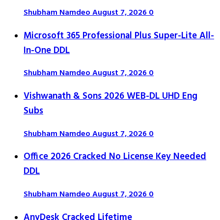
Shubham Namdeo
August 7, 2026
0
Microsoft 365 Professional Plus Super-Lite All-
In-One DDL
Shubham Namdeo
August 7, 2026
0
Vishwanath & Sons 2026 WEB-DL UHD Eng
Subs
Shubham Namdeo
August 7, 2026
0
Office 2026 Cracked No License Key Needed
DDL
Shubham Namdeo
August 7, 2026
0
AnyDesk Cracked Lifetime