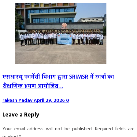
एसआरयू फार्मेसी विभाग द्वारा SRIMSR में छात्रों का
शैक्षणिक भ्रमण आयोजित…
rakesh Yadav
April 29, 2026
0
Leave a Reply
Your email address will not be published.
Required fields are