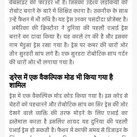
वेबसाइट की फाउंडर भी है। जिसका उद्देश्य लड़कियों को
रोबोट बनाने के बारे में शिक्षित करना है। तकनीक के साथ
उन्हें फैशन में भी रुचि है। यह ड्रेस उनका पसंदीदा प्रोजेक्ट है।
अमेरिका की क्रिस्टीना ने दुनिया की पहली एआई ड्रेस
बनाने का दावा किया है। यह काले रंग की है और इसका
नाम मेडुसा ड्रेस रखा गया है। ड्रेस पर कमर की चारों ओर
तीन सुनहरी सांप लगे हैं। एक सुनहरा रोबोटिक सांप गर्दन
की चारों ओर भी लगाया गया है।
ड्रेस में एक वैकल्पिक मोड भी किया गया है
शामिल
ड्रेस में एक वैकल्पिक मोड कोड किया गया है। इस कोड से
चेहरों को पहचानने और रोबोटिक सांप का सिर ड्रेस की ओर
देखने वाले व्यक्ति की तरफ मोड़ने के लिए एआई का
इस्तेमाल करता है इसलिए शायद यह दुनिया की पहली
एआई ड्रेस हो सकती है। फैशन में काफी समय से डिजाइन के