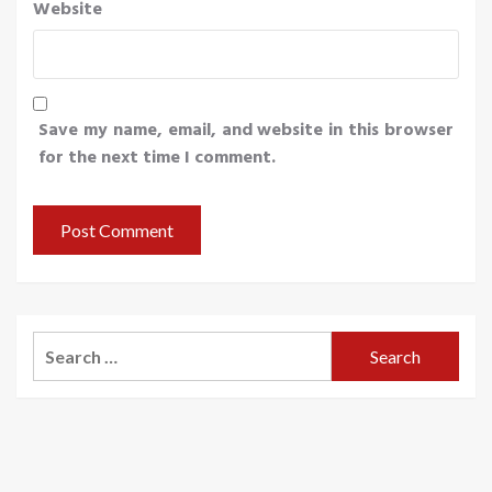
Website
Save my name, email, and website in this browser
for the next time I comment.
Search
for: