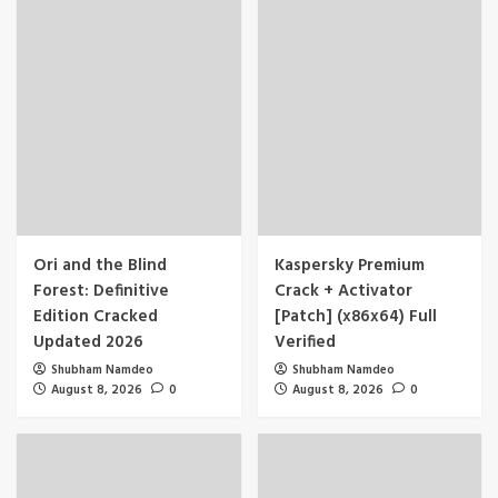
Ori and the Blind
Kaspersky Premium
Forest: Definitive
Crack + Activator
Edition Cracked
[Patch] (x86x64) Full
Updated 2026
Verified
Shubham Namdeo
Shubham Namdeo
August 8, 2026
0
August 8, 2026
0