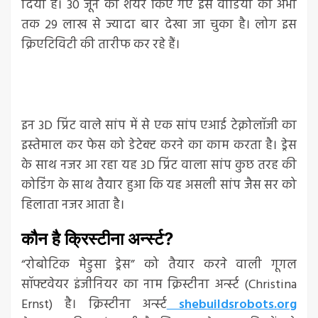
दिया है। 30 जून को शेयर किए गए इस वीडियो को अभी
तक 29 लाख से ज्यादा बार देखा जा चुका है। लोग इस
क्रिएटिविटी की तारीफ कर रहे हैं।
इन 3D प्रिंट वाले सांप में से एक सांप एआई टेक्नोलॉजी का
इस्तेमाल कर फेस को डेटेक्ट करने का काम करता है। ड्रेस
के साथ नजर आ रहा यह 3D प्रिंट वाला सांप कुछ तरह की
कोडिंग के साथ तैयार हुआ कि यह असली सांप जैस सर को
हिलाता नजर आता है।
कौन है क्रिस्टीना अर्न्स्ट?
“रोबोटिक मेडुसा ड्रेस” को तैयार करने वाली गूगल
सॉफ्टवेयर इंजीनियर का नाम क्रिस्टीना अर्न्स्ट (Christina
Ernst) है। क्रिस्टीना अर्न्स्ट
shebuildsrobots.org