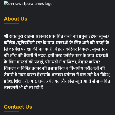
About Us
श्री रावतपुरा टाइम्स अख़बार प्रकाशित करने का प्रमुख उद्देश्य स्कूल/
कॉलेज /यूनिवर्सिटी स्तर के छात्र-छात्राओं के लिए आगे की पढाई के
लिए प्रवेश परीक्षा की जानकारी, बेहतर करियर विकल्प, स्कूल स्तर
की जॉब की तैयारी में मदद. इसी तरह कॉलेज स्तर के छात्र-छात्राओं
के लिए मास्टर्स की पढाई, पीएचडी में दाखिला, बेहतर करियर
विकल्प व विभिन्न प्रकार की प्रशासनिक व विभागीय परीक्षाओं की
तैयारी में मदद करना है।इसके अलावा वर्तमान में चल रही देश विदेश,
प्रदेश, शिक्षा, रोजगार, धर्म, अर्थजगत और खेल-खूद आदि से सम्बंधित
जानकारी भी दी जा रही हैं
Contact Us