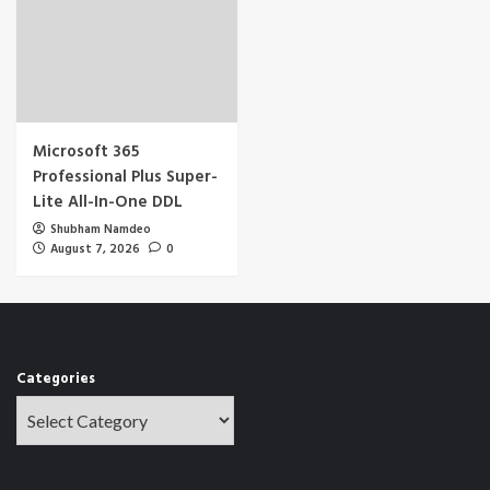
Microsoft 365
Professional Plus Super-
Lite All-In-One DDL
Shubham Namdeo
August 7, 2026
0
Categories