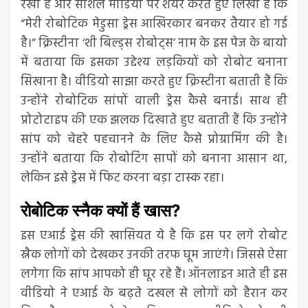
रखा है और सोशल मीडिया पर शेयर करते हुए लिखा है कि
“मेरी रोबोटिक मेडुसा ड्रेस आखिरकार बनकर तैयार हो गई
है।” क्रिस्टीना ‘शी बिल्ड्स रोबोट्स’ नाम के इस पेज के बायो
में बताया कि इसका उद्देश्य लड़कियों को रोबोट बनाना
सिखाना है। वीडियो साझा करते हुए क्रिस्टीना बताती हैं कि
उन्होंने रोबोटिक सांपों वाली ड्रेस कैसे बनाई। साथ ही
प्रोटोटाइप की एक झलक दिखाते हुए बताती हैं कि उन्होंने
सांप को चेहरे पहचानने के लिए कैसे प्रोग्रामिंग की है।
उन्होंने बताया कि रोबोटिंग सापों को बनाना आसान था,
लेकिन इसे ड्रेस में फिट करना बड़ा टास्क रहा।
रोबोटिक स्नैक क्यों हैं खास?
इस एआई ड्रेस की खासियत ये है कि इस पर लगे रोबोट
स्नैक लोगों को देखकर उनकी तरफ घूम जाएंगे। जिससे ऐसा
लगेगा कि सांप आपको ही घूर रहे हैं। ऑनलाइन आते ही इस
वीडियो ने एआई के बढ़ते दखल से लोगों को हैरान कर