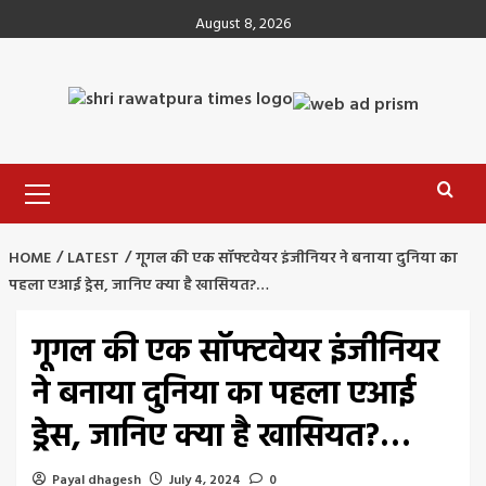
Skip
August 8, 2026
to
content
Primary
Menu
HOME
LATEST
गूगल की एक सॉफ्टवेयर इंजीनियर ने बनाया दुनिया का
पहला एआई ड्रेस, जानिए क्या है खासियत?…
गूगल की एक सॉफ्टवेयर इंजीनियर
ने बनाया दुनिया का पहला एआई
ड्रेस, जानिए क्या है खासियत?…
Payal dhagesh
July 4, 2024
0