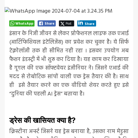
WhatsApp
Share
Post
Share
इंसान के निजी जीवन से लेकर प्रोफेशनल लाइफ तक एआई
(आर्टिफिशियल इंटेलिजेंस) का प्रवेश कर चुका है। ये सिर्फ
टेक्नोलॉजी तक ही सीमित नही रहा । इसका उपयोग अब
फैशन इंडस्ट्री में भी शुरू कर दिया है। यह काम कर दिखाया
है गूगल की एक सॉफ्टवेयर इंजीनियर ने। जिसने एआई की
मदद से रोबोटिक सांपों वाली एक ड्रेस तैयार की है। साथ
ही इसे तैयार करने का एक वीडियो शेयर करते हुए इसे
“दुनिया की पहली AI ड्रेस” बताया है।
ड्रेस की खासियत क्या है?
क्रिस्टीना अर्न्स्ट जिसने यह ड्रेस बनाया है, उसका नाम मेडुसा