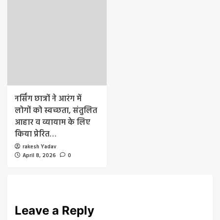
नर्सिंग छात्रों ने आरंग में
लोगों को स्वच्छता, संतुलित
आहार व व्यायाम के लिए
किया प्रेरित…
rakesh Yadav
April 8, 2026
0
Leave a Reply