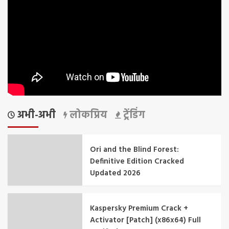
अभी-अभी
लोकप्रिय
ट्रेंडिंग
Ori and the Blind Forest:
Definitive Edition Cracked
Updated 2026
Kaspersky Premium Crack +
Activator [Patch] (x86x64) Full