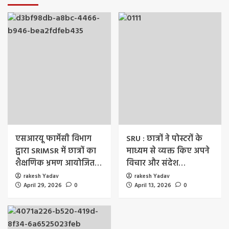
एसआरयू फार्मेसी विभाग
SRU : छात्रों ने पोस्टरों के
द्वारा SRIMSR में छात्रों का
माध्यम से व्यक्त किए अपने
शैक्षणिक भ्रमण आयोजित…
विचार और संदेश…
rakesh Yadav
rakesh Yadav
April 29, 2026
0
April 13, 2026
0