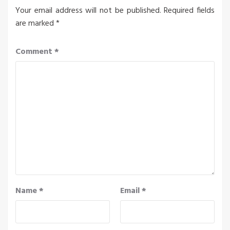
Your email address will not be published.
Required fields
are marked
*
Comment
*
Name
*
Email
*