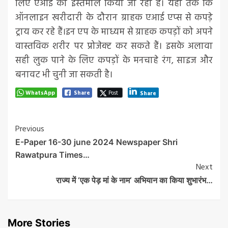
लिए एआई का इस्तेमाल किया जा रहा है। यहां तक कि
ऑनलाइन खरीदारी के दौरान ग्राहक एआई एप्स से कपड़े
ट्राय कर रहे हैं।इन एप के माध्यम से ग्राहक कपड़ों को अपने
वास्तविक शरीर पर प्रोजेक्ट कर सकते हैं। इसके अलावा
सही लुक पाने के लिए कपड़ों के मनचाहे रंग, साइज और
बनावट भी चुनी जा सकती है।
WhatsApp
Share
Post
Share
Post
Previous
E-Paper 16-30 june 2024 Newspaper Shri
Navigation
Rawatpura Times…
Next
राज्य में ‘एक पेड़ मां के नाम‘ अभियान का किया शुभारंभ…
More Stories