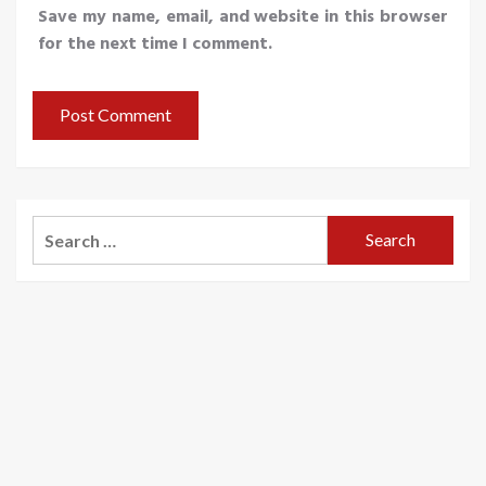
Save my name, email, and website in this browser
for the next time I comment.
Search
for: