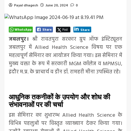
Payal dhagesh
June 20, 2024
0
WhatsApp
Share
Post
Share
जबलपुर।
श्री रावतपुरा सरकार ग्रुप ऑफ इंस्टिट्यूशन
जबलपुर में Allied Health Science विषय पर एक
महत्वपूर्ण सेमिनार का आयोजन किया गया। इस सेमिनार में
मुख्य वक्ता के रूप में सरकारी MGM कॉलेज व MPMSU,
इंदौर म.प्र. के प्राचार्य व डीन डॉ. रामहरी मीना उपस्थित रहे।
आधुनिक तकनीकों के उपयोग और शोध की
संभावनाओं पर की चर्चा
इस सेमिनार का शुभारम्भ Allied Health Science के
विभिन्न पहलुओं पर विस्तृत व्याख्यान देकर किया गया।