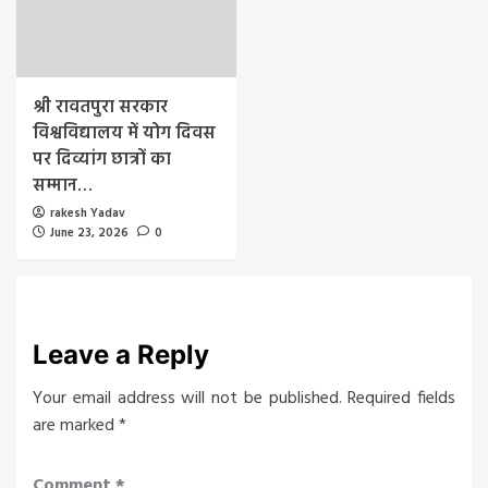
श्री रावतपुरा सरकार
विश्वविद्यालय में योग दिवस
पर दिव्यांग छात्रों का
सम्मान…
rakesh Yadav
June 23, 2026
0
Leave a Reply
Your email address will not be published.
Required fields
are marked
*
Comment
*