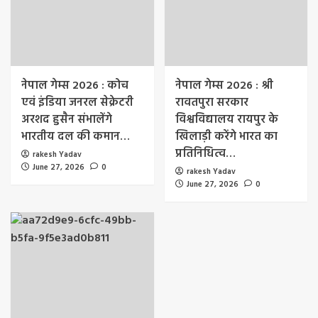
नेपाल गेम्स 2026 : कोच
नेपाल गेम्स 2026 : श्री
एवं इंडिया जनरल सेक्रेटरी
रावतपुरा सरकार
अरशद हुसैन संभालेंगे
विश्वविद्यालय रायपुर के
भारतीय दल की कमान…
खिलाड़ी करेंगे भारत का
प्रतिनिधित्व…
rakesh Yadav
June 27, 2026
0
rakesh Yadav
June 27, 2026
0