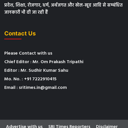
प्रदेश, शिक्षा, रोजगार, धर्म, अर्थजगत और खेल-खूद आदि से सम्बंधित
जानकारी भी दी जा रही हैं
Contact Us
Please Contact with us
Chief Editor : Mr. Om Prakash Tripathi
Editor : Mr. Sudhir Kumar Sahu
Mo. No. : +91 7222910415
Email : sritimes.in@gmail.com
Advertise with us
SRI Times Reporters
Disclaimer