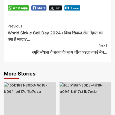
WhatsApp
Share
Post
Share
Post
Previous
World Sickle Cell Day 2024 : विश्व सिकल सेल दिवस का
Navigation
क्या है महत्व?…
Next
स्मृति मंधाना ने शतक के साथ जीता पहला वनडे मैच…
More Stories