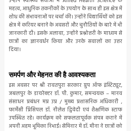
उन्होंने स्वास्थ्य सेवाओं में Allied Health Science के
महत्व, आधुनिक तकनीकों के उपयोग के साथ ही इस क्षेत्र में
शोध की संभावनाओं पर चर्चा की। उन्होंने विद्यार्थियों को इस
क्षेत्र में करियर बनाने के अवसरों और चुनौतियों के बारे में भी
जानकारी दी। इसके अलावा, उन्होंने प्रश्नोत्तरी के माध्यम से
छात्रों का ज्ञानवर्धन किया और उनके सवालों का उत्तर
दिया।
समर्पण और मेहनत की है आवश्यकता
इस अवसर पर श्री रावतपुरा सरकार ग्रुप ऑफ इंस्टिट्यूट,
जबलपुर के डायरेक्टर डॉ. पी. कुमार, समन्वयक – मानव
संसाधन प्रबंधन मप्र उप्र / मुख्य प्रशासनिक अधिकारी ,
फार्मेसी प्रिंसिपल डॉ. नीलेश द्विवेदी एवं शैक्षणिक स्टाफ
उपस्थित रहे। कार्यक्रम को सफलतापूर्वक संपन्न कराने में
अपनी अहम भूमिका निभाई। सेमिनार में डॉ. मीना ने छात्रों को