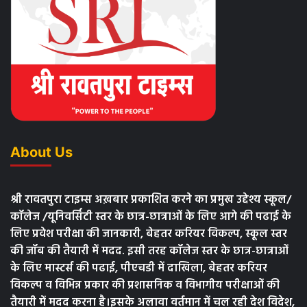
About Us
श्री रावतपुरा टाइम्स अख़बार प्रकाशित करने का प्रमुख उद्देश्य स्कूल/
कॉलेज /यूनिवर्सिटी स्तर के छात्र-छात्राओं के लिए आगे की पढाई के
लिए प्रवेश परीक्षा की जानकारी, बेहतर करियर विकल्प, स्कूल स्तर
की जॉब की तैयारी में मदद. इसी तरह कॉलेज स्तर के छात्र-छात्राओं
के लिए मास्टर्स की पढाई, पीएचडी में दाखिला, बेहतर करियर
विकल्प व विभिन्न प्रकार की प्रशासनिक व विभागीय परीक्षाओं की
तैयारी में मदद करना है।इसके अलावा वर्तमान में चल रही देश विदेश,