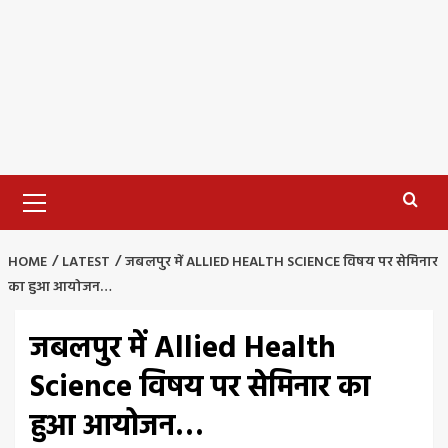
Primary
Menu
HOME
LATEST
जबलपुर में ALLIED HEALTH SCIENCE विषय पर सेमिनार
का हुआ आयोजन…
जबलपुर में Allied Health
Science विषय पर सेमिनार का
हुआ आयोजन…