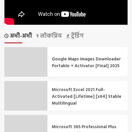
अभी-अभी
लोकप्रिय
ट्रेंडिंग
Google Maps Images Downloader
Portable + Activator [Final] 2025
Microsoft Excel 2021 Full-
Activated [Lifetime] [x64] Stable
Multilingual
Microsoft 365 Professional Plus