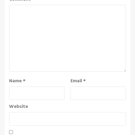
Name
*
Email
*
Website