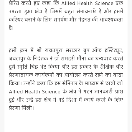
प्रेरित करते हुए कहा कि Allied Health Science एक
उभरता हुआ क्षेत्र है जिसमें बहुत संभावनाएँ हैं और इसमें
करियर बनाने के लिए समर्पण और मेहनत की आवश्यकता
है।
इसी क्रम में श्री रावतपुरा सरकार ग्रुप ऑफ इंस्टिट्यूट,
जबलपुर के निदेशक ने डॉ. रामहरी मीना का धन्यवाद करते
हुये स्मृति चिह्न भेंट किया और इस प्रकार के शैक्षिक और
प्रेरणादायक कार्यक्रमों का आयोजन करते रहने का वादा
किया। उन्होंने कहा कि इस सेमिनार के माध्यम से छात्रों को
Allied Health Science के क्षेत्र में गहन जानकारी प्राप्त
हुई और उन्हें इस क्षेत्र में नई दिशा में कार्य करने के लिए
प्रेरणा मिली।