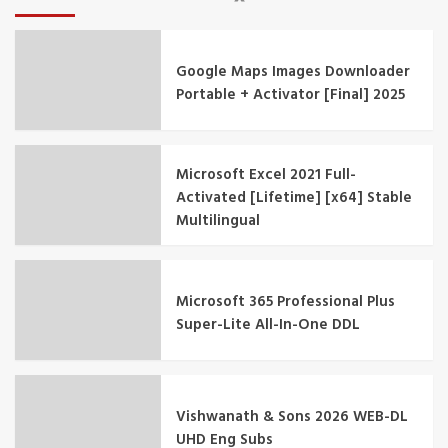
Google Maps Images Downloader
Portable + Activator [Final] 2025
Microsoft Excel 2021 Full-
Activated [Lifetime] [x64] Stable
Multilingual
Microsoft 365 Professional Plus
Super-Lite All-In-One DDL
Vishwanath & Sons 2026 WEB-DL
UHD Eng Subs