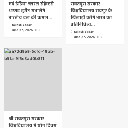
एवं इंडिया जनरल सेक्रेटरी
रावतपुरा सरकार
अरशद हुसैन संभालेंगे
विश्वविद्यालय रायपुर के
भारतीय दल की कमान…
खिलाड़ी करेंगे भारत का
प्रतिनिधित्व…
rakesh Yadav
June 27, 2026
0
rakesh Yadav
June 27, 2026
0
श्री रावतपुरा सरकार
विश्वविद्यालय में योग दिवस