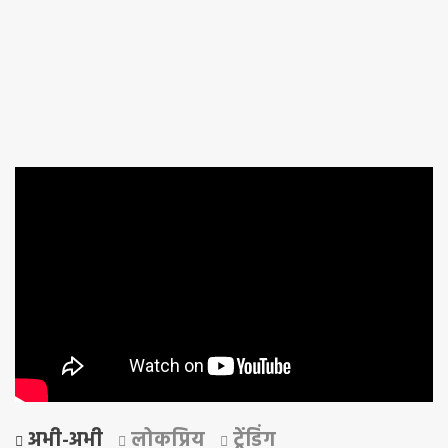
अभी-अभी
लोकप्रिय
ट्रेंडिंग