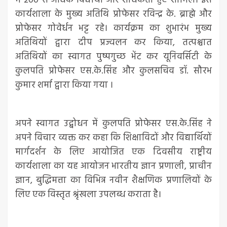
में 200 से अधिक विद्यार्थी और शोधकर्ता हुए शामिल। इस
कार्यशाला के मुख्य अतिथि प्रोफेसर रविन्द्र के. ब्राह्मे और
प्रोफेसर गोवेर्धन भट्ट रहे। कार्यक्रम का शुभारंभ मुख्य
अतिथियों द्वारा दीप प्रज्वलन कर किया, तत्पश्चात
अतिथियों का स्वागत पुष्पगुच्छ भेंट कर यूनिवर्सिटी के
कुलपति प्रोफेसर एस.के.सिंह और कुलसचिव डॉ. सौरभ
कुमार शर्मा द्वारा किया गया ।
अपने स्वागत उद्बोधन में कुलपति प्रोफेसर एस.के.सिंह ने
अपने विचार व्यक्त कर कहा कि शिक्षाविदों और विद्यार्थियों
मार्गदर्शन के लिए आयोजित एक दिवसीय राष्ट्रीय
कार्यशाला का यह आयोजन भारतीय ज्ञान प्रणाली, प्राचीन
ज्ञान, बुद्धिमत्ता का विभिन्न नवीन शैक्षणिक प्रणालियों के
लिए एक विस्तृत श्रृंखला उपलब्ध कराता है।