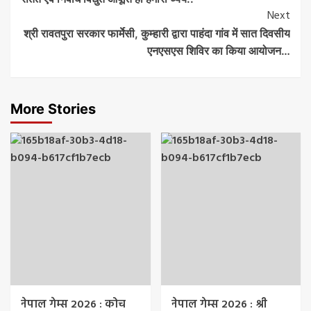
Navigation
Next
श्री रावतपुरा सरकार फार्मेसी, कुम्हारी द्वारा पाहंदा गांव में सात दिवसीय
एनएसएस शिविर का किया आयोजन…
More Stories
नेपाल गेम्स 2026 : कोच
नेपाल गेम्स 2026 : श्री