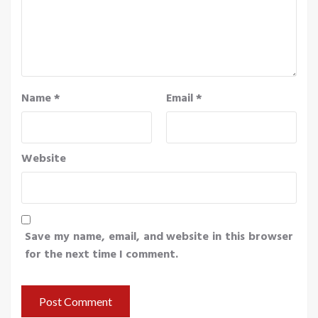
Name
*
Email
*
Website
Save my name, email, and website in this browser
for the next time I comment.