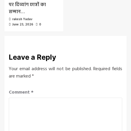
पर दिव्यांग छात्रों का
सम्मान…
rakesh Yadav
June 23, 2026
0
Leave a Reply
Your email address will not be published.
Required fields
are marked
*
Comment
*