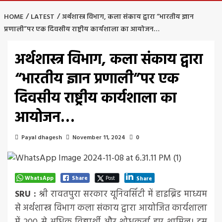
HOME
LATEST
अर्थशास्त्र विभाग, कला संकाय द्वारा “भारतीय ज्ञान
प्रणाली”पर एक दिवसीय राष्ट्रीय कार्यशाला का आयोजन…
अर्थशास्त्र विभाग, कला संकाय द्वारा
“भारतीय ज्ञान प्रणाली”पर एक
दिवसीय राष्ट्रीय कार्यशाला का
आयोजन…
Payal dhagesh
November 11, 2024
0
WhatsApp
Share
Post
Share
SRU :
श्री रावतपुरा सरकार यूनिवर्सिटी में हाइब्रिड माध्यम
से अर्थशास्त्र विभाग कला संकाय द्वारा आयोजित कार्यशाला