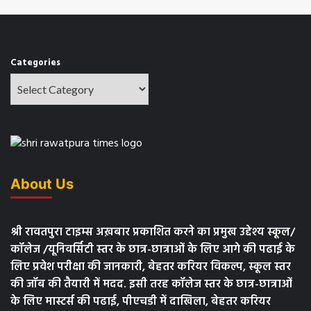
Categories
About Us
श्री रावतपुरा टाइम्स अख़बार प्रकाशित करने का प्रमुख उद्देश्य स्कूल/
कॉलेज /यूनिवर्सिटी स्तर के छात्र-छात्राओं के लिए आगे की पढाई के
लिए प्रवेश परीक्षा की जानकारी, बेहतर करियर विकल्प, स्कूल स्तर
की जॉब की तैयारी में मदद. इसी तरह कॉलेज स्तर के छात्र-छात्राओं
के लिए मास्टर्स की पढाई, पीएचडी में दाखिला, बेहतर करियर