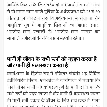
आर्थिक विकास के लिए सदैव होगा । प्राचीन समय मे आज
से दो हजार साल पहले दुनिया के अर्थव्यवस्था को 25 से 30
प्रतिशत का योगदान भारतीय अर्थव्यवस्था से होता था और
आधुनिक युग में आधुनिक सिद्धांतों का आधार हमारा
भारतीय ज्ञान प्रणाली है। भारतीय ज्ञान परंपरा का
सामाजिक और आर्थिक विकास में सहयोग रहेगा ।
पानी ही जीवन के सभी रूपों को ग्रहण करता है
और पानी ही मध्यस्थता करता है
कार्यशाला के द्वितीय सत्र में प्रोफेसर गोवेर्धन भट्ट सिविल
इंजीनियरिंग विभाग, एनआईटी ने कार्यशाला में बताया कि
पानी भोजन से भी अधिक महत्वपूर्ण है। पानी ही जीवन के
सभी रूपों को ग्रहण करता है और पानी ही मध्यस्थता करता
है। पानी सभी प्रकार के जीवन के लिए आवश्यक है, पानी