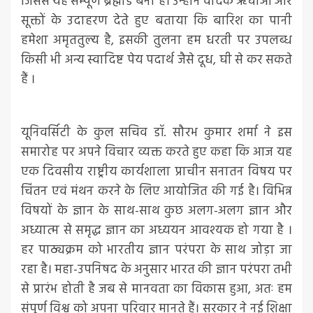
जिससे यह सम्पूर्ण ब्रह्मांड बना है। उन्होंने वैदिक ऋचाओं और
सूक्तों के उदाहरण देते हुए बताया कि बारिश का पानी
हमेशा अमृततुल्य है, इसकी तुलना हम धरती पर उपलब्ध
किसी भी अन्य स्वादिष्ट पेय पदार्थ जैसे दूध, घी से कर सकते
हैं ।
यूनिवर्सिटी के कुल सचिव डॉ. सौरभ कुमार शर्मा ने इस
समारोह पर अपने विचार व्यक्त करते हुए कहा कि आज यह
एक दिवसीय राष्ट्रीय कार्यशाला प्राचीन सनातन विषय पर
चिंतन एवं मंथन करने के लिए आयोजित की गई है। विभिन्न
विषयों के ज्ञान के साथ-साथ कुछ अलग-अलग ज्ञान और
अध्यात्म से समृद्ध ज्ञान का अध्ययन आवश्यक हो गया है ।
हर पाठ्यक्रम को भारतीय ज्ञान परंपरा के साथ जोड़ा जा
रहा है। महा-उपनिषद के अनुसार भारत की ज्ञान परंपरा तभी
से प्रारंभ होती है जब से मानवता का विकास हुआ, अतः हम
संपूर्ण विश्व को अपना परिवार मानते हैं। सरकार ने नई शिक्षा