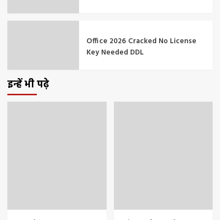
Office 2026 Cracked No License
Key Needed DDL
इन्हें भी पढ़े