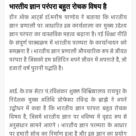
भारतीय ज्ञान परंपरा बहुत रोचक विषय है
डीन ऑफ़ आर्ट्स डॉ.मनीष पाण्डेय ने बताया कि भारतीय
ज्ञान प्रणाली पर आधारित इस कार्यशाला का मुख्य उद्देश्य
ज्ञान परंपरा का वास्तविक महत्व बढ़ाना है। नई शिक्षा नीति
के संपूर्ण पाठ्यक्रम में भारतीय परम्परा के कार्यान्वयन को
समझना है । भारतीय ज्ञान प्रणाली औपचारिक रूप से जीवंत
परंपरा है जिसको हम प्रतिदिन अपने जीवन में अपनाते है, जो
हजारों वर्ष पुरानी पद्धति है।
आई. के.एस सेटर पं.रविशंकर शुक्ल विश्विद्यालय रायपुर के
निदेशक मुख्य अतिथि प्रोफेसर रविन्द्र के ब्राह्मे ने अपने
उद्बोधन में कहा है कि भारतीय ज्ञान परंपरा बहुत रोचक
विषय है, जिसमें भारतीय ज्ञान पर भविष्य में वृहद रूप से
अनुसंधान सामने आएंगे । भारतीय ज्ञान परम्परा के आधार
पर हमारी सोच का निर्माण हुआ है और इस ज्ञान का प्रयोग