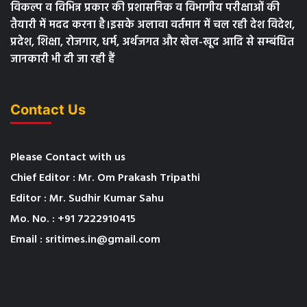
विकल्प व विभिन्न प्रकार की प्रशासनिक व विभागीय परीक्षाओं की
तैयारी में मदद करना है।इसके अलावा वर्तमान में चल रही देश विदेश,
प्रदेश, शिक्षा, रोजगार, धर्म, अर्थजगत और खेल-खूद आदि से सम्बंधित
जानकारी भी दी जा रही हैं
Contact Us
Please Contact with us
Chief Editor : Mr. Om Prakash Tripathi
Editor : Mr. Sudhir Kumar Sahu
Mo. No. : +91 7222910415
Email : sritimes.in@gmail.com