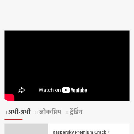
अभी-अभी
लोकप्रिय
ट्रेंडिंग
Kaspersky Premium Crack +