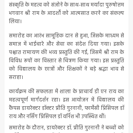
संस्कृति के महत्व को संजोने के साथ-साथ मर्यादा पुरुषोत्तम
भगवान श्री राम के आदर्शों को आत्मसात करने का संकल्प
लिया।
समारोह का आरंभ सामूहिक दान से हुआ, जिसके माध्यम से
समाज में भाईचारे और सेवा का संदेश दिया गया। इसके
पश्चात रामायण की भव्य प्रस्तुति की गई, जिसमें श्री राम के
विविध रूपों का विस्तार से चित्रण किया गया। इस प्रस्तुति
को विद्यालय के छात्रों और शिक्षकों ने बड़े श्रद्धा भाव से
सराहा।
कार्यक्रम की सफलता में शाला के प्राचार्य डी एन राय का
महत्वपूर्ण मार्गदर्शन रहा। इस आयोजन में विद्यालय की
कैंपस डायरेक्टर डॉक्टर प्रीति गुरनानी, फार्मेसी प्रिंसिपल डॉ
राय और नर्सिंग प्रिंसिपल डॉ वर्निश भी उपस्थित थीं।
समारोह के दौरान, डायरेक्टर डॉ. प्रीति गुरनानी ने बच्चों को