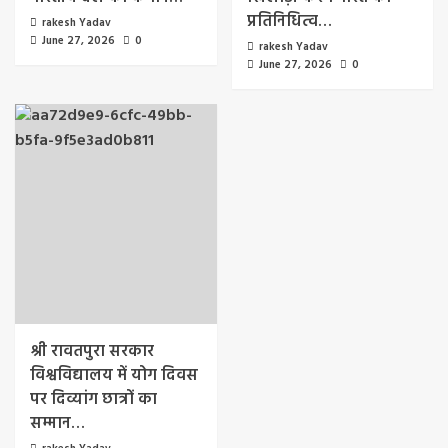
प्रतिनिधित्व…
rakesh Yadav
June 27, 2026
0
rakesh Yadav
June 27, 2026
0
श्री रावतपुरा सरकार
विश्वविद्यालय में योग दिवस
पर दिव्यांग छात्रों का
सम्मान…