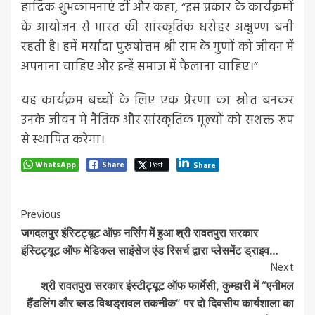
हार्दिक शुभकामनाएं दीं और कहा, “इस प्रकार के कार्यक्रमों
के आयोजन से भारत की सांस्कृतिक धरोहर अक्षुण्ण बनी
रहती है। हमें मर्यादा पुरुषोत्तम श्री राम के गुणों को जीवन में
अपनाना चाहिए और इन्हें समाज में फैलाना चाहिए।”
यह कार्यक्रम बच्चों के लिए एक प्रेरणा का स्रोत बनकर
उनके जीवन में नैतिक और सांस्कृतिक मूल्यों को सशक्त रूप
से स्थापित करेगा।
WhatsApp
Share
Post
Share
Post
Previous
जगदलपुर इंस्टिट्यूट ऑफ़ नर्सिंग में हुआ श्री रावतपुरा सरकार
Navigation
इंस्टिट्यूट ऑफ मेडिकल साइंसेज एंड रिसर्च द्वारा प्लेसमेंट ड्राइव…
Next
श्री रावतपुरा सरकार इंस्टीट्यूट ऑफ फार्मेसी, कुम्हारी में “एनीमल
हैंडलिंग और ब्लड विथड्रावल तकनीक” पर दो दिवसीय कार्यशाला का