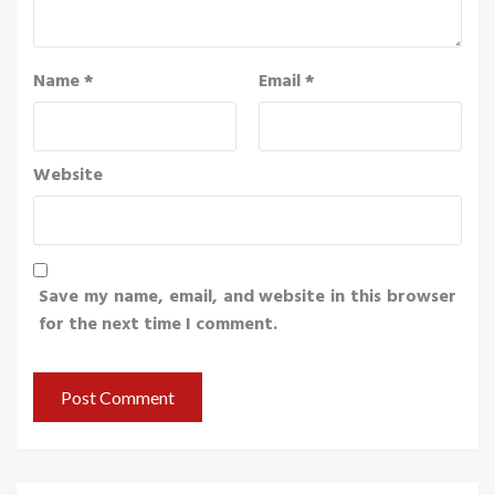
Name
*
Email
*
Website
Save my name, email, and website in this browser
for the next time I comment.