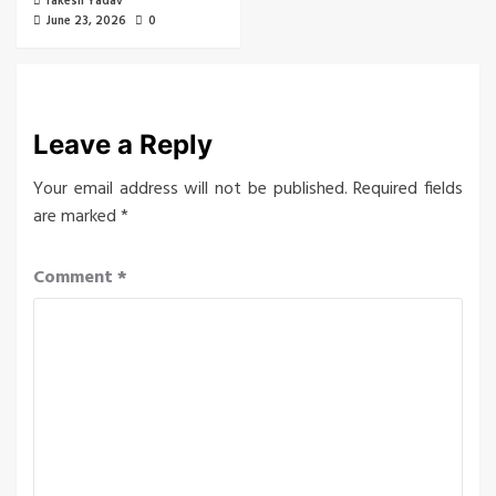
rakesh Yadav
June 23, 2026
0
Leave a Reply
Your email address will not be published.
Required fields
are marked
*
Comment
*