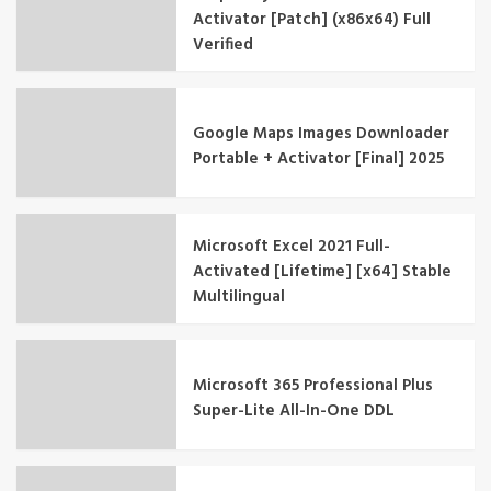
Activator [Patch] (x86x64) Full
Verified
Google Maps Images Downloader
Portable + Activator [Final] 2025
Microsoft Excel 2021 Full-
Activated [Lifetime] [x64] Stable
Multilingual
Microsoft 365 Professional Plus
Super-Lite All-In-One DDL