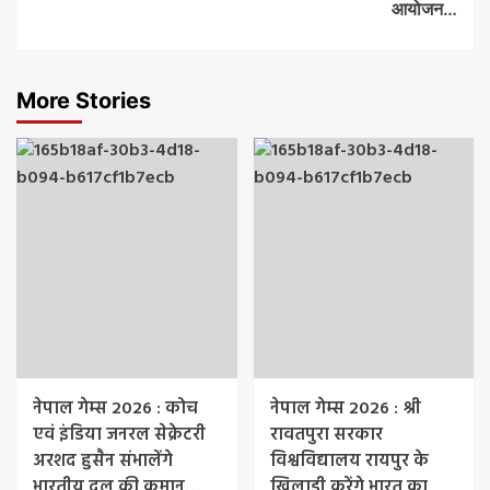
आयोजन…
More Stories
नेपाल गेम्स 2026 : कोच
नेपाल गेम्स 2026 : श्री
एवं इंडिया जनरल सेक्रेटरी
रावतपुरा सरकार
अरशद हुसैन संभालेंगे
विश्वविद्यालय रायपुर के
भारतीय दल की कमान…
खिलाड़ी करेंगे भारत का