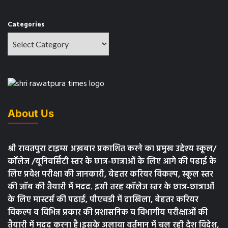
Categories
About Us
श्री रावतपुरा टाइम्स अख़बार प्रकाशित करने का प्रमुख उद्देश्य स्कूल/
कॉलेज /यूनिवर्सिटी स्तर के छात्र-छात्राओं के लिए आगे की पढाई के
लिए प्रवेश परीक्षा की जानकारी, बेहतर करियर विकल्प, स्कूल स्तर
की जॉब की तैयारी में मदद. इसी तरह कॉलेज स्तर के छात्र-छात्राओं
के लिए मास्टर्स की पढाई, पीएचडी में दाखिला, बेहतर करियर
विकल्प व विभिन्न प्रकार की प्रशासनिक व विभागीय परीक्षाओं की
तैयारी में मदद करना है।इसके अलावा वर्तमान में चल रही देश विदेश,