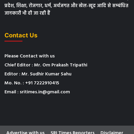
प्रदेश, शिक्षा, रोजगार, धर्म, अर्थजगत और खेल-खूद आदि से सम्बंधित
जानकारी भी दी जा रही हैं
Contact Us
Please Contact with us
Chief Editor : Mr. Om Prakash Tripathi
Editor : Mr. Sudhir Kumar Sahu
Mo. No. : +91 7222910415
Email : sritimes.in@gmail.com
Advertise with us
SRI Times Reporters
Disclaimer