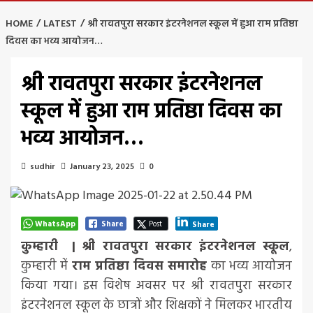
HOME
LATEST
श्री रावतपुरा सरकार इंटरनेशनल स्कूल में हुआ राम प्रतिष्ठा
दिवस का भव्य आयोजन…
श्री रावतपुरा सरकार इंटरनेशनल
स्कूल में हुआ राम प्रतिष्ठा दिवस का
भव्य आयोजन…
sudhir
January 23, 2025
0
WhatsApp
Share
Post
Share
कुम्हारी |
श्री रावतपुरा सरकार इंटरनेशनल स्कूल
,
कुम्हारी में
राम प्रतिष्ठा दिवस समारोह
का भव्य आयोजन
किया गया। इस विशेष अवसर पर श्री रावतपुरा सरकार
इंटरनेशनल स्कूल के छात्रों और शिक्षकों ने मिलकर भारतीय